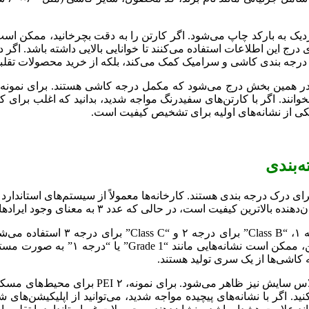
 برای درج این اطلاعات استفاده می‌کنند تا خوانایی بالایی داشته باشد. 
ص درجه بندی کاشی و سرامیک کمک می‌کند، بلکه از خرید محصولات تقلبی
ر همین بخش درج می‌شود که مکمل درجه کاشی هستند. برای نمونه، د
گی یکی از نشانه‌های اولیه برای تشخیص کیفیت است.
‌بندی
درک درجه بندی هستند. کارخانه‌ها معمولاً از سیستم‌های استاندارد بر
در برخی بسته‌بندی‌ها، از حروف ان
کنید. اگر با نشانه‌های پیچیده مواجه شدید، می‌توانید از اپلیکیشن‌ها