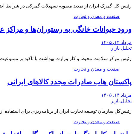
رئیس کل گمرک ایران از تمدید مصوبه تسهیلات گمرکی در شرایط اض
صنعت و معدن و تجارت
ورود حیوانات خانگی به رستوران‌ها و مراکز
مرداد ۱۴, ۱۴۰۵
تحلیل بازار
رئیس مرکز سلامت محیط و کار وزارت بهداشت با تاکید بر ممنوعیت 
صنعت و معدن و تجارت
پاکستان هاب صادرات مجدد کالاهای ایرانی
مرداد ۱۴, ۱۴۰۵
تحلیل بازار
رئیس‌کل سازمان توسعه تجارت ایران از برنامه‌ریزی برای استفاده از
صنعت و معدن و تجارت