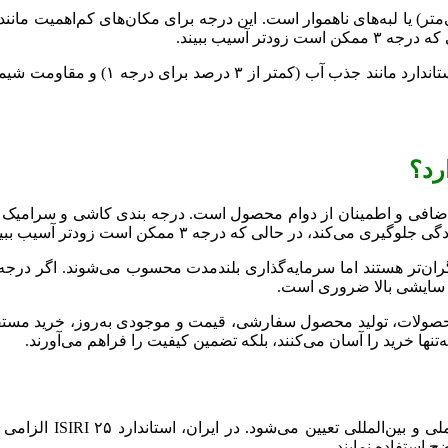
در درجه بندی کاشی و سرامیک، این تفاوت
رد؟
اضافی و اطمینان از دوام محصول است. درجه بندی کاشی و سرامیک مست
 گران‌تر هستند اما سرمایه‌گذاری بلندمدت محسوب می‌شوند. اگر درج
دود محصولات، تولید محصول سفارشی، قیمت و موجودی به‌روز، خرید مس
‌تنها خرید را آسان می‌کنند، بلکه تضمین کیفیت را فراهم می‌آورند.
استانداردهای کارخانه
ح استفاده نمایند.