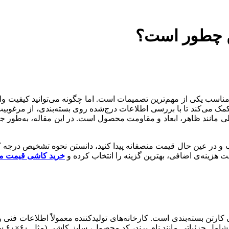
ن چطور است؟
اسب یکی از مهم‌ترین تصمیمات است. اما چگونه می‌توانید کیفیت وا
 می‌کند تا با بررسی اطلاعات درج‌شده روی بسته‌بندی، از مرغوبیت 
 مانند ظاهر، ابعاد و مقاومت محصول است. در این مقاله، به‌طور جام
وب و در عین حال قیمت منصفانه پیدا کنید، دانستن نحوه تشخیص درجه ک
اخت هزینه‌ی اضافی، بهترین گزینه را انتخاب کرده و
خرید کاشی قیمت م
رتن بسته‌بندی است. کارخانه‌های تولیدکننده معمولاً اطلاعات فنی و 
بخش ا