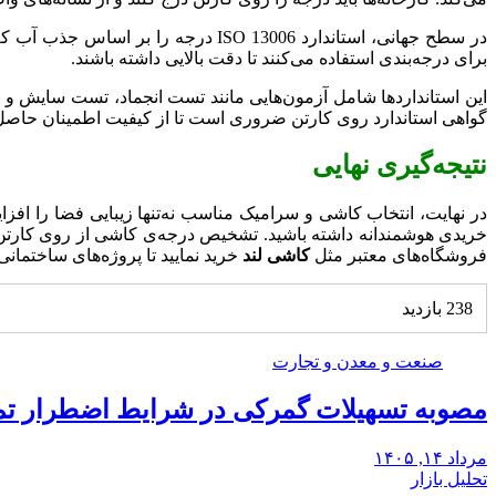
برای درجه‌بندی استفاده می‌کنند تا دقت بالایی داشته باشند.
این استانداردها شامل آزمون‌هایی مانند تست انجماد، تست سایش 
گواهی استاندارد روی کارتن ضروری است تا از کیفیت اطمینان حاصل 
نتیجه‌گیری نهایی
در نهایت، انتخاب کاشی و سرامیک مناسب نه‌تنها زیبایی فضا را افزای
خریدی هوشمندانه داشته باشید. تشخیص درجه‌ی کاشی از روی کارتن ر
فروشگاه‌های معتبر مثل
کاشی لند
خرید نمایید تا پروژه‌های ساختمان
238 بازدید
صنعت و معدن و تجارت
مصوبه تسهیلات گمرکی در شرایط اضطرار تم
مرداد ۱۴, ۱۴۰۵
تحلیل بازار