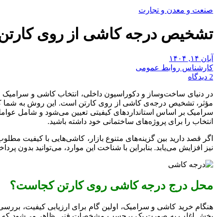
صنعت و معدن و تجارت
تشخیص درجه‌ کاشی از روی کارت
آبان ۱۴, ۱۴۰۴
کارشناس روابط عمومی
2 دیدگاه
در دنیای ساخت‌وساز و دکوراسیون داخلی، انتخاب کاشی و سرامیک من
مؤثر، تشخیص درجه‌ی کاشی از روی کارتن است. این روش به شما کمک
سرامیک بر اساس استانداردهای کیفیتی تعیین می‌شود و شامل عواملی
انتخاب را برای پروژه‌های ساختمانی خود داشته باشید.
اگر قصد دارید بین گزینه‌های متنوع بازار، کاشی‌هایی با کیفیت مطل
نیز افزایش می‌یابد. بنابراین با شناخت این موارد، می‌توانید بدون پرد
محل درج درجه کاشی روی کارتن کجاست؟
هنگام خرید کاشی و سرامیک، اولین گام برای ارزیابی کیفیت، بررسی کا