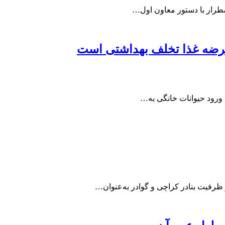
طرار با دستور معاون اول…
 عرضه غذا تخلف بهداشتی است
ورود حیوانات خانگی به…
 ظرفیت بنادر کراچی و گوادر به‌عنوان…