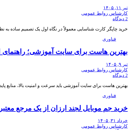
تیر ۱۱, ۱۴۰۵
کارشناس روابط عمومی
2 دیدگاه
خرید چاپگر کارت شناسایی معمولاً در نگاه اول یک تصمیم ساده به ن
فناوری
بهترین هاست برای سایت آموزشی؛ راهنمای 
تیر ۹, ۱۴۰۵
کارشناس روابط عمومی
2 دیدگاه
بهترین هاست برای سایت آموزشی باید سرعت و امنیت بالا، منابع پای
فناوری
خرید جم موبایل لجند ارزان از یک مرجع معتبر
خرداد ۳۱, ۱۴۰۵
کارشناس روابط عمومی