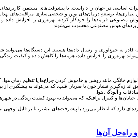
 تغییرات اساسی در جهان را داراست. با پیشرفت‌های مستمر، کاربرد
ماری‌ها، توسعه درمان‌های نوین و شخصی‌سازی مراقبت‌های بهداشتی
هوش مصنوعی فرآیندها را خودکار کرده، بهره‌وری را افزایش داده و
 کاربردهای هوش مصنوعی محسوب می‌شوند.
 قادر به جمع‌آوری و ارسال داده‌ها هستند. این دستگاه‌ها می‌توانند
تواند بهره‌وری را افزایش داده، هزینه‌ها را کاهش داده و کیفیت زندگی 
 لوازم خانگی مانند روشن و خاموش کردن چراغ‌ها یا تنظیم دمای هوا، 
اندازه‌گیری فشار خون یا ضربان قلب، که می‌تواند به پیشگیری از بیم
ادفات و آلودگی هوا.
بان‌ها و کنترل ترافیک، که می‌تواند به بهبود کیفیت زندگی در شهرها
ه‌ای دارد که انتظار می‌رود با پیشرفت‌های بیشتر، تأثیر قابل توجهی ب