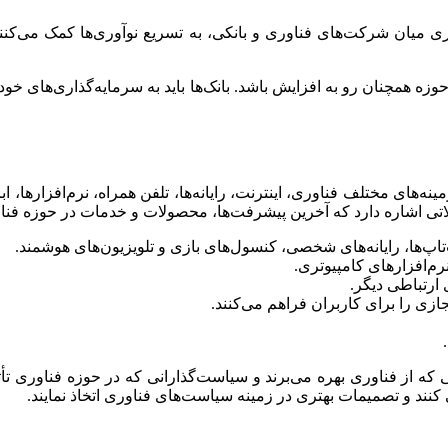
اری میان شرکت‌های فناوری و بانکی، به تسریع نوآوری‌ها کمک می‌کن
زه همچنان رو به افزایش باشد. بانک‌ها باید به سرمایه‌گذاری‌های خود 
نه‌های مختلف فناوری، اینترنت، رایانه‌ها، تلفن همراه، نرم‌افزارها
اتی اشاره دارد که آخرین پیشرفت‌ها، محصولات و خدمات در حوزه فنا
تاپ‌ها، رایانه‌های شخصی، کنسول‌های بازی و تلویزیون‌های هوشمند.
رم‌افزارهای کامپیوتری.
 ارتباطی دیگر.
ازی را برای کاربران فراهم می‌کنند.
 که از فناوری بهره می‌برند و سیاست‌گذارانی که در حوزه فناوری تأثیر
ند و تصمیمات بهتری در زمینه سیاست‌های فناوری اتخاذ نمایند.