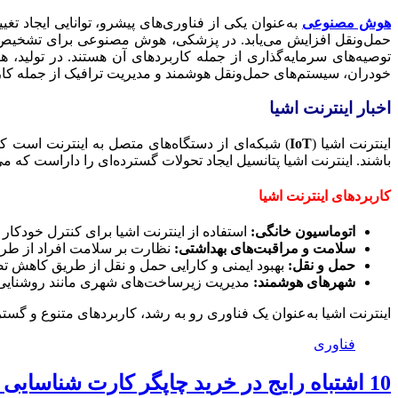
هوش مصنوعی
به‌عنوان یکی از فناوری‌های پیشرو، توانایی ایجاد
حمل‌ونقل افزایش می‌یابد. در پزشکی، هوش مصنوعی برای تشخیص بی
توصیه‌های سرمایه‌گذاری از جمله کاربردهای آن هستند. در تولید، 
خودران، سیستم‌های حمل‌ونقل هوشمند و مدیریت ترافیک از جمله
اخبار اینترنت اشیا
اینترنت اشیا (
IoT
) شبکه‌ای از دستگاه‌های متصل به اینترنت است که
باشند. اینترنت اشیا پتانسیل ایجاد تحولات گسترده‌ای را داراست که می‌
کاربردهای اینترنت اشیا
اتوماسیون خانگی:
استفاده از اینترنت اشیا برای کنترل خودکار
سلامت و مراقبت‌های بهداشتی:
نظارت بر سلامت افراد از طریق 
حمل و نقل:
بهبود ایمنی و کارایی حمل و نقل از طریق کاهش تص
شهرهای هوشمند:
مدیریت زیرساخت‌های شهری مانند روشنایی خیا
اینترنت اشیا به‌عنوان یک فناوری رو به رشد، کاربردهای متنوع و گسترد
فناوری
10 اشتباه رایج در خرید چاپگر کارت شناسایی و راه‌حل آن‌ها