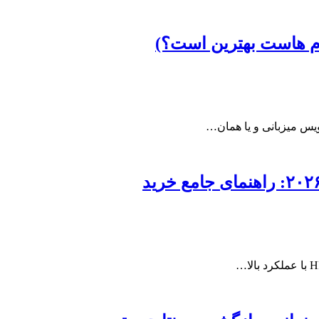
م هاست بهترین است؟)
ویس میزبانی و یا همان…