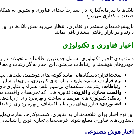
بانک‌ها با سرمایه‌گذاری در استارت‌آپ‌های فناوری و تشویق به همک
صنعت بانکداری می‌شود.
با پیشرفت‌های مستمر در فناوری، انتظار می‌رود نقش بانک‌ها در این حو
دارند و در بازار رقابتی پیشتاز باقی بمانند.
اخبار فناوری و تکنولوژی
دسته‌بندی “اخبار تکنولوژی” شامل جدیدترین اطلاعات و تحولات در زمی
خودروهای هوشمند و ارتباطات می‌شود. این اخبار به گزارشات و مقال
سخت‌افزار:
دستگاه‌هایی مانند گوشی‌های هوشمند، تبلت‌ها، لپ‌
نرم‌افزار:
سیستم‌عامل‌ها، برنامه‌های کاربردی، بازی‌ها و سایر ن
ارتباطات:
اینترنت، شبکه‌های بی‌سیم، تلفن همراه و فناوری‌های
واقعیت مجازی و افزوده:
فناوری‌هایی که تجربه‌های واقعیت مج
رباتیک:
تکنولوژی‌های مرتبط با ساخت و بهره‌برداری از ربات‌ها.
فضانوردی:
فناوری‌های مرتبط با اکتشاف و بهره‌برداری از فضا.
این نوع اخبار برای علاقه‌مندان به فناوری، کسب‌وکارها، سازمان‌هایی
دستاوردهای فناوری مطلع شوند، فرصت‌های تجاری نوین را شناسایی کن
اخبار هوش مصنوعی