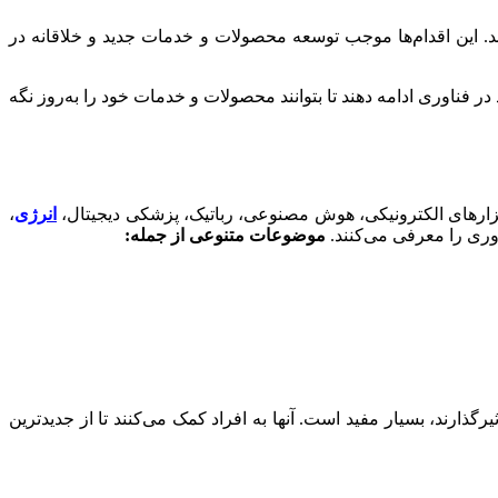
ند. این اقدام‌ها موجب توسعه محصولات و خدمات جدید و خلاقانه در
در فناوری ادامه دهند تا بتوانند محصولات و خدمات خود را به‌روز نگه
، ابزارهای الکترونیکی، هوش مصنوعی، رباتیک، پزشکی دیجیتال،
انرژی
،
وری را معرفی می‌کنند.
موضوعات متنوعی از جمله:
گذارند، بسیار مفید است. آنها به افراد کمک می‌کنند تا از جدیدترین