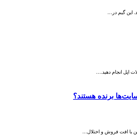
ات اپل انجام دهید.…
ایت‌ها برنده هستند؟
این با افت فروش و اختلال…