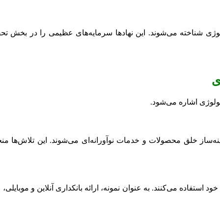
وژی شناخته می‌شوند. این نهادها سرمایه‌های عظیمی را در بخش تحقی
ی
نولوژی اشاره می‌شود.
مینه‌ساز خلق محصولات و خدمات نوآورانه‌ای می‌شوند. این تلاش‌ها
ود استفاده می‌کنند. به عنوان نمونه، ارائه بانکداری آنلاین و موبایل