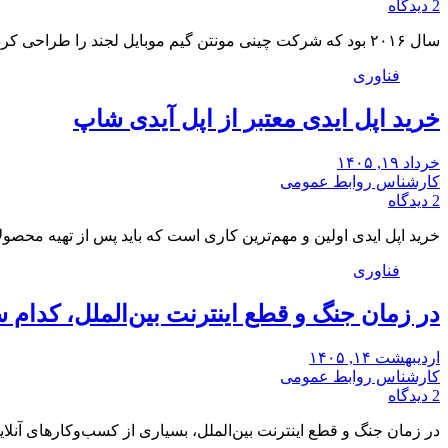
2 دیدگاه
سال ۲۰۱۶ بود که شرکت چینی مونتن گیم موبایل لجند را طراحی کرد. این گیم در…
فناوری
خرید اپل ایدی معتبر از اپل آیدی شاپ
خرداد ۱۹, ۱۴۰۵
کارشناس روابط عمومی
2 دیدگاه
خرید اپل ایدی اولین و مهم‌ترین کاری است که باید پس از تهیه محصول
فناوری
در زمان جنگ و قطع اینترنت بین‌الملل، کدام س
اردیبهشت ۱۴, ۱۴۰۵
کارشناس روابط عمومی
2 دیدگاه
در زمان جنگ و قطع اینترنت بین‌الملل، بسیاری از کسب‌وکارهای آنل