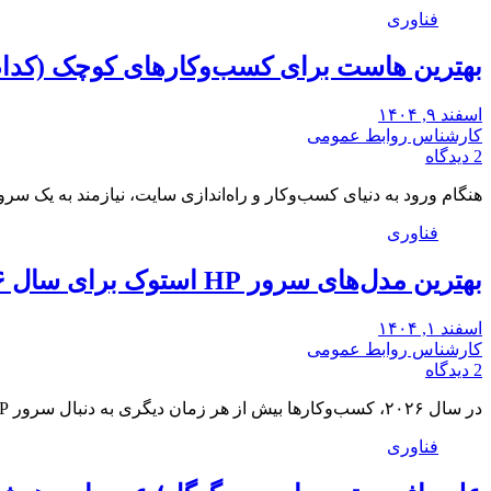
فناوری
بهترین هاست برای کسب‌وکارهای کوچک (کدا
اسفند ۹, ۱۴۰۴
کارشناس روابط عمومی
2 دیدگاه
هنگام ورود به دنیای کسب‌وکار و راه‌اندازی سایت، نیازمند به یک سر
فناوری
بهترین مدل‌های سرور HP استوک برای سال ۲۰۲۶: راهنمای جامع خرید
اسفند ۱, ۱۴۰۴
کارشناس روابط عمومی
2 دیدگاه
در سال ۲۰۲۶، کسب‌وکارها بیش از هر زمان دیگری به دنبال سرور HP با عملکرد بالا…
فناوری