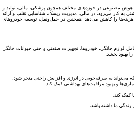
های هوش مصنوعی در حوزه‌های مختلف همچون پزشکی، مالی، تولید و
 به کار می‌رود. در مالی، مدیریت ریسک، شناسایی تقلب و ارائه
 هزینه‌ها را کاهش می‌دهد. همچنین در حمل‌ونقل، توسعه خودروهای
 شامل لوازم خانگی، خودروها، تجهیزات صنعتی و حتی حیوانات خانگی
را بهبود بخشد.
که می‌تواند به صرفه‌جویی در انرژی و افزایش راحتی منجر شود.
اری‌ها و بهبود مراقبت‌های بهداشتی کمک کند.
 کمک کند.
ر زندگی ما داشته باشد.