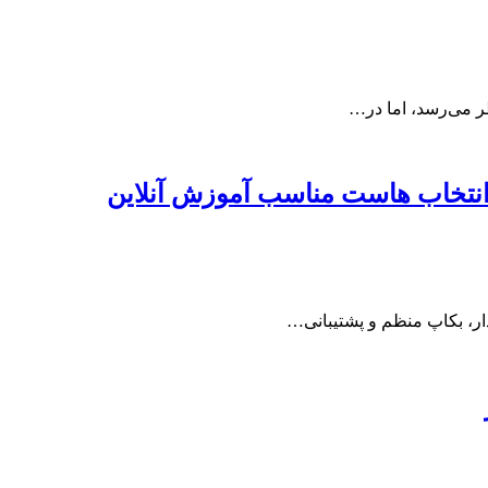
ظر می‌رسد، اما در…
انتخاب هاست مناسب آموزش آنلاین
دار، بکاپ منظم و پشتیبانی…