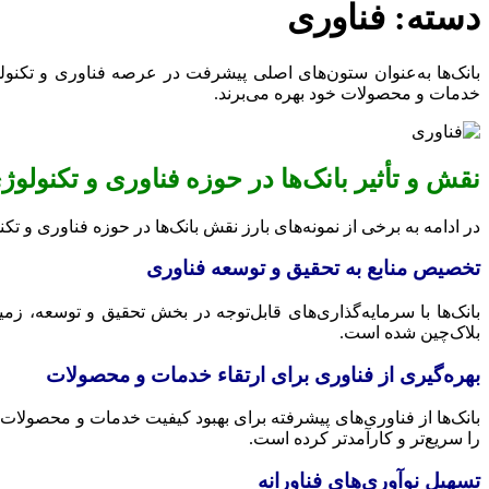
دسته:
فناوری
بانک‌ها به‌عنوان ستون‌های اصلی پیشرفت در عرصه فناوری و تکنول
خدمات و محصولات خود بهره می‌برند.
نقش و تأثیر بانک‌ها در حوزه فناوری و تکنولوژ
در ادامه به برخی از نمونه‌های بارز نقش بانک‌ها در حوزه فناوری و تک
تخصیص منابع به تحقیق و توسعه فناوری
بانک‌ها با سرمایه‌گذاری‌های قابل‌توجه در بخش تحقیق و توسعه، ز
بلاک‌چین شده است.
بهره‌گیری از فناوری برای ارتقاء خدمات و محصولات
بانک‌ها از فناوری‌های پیشرفته برای بهبود کیفیت خدمات و محصولات خ
را سریع‌تر و کارآمدتر کرده است.
تسهیل نوآوری‌های فناورانه