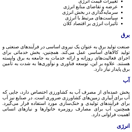
تغییرات قیمت انرژی
عرضه و تقاضای منابع انرژی
سرمایه‌گذاری در بخش انرژی
سیاست‌های مرتبط با انرژی
تأثیرات انرژی بر اقتصاد کلان
برق
صنعت تولید برق به عنوان یک نیروی اساسی در فرآیندهای صنعتی و
تولید کالاهای اساسی عمل می‌کند. همچنین، بخش خدماتی برای
اجرای فعالیت‌های روزانه و ارائه خدمات به جامعه به برق وابسته
هستند. علاوه بر این، توسعه فناوری و نوآوری‌ها به شدت به تأمین
برق پایدار نیاز دارد.
آب
بخش عمده‌ای از مصرف آب به کشاورزی اختصاص دارد، جایی که
آب برای آبیاری زمین‌های کشاورزی ضروری است. در صنایع نیز آب
برای فرآیندهای تولیدی و خنک‌سازی مورد استفاده قرار می‌گیرد.
همچنین، آب برای مصارف روزمره خانوارها و نیازهای انسانی
اهمیت فراوانی دارد.
انرژی