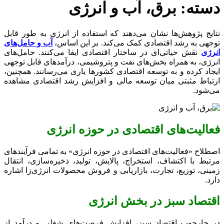
دسته:
برق، آب و انرژی
نتایج پژوهش‌ها نشان می‌دهند که استفاده از انرژی به طور قابل
توجهی به رشد اقتصادی کمک می‌کند. بر این اساس،
آب و حامل‌های
انرژی
نقش حیاتی‌ای در ساختار اقتصادی ایفا می‌کنند. حامل‌های
انرژی، به همراه بخش‌های نفت و پتروشیمی، درآمدهای قابل توجهی
ایجاد کرده و به توسعه اقتصادی کشورها یاری می‌رسانند. همچنین،
ارتباط مثبتی میان توسعه مالی و افزایش رشد اقتصادی مشاهده
می‌شود.
فعالیت‌های اقتصادی در حوزه انرژی
اصطلاح «فعالیت‌های اقتصادی در حوزه انرژی» به تمامی فرآیندهای
مرتبط با اکتشاف، استخراج، پالایش، تولید، ذخیره‌سازی، انتقال
زمینی، توزیع، تجارت، بازاریابی و فروش محصولات انرژی‌زا اشاره
دارد.
اقتصاد سبز در بخش انرژی
در چارچوب اقتصاد سبز، افزایش فرصت‌های شغلی و درآمد از