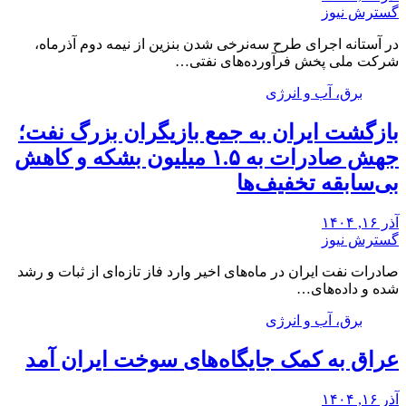
گسترش نیوز
در آستانه اجرای طرح سه‌نرخی شدن بنزین از نیمه دوم آذرماه،
شرکت ملی پخش فرآورده‌های نفتی…
برق، آب و انرژی
بازگشت ایران به جمع بازیگران بزرگ نفت؛
جهش صادرات به ۱.۵ میلیون بشکه و کاهش
بی‌سابقه تخفیف‌ها
آذر ۱۶, ۱۴۰۴
گسترش نیوز
صادرات نفت ایران در ماه‌های اخیر وارد فاز تازه‌ای از ثبات و رشد
شده و داده‌های…
برق، آب و انرژی
عراق به کمک جایگاه‌های سوخت ایران آمد
آذر ۱۶, ۱۴۰۴