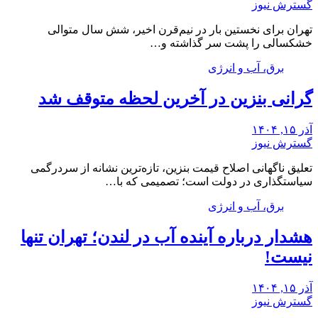
گسترش نیوز
تهران برای نخستین بار در نیم‌قرن اخیر، شش سال متوالی
خشکسالی را پشت سر گذاشته و…
برق، آب و انرژی
گرانی بنزین در آخرین لحظه متوقف شد
آذر ۱۵, ۱۴۰۴
گسترش نیوز
تعلیق ناگهانی اصلاح قیمت بنزین، تازه‌ترین نشانه از سردرگمی
سیاستگذاری در دولت است؛ تصمیمی که با…
برق، آب و انرژی
هشدار درباره آینده آب در لندن؛ تهران تنها
نیست!
آذر ۱۵, ۱۴۰۴
گسترش نیوز