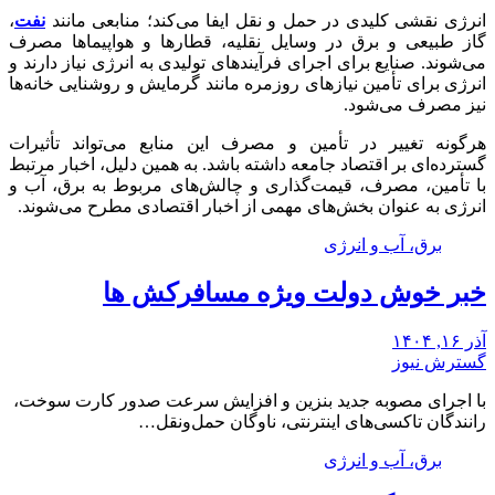
انرژی نقشی کلیدی در حمل و نقل ایفا می‌کند؛ منابعی مانند
نفت
،
گاز طبیعی و برق در وسایل نقلیه، قطارها و هواپیماها مصرف
می‌شوند. صنایع برای اجرای فرآیندهای تولیدی به انرژی نیاز دارند و
انرژی برای تأمین نیازهای روزمره مانند گرمایش و روشنایی خانه‌ها
نیز مصرف می‌شود.
هرگونه تغییر در تأمین و مصرف این منابع می‌تواند تأثیرات
گسترده‌ای بر اقتصاد جامعه داشته باشد. به همین دلیل، اخبار مرتبط
با تأمین، مصرف، قیمت‌گذاری و چالش‌های مربوط به برق، آب و
انرژی به عنوان بخش‌های مهمی از اخبار اقتصادی مطرح می‌شوند.
برق، آب و انرژی
خبر خوش دولت ویژه مسافرکش‌ ها
آذر ۱۶, ۱۴۰۴
گسترش نیوز
با اجرای مصوبه جدید بنزین و افزایش سرعت صدور کارت سوخت،
رانندگان تاکسی‌های اینترنتی، ناوگان حمل‌ونقل…
برق، آب و انرژی