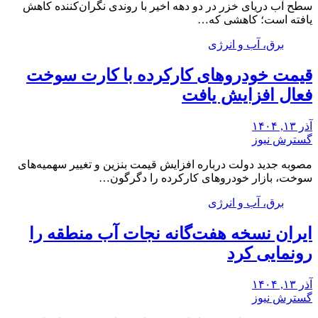
سطح آب دریای خزر در دو دهه اخیر با روندی نگران‌کننده کاهش
یافته است؛ کاهشی که…
برق، آب و انرژی
قیمت خودروهای کارکرده با کارت سوخت
فعال افزایش یافت
آذر ۱۳, ۱۴۰۴
گسترش نیوز
مصوبه جدید دولت درباره افزایش قیمت بنزین و تغییر سهمیه‌های
سوخت، بازار خودروهای کارکرده را دگرگون…
برق، آب و انرژی
ایران نسخه هفت‌گانه نجات آب منطقه را
رونمایی کرد
آذر ۱۳, ۱۴۰۴
گسترش نیوز