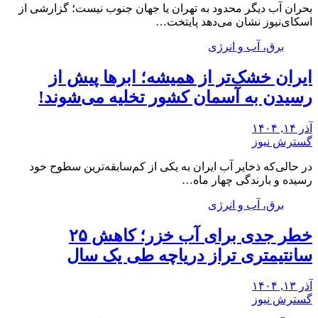
بحران آب دیگر محدود به تهران یا جهان جنوب نیست؛ گزارشی از
اسکای‌نیوز نشان می‌دهد پایتخت…
برق، آب و انرژی
ایران خشک‌تر از همیشه؛ ابرها پیش از
رسیدن به آسمان کشور تخلیه می‌شوند!
آذر ۱۴, ۱۴۰۴
گسترش نیوز
در حالی‌که ذخایر آب ایران به یکی از کم‌سابقه‌ترین سطوح خود
رسیده و بارندگی چهار ماه…
برق، آب و انرژی
خطر جدی برای آب خزر؛ کاهش ۲۵
سانتیمتری تراز دریاچه طی یک سال
آذر ۱۳, ۱۴۰۴
گسترش نیوز