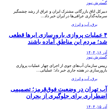
گسترش نیوز
دبیرکل اتاق بازرگانی مشترک ایران و عراق از رشد چشمگیر
سرمایه‌گذاری عراقی‌ها در ایران خبر داد…
برق، آب و انرژی
۴ عملیات پروازی بارورسازی ابرها قطعی
شد؛ مردم این مناطق آماده باشند
آذر ۱۶, ۱۴۰۴
گسترش نیوز
رییس سازمان آب‌های جوی از اجرای چهار عملیات پروازی
بارورسازی در هفته جاری خبر داد؛ عملیاتی…
برق، آب و انرژی
آب تهران در وضعیت فوق‌قرمز؛ تصمیمی
اضطراری برای جلوگیری از بحران
آذر ۱۵, ۱۴۰۴