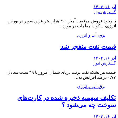
آذر ۱۶, ۱۴۰۴
گسترش نیوز
با وجود فروش موفقیت‌آمیز ۳۰۰ هزار لیتر بنزین سوپر در بورس
انرژی، سکوت مقامات در مورد…
برق، آب و انرژی
قیمت نفت منفجر شد
آذر ۱۶, ۱۴۰۴
گسترش نیوز
قیمت هر بشکه نفت برنت دریای شمال امروز با ۴۹ سنت معادل
۰.۷۷ درصد افزایش به…
برق، آب و انرژی
تکلیف سهمیه ذخیره شده در کارت‌های
سوخت چه می‌شود ؟
آذر ۱۶, ۱۴۰۴