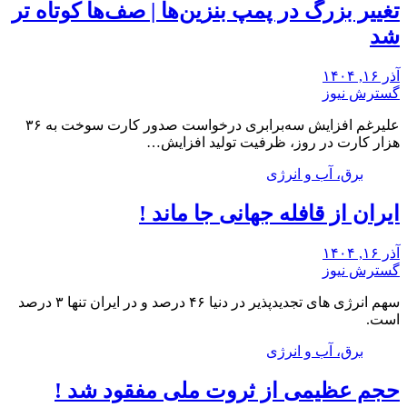
تغییر بزرگ در پمپ بنزین‌ها | صف‌ها کوتاه تر
شد
آذر ۱۶, ۱۴۰۴
گسترش نیوز
علیرغم افزایش سه‌برابری درخواست صدور کارت سوخت به ۳۶
هزار کارت در روز، ظرفیت تولید افزایش…
برق، آب و انرژی
ایران از قافله جهانی جا ماند !
آذر ۱۶, ۱۴۰۴
گسترش نیوز
سهم انرژی های تجدیدپذیر در دنیا ۴۶ درصد و در ایران تنها ۳ درصد
است.
برق، آب و انرژی
حجم عظیمی از ثروت ملی مفقود شد !