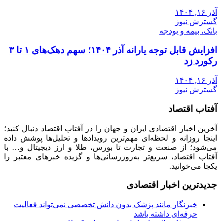
آذر ۱۶, ۱۴۰۴
گسترش نیوز
بانک، بیمه و بودجه
افزایش قابل توجه یارانه آذر ۱۴۰۴؛ سهم دهک‌های ۱ تا ۳
رکورد زد
آذر ۱۶, ۱۴۰۴
گسترش نیوز
آفتاب اقتصاد
آخرین اخبار اقتصادی ایران و جهان را در آفتاب اقتصاد دنبال کنید؛
اینجا روزانه و لحظه‌ای مهم‌ترین رویدادها و تحلیل‌ها پوشش داده
می‌شود؛ از صنعت و تجارت تا بورس، طلا و ارز دیجیتال و… با
آفتاب اقتصاد، سریع‌تر به‌روزرسانی‌ها و گزیده خبرهای معتبر را
یکجا می‌خوانید.
جدیدترین اخبار اقتصادی
خبرنگار مانند پزشک بدون دانش تخصصی نمی‌تواند فعالیت
حرفه‌ای داشته باشد