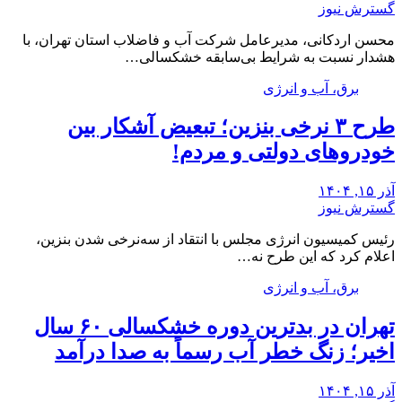
گسترش نیوز
محسن اردکانی، مدیرعامل شرکت آب و فاضلاب استان تهران، با
هشدار نسبت به شرایط بی‌سابقه خشکسالی…
برق، آب و انرژی
طرح ۳ نرخی بنزین؛ تبعیض آشکار بین
خودروهای دولتی و مردم!
آذر ۱۵, ۱۴۰۴
گسترش نیوز
رئیس کمیسیون انرژی مجلس با انتقاد از سه‌نرخی شدن بنزین،
اعلام کرد که این طرح نه…
برق، آب و انرژی
تهران در بدترین دوره خشکسالی ۶۰ سال
اخیر؛ زنگ خطر آب رسماً به صدا درآمد
آذر ۱۵, ۱۴۰۴