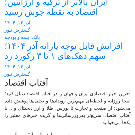
ایران بالاتر از ترکیه و آرژانتین؛
اقتصاد به نقطه جوش رسید
آذر ۱۶, ۱۴۰۴
گسترش نیوز
بانک، بیمه و بودجه
افزایش قابل توجه یارانه آذر ۱۴۰۴؛
سهم دهک‌های ۱ تا ۳ رکورد زد
آذر ۱۶, ۱۴۰۴
گسترش نیوز
آفتاب اقتصاد
آخرین اخبار اقتصادی ایران و جهان را در آفتاب اقتصاد دنبال کنید؛
اینجا روزانه و لحظه‌ای مهم‌ترین رویدادها و تحلیل‌ها پوشش داده
می‌شود؛ از صنعت و تجارت تا بورس، طلا و ارز دیجیتال و… با
آفتاب اقتصاد، سریع‌تر به‌روزرسانی‌ها و گزیده خبرهای معتبر را
یکجا می‌خوانید.