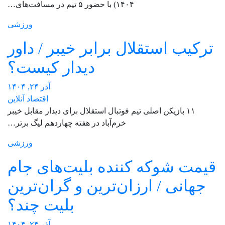
۱۴۰۴) با حضور ۵ تیم در مسافت‌های…
ورزشی
ترکیب استقلال برابر خیبر / داور
دیدار کیست؟
آذر ۲۴, ۱۴۰۴
اقتصاد آنلاین
۱۱ بازیکن اصلی تیم فوتبال استقلال برای دیدار مقابل خیبر
خرم‌آباد در هفته چهاردهم لیگ برتر…
ورزشی
قیمت شوکه کننده بلیت‌های جام
جهانی / ارزان‌ترین و گران‌ترین
بلیت چند؟
آذر ۲۴, ۱۴۰۴