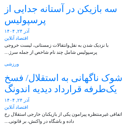
سه بازیکن در آستانه جدایی از
پرسپولیس
آذر ۲۴, ۱۴۰۴
اقتصاد آنلاین
با نزدیک شدن به نقل‌وانتقالات زمستانی، لیست خروجی
پرسپولیس شامل چند نام شاخص از جمله سرژ…
ورزشی
شوک ناگهانی به استقلال/ فسخ
یک‌طرفه قرارداد دیدیه اندونگ
آذر ۲۴, ۱۴۰۴
اقتصاد آنلاین
اتفاقی غیرمنتظره پیرامون یکی از بازیکنان خارجی استقلال رخ
داده و باشگاه در واکنش، بر قانونی…