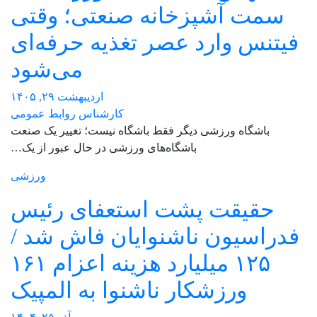
سمت آشپزخانه صنعتی؛ وقتی
فیتنس وارد عصر تغذیه حرفه‌ای
می‌شود
اردیبهشت ۲۹, ۱۴۰۵
کارشناس روابط عمومی
باشگاه ورزشی دیگر فقط باشگاه نیست؛ تغییر یک صنعت
باشگاه‌های ورزشی در حال عبور از یک…
ورزشی
حقیقت پشت استعفای رئیس
فدراسیون ناشنوایان فاش شد /
۱۲۵ میلیارد هزینه اعزام ۱۶۱
ورزشکار ناشنوا به المپیک