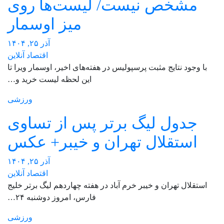
مشخص نیست/ لیست‌ها روی
میز اوسمار
آذر ۲۵, ۱۴۰۴
اقتصاد آنلاین
با وجود نتایج مثبت پرسپولیس در هفته‌های اخیر، اوسمار ویرا تا
این لحظه لیست خرید و…
ورزشی
جدول لیگ برتر پس از تساوی
استقلال تهران و خیبر+ عکس
آذر ۲۵, ۱۴۰۴
اقتصاد آنلاین
استقلال تهران و خیبر خرم آباد در هفته چهاردهم لیگ برتر خلیج
فارس، امروز دوشنبه ۲۴…
ورزشی