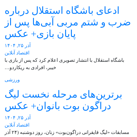
ادعای باشگاه استقلال درباره
ضرب و شتم مربی آبی‌ها پس از
پایان بازی+ عکس
آذر ۲۵, ۱۴۰۴
اقتصاد آنلاین
باشگاه استقلال با انتشار تصویری اعلام کرد که پس از بازی با
خیبر، افرادی به ریکاردو…
ورزشی
برترین‌های مرحله نخست لیگ
دراگون بوت بانوان+ عکس
آذر ۲۵, ۱۴۰۴
اقتصاد آنلاین
مسابقات «لیگ قایقرانی دراگون‌بوت» زنان، روز دوشنبه (۲۴ آذر