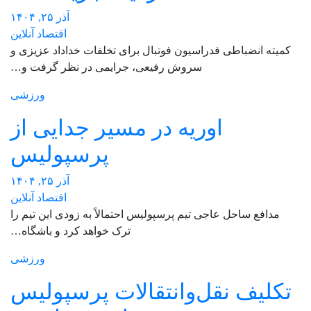
آذر ۲۵, ۱۴۰۴
اقتصاد آنلاین
کمیته انضباطی فدراسیون فوتبال برای تخلفات خداداد عزیزی و
سروش رفیعی، جرایمی در نظر گرفت و…
ورزشی
اوریه در مسیر جدایی از
پرسپولیس
آذر ۲۵, ۱۴۰۴
اقتصاد آنلاین
مدافع ساحل عاجی تیم پرسپولیس احتمالاً به زودی این تیم را
ترک خواهد کرد و باشگاه…
ورزشی
تکلیف نقل‌وانتقالات پرسپولیس