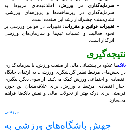
سرمایه‌گذاری در ورزش:
اطلاعیه‌های مربوط به
سرمایه‌گذاری در زیرساخت‌ها و پروژه‌های ورزشی،
نشان‌دهنده چشم‌انداز رشد این صنعت است.
تغییرات قوانین و مقررات:
تغییرات در قوانین ورزشی بر
نحوه فعالیت و عملیات تیم‌ها و سازمان‌های ورزشی
اثرگذار است.
نتیجه‌گیری
بانک‌
ها علاوه بر پشتیبانی مالی از صنعت ورزش، با سرمایه‌گذاری
در بخش‌های مرتبط نظیر گردشگری ورزشی، به ارتقای جایگاه
اقتصادی و اجتماعی ورزش کمک می‌کنند. از سوی دیگر، پیگیری
اخبار اقتصادی مرتبط با ورزش، برای علاقه‌مندان این حوزه
فرصتی برای درک بهتر از تحولات مالی و نقش بانک‌ها فراهم
می‌سازد.
ورزشی
جهش باشگاه‌های ورزشی به