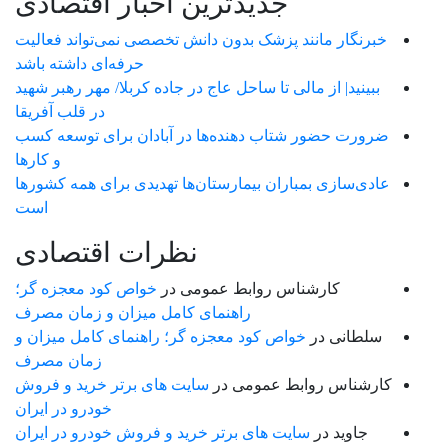
جدیدترین اخبار اقتصادی
خبرنگار مانند پزشک بدون دانش تخصصی نمی‌تواند فعالیت
حرفه‌ای داشته باشد
ببینید| از مالی تا ساحل عاج در جاده کربلا/ مهر رهبر شهید
در قلب آفریقا
ضرورت حضور شتاب ‌دهنده‌ها در آبادان برای توسعه کسب‌
و کارها
عادی‌سازی بمباران بیمارستان‌ها تهدیدی برای همه کشورها
است
نظرات اقتصادی
کارشناس روابط عمومی
در
خواص کود معجزه گر؛
راهنمای کامل میزان و زمان مصرف
سلطانی
در
خواص کود معجزه گر؛ راهنمای کامل میزان و
زمان مصرف
کارشناس روابط عمومی
در
سایت های برتر خرید و فروش
خودرو در ایران
جاوید
در
سایت های برتر خرید و فروش خودرو در ایران