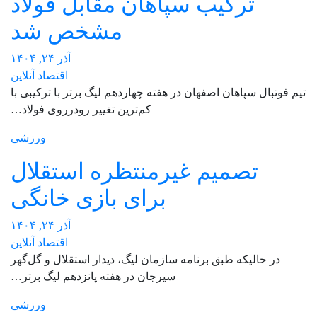
ترکیب سپاهان مقابل فولاد
مشخص شد
آذر ۲۴, ۱۴۰۴
اقتصاد آنلاین
تیم فوتبال سپاهان اصفهان در هفته چهاردهم لیگ برتر با ترکیبی با
کم‌ترین تغییر رودرروی فولاد…
ورزشی
تصمیم غیرمنتظره استقلال
برای بازی خانگی
آذر ۲۴, ۱۴۰۴
اقتصاد آنلاین
در حالیکه طبق برنامه سازمان لیگ، دیدار استقلال و گل‌گهر
سیرجان در هفته پانزدهم لیگ برتر…
ورزشی