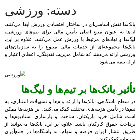
دسته:
ورزشی
بانک‌ها نقش اساسی‌ای در ساختار اقتصادی ورزش ایفا می‌کنند.
آن‌ها به عنوان منبع اصلی تأمین مالی برای تیم‌های ورزشی،
لیگ‌ها و نهادهای مرتبط با ورزش عمل می‌کنند. علاوه بر این،
بانک‌ها مجموعه‌ای از خدمات مالی متنوع را به سازمان‌های
ورزشی ارائه می‌دهند که شامل مدیریت نقدینگی، اعطای اعتبار و
ارائه بیمه می‌شود.
تأثیر بانک‌ها بر تیم‌ها و لیگ‌ها
در سطح باشگاهی، بانک‌ها با ارائه وام‌ها و تسهیلات اعتباری، به
تیم‌ها در تأمین هزینه‌های مختلف کمک می‌کنند. این هزینه‌ها ممکن
است شامل خرید بازیکنان، ساخت و بازسازی استادیوم‌ها و
پرداخت حقوق کارکنان باشد. علاوه بر این، بانک‌ها می‌توانند از
طریق انتشار اوراق قرضه و سهام، به باشگاه‌ها در جمع‌آوری
سرمایه کمک کنند.