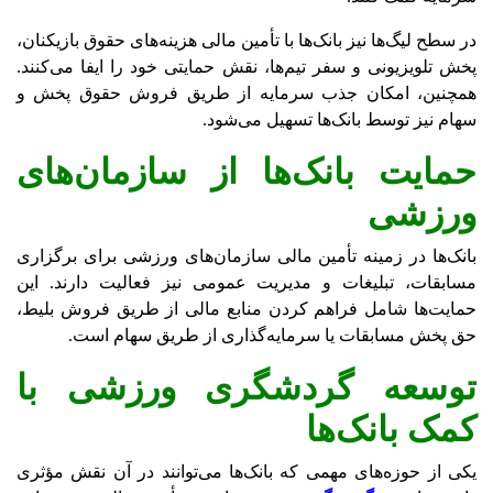
در سطح لیگ‌ها نیز بانک‌ها با تأمین مالی هزینه‌های حقوق بازیکنان،
پخش تلویزیونی و سفر تیم‌ها، نقش حمایتی خود را ایفا می‌کنند.
همچنین، امکان جذب سرمایه از طریق فروش حقوق پخش و
سهام نیز توسط بانک‌ها تسهیل می‌شود.
حمایت بانک‌ها از سازمان‌های
ورزشی
بانک‌ها در زمینه تأمین مالی سازمان‌های ورزشی برای برگزاری
مسابقات، تبلیغات و مدیریت عمومی نیز فعالیت دارند. این
حمایت‌ها شامل فراهم کردن منابع مالی از طریق فروش بلیط،
حق پخش مسابقات یا سرمایه‌گذاری از طریق سهام است.
توسعه گردشگری ورزشی با
کمک بانک‌ها
یکی از حوزه‌های مهمی که بانک‌ها می‌توانند در آن نقش مؤثری