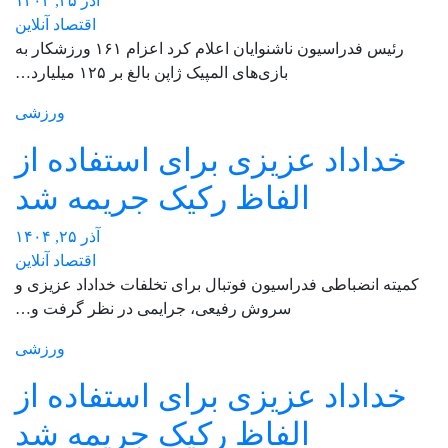
آذر ۲۵, ۱۴۰۴
اقتصاد آنلاین
رئیس فدراسیون ناشنوایان اعلام کرد اعزام ۱۶۱ ورزشکار به
بازی‌های المپیک ژاپن بالغ بر ۱۲۵ میلیارد…
ورزشی
خداداد عزیزی برای استفاده از
الفاظ رکیک جریمه شد
آذر ۲۵, ۱۴۰۴
اقتصاد آنلاین
کمیته انضباطی فدراسیون فوتبال برای تخلفات خداداد عزیزی و
سروش رفیعی، جرایمی در نظر گرفت و…
ورزشی
خداداد عزیزی برای استفاده از
الفاظ رکیک جریمه شد