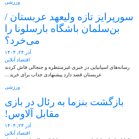
ورزشی
سورپرایز تازه ولیعهد عربستان /
بن‌سلمان باشگاه بارسلونا را
می‌خرد؟
آذر ۲۴, ۱۴۰۴
اقتصاد آنلاین
رسانه‌های اسپانیایی در خبری غیرمنتظره و جنجالی فاش کردند
عربستان قصد دارد پیشنهادی جذاب برای خرید…
ورزشی
بازگشت بنزما به رئال در بازی
مقابل آلاوس!
آذر ۲۴, ۱۴۰۴
اقتصاد آنلاین