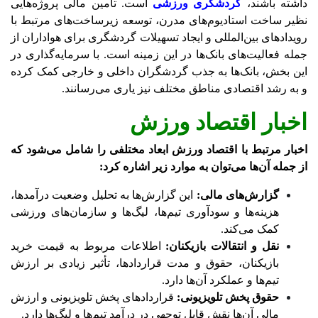
داشته باشند،
گردشگری ورزشی
است. تأمین مالی پروژه‌هایی
نظیر ساخت استادیوم‌های مدرن، توسعه زیرساخت‌های مرتبط با
رویدادهای بین‌المللی و ایجاد تسهیلات گردشگری برای هواداران از
جمله فعالیت‌های بانک‌ها در این زمینه است. با سرمایه‌گذاری در
این بخش، بانک‌ها به جذب گردشگران داخلی و خارجی کمک کرده
و به رشد اقتصادی مناطق مختلف نیز یاری می‌رسانند.
اخبار اقتصاد ورزش
اخبار مرتبط با اقتصاد ورزش ابعاد مختلفی را شامل می‌شود که
از جمله آن‌ها می‌توان به موارد زیر اشاره کرد:
گزارش‌های مالی:
این گزارش‌ها به تحلیل وضعیت درآمدها،
هزینه‌ها و سودآوری تیم‌ها، لیگ‌ها و سازمان‌های ورزشی
کمک می‌کند.
نقل و انتقالات بازیکنان:
اطلاعات مربوط به قیمت خرید
بازیکنان، حقوق و مدت قراردادها، تأثیر زیادی بر ارزش
تیم‌ها و عملکرد آن‌ها دارد.
حقوق پخش تلویزیونی:
قراردادهای پخش تلویزیونی و ارزش
مالی آن‌ها نقش قابل توجهی در درآمد تیم‌ها و لیگ‌ها دارد.