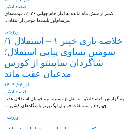
اقتصاد آنلاین
کمتر از شش ماه مانده به آغاز جام جهانی ۲۰۲۶، قیمت‌های
سرسام‌آور بلیت‌ها موجی از انتقاد…
ورزشی
خلاصه بازی خیبر ۱ – استقلال ۱/
سومین تساوی پیاپی استقلال؛
شاگردان ساپینتو از کورس
مدعیان عقب ماند
آذر ۲۴, ۱۴۰۴
اقتصاد آنلاین
به گزارش اقتصادآنلاین به نقل از تسنیم: تیم فوتبال استقلال هفته
چهاردهم مسابقات فوتبال لیگ برتر باشگاه‌های کشور…
ورزشی