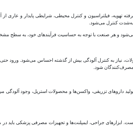
فته تهویه، فیلتراسیون و کنترل محیطی، شرایطی پایدار و عاری از آ
به‌شدت کنترل می‌شود.
ن می‌شود و هر صنعت با توجه به حساسیت فرآیندهای خود، به سطح مشخصی
نیاز به کنترل آلودگی بیش از گذشته احساس می‌شود. ورود حتی مقدا
مصرف‌کنندگان شود.
ولید داروهای تزریقی، واکسن‌ها و محصولات استریل، وجود آلودگی می‌ت
ست. ابزارهای جراحی، ایمپلنت‌ها و تجهیزات مصرفی پزشکی باید در محی