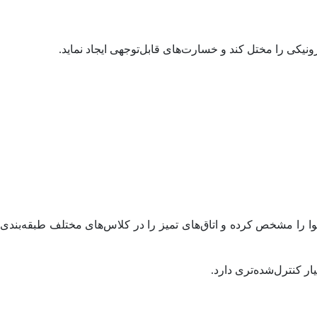
نیکی را مختل کند و خسارت‌های قابل‌توجهی ایجاد نماید.
ارد ISO 14644 است. این استاندارد میزان ذرات مجاز در هوا را مشخص کرده و اتاق‌های تمیز را در کلاس‌های مختلف طبقه‌بندی