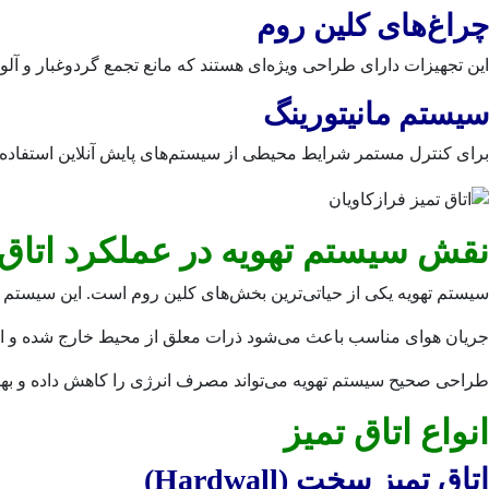
چراغ‌های کلین روم
این تجهیزات دارای طراحی ویژه‌ای هستند که مانع تجمع گردوغبار و آل
سیستم مانیتورینگ
برای کنترل مستمر شرایط محیطی از سیستم‌های پایش آنلاین استفاده می
نقش سیستم تهویه در عملکرد اتاق 
سیستم تهویه یکی از حیاتی‌ترین بخش‌های کلین روم است. این سیستم عل
جریان هوای مناسب باعث می‌شود ذرات معلق از محیط خارج شده و اح
طراحی صحیح سیستم تهویه می‌تواند مصرف انرژی را کاهش داده و بهر
انواع اتاق تمیز
اتاق تمیز سخت (Hardwall)