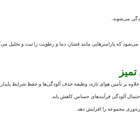
ودگی می‌شوند.
‌شود که پارامترهایی مانند فشار، دما و رطوبت را ثبت و تحلیل می‌کن
تمیز
اوه بر تأمین هوای تازه، وظیفه حذف آلودگی‌ها و حفظ شرایط پایدار 
تمال آلودگی فرآیندهای حساس کاهش یابد.
ه‌وری مجموعه را افزایش دهد.