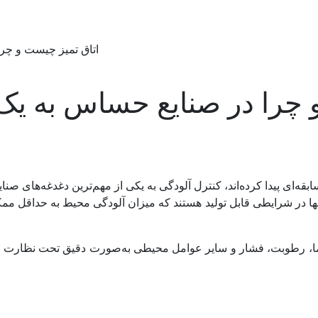
اتاق تمیز چیست و چر
و چرا در صنایع حساس به 
سابقه‌ای پیدا کرده‌اند، کنترل آلودگی به یکی از مهم‌ترین دغدغه‌های
ها در شرایطی قابل تولید هستند که میزان آلودگی محیط به حداقل مم
 رطوبت، فشار و سایر عوامل محیطی به‌صورت دقیق تحت نظارت قرار م