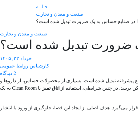
خـانـه
صنعت و معدن و تجارت
ا در صنایع حساس به یک ضرورت تبدیل شده است؟
صنعت و معدن و تجارت
یک ضرورت تبدیل شده است؟
خرداد ۲۳, ۱۴۰۵
کارشناس روابط عمومی
2 دیدگاه
 صنایع پیشرفته تبدیل شده است. بسیاری از محصولات حساس، از داروها و
کن برسد. در چنین شرایطی، استفاده از
اتاق تمیز
یا Clean Room به یک
ی‌گیرد. هدف اصلی از ایجاد این فضا، جلوگیری از ورود یا انتشار