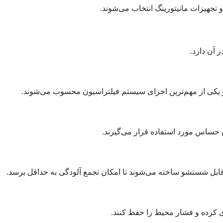
 تجهیزات مانیتورینگ انتخاب می‌شوند.
 آن دارد.
قابل شستشو ساخته می‌شوند تا امکان تجمع آلودگی به حداقل برسد.
ی کرده و فشار محیط را حفظ کنند.