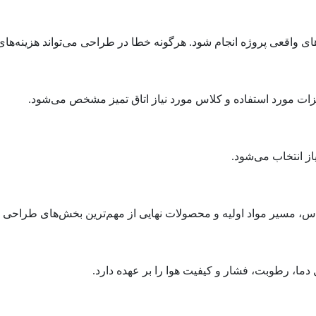
 واقعی پروژه انجام شود. هرگونه خطا در طراحی می‌تواند هزینه‌های 
یزات مورد استفاده و کلاس مورد نیاز اتاق تمیز مشخص می‌شود.
از انتخاب می‌شود.
اس، مسیر مواد اولیه و محصولات نهایی از مهم‌ترین بخش‌های طراح