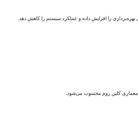
بهره‌برداری را افزایش داده و عملکرد سیستم را کاهش دهد.
ی معماری کلین روم محسوب می‌شود.