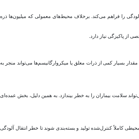
لودگی را فراهم می‌کند. برخلاف محیط‌های معمولی که میلیون‌ها ذره
 از پاکیزگی نیاز دارد.
ر بسیار کمی از ذرات معلق یا میکروارگانیسم‌ها می‌تواند منجر به
واند سلامت بیماران را به خطر بیندازد. به همین دلیل، بخش عمده‌ای
طی کاملاً کنترل‌شده تولید و بسته‌بندی شوند تا خطر انتقال آلودگی