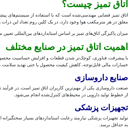
اتاق تمیز چیست؟
اتاق تمیز فضایی مهندسی‌شده است که با استفاده از سیستم‌های پیشر
معلق در هر مترمکعب هوا وجود دارد، در یک کلین روم تعداد این ذرات 
میزان پاکیزگی اتاق‌های تمیز بر اساس استانداردهای بین‌المللی تعیی
اهمیت اتاق تمیز در صنایع مختلف
با پیشرفت فناوری، کوچک‌تر شدن قطعات و افزایش حساسیت محصولات، 
خسارات مالی قابل‌توجه، کاهش کیفیت محصول یا حتی تهدید سلامت 
صنایع داروسازی
صنعت داروسازی یکی از مهم‌ترین کاربران اتاق تمیز است. در فرآیند ت
از خطوط تولید دارویی در محیط‌های کنترل‌شده انجام می‌شود.
تجهیزات پزشکی
تولید تجهیزات پزشکی نیازمند رعایت استانداردهای بسیار سختگیرانه ا
به حداقل برسد.