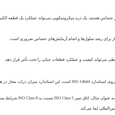
ریز حساس هستند. یک ذره میکروسکوپی می‌تواند عملکرد یک قطعه الکترو
دار برای رشد سلول‌ها و انجام آزمایش‌های حساس ضروری است.
 می‌تواند کیفیت و عملکرد قطعات حیاتی را تحت تأثیر قرار دهد.
یکی از مهم‌ترین استانداردهای جهانی در حوزه طراحی و ساخت کلین روم، استاند
ISO Clas شرایط بسیار کنترل‌شده‌تری دارد.
‌المللی ایفا می‌کند.