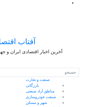
آفتاب اقتصا
آخرین اخبار اقتصادی ایران و جه
صنعت و تجارت
بازرگانی
مناطق آزاد صنعتی
صنعت خودروسازی
شهر و مسکن