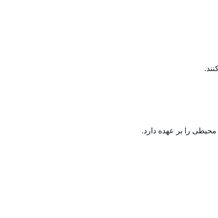
ند.
محیطی را بر عهده دارد.