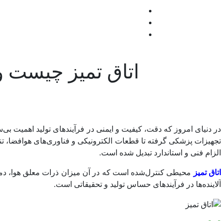
اتاق تمیز چیست 
در دنیای امروز که دقت، کیفیت و ایمنی در فرآیندهای تولید اهمیت بی‌
جهیزات پزشکی گرفته تا قطعات الکترونیکی و فناوری‌های هوافضا، تن
الزام فنی و استاندارد تبدیل شده است.
تاق تمیز
محیطی کنترل‌شده است که در آن میزان ذرات معلق هوا، دما،
آلاینده‌ها در فرآیندهای حساس تولید و تحقیقاتی است.