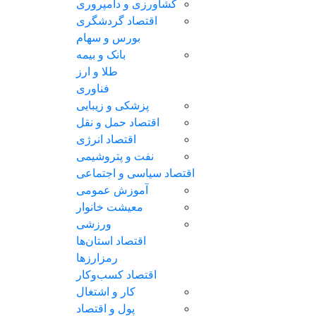
کشاورزی و دامپروری
اقتصاد گردشگری
بورس و سهام
بانک و بیمه
طلا و ارز
فناوری
پزشکی و زیبایی
اقتصاد حمل و نقل
اقتصاد انرژی
نفت و پتروشیمی
اقتصاد سیاسی و اجتماعی
آموزش عمومی
معیشت خانوار
ورزشی
اقتصاد استان‌ها
رمزارزها
اقتصاد کسب‌و‌کار
کار و اشتغال
پول و اقتصاد