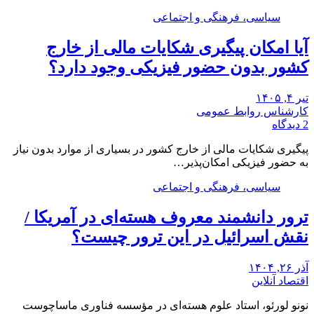
سیاسی، فرهنگی و اجتماعی
آیا امکان پیگیری شکایات مالی از خارج
کشور بدون حضور فیزیکی وجود دارد؟
تیر ۴, ۱۴۰۵
کارشناس روابط عمومی
2 دیدگاه
پیگیری شکایات مالی از خارج کشور در بسیاری از موارد بدون نیاز
به حضور فیزیکی امکان‌پذیر…
سیاسی، فرهنگی و اجتماعی
ترور دانشمند معروف هسته‌ای در آمریکا /
نقش اسرائیل در این ترور چیست؟
آذر ۲۶, ۱۴۰۴
اقتصاد آنلاین
نونو لورئو، استاد علوم هسته‌ای در مؤسسه فناوری ماساچوست