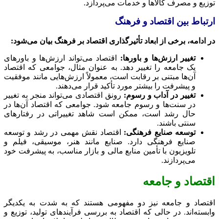
توزیع و مصرف کالاها و خدمات می‌پردازد.
ارتباط بین اقتصاد و فرهنگ
در ادامه، برخی از ابعاد تأثیرگذاری اقتصاد بر فرهنگ بیان می‌شود:
تغییر ارزش‌ها و باورها:
اقتصاد می‌تواند ارزش‌ها و باورهای
یک جامعه را تغییر دهد. به عنوان مثال، جوامعی که اقتصاد
آن‌ها مبتنی بر رقابت است، معمولاً ارزش‌هایی مانند موفقیت
و پیشرفت را بیشتر مورد تأکید قرار می‌دهند.
تغییر در آداب و رسوم:
رونق اقتصادی می‌تواند منجر به تغییر
در سنت‌ها و رسوم جامعه شود. جوامعی که اقتصاد آن‌ها در
حال رشد است، ممکن است شاهد تغییراتی در رفتارهای
سنتی باشند.
توسعه صنایع فرهنگی:
اقتصاد نقش مهمی در رشد و توسعه
صنایع فرهنگی دارد. صنایع مانند هنر، موسیقی، فیلم و
تلویزیون با تأمین منابع مالی و بازار مناسب، به پیشرفت خود
می‌پردازند.
اقتصاد و جامعه
اقتصاد و جامعه نیز دو مفهومی هستند که به شدت به یکدیگر
وابسته‌اند. در حالی که اقتصاد به بررسی فرآیندهای تولید، توزیع و