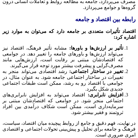
مصرف می‌پردازد، جامعه به مطالعه روابط و تعاملات انسانی درون
گروه‌ها و جوامع می‌پردازد.
رابطه بین اقتصاد و جامعه
اقتصاد تأثیرات متعددی بر جامعه دارد که می‌توان به موارد زیر
اشاره کرد:
تأثیر بر ارزش‌ها و باورها:
مشابه تأثیر فرهنگ، اقتصاد نیز
می‌تواند ارزش‌ها و باورهای جامعه را تغییر دهد. در جوامعی
که اقتصادشان مبتنی بر رقابت است، ارزش‌هایی مانند
مصرف‌گرایی و پیشرفت بیشتر مورد توجه قرار می‌گیرند.
تغییر در ساختار اجتماعی:
رشد اقتصادی می‌تواند منجر به
تغییرات در ساختار اجتماعی جامعه شود. به عنوان مثال، در
جوامعی با اقتصاد رو به رشد، ممکن است طبقات اجتماعی
جدیدی شکل بگیرد.
افزایش نابرابری:
اقتصاد می‌تواند به افزایش نابرابری‌های
اجتماعی منجر شود. در جوامعی که اقتصادشان مبتنی بر
سرمایه‌داری است، ممکن است شکاف درآمدی بین افراد
ثروتمند و فقیر بیشتر شود.
در نهایت، فهم دقیق و جامع از روابط پیچیده میان اقتصاد، سیاست،
فرهنگ و جامعه برای تحلیل و پیش‌بینی تحولات اجتماعی و اقتصادی
امری ضروری است.