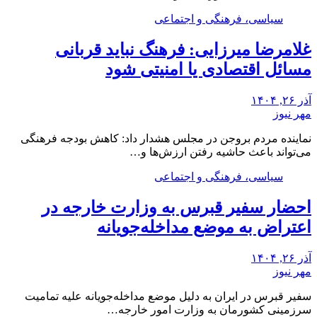
سیاسی، فرهنگی و اجتماعی
غلامرضا میرزایی: فرهنگ نباید قربانی
مسائل اقتصادی یا امنیتی شود
آذر ۲۶, ۱۴۰۴
مهر نیوز
نماینده مردم بروجن در مجلس هشدار داد: کاهش بودجه فرهنگی
می‌تواند باعث حاشیه رفتن ارزش‌ها و…
سیاسی، فرهنگی و اجتماعی
احضار سفیر قبرس به وزارت خارجه در
اعتراض به موضع مداخله‌جویانه
آذر ۲۶, ۱۴۰۴
مهر نیوز
سفیر قبرس در ایران به دلیل موضع مداخله‌جویانه علیه تمامیت
سرزمینی کشورمان به وزارت امور خارجه…