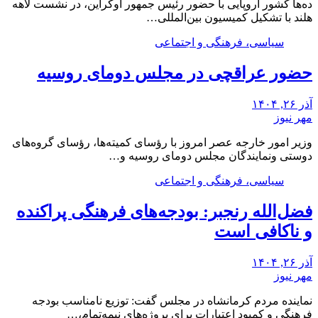
ده‌ها کشور اروپایی با حضور رئیس جمهور اوکراین، در نشست لاهه
هلند با تشکیل کمیسیون بین‌المللی…
سیاسی، فرهنگی و اجتماعی
حضور عراقچی در مجلس دومای‌ روسیه
آذر ۲۶, ۱۴۰۴
مهر نیوز
وزیر امور خارجه عصر امروز با رؤسای کمیته‌ها، رؤسای گروه‌های
دوستی ونمایندگان مجلس دومای روسیه و…
سیاسی، فرهنگی و اجتماعی
فضل‌الله رنجبر: بودجه‌های فرهنگی پراکنده
و ناکافی است
آذر ۲۶, ۱۴۰۴
مهر نیوز
نماینده مردم کرمانشاه در مجلس گفت: توزیع نامناسب بودجه
فرهنگی و کمبود اعتبارات برای پروژه‌های نیمه‌تمام،…