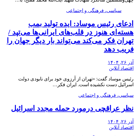
سیاسی، فرهنگی و اجتماعی
ادعای رئیس موساد: ایده تولید بمب
هسته‌ای هنوز در قلب‌های ایرانی‌ها می‌تپد /
تهران فکر می‌کند می‌تواند بار دیگر جهان را
فریب دهد
آذر ۲۶, ۱۴۰۴
اقتصاد آنلاین
رئیس موساد گفت: «تهران از آرزوی خود برای نابودی دولت
اسرائیل دست نکشیده است. ایران فکر…
سیاسی، فرهنگی و اجتماعی
نظر عراقچی درمورد حمله مجدد اسرائیل
آذر ۲۶, ۱۴۰۴
اقتصاد آنلاین