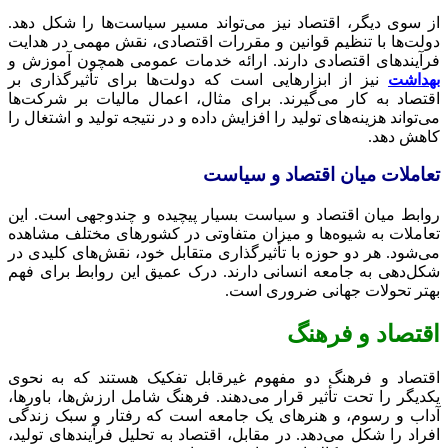
از سوی دیگر، اقتصاد نیز می‌تواند مسیر سیاست‌ها را شکل دهد.
دولت‌ها با تنظیم قوانین و مقررات اقتصادی، نقش مهمی در هدایت
فرآیندهای اقتصادی دارند. ارائه خدمات عمومی همچون آموزش و
بهداشت
نیز از ابزارهایی است که دولت‌ها برای تأثیرگذاری بر
اقتصاد به کار می‌گیرند. برای مثال، اعمال مالیات بر شرکت‌ها
می‌تواند هزینه‌های تولید را افزایش داده و در نتیجه تولید و اشتغال را
کاهش دهد.
تعاملات میان اقتصاد و سیاست
روابط میان اقتصاد و سیاست بسیار پیچیده و چندوجهی است. این
تعاملات به شیوه‌ها و میزان متفاوتی در کشورهای مختلف مشاهده
می‌شود. هر دو حوزه با تأثیرگذاری متقابل خود، نقش‌های کلیدی در
شکل‌دهی به جامعه انسانی دارند. درک عمیق این روابط برای فهم
بهتر تحولات جهانی ضروری است.
اقتصاد و فرهنگ
اقتصاد و فرهنگ دو مفهوم غیرقابل تفکیک هستند که به نحوی
یکدیگر را تحت تأثیر قرار می‌دهند. فرهنگ شامل ارزش‌ها، باورها،
آداب و رسوم، و هنرهای یک جامعه است که رفتار و سبک زندگی
افراد را شکل می‌دهد. در مقابل، اقتصاد به تحلیل فرآیندهای تولید،