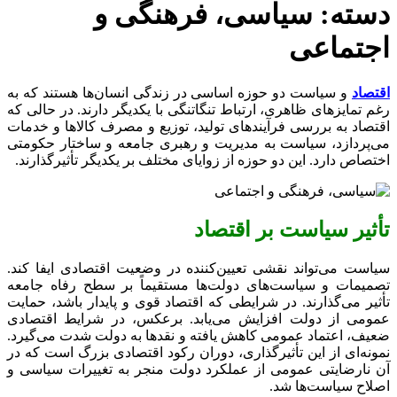
دسته:
سیاسی، فرهنگی و
اجتماعی
اقتصاد
و سیاست دو حوزه اساسی در زندگی انسان‌ها هستند که به
رغم تمایزهای ظاهری، ارتباط تنگاتنگی با یکدیگر دارند. در حالی که
اقتصاد به بررسی فرآیندهای تولید، توزیع و مصرف کالاها و خدمات
می‌پردازد، سیاست به مدیریت و رهبری جامعه و ساختار حکومتی
اختصاص دارد. این دو حوزه از زوایای مختلف بر یکدیگر تأثیرگذارند.
تأثیر سیاست بر اقتصاد
سیاست می‌تواند نقشی تعیین‌کننده در وضعیت اقتصادی ایفا کند.
تصمیمات و سیاست‌های دولت‌ها مستقیماً بر سطح رفاه جامعه
تأثیر می‌گذارند. در شرایطی که اقتصاد قوی و پایدار باشد، حمایت
عمومی از دولت افزایش می‌یابد. برعکس، در شرایط اقتصادی
ضعیف، اعتماد عمومی کاهش یافته و نقدها به دولت شدت می‌گیرد.
نمونه‌ای از این تأثیرگذاری، دوران رکود اقتصادی بزرگ است که در
آن نارضایتی عمومی از عملکرد دولت منجر به تغییرات سیاسی و
اصلاح سیاست‌ها شد.