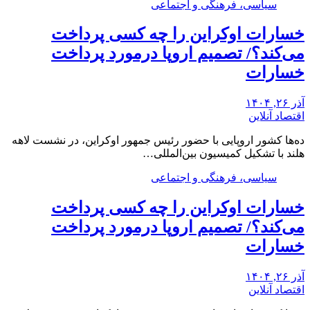
سیاسی، فرهنگی و اجتماعی
خسارات اوکراین را چه کسی پرداخت
می‌کند؟/ تصمیم اروپا درمورد پرداخت
خسارات
آذر ۲۶, ۱۴۰۴
اقتصاد آنلاین
ده‌ها کشور اروپایی با حضور رئیس جمهور اوکراین، در نشست لاهه
هلند با تشکیل کمیسیون بین‌المللی…
سیاسی، فرهنگی و اجتماعی
خسارات اوکراین را چه کسی پرداخت
می‌کند؟/ تصمیم اروپا درمورد پرداخت
خسارات
آذر ۲۶, ۱۴۰۴
اقتصاد آنلاین