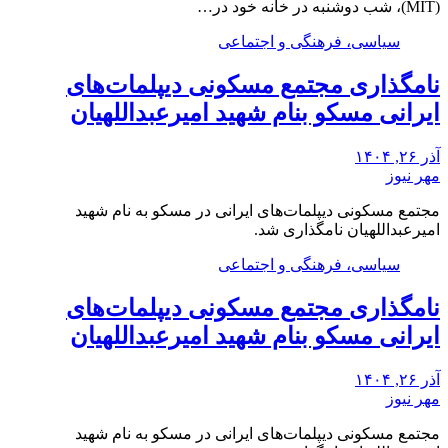
(MIT)، شب دوشنبه در خانه خود در…
سیاسی، فرهنگی و اجتماعی
نامگذاری مجتمع مسکونی دیپلمات‌های
ایرانی مسکو بنام شهید امیرعبداللهیان
آذر ۲۶, ۱۴۰۴
مهر نیوز
مجتمع مسکونی دیپلمات‌های ایرانی در مسکو به نام شهید
امیرعبداللهیان نامگذاری شد.
سیاسی، فرهنگی و اجتماعی
نامگذاری مجتمع مسکونی دیپلمات‌های
ایرانی مسکو بنام شهید امیرعبداللهیان
آذر ۲۶, ۱۴۰۴
مهر نیوز
مجتمع مسکونی دیپلمات‌های ایرانی در مسکو به نام شهید