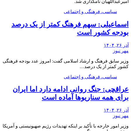
امیرعبداللهیان نامگذاری شد.
سیاسی، فرهنگی و اجتماعی
اسماعیلی: سهم فرهنگ کمتر از یک درصد
بودجه کشور است
آذر ۲۶, ۱۴۰۴
مهر نیوز
وزیر سابق فرهنگ و ارشاد اسلامی گفت: امروز عدد بودجه فرهنگی
کشور کمتر از یک درصد…
سیاسی، فرهنگی و اجتماعی
عراقچی: جنگ روانی ادامه دارد اما ایران
برای همه سناریوها آماده است
آذر ۲۶, ۱۴۰۴
مهر نیوز
وزیر امور خارجه با تأکید بر اینکه تهدیدات رژیم صهیونیستی و آمریکا