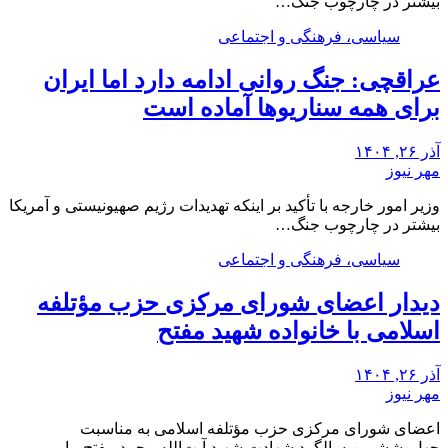
بیشتر در چارچوب جنگ…
سیاسی، فرهنگی و اجتماعی
عراقچی: جنگ روانی ادامه دارد اما ایران
برای همه سناریوها آماده است
آذر ۲۶, ۱۴۰۴
مهر نیوز
وزیر امور خارجه با تأکید بر اینکه تهدیدات رژیم صهیونیستی و آمریکا
بیشتر در چارچوب جنگ…
سیاسی، فرهنگی و اجتماعی
دیدار اعضای شورای مرکزی حزب مؤتلفه
اسلامی با خانواده شهید مفتح
آذر ۲۶, ۱۴۰۴
مهر نیوز
اعضای شورای مرکزی حزب مؤتلفه اسلامی به مناسبت
چهل‌وششمین سالگرد شهادت شهید آیت‌الله محمد مفتح، با…