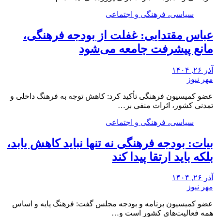
سیاسی، فرهنگی و اجتماعی
عباس مقتدایی: غفلت از بودجه فرهنگی،
مانع پیشرفت جامعه می‌شود
آذر ۲۶, ۱۴۰۴
مهر نیوز
عضو کمیسیون فرهنگی تأکید کرد: کاهش توجه به فرهنگ داخلی و
تمدنی کشور، اثرات منفی بر…
سیاسی، فرهنگی و اجتماعی
بیات: بودجه فرهنگی نه تنها نباید کاهش یابد،
بلکه باید ارتقا پیدا کند
آذر ۲۶, ۱۴۰۴
مهر نیوز
عضو کمیسیون برنامه و بودجه مجلس گفت: فرهنگ پایه و اساس
همه فعالیت‌های کشور است و…