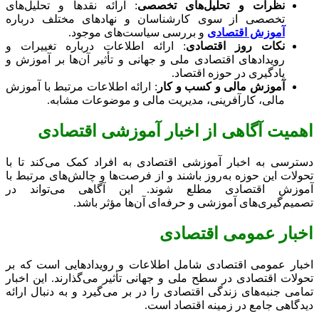
نظرات و تحلیل‌های تخصصی
: ارائه نقدها و تحلیل‌های
تخصصی از سوی کارشناسان و نهادهای مختلف درباره
آموزش اقتصادی
و بررسی سیاست‌های موجود.
نکات روز اقتصادی
: ارائه اطلاعات درباره تغییرات و
رویدادهای اقتصادی ملی و جهانی و تأثیر آن‌ها بر آموزش و
یادگیری در حوزه اقتصاد.
آموزش مالی و کسب و کار
: ارائه اطلاعات مرتبط با آموزش
مالی، کارآفرینی، مدیریت مالی و موضوعات مشابه.
اهمیت آگاهی از اخبار آموزشی اقتصادی
دسترسی به اخبار آموزشی اقتصادی به افراد کمک می‌کند تا با
تحولات این حوزه به‌روز باشند و از فرصت‌ها و چالش‌های مرتبط با
آموزش اقتصادی مطلع شوند. این آگاهی می‌تواند در
تصمیم‌گیری‌های آموزشی و حرفه‌ای آن‌ها مؤثر باشد.
اخبار عمومی اقتصادی
اخبار عمومی اقتصادی شامل اطلاعات و رویدادهایی است که بر
تحولات اقتصادی در سطح ملی و جهانی تأثیر می‌گذارند. این اخبار
تمامی جنبه‌های زندگی اقتصادی را در بر می‌گیرد و به دنبال ارائه
دیدگاهی جامع در زمینه اقتصاد است.