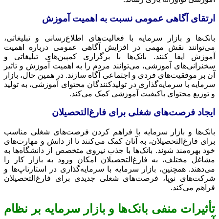
ارتقای آگاهی عمومی نسبت به اهمیت آموزش
بانک‌ها و بازار سرمایه با فعالیت‌های اطلاع‌رسانی و تبلیغاتی،
می‌توانند نقش مهمی در افزایش آگاهی عمومی درباره اهمیت
آموزش ایفا کنند. بانک‌ها با برگزاری کمپین‌های تبلیغاتی و
سخنرانی‌های آموزشی، می‌توانند مردم را به اهمیت آموزش و تاثیر
آن بر موفقیت‌های فردی و اجتماعی آگاه سازند. در همین حال، بازار
سرمایه با سرمایه‌گذاری در تولیدکنندگان محتوای آموزشی، به تولید
و توزیع محتوای باکیفیت آموزشی کمک می‌کند.
ایجاد فرصت‌های شغلی برای فارغ‌التحصیلان
بانک‌ها و بازار سرمایه با فراهم کردن فرصت‌های شغلی مناسب
برای فارغ‌التحصیلان، به آنان کمک می‌کنند تا از دانش و مهارت‌های
خود بهره‌مند شوند. بانک‌ها با جذب نیروی متخصص از دانشگاه‌ها به
مشاغل مختلف، به فارغ‌التحصیلان امکان ورود به بازار کار را
می‌دهند. همچنین، بازار سرمایه با سرمایه‌گذاری در استارتاپ‌ها و
شرکت‌های نوپا، فرصت‌های شغلی جدیدی برای فارغ‌التحصیلان
فراهم می‌کند.
تأثیرات منفی بانک‌ها و بازار سرمایه بر نظام