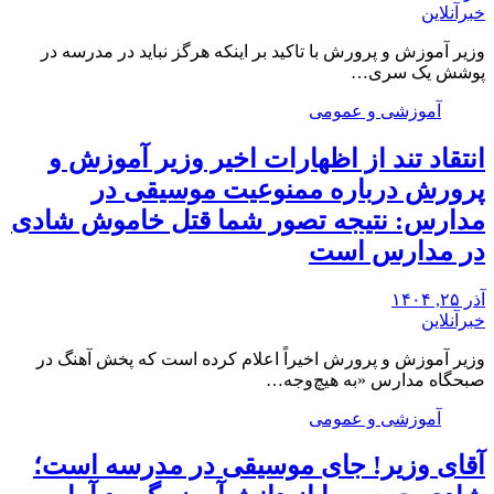
خبرآنلاین
وزیر آموزش و پرورش با تاکید بر اینکه هرگز نباید در مدرسه در
پوشش یک سری…
آموزشی و عمومی
انتقاد تند از اظهارات اخیر وزیر آموزش و
پرورش درباره ممنوعیت موسیقی در
مدارس: نتیجه تصور شما قتل خاموش شادی
در مدارس است
آذر ۲۵, ۱۴۰۴
خبرآنلاین
وزیر آموزش و پرورش اخیراً اعلام کرده است که پخش آهنگ در
صبحگاه مدارس «به هیچ‌وجه…
آموزشی و عمومی
آقای وزیر! جای موسیقی در مدرسه است؛