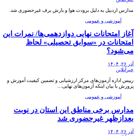
مدارس اردبیل به دلیل برودت هوا و بارش برف غیرحضوری شد.
آموزشی و عمومی
آغاز امتحانات نهایی دوازدهمی‌ها/ نمرات این
امتحانات در «سوابق تحصیلی» لحاظ
می‌شود؟
آذر ۲۶, ۱۴۰۴
خبرآنلاین
رییس اداره آزمون‌های مرکز ارزشیابی و تضمین کیفیت آموزش و
پرورش با بیان اینکه آزمون‌های نهایی…
آموزشی و عمومی
مدارس برخی مناطق این استان در نوبت
بعدازظهر غیرحضوری شد
آذر ۲۶, ۱۴۰۴