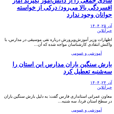
شادی جمعی را از دانش‌آموز بگیرید آمار
افسردگی بالا می‌رود/ درکی از خواسته
جوانان وجود ندارد
آذر ۲۵, ۱۴۰۴
خبرآنلاین
اظهارات وزیر آموزش‌وپرورش درباره نفی موسیقی در مدارس، با
واکنش انتقادی کارشناسان مواجه شده که آن…
آموزشی و عمومی
بارش سنگین باران مدارس این استان را
سه‌شنبه تعطیل کرد
آذر ۲۴, ۱۴۰۴
خبرآنلاین
معاون عمرانی استانداری فارس گفت: به دلیل بارش سنگین باران
در سطح استان فردا، سه شنبه…
آموزشی و عمومی