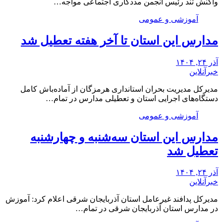
واکنش تند رئیس انجمن مددکاری اجتماعی مواجه…
آموزشی و عمومی
مدارس این استان تا آخر هفته تعطیل شد
آذر ۲۴, ۱۴۰۴
خبرآنلاین
مدیرکل مدیریت بحران استانداری هرمزگان از آماده‌باش کامل
دستگاه‌های اجرایی استان و تعطیلی مدارس در تمام…
آموزشی و عمومی
مدارس این استان سه‌شنبه و چهارشنبه
تعطیل شد
آذر ۲۴, ۱۴۰۴
خبرآنلاین
مدیرکل پدافند غیرعامل استان آذربایجان شرقی اعلام کرد: آموزش
در مدارس استان آذربایجان شرقی در تمام…