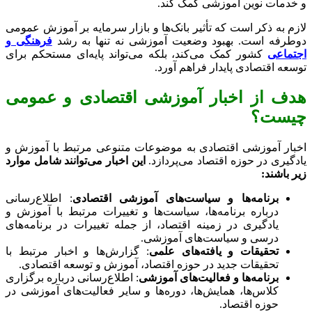
و خدمات نوین آموزشی کمک کند.
لازم به ذکر است که تأثیر بانک‌ها و بازار سرمایه بر آموزش عمومی
دوطرفه است. بهبود وضعیت آموزشی نه تنها به رشد
فرهنگی و
اجتماعی
کشور کمک می‌کند، بلکه می‌تواند پایه‌ای مستحکم برای
توسعه اقتصادی پایدار فراهم آورد.
هدف از اخبار آموزشی اقتصادی و عمومی
چیست؟
اخبار آموزشی اقتصادی به موضوعات متنوعی مرتبط با آموزش و
یادگیری در حوزه اقتصاد می‌پردازد.
این اخبار می‌توانند شامل موارد
زیر باشند:
برنامه‌ها و سیاست‌های آموزشی اقتصادی
: اطلاع‌رسانی
درباره برنامه‌ها، سیاست‌ها و تغییرات مرتبط با آموزش و
یادگیری در زمینه اقتصاد، از جمله تغییرات در برنامه‌های
درسی و سیاست‌های آموزشی.
تحقیقات و یافته‌های علمی
: گزارش‌ها و اخبار مرتبط با
تحقیقات جدید در حوزه اقتصاد، آموزش و توسعه اقتصادی.
برنامه‌ها و فعالیت‌های آموزشی
: اطلاع‌رسانی درباره برگزاری
کلاس‌ها، همایش‌ها، دوره‌ها و سایر فعالیت‌های آموزشی در
حوزه اقتصاد.