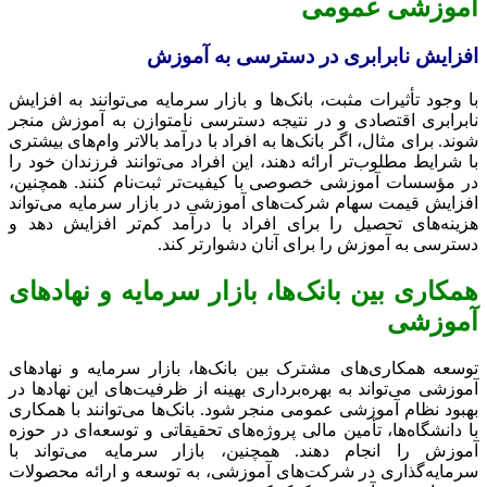
آموزشی عمومی
افزایش نابرابری در دسترسی به آموزش
با وجود تأثیرات مثبت، بانک‌ها و بازار سرمایه می‌توانند به افزایش
نابرابری اقتصادی و در نتیجه دسترسی نامتوازن به آموزش منجر
شوند. برای مثال، اگر بانک‌ها به افراد با درآمد بالاتر وام‌های بیشتری
با شرایط مطلوب‌تر ارائه دهند، این افراد می‌توانند فرزندان خود را
در مؤسسات آموزشی خصوصی با کیفیت‌تر ثبت‌نام کنند. همچنین،
افزایش قیمت سهام شرکت‌های آموزشی در بازار سرمایه می‌تواند
هزینه‌های تحصیل را برای افراد با درآمد کم‌تر افزایش دهد و
دسترسی به آموزش را برای آنان دشوارتر کند.
همکاری بین بانک‌ها، بازار سرمایه و نهادهای
آموزشی
توسعه همکاری‌های مشترک بین بانک‌ها، بازار سرمایه و نهادهای
آموزشی می‌تواند به بهره‌برداری بهینه از ظرفیت‌های این نهادها در
بهبود نظام آموزشی عمومی منجر شود. بانک‌ها می‌توانند با همکاری
با دانشگاه‌ها، تأمین مالی پروژه‌های تحقیقاتی و توسعه‌ای در حوزه
آموزش را انجام دهند. همچنین، بازار سرمایه می‌تواند با
سرمایه‌گذاری در شرکت‌های آموزشی، به توسعه و ارائه محصولات