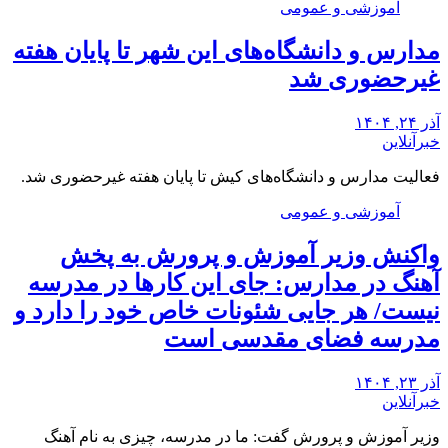
آموزشی و عمومی
مدارس و دانشگاه‌های این شهر تا پایان هفته
غیرحضوری شد
آذر ۲۴, ۱۴۰۴
خبرآنلاین
فعالیت مدارس و دانشگاه‌های کیش تا پایان هفته غیرحضوری شد.
آموزشی و عمومی
واکنش وزیر آموزش و پرورش به پخش
آهنگ در مدارس: جای این کارها در مدرسه
نیست/ هر جایی شئونات خاص خود را دارد و
مدرسه فضای مقدسی است
آذر ۲۳, ۱۴۰۴
خبرآنلاین
وزیر آموزش و پرورش گفت: ما در مدرسه، چیزی به نام آهنگ