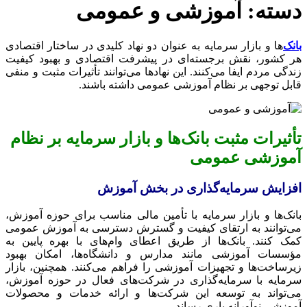
دسته:
آموزشی و عمومی
بانک‌
ها و بازار سرمایه به عنوان دو نهاد کلیدی در ساختار اقتصادی
هر کشور، نقش برجسته‌ای در پیشرفت اقتصادی و بهبود کیفیت
زندگی مردم ایفا می‌کنند. این نهادها می‌توانند تأثیرات مثبت و منفی
قابل توجهی بر نظام آموزشی عمومی داشته باشند.
تأثیرات مثبت بانک‌ها و بازار سرمایه بر نظام
آموزشی عمومی
افزایش سرمایه‌گذاری در بخش آموزش
بانک‌ها و بازار سرمایه با تأمین مالی مناسب برای حوزه آموزش،
می‌توانند به ارتقای کیفیت و گسترش دسترسی به آموزش عمومی
کمک کنند. بانک‌ها از طریق اعطای وام‌های با بهره پایین به
مؤسسات آموزشی مانند مدارس و دانشگاه‌ها، امکان بهبود
زیرساخت‌ها و تجهیزات آموزشی را فراهم می‌کنند. همچنین، بازار
سرمایه با سرمایه‌گذاری در شرکت‌های فعال در حوزه آموزش،
می‌تواند به توسعه این شرکت‌ها و ارائه خدمات و محصولات
آموزشی نوآورانه یاری رساند.