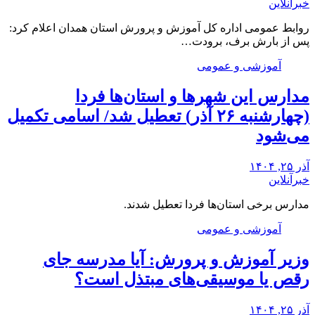
خبرآنلاین
روابط عمومی اداره کل آموزش و پرورش استان همدان اعلام کرد:
پس از بارش برف، برودت…
آموزشی و عمومی
مدارس این شهرها و استان‌ها فردا
(چهارشنبه ۲۶ آذر) تعطیل شد/ اسامی تکمیل
می‌شود
آذر ۲۵, ۱۴۰۴
خبرآنلاین
مدارس برخی استان‌ها فردا تعطیل شدند.
آموزشی و عمومی
وزیر آموزش و پرورش: آیا مدرسه جای
رقص یا موسیقی‌های مبتذل است؟
آذر ۲۵, ۱۴۰۴