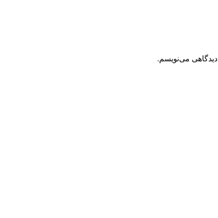
دیدگاهی می‌نویسم.