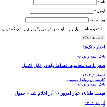
نام
*
ایمیل
*
وب‌ سایت
ذخیره نام، ایمیل و وبسایت من در مرورگر برای زمانی که دوباره 
اخبار بانک‌ها
بانک، بیمه و بودجه
صفر تا صد محاسبه اقساط وام در فایل اکسل
اسفند ۶, ۱۴۰۴
کارشناس روابط عمومی
بانک، بیمه و بودجه
قیمت طلا ۱۸ عیار امروز ۱۶ آذر اعلام شد + جدول
آذر ۱۶, ۱۴۰۴