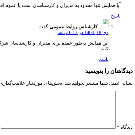
آیا همایش تنها محدود به مدیران و کارشناسان است یا عموم افر
پاسخ
کارشناس روابط عمومی
گفت:
دی 18, 1404 در 6:13 ب.ظ
این همایش به‌طور عمده برای مدیران و کارشناسان شرکت‌ه
کنند.
پاسخ
دیدگاهتان را بنویسید
نشانی ایمیل شما منتشر نخواهد شد.
بخش‌های موردنیاز علامت‌گذاری 
دیدگاه
*