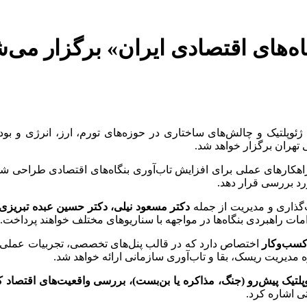
اه‌های اقتصادی ایران» برگزار می‌
ی ژئوپلتیک و چالش‌های ساختاری در حوزه‌های تورم، ارز، انرژی 
 تهران برگزار خواهد شد.
راهکارهای عملی برای افزایش تاب‌آوری بنگاه‌های اقتصادی طراحی شد
رد بررسی قرار دهد.
گذاری و مدیریت از جمله
دکتر مسعود نیلی، دکتر حسین عبده تبریزی،
زامات راهبردی بنگاه‌ها در مواجهه با سناریوهای مختلف خواهند پرداخت.
 کسب
وکار
اختصاص دارد که در قالب پنل‌های تخصصی، تجربیات عمل
 مدیریت ریسک، بقا و تاب‌آوری سازمانی ارائه خواهد شد.
پلتیک پیش
رو (جنگ، مذاکره یا بن
بست)، بررسی واقعیت
های اقتصاد ک
 اشاره کرد.