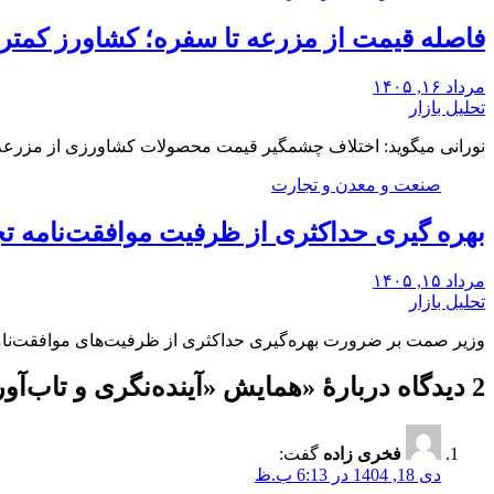
فاصله قیمت از مزرعه تا سفره؛ کشاورز کمتری
مرداد ۱۶, ۱۴۰۵
تحلیل بازار
نورانی میگوید: اختلاف چشمگیر قیمت محصولات کشاورزی از مزرعه 
صنعت و معدن و تجارت
بهره گیری حداکثری از ظرفیت موافقت‌نامه تج
مرداد ۱۵, ۱۴۰۵
تحلیل بازار
وزیر صمت بر ضرورت بهره‌گیری حداکثری از ظرفیت‌های موافقت‌نامه ت
2 دیدگاه دربارهٔ «
همایش «آینده‌نگری و تاب‌آور
فخری زاده
گفت:
دی 18, 1404 در 6:13 ب.ظ