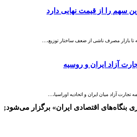
ن سهم را از قیمت نهایی دارد
تا بازار مصرف ناشی از ضعف ساختار توزیع،…
ارت آزاد ایران و روسیه
جارت آزاد میان ایران و اتحادیه اوراسیا،…
ی بنگاه‌های اقتصادی ایران» برگزار می‌شود
;