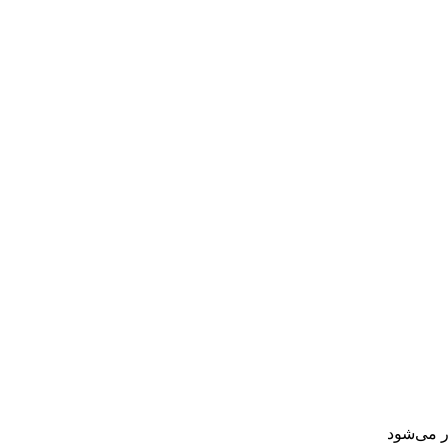
ر می‌شود