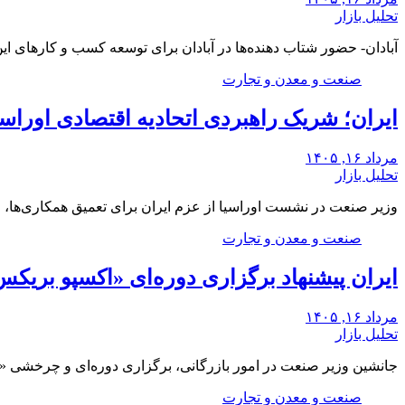
تحلیل بازار
آبادان- حضور شتاب‌ دهنده‌ها در آبادان برای توسعه کسب‌ و کارها
صنعت و معدن و تجارت
ایران؛ شریک راهبردی اتحادیه اقتصادی اوراس
مرداد ۱۶, ۱۴۰۵
تحلیل بازار
وزیر صنعت در نشست اوراسیا از عزم ایران برای تعمیق همکاری‌ها، 
صنعت و معدن و تجارت
ایران پیشنهاد برگزاری دوره‌ای «اکسپو بریکس»
مرداد ۱۶, ۱۴۰۵
تحلیل بازار
جانشین وزیر صنعت در امور بازرگانی، برگزاری دوره‌ای و چرخشی 
صنعت و معدن و تجارت