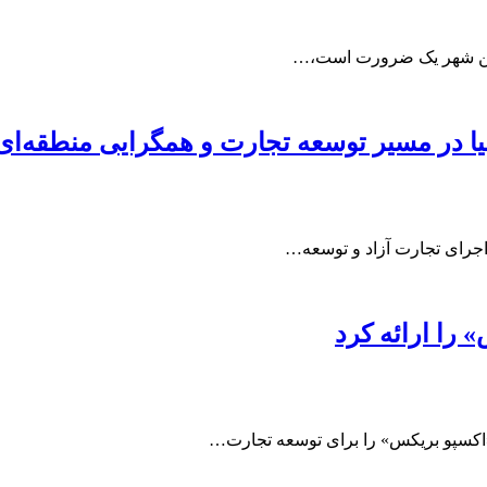
ی این شهر یک ضرورت است،…
یا در مسیر توسعه تجارت و همگرایی منطقه‌ای
اجرای تجارت آزاد و توسعه…
 را ارائه کرد
«اکسپو بریکس» را برای توسعه تجارت…