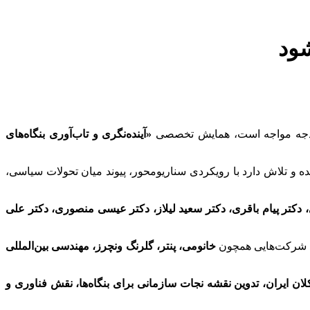
شود
و بودجه مواجه است، همایش تخصصی
«آینده
نگری و تاب
آوری بنگاه
های
ه و تلاش دارد با رویکردی سناریومحور، پیوند میان تحولات سیاسی،
 دکتر پیام باقری، دکتر سعید لیلاز، دکتر عیسی منصوری، دکتر علی
ی شرکت‌هایی همچون
خانومی، پنتر، گلرنگ ونچرز، مهندسی بین
المللی
لان ایران، تدوین نقشه نجات سازمانی برای بنگاه
ها، نقش فناوری و