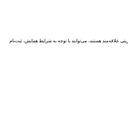
 علاقه‌مند هستند، می‌توانند با توجه به شرایط همایش، ثبت‌نام