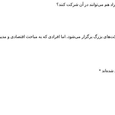
اد هم می‌توانند در آن شرکت کنند؟
ای بزرگ برگزار می‌شود، اما افرادی که به مباحث اقتصادی و مدیریتی
شده‌اند
*