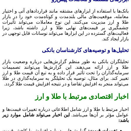
بانک‌ها با استفاده از ابزارهای مشتقه مانند قراردادهای آتی و اختیار
معامله، موقعیت‌های مالی بلندمدت و کوتاه‌مدت خود را در بازار
طلا و ارز مدیریت می‌کنند. این نوع معاملات می‌تواند تأثیرات
چشمگیری بر قیمت‌های نهایی طلا و ارز داشته باشد، زیرا
فعالیت‌های گسترده در این ابزارها می‌تواند نوسانات قابل توجهی در
بازار ایجاد کند.
تحلیل‌ها و توصیه‌های کارشناسان بانکی
تحلیلگران بانکی به طور منظم گزارش‌هایی درباره وضعیت بازار
طلا و ارز ارائه می‌دهند. این گزارش‌ها می‌توانند تصمیمات
سرمایه‌گذاران را تحت تأثیر قرار داده و به تبع آن قیمت طلا و ارز
تغییر کند. برای مثال، توصیه یک تحلیلگر به سرمایه‌گذاری در طلا
می‌تواند منجر به افزایش تقاضا و در نتیجه افزایش قیمت طلا گردد.
اخبار اقتصادی مرتبط با طلا و ارز
اخبار مرتبط با طلا و ارز شامل اطلاعاتی درباره تغییرات قیمت‌ها و
عوامل مؤثر بر آن‌ها می‌باشد.
این اخبار می‌تواند شامل موارد زیر
باشد:
تغییرات قیمت:
گزارش‌هایی درباره افزایش یا کاهش قیمت