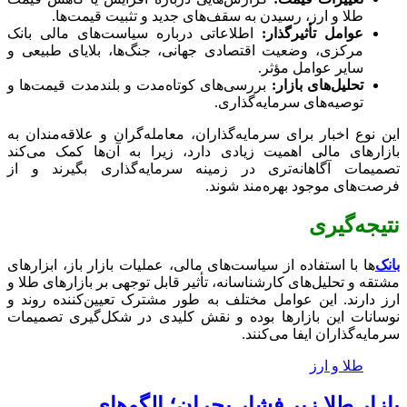
طلا و ارز، رسیدن به سقف‌های جدید و تثبیت قیمت‌ها.
عوامل تأثیرگذار:
اطلاعاتی درباره سیاست‌های مالی بانک
مرکزی، وضعیت اقتصادی جهانی، جنگ‌ها، بلایای طبیعی و
سایر عوامل مؤثر.
تحلیل‌های بازار:
بررسی‌های کوتاه‌مدت و بلندمدت قیمت‌ها و
توصیه‌های سرمایه‌گذاری.
این نوع اخبار برای سرمایه‌گذاران، معامله‌گران و علاقه‌مندان به
بازارهای مالی اهمیت زیادی دارد، زیرا به آن‌ها کمک می‌کند
تصمیمات آگاهانه‌تری در زمینه سرمایه‌گذاری بگیرند و از
فرصت‌های موجود بهره‌مند شوند.
نتیجه‌گیری
بانک‌
ها با استفاده از سیاست‌های مالی، عملیات بازار باز، ابزارهای
مشتقه و تحلیل‌های کارشناسانه، تأثیر قابل توجهی بر بازارهای طلا و
ارز دارند. این عوامل مختلف به طور مشترک تعیین‌کننده روند و
نوسانات این بازارها بوده و نقش کلیدی در شکل‌گیری تصمیمات
سرمایه‌گذاران ایفا می‌کنند.
طلا و ارز
بازار طلا زیر فشار بحران؛ الگوهای