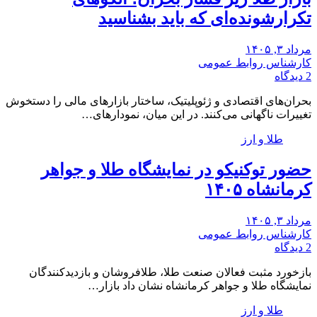
تکرارشونده‌ای که باید بشناسید
مرداد ۳, ۱۴۰۵
کارشناس روابط عمومی
2 دیدگاه
بحران‌های اقتصادی و ژئوپلیتیک، ساختار بازارهای مالی را دستخوش
تغییرات ناگهانی می‌کنند. در این میان، نمودارهای…
طلا و ارز
حضور توکنیکو در نمایشگاه طلا و جواهر
کرمانشاه ۱۴۰۵
مرداد ۳, ۱۴۰۵
کارشناس روابط عمومی
2 دیدگاه
بازخورد مثبت فعالان صنعت طلا، طلافروشان و بازدیدکنندگان
نمایشگاه طلا و جواهر کرمانشاه نشان داد بازار…
طلا و ارز