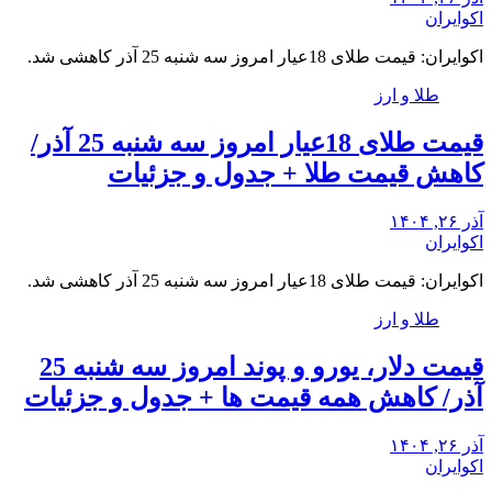
اکوایران
اکوایران: قیمت طلای 18عیار امروز سه شنبه 25 آذر کاهشی شد.
طلا و ارز
قیمت طلای 18عیار امروز سه شنبه 25 آذر/
کاهش قیمت طلا + جدول و جزئیات
آذر ۲۶, ۱۴۰۴
اکوایران
اکوایران: قیمت طلای 18عیار امروز سه شنبه 25 آذر کاهشی شد.
طلا و ارز
قیمت دلار، یورو و پوند امروز سه شنبه 25
آذر/ کاهش همه قیمت ها + جدول و جزئیات
آذر ۲۶, ۱۴۰۴
اکوایران