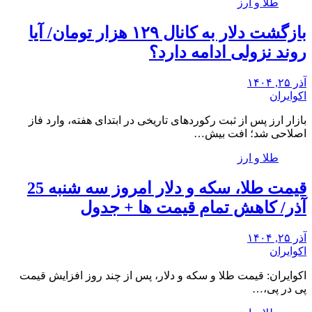
طلا و ارز
بازگشت دلار به کانال ۱۲۹ هزار تومان/ آیا
روند نزولی ادامه دارد؟
آذر ۲۵, ۱۴۰۴
اکوایران
بازار ارز پس از ثبت رکوردهای تاریخی در ابتدای هفته، وارد فاز
اصلاحی شد؛ افت بیش…
طلا و ارز
قیمت طلا، سکه و دلار امروز سه شنبه 25
آذر/ کاهش تمام قیمت ها + جدول
آذر ۲۵, ۱۴۰۴
اکوایران
اکوایران: قیمت طلا و سکه و دلار، پس از چند روز افزایش قیمت
پی در پی،…