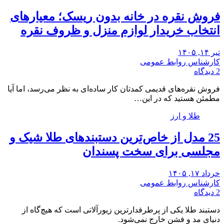
فروش نقره در خانه بدون ریسک؛ معیارهای
انتخاب خریدار لوازم منزل و ظروف نقره
تیر ۱۴, ۱۴۰۵
کارشناس روابط عمومی
2 دیدگاه
فروش نقره‌های قدیمی کمدتان کار ساده‌ای به نظر می‌رسد، اما آیا
مطمئن هستید که در این…
طلا و ارز
25 ‌مدل از خاص‌ترین دستبندهای طلا شیک و
مجلسی برای سخت پسندان
خرداد ۱۷, ۱۴۰۵
کارشناس روابط عمومی
2 دیدگاه
دستبند طلا یکی از پرطرفدارترین زیورآلاتی است که هیچ‌گاه از
دنیای مد و فشن خارج نمی‌شود.