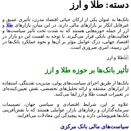
دسته:
طلا و ارز
بانک‌ها به عنوان یکی از ارکان حیاتی اقتصاد مدرن، تأثیری عمیق و
غیرقابل انکار بر بازارهای مالی دارند. در این میان، بازارهای
طلا
و
ارز از جمله حوزه‌هایی هستند که به شدت تحت تأثیر سیاست‌ها و
فعالیت‌های بانکی قرار می‌گیرند. با توجه به اهمیت این دو بازار در
اقتصاد جهانی، درک عوامل مؤثر بر آن‌ها و نحوه عملکرد بانک‌ها در
این زمینه، امری ضروری است.
تأثیر بانک‌ها بر حوزه طلا و ارز
بانک‌ها از طریق اجرای سیاست‌های پولی، مدیریت نقدینگی، استفاده
از ابزارهای مشتقه و ارائه تحلیل‌های تخصصی، نقش تعیین‌کننده‌ای
در تغییرات قیمت طلا و ارز ایفا می‌کنند.
علاوه بر این، شرایط اقتصادی و سیاسی جهان، تصمیمات
سرمایه‌گذاران و رفتارهای بازار، عواملی هستند که با نقش‌آفرینی
بانک‌ها هم‌پوشانی دارند و به پیچیدگی این معادلات می‌افزایند.
سیاست‌های مالی بانک مرکزی