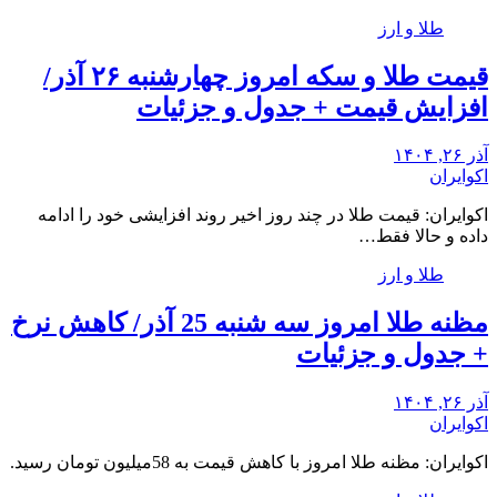
طلا و ارز
قیمت طلا و سکه امروز چهارشنبه ۲۶ آذر/
افزایش قیمت + جدول و جزئیات
آذر ۲۶, ۱۴۰۴
اکوایران
اکوایران: قیمت طلا در چند روز اخیر روند افزایشی خود را ادامه
داده و حالا فقط…
طلا و ارز
مظنه طلا امروز سه شنبه 25 آذر/ کاهش نرخ
+ جدول و جزئیات
آذر ۲۶, ۱۴۰۴
اکوایران
اکوایران: مظنه طلا امروز با کاهش قیمت به 58میلیون تومان رسید.