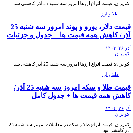
اکوایران: قیمت انواع ارزها امروز سه شنبه 25 آذر کاهشی شد.
طلا و ارز
قیمت دلار، یورو و پوند امروز سه شنبه 25
آذر/ کاهش همه قیمت ها + جدول و جزئیات
آذر ۲۶, ۱۴۰۴
اکوایران
اکوایران: قیمت انواع ارزها امروز سه شنبه 25 آذر کاهشی شد.
طلا و ارز
قیمت طلا و سکه امروز سه شنبه 25 آذر/
کاهش همه قیمت ها + جدول کامل
آذر ۲۶, ۱۴۰۴
اکوایران
اکوایران: قیمت انواع طلا و سکه در معاملات امروز سه شنبه 25
آذر کاهشی بود.