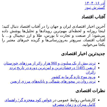
آذر ۱۶, ۱۴۰۴
گسترش نیوز
آفتاب اقتصاد
آخرین اخبار اقتصادی ایران و جهان را در آفتاب اقتصاد دنبال کنید؛
اینجا روزانه و لحظه‌ای مهم‌ترین رویدادها و تحلیل‌ها پوشش داده
می‌شود؛ از صنعت و تجارت تا بورس، طلا و ارز دیجیتال و… با
آفتاب اقتصاد، سریع‌تر به‌روزرسانی‌ها و گزیده خبرهای معتبر را
یکجا می‌خوانید.
جدیدترین اخبار اقتصادی
تردد بیش از یک میلیون و 960 هزار زائر از مرزهای خوزستان
اربعین 1405؛ درخشان‌ترین و امن‌ترین دوره در تاریخ تردد
زائران
ورود موج تازه گرما به کشور
تردد روان در محورهای شمالی و پایانه‌های مرزی اربعین
نظرات اقتصادی
کارشناس روابط عمومی
در
خواص کود معجزه گر؛ راهنمای
کامل میزان و زمان مصرف