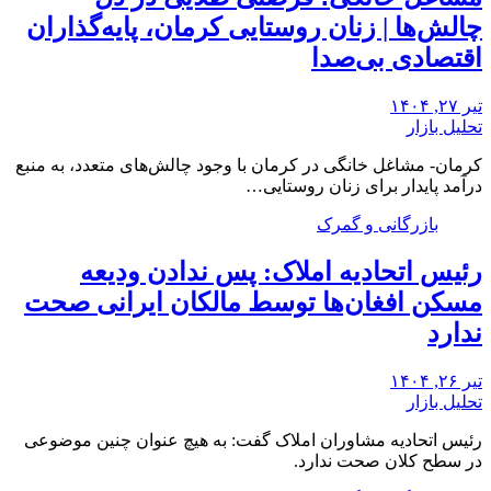
چالش‌ها | زنان روستایی کرمان، پایه‌گذاران
اقتصادی بی‌صدا
تیر ۲۷, ۱۴۰۴
تحلیل بازار
کرمان- مشاغل خانگی در کرمان با وجود چالش‌های متعدد، به منبع
درآمد پایدار برای زنان روستایی…
بازرگانی و گمرک
رئیس اتحادیه املاک: پس ندادن ودیعه
مسکن افغان‌ها توسط مالکان ایرانی صحت
ندارد
تیر ۲۶, ۱۴۰۴
تحلیل بازار
رئیس اتحادیه مشاوران املاک گفت: به هیچ عنوان چنین موضوعی
در سطح کلان صحت ندارد.