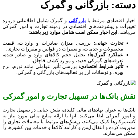
دسته:
بازرگانی و گمرک
اخبار اقتصادی مرتبط با
بازرگانی
و گمرک شامل اطلاعاتی درباره
تغییرات و پیشرفت‌های اقتصادی در زمینه تجارت و امور گمرکی
می‌باشد.
این اخبار ممکن است شامل موارد زیر باشند:
تجارت جهانی:
بررسی میزان صادرات و واردات، قیمت
محصولات و خدمات، و تغییرات در قوانین و مقررات تجاری.
عملکرد گمرک‌ها:
تحلیل حجم کالاهای وارد و صادر شده،
تعرفه‌های گمرکی جدید، و موارد کشف قاچاق.
تأثیر شرایط اقتصادی:
بررسی تأثیر عواملی مانند تورم، نرخ
بهره، و نوسانات ارز بر فعالیت‌های بازرگانی و گمرکی.
نقش بانک‌ها در تسهیل تجارت و امور گمرکی
بانک‌ها به عنوان نهادهای مالی کلیدی، نقش حیاتی در تسهیل تجارت
و امور گمرکی ایفا می‌کنند. آنها با ارائه منابع مالی مورد نیاز به
کسب‌وکارها کمک می‌کنند، ریسک‌های مرتبط با معاملات تجاری را
مدیریت کرده و انتقال ایمن و کارآمد کالاها و خدمات بین کشورها را
ممکن می‌سازند.