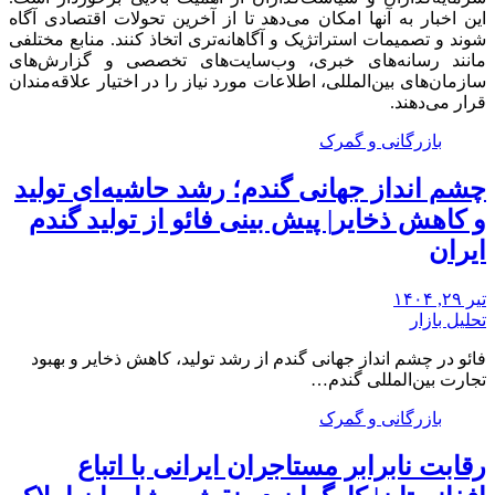
این اخبار به آنها امکان می‌دهد تا از آخرین تحولات اقتصادی آگاه
شوند و تصمیمات استراتژیک و آگاهانه‌تری اتخاذ کنند. منابع مختلفی
مانند رسانه‌های خبری، وب‌سایت‌های تخصصی و گزارش‌های
سازمان‌های بین‌المللی، اطلاعات مورد نیاز را در اختیار علاقه‌مندان
قرار می‌دهند.
بازرگانی و گمرک
چشم‌ انداز جهانی گندم؛ رشد حاشیه‌ای تولید
و کاهش ذخایر| پیش بینی فائو از تولید گندم
ایران
تیر ۲۹, ۱۴۰۴
تحلیل بازار
فائو در چشم انداز جهانی گندم از رشد تولید، کاهش ذخایر و بهبود
تجارت بین‌المللی گندم…
بازرگانی و گمرک
رقابت نابرابر مستاجران ایرانی با اتباع