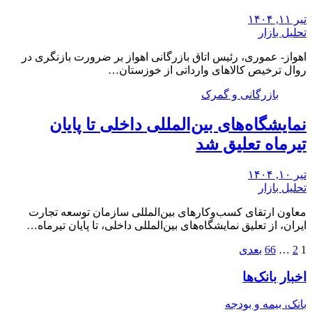
تیر ۱۱, ۱۴۰۴
تحلیل بازار
اهواز- عموری، رئیس اتاق بازرگانی اهواز بر ضرورت بازنگری در
روال ترخیص کالاهای وارداتی از خوزستان…
بازرگانی و گمرک
نمایشگاه‌های بین‌المللی داخلی تا پایان
تیرماه تعلیق شد
تیر ۱۰, ۱۴۰۴
تحلیل بازار
معاون ارتقای کسب‌وکارهای بین‌المللی سازمان توسعه تجارت
ایران، از تعلیق نمایشگاه‌های بین‌المللی داخلی، تا پایان تیرماه…
صفحه‌بندی
1
2
…
66
بعدی
نوشته‌ها
اخبار بانک‌ها
بانک، بیمه و بودجه