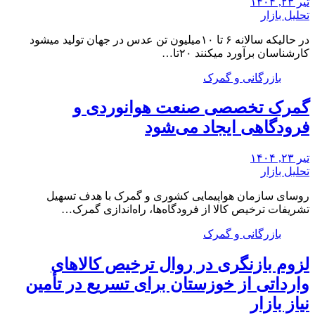
تیر ۲۳, ۱۴۰۴
تحلیل بازار
در حالیکه سالانه ۶ تا ۱۰میلیون تن عدس در جهان تولید میشود
کارشناسان برآورد میکنند ۲۰تا…
بازرگانی و گمرک
گمرک تخصصی صنعت هوانوردی و
فرودگاهی ایجاد می‌شود
تیر ۲۳, ۱۴۰۴
تحلیل بازار
روسای سازمان هواپیمایی کشوری و گمرک با هدف تسهیل
تشریفات ترخیص کالا از فرودگاه‌ها، راه‌اندازی گمرک…
بازرگانی و گمرک
لزوم بازنگری در روال ترخیص کالاهای
وارداتی از خوزستان برای تسریع در تأمین
نیاز بازار