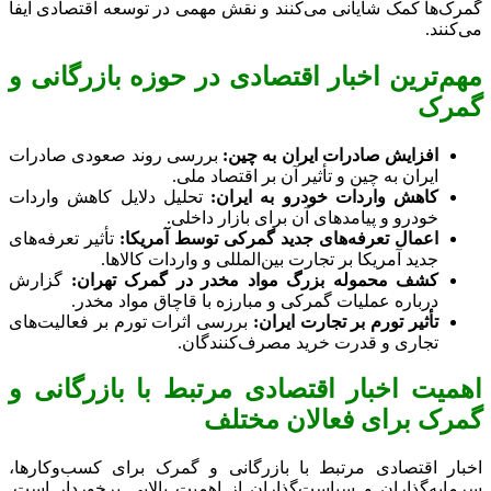
گمرک‌ها کمک شایانی می‌کنند و نقش مهمی در توسعه اقتصادی ایفا
می‌کنند.
مهم‌ترین اخبار اقتصادی در حوزه بازرگانی و
گمرک
افزایش صادرات ایران به چین:
بررسی روند صعودی صادرات
ایران به چین و تأثیر آن بر اقتصاد ملی.
کاهش واردات خودرو به ایران:
تحلیل دلایل کاهش واردات
خودرو و پیامدهای آن برای بازار داخلی.
اعمال تعرفه‌های جدید گمرکی توسط آمریکا:
تأثیر تعرفه‌های
جدید آمریکا بر تجارت بین‌المللی و واردات کالاها.
کشف محموله بزرگ مواد مخدر در گمرک تهران:
گزارش
درباره عملیات گمرکی و مبارزه با قاچاق مواد مخدر.
تأثیر تورم بر تجارت ایران:
بررسی اثرات تورم بر فعالیت‌های
تجاری و قدرت خرید مصرف‌کنندگان.
اهمیت اخبار اقتصادی مرتبط با بازرگانی و
گمرک برای فعالان مختلف
اخبار اقتصادی مرتبط با بازرگانی و گمرک برای کسب‌وکارها،
سرمایه‌گذاران و سیاست‌گذاران از اهمیت بالایی برخوردار است.