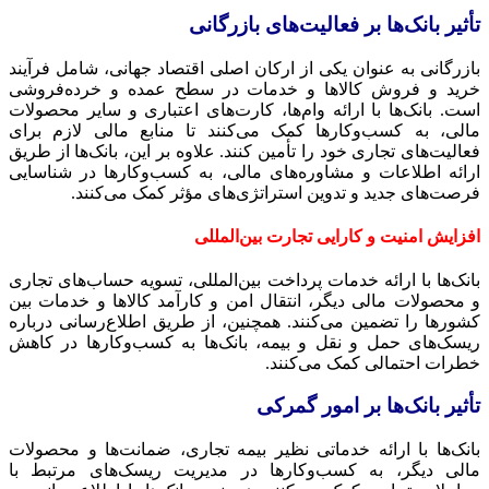
تأثیر بانک‌ها بر فعالیت‌های بازرگانی
بازرگانی به عنوان یکی از ارکان اصلی اقتصاد جهانی، شامل فرآیند
خرید و فروش کالاها و خدمات در سطح عمده و خرده‌فروشی
است. بانک‌ها با ارائه وام‌ها، کارت‌های اعتباری و سایر محصولات
مالی، به کسب‌وکارها کمک می‌کنند تا منابع مالی لازم برای
فعالیت‌های تجاری خود را تأمین کنند. علاوه بر این، بانک‌ها از طریق
ارائه اطلاعات و مشاوره‌های مالی، به کسب‌وکارها در شناسایی
فرصت‌های جدید و تدوین استراتژی‌های مؤثر کمک می‌کنند.
افزایش امنیت و کارایی تجارت بین‌المللی
بانک‌ها با ارائه خدمات پرداخت بین‌المللی، تسویه حساب‌های تجاری
و محصولات مالی دیگر، انتقال امن و کارآمد کالاها و خدمات بین
کشورها را تضمین می‌کنند. همچنین، از طریق اطلاع‌رسانی درباره
ریسک‌های حمل و نقل و بیمه، بانک‌ها به کسب‌وکارها در کاهش
خطرات احتمالی کمک می‌کنند.
تأثیر بانک‌ها بر امور گمرکی
بانک‌ها با ارائه خدماتی نظیر بیمه تجاری، ضمانت‌ها و محصولات
مالی دیگر، به کسب‌وکارها در مدیریت ریسک‌های مرتبط با