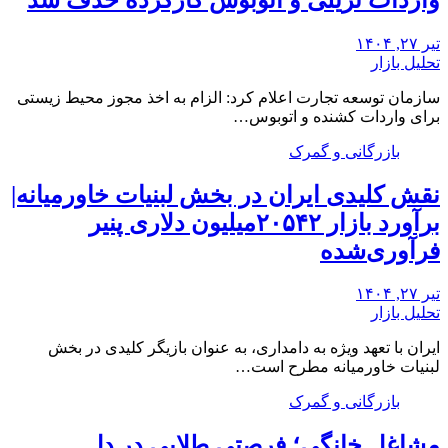
تیر ۲۷, ۱۴۰۴
تحلیل بازار
سازمان توسعه تجارت اعلام کرد: الزام به اخذ مجوز محیط زیستی
برای واردات کشنده و اتوبوس…
بازرگانی و گمرک
نقش کلیدی ایران در بخش لبنیات خاورمیانه|
برآورد بازار ۲۰۵۴۲میلیون دلاری پنیر
فرآوری‌شده
تیر ۲۷, ۱۴۰۴
تحلیل بازار
ایران با تعهد ویژه به دامداری، به عنوان بازیگر کلیدی در بخش
لبنیات خاورمیانه مطرح است…
بازرگانی و گمرک
مشاغل خانگی؛ فرصتی طلایی در دل