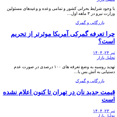
با وجود شرایط بحرانی کشور و تمامی وعده و وعیدهای مسئولین
وزارت نیرو در ۳ ماهه اول…
بازرگانی و گمرک
چرا تعرفه گمرکی آمریکا موثرتر از تحریم
است؟
تیر ۲۴, ۱۴۰۴
تحلیل بازار
تهدید روسیه به وضع تعرفه های ۱۰۰ درصدی در صورت عدم
دستیابی به آتش بس با…
بازرگانی و گمرک
قیمت جدید نان در تهران تا کنون اعلام نشده
است
تیر ۲۳, ۱۴۰۴
تحلیل بازار