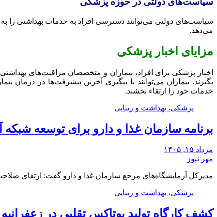
سیاست‌های دولتی در حوزه پزشکی
سیاست‌های دولتی می‌توانند دسترسی افراد به خدمات بهداشتی را به ط
می‌دهد.
مزایای اخبار پزشکی
اخبار پزشکی برای افراد، بیماران و متخصصان مراقبت‌های بهداشتی 
بگیرند. بیماران می‌توانند با پیگیری آخرین پیشرفت‌ها در درمان ب
خدمات خود را ارتقاء بخشند.
پزشکی، بهداشت و زیبایی
برنامه سازمان غذا و دارو برای توسعه شبکه
مرداد ۱۵, ۱۴۰۵
مهر نیوز
مدیرکل آزمایشگاه‌های مرجع سازمان غذا و دارو گفت: ارتقای صلاح
پزشکی، بهداشت و زیبایی
کشف کارگاه تولید بوتاکس تقلبی در زعفرانیه