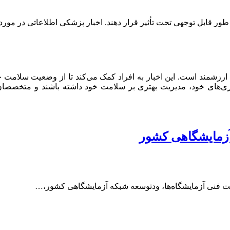
ور قابل توجهی تحت تأثیر قرار دهند. اخبار پزشکی اطلاعاتی در مورد آ
ارزشمند است. این اخبار به افراد کمک می‌کند تا از وضعیت سلامت خ
یماری‌های خود، مدیریت بهتری بر سلامت خود داشته باشند و متخصصان 
 آزمایشگاهی کشور
یت فنی آزمایشگاه‌ها، ودتوسعه شبکه آزمایشگاهی کشور،…