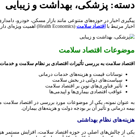
دسته:
پزشکی، بهداشت و زیبایی
پیگیری اخبار در حوزه‌های متنوعی مانند بازار مسکن، خودرو، دامدار
اخبار مرتبط با
اقتصاد سلامت
(Health Economics) اهمیت ویژه‌ای دارند.
موضوعات اقتصاد سلامت
اقتصاد سلامت به بررسی تأثیرات اقتصادی بر نظام سلامت و خدمات
نوسانات قیمت و هزینه‌های خدمات درمانی
سیاست‌های دولتی در بخش سلامت
تأثیر فناوری‌های نوین بر اقتصاد سلامت
عواقب اقتصادی بیماری‌ها و اپیدمی‌ها
به عنوان نمونه، یکی از موضوعات مورد بررسی در اقتصاد سلامت می‌تو
بیمه درمانی و تأثیر آن بر بودجه دولت و هزینه‌های بیماران.
هزینه‌های نظام بهداشتی
یکی از چالش‌های اصلی در حوزه اقتصاد سلامت، افزایش مستمر هزین