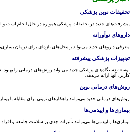
تحقیقات نوین پزشکی
پیشرفت‌های جدید در تحقیقات پزشکی همواره در حال انجام است و اطلاع
داروهای نوآورانه
معرفی داروهای جدید می‌تواند راه‌حل‌های تازه‌ای برای درمان بیماری‌ها
تجهیزات پزشکی پیشرفته
توسعه دستگاه‌های پزشکی جدید می‌تواند روش‌های درمانی را بهبود بخش
کاربرد آنها ارائه می‌دهد.
روش‌های درمانی نوین
روش‌های درمانی جدید می‌توانند راهکارهای نوینی برای مقابله با بیماری
بیماری‌ها و اپیدمی‌ها
بیماری‌ها و اپیدمی‌ها می‌توانند تأثیرات جدی بر سلامت جامعه و افرا