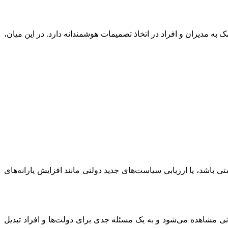
ه مدیران و افراد در اتخاذ تصمیمات هوشمندانه دارد. در این میان،
 باشد، یا ارزیابی سیاست‌های جدید دولتی مانند افزایش یارانه‌های
 مشاهده می‌شود و به یک مسئله جدی برای دولت‌ها و افراد تبدیل