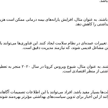
باشد.
اشند. به عنوان مثال، افزایش یارانه‌های بیمه درمانی ممکن است هزین
هداشتی را کاهش دهد.
یرات عمده‌ای در نظام سلامت ایجاد کنند. این فناوری‌ها می‌توانند با
فتن مشاغل قدیمی شوند، که نیازمند مدیریت دقیق است.
بیماری‌ها و اپیدمی‌ها می‌توانند 
اشتی از منظر اقتصادی است.
‌ها بسیار مفید باشد. افراد می‌توانند با این اطلاعات تصمیمات آگاهان
ند از این اخبار برای تدوین سیاست‌های بهداشتی مؤثرتر بهره‌مند شوند.