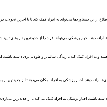
 از این دستاوردها می‌تواند به افراد کمک کند تا با آخرین تحولات در
 ارائه دهد. اخبار پزشکی می‌تواند افراد را از جدیدترین داروهای تایید
د و به افراد کمک کند تا زندگی سالم‌تر و طولانی‌تری داشته باشند. ا
‌ها ارائه دهند. اخبار پزشکی به افراد امکان می‌دهد تا از جدیدترین رو
د داشته باشند. اخبار پزشکی به افراد کمک می‌کند تا از جدیدترین بیما