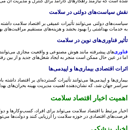
شده است که نیازمند راهکارهای کارآمد برای کنترل و مدیریت آن می‌
نقش سیاست‌های دولتی در سلامت
سیاست‌های دولتی می‌توانند تأثیرات عمیقی بر اقتصاد سلامت داشته ب
به خدمات بهداشتی را بهبود بخشد و هزینه‌های مستقیم مراقبت‌های ب
تأثیر فناوری‌های نوین در سلامت
فناوری‌
های پیشرفته مانند هوش مصنوعی و واقعیت مجازی می‌توانند تغی
اما در عین حال ممکن است منجر به ایجاد شغل‌های جدید و از بین ر
اثرات اقتصادی بیماری‌ها و اپیدمی‌ها
سراسر جهان شد، که نشان‌دهنده اهمیت مدیریت بهینه بحران‌های بهد
اهمیت اخبار اقتصاد سلامت
اخبار مرتبط با اقتصاد سلامت می‌تواند برای افراد، کسب‌وکارها و دولت
فرصت‌های اقتصادی در حوزه سلامت را ارزیابی کنند و دولت‌ها می‌توان
اخبار پزشکی