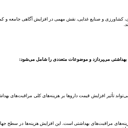
ی، کشاورزی و صنایع غذایی، نقش مهمی در افزایش آگاهی جامعه و کمک ب
 بهداشتی می‌پردازد و موضوعات متعددی را شامل می‌شود:
اند تأثیر افزایش قیمت داروها بر هزینه‌های کلی مراقبت‌های بهداشتی
ه‌های مراقبت‌های بهداشتی است. این افزایش هزینه‌ها در سطح جهانی