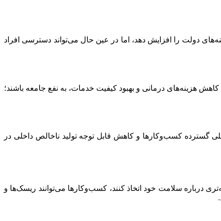
ه‌های دولت را افزایش دهد، اما در عین حال می‌تواند دسترسی افراد
 کاهش هزینه‌های درمانی و بهبود کیفیت خدمات، به نفع جامعه باشند؛
تأثیرات گسترده‌ای بر اقتصاد داشته باشند. به عنوان مثال، شیوع ویروس کرونا در سال ۲۰۲۰ منجر به تعطیلی گسترده کسب‌وکارها و کاهش قابل توجه تولید ناخالص داخلی در
ه‌تری درباره سلامت خود اتخاذ کنند، کسب‌وکارها می‌توانند ریسک‌ها و