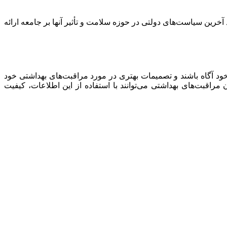
خرین سیاست‌های دولتی در حوزه سلامت و تأثیر آنها بر جامعه ارائه
ود آگاه باشند و تصمیمات بهتری در مورد مراقبت‌های بهداشتی خود
مراقبت‌های بهداشتی می‌توانند با استفاده از این اطلاعات، کیفیت