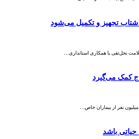
شتاب تجهیز و تکمیل می‌شود
مت نخل‌تقی با همکاری استانداری…
ج کمک می‌گیرد
حیاتی باشد