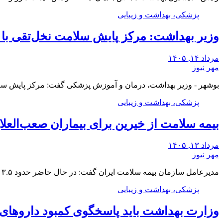
پزشکی، بهداشت و زیبایی
وزیر بهداشت: مرکز پایش سلامت نخل‌تقی با 
مرداد ۱۴, ۱۴۰۵
مهر نیوز
بوشهر - وزیر بهداشت، درمان و آموزش پزشکی گفت: مرکز پایش سلا
پزشکی، بهداشت و زیبایی
بیمه سلامت از خیرین برای بیماران صعب‌العلا
مرداد ۱۳, ۱۴۰۵
مهر نیوز
مدیرعامل سازمان بیمه سلامت ایران گفت: در حال حاضر حدود ۳.۵ میلیون نفر از بیماران خاص…
پزشکی، بهداشت و زیبایی
وزارت بهداشت باید پاسخگوی کمبود داروهای 