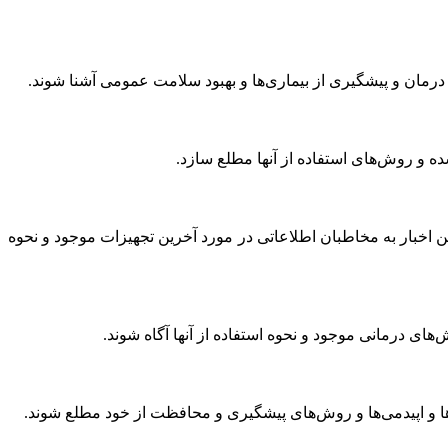
 درمان و پیشگیری از بیماری‌ها و بهبود سلامت عمومی آشنا شوند.
 شده و روش‌های استفاده از آنها مطلع سازد.
ین اخبار به مخاطبان اطلاعاتی در مورد آخرین تجهیزات موجود و نحوه
ش‌های درمانی موجود و نحوه استفاده از آنها آگاه شوند.
ری‌ها و اپیدمی‌ها و روش‌های پیشگیری و محافظت از خود مطلع شوند.