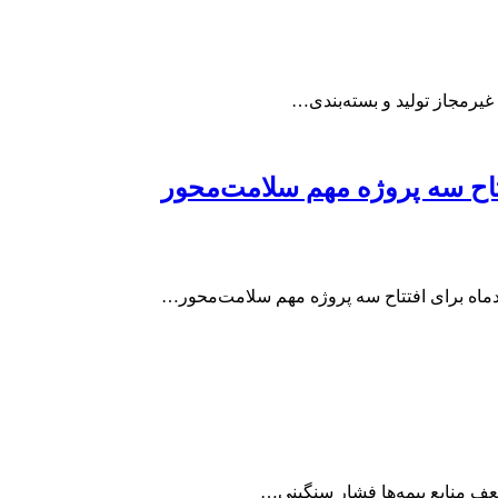
غیرمجاز تولید و بسته‌بندی…
تتاح سه پروژه مهم سلامت‌محور
ف منابع بیمه‌ها فشار سنگینی…