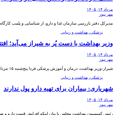
مرداد ۱۴, ۱۴۰۵
مهر نیوز
مدیرکل دفتر بازرسی سازمان غذا و دارو، از شناسایی و پلمب کارگاه 
پزشکی، بهداشت و زیبایی
وزیر بهداشت با دست پُر به شیراز می‌آید؛ اف
مرداد ۱۴, ۱۴۰۵
مهر نیوز
شیراز-وزیر بهداشت، درمان و آموزش پزشکی فردا پنج‌شنبه ۱۵ مردادماه برای افتتاح سه پروژه مهم سلامت‌محور…
پزشکی، بهداشت و زیبایی
شهریاری: بیماران برای تهیه دارو پول ندارند
مرداد ۱۴, ۱۴۰۵
مهر نیوز
رئیس کمیسیون بهداشت مجلس با بیان اینکه افزایش قیمت دارو و ضع