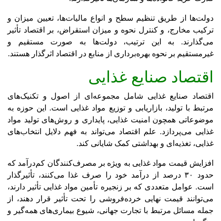
دولت‌ها از طریق تنظیم سطح و انواع مالیات‌ها، تعیین میزان و
ترکیب مخارج، و کنترل نحوه و میزان استقراض، بر اقتصاد تأثیر
می‌گذارند. به این ترتیب، دولت‌ها به صورت مستقیم و
غیرمستقیم بر نحوه بهره‌برداری از منابع در اقتصاد اثرگذار هستند.
اقتصاد صنایع غذایی
اقتصاد صنایع غذایی شامل مجموعه‌ای از اصول و تکنیک‌های
مرتبط با تولید، بازاریابی و توزیع مواد غذایی است. این حوزه به
موضوعاتی همچون امنیت غذایی، پایداری و روش‌های تولید مواد
غذایی می‌پردازد. علم اقتصاد می‌تواند به فهم دلایل انتخاب‌های
غذایی، تغذیه‌ای و بهداشتی کمک شایانی کند.
افزایش قیمت مواد غذایی به ویژه بر مصرف‌کنندگان کم‌درآمد که
حدود ۳۰ درصد از درآمد خود را صرف غذا می‌کنند، تأثیرگذار
است. عوامل متعددی که بر زنجیره تأمین مواد غذایی تأثیر دارند،
می‌توانند قیمت نهایی خرده‌فروشی را تحت تأثیر قرار دهند، از
جمله مسائل مرتبط با تجارت جهانی، شیوع بیماری‌های همه‌گیر و