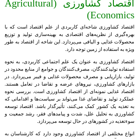
اقتصاد کشاورزی (
Agricultural
)
Economics
اقتصاد کشاورزی شاخه‌ای کاربردی از علم اقتصاد است که با
بهره‌گیری از نظریه‌های اقتصادی به بهینه‌سازی تولید و توزیع
محصولات غذایی و الیافی می‌پردازد. این شاخه از اقتصاد به طور
ویژه به استفاده از زمین توجه دارد.
اقتصاد کشاورزی به عنوان یک علم اجتماعی کاربردی، به نحوه
استفاده تولیدکنندگان، مصرف‌کنندگان و جوامع از منابع محدود در
تولید، بازاریابی و مصرف محصولات غذایی و فیبر می‌پردازد. در
بازارهای کشاورزی، نیروهای عرضه و تقاضا در تعامل هستند.
اقتصاد غذایی نمونه‌ای از اقتصاد کشاورزی است. بررسی نحوه
عملکرد تولید و تقاضای غذا می‌تواند بر سیاست‌ها و اقداماتی که
به تغذیه یک کشور کمک می‌کنند، تأثیرگذار باشد. اقتصاد توسعه
کشاورزی به تحلیل علل، شدت و پیامدهای فقر، رشد جمعیت و
سوءتغذیه در کشورهای در حال توسعه می‌پردازد.
انواع مختلفی از اقتصاد کشاورزی وجود دارد که کارشناسان به