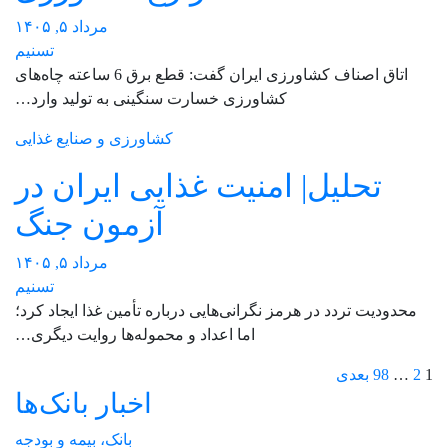
مرداد ۵, ۱۴۰۵
تسنیم
اتاق اصناف کشاورزی ایران گفت: قطع برق 6 ساعته چاه‌های
کشاورزی خسارت سنگینی به تولید وارد…
کشاورزی و صنایع غذایی
تحلیل| امنیت غذایی ایران در
آزمون جنگ
مرداد ۵, ۱۴۰۵
تسنیم
محدودیت تردد در هرمز نگرانی‌هایی درباره تأمین غذا ایجاد کرد؛
اما اعداد و محموله‌ها روایت دیگری…
صفحه‌بندی
1
2
…
98
بعدی
اخبار بانک‌ها
نوشته‌ها
بانک، بیمه و بودجه