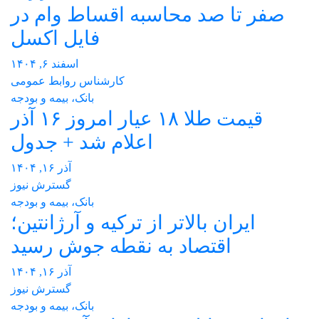
صفر تا صد محاسبه اقساط وام در
فایل اکسل
اسفند ۶, ۱۴۰۴
کارشناس روابط عمومی
بانک، بیمه و بودجه
قیمت طلا ۱۸ عیار امروز ۱۶ آذر
اعلام شد + جدول
آذر ۱۶, ۱۴۰۴
گسترش نیوز
بانک، بیمه و بودجه
ایران بالاتر از ترکیه و آرژانتین؛
اقتصاد به نقطه جوش رسید
آذر ۱۶, ۱۴۰۴
گسترش نیوز
بانک، بیمه و بودجه