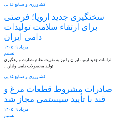
کشاورزی و صنایع غذایی
سختگیری جدید اروپا؛ فرصتی
برای ارتقاء سلامت تولیدات
دامی ایران
مرداد ۹, ۱۴۰۵
تسنیم
الزامات جدید اروپا، ایران را نیز به تقویت نظام نظارت و رهگیری
تولید محصولات دامی وادار…
کشاورزی و صنایع غذایی
صادرات مشروط قطعات مرغ و
قند با تأیید سیستمی مجاز شد
مرداد ۹, ۱۴۰۵
تسنیم