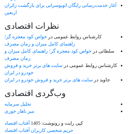
آغاز خدمت‌رسانی رایگان اتوبوسرانی برای بازگشت زائران
اربعین
نظرات اقتصادی
کارشناس روابط عمومی
در
خواص کود معجزه گر؛
راهنمای کامل میزان و زمان مصرف
سلطانی
در
خواص کود معجزه گر؛ راهنمای کامل میزان و
زمان مصرف
کارشناس روابط عمومی
در
سایت های برتر خرید و فروش
خودرو در ایران
جاوید
در
سایت های برتر خرید و فروش خودرو در ایران
وب‌گردی اقتصادی
تحلیل سرمایه
میز ناهار خوری
کپی رایت و رونوشت: 1405
آفتاب اقتصاد
حریم شخصی کاربران آفتاب اقتصاد