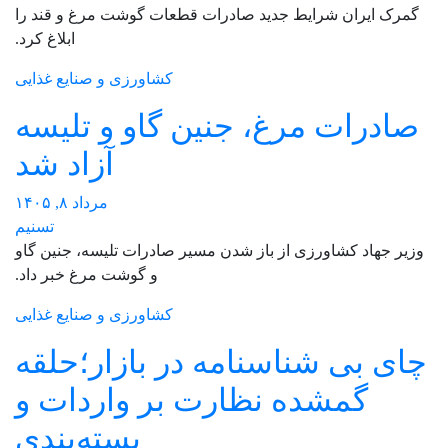
گمرک ایران شرایط جدید صادرات قطعات گوشت مرغ و قند را
ابلاغ کرد.
کشاورزی و صنایع غذایی
صادرات مرغ، جنین گاو و تلیسه
آزاد شد
مرداد ۸, ۱۴۰۵
تسنیم
وزیر جهاد کشاورزی از باز شدن مسیر صادرات تلیسه، جنین گاو
و گوشت مرغ خبر داد.
کشاورزی و صنایع غذایی
چای بی شناسنامه در بازار؛حلقه
گمشده نظارت بر واردات و
بسته‌بندی