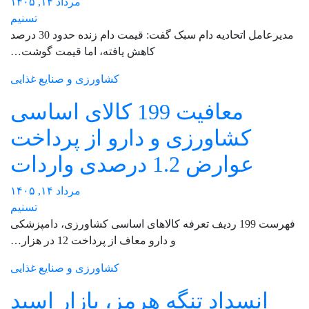
مرداد ۱۴, ۱۴۰۵
تسنیم
مدیرعامل اتحادیه دام سبک گفت: قیمت دام زنده حدود 30 درصد
کاهش یافته، اما قیمت گوشت…
کشاورزی و صنایع غذایی
معافیت 199 کالای اساسی
کشاورزی و دارو از پرداخت
عوارض 1.2 درصدی واردات
مرداد ۱۴, ۱۴۰۵
تسنیم
فهرست 199 ردیف تعرفه کالاهای اساسی کشاورزی، دامپزشکی
و دارو معاف از پرداخت 12 در هزار…
کشاورزی و صنایع غذایی
انسداد تنگه هرمز، بازار اسید