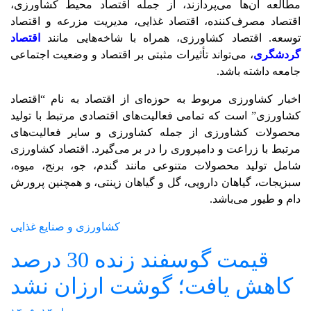
مطالعه آن‌ها می‌پردازند، از جمله اقتصاد محیط کشاورزی،
اقتصاد مصرف‌کننده، اقتصاد غذایی، مدیریت مزرعه و اقتصاد
توسعه. اقتصاد کشاورزی، همراه با شاخه‌هایی مانند
اقتصاد
گردشگری
، می‌تواند تأثیرات مثبتی بر اقتصاد و وضعیت اجتماعی
جامعه داشته باشد.
اخبار کشاورزی مربوط به حوزه‌ای از اقتصاد به نام “اقتصاد
کشاورزی” است که تمامی فعالیت‌های اقتصادی مرتبط با تولید
محصولات کشاورزی از جمله کشاورزی و سایر فعالیت‌های
مرتبط با زراعت و دامپروری را در بر می‌گیرد. اقتصاد کشاورزی
شامل تولید محصولات متنوعی مانند گندم، جو، برنج، میوه،
سبزیجات، گیاهان دارویی، گل و گیاهان زینتی، و همچنین پرورش
دام و طیور می‌باشد.
کشاورزی و صنایع غذایی
قیمت گوسفند زنده 30 درصد
کاهش یافت؛ گوشت ارزان نشد