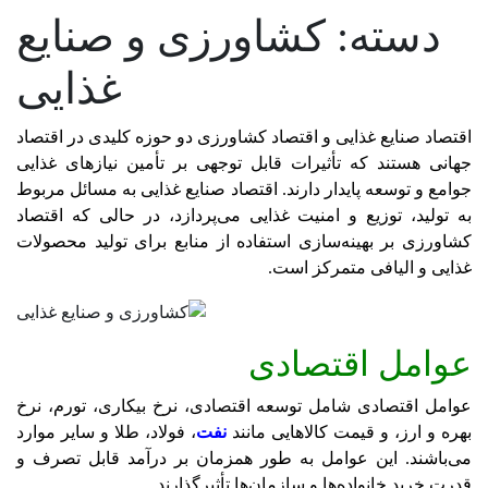
دسته:
کشاورزی و صنایع
غذایی
اقتصاد صنایع غذایی و اقتصاد کشاورزی دو حوزه کلیدی در اقتصاد
جهانی هستند که تأثیرات قابل توجهی بر تأمین نیازهای غذایی
جوامع و توسعه پایدار دارند. اقتصاد صنایع غذایی به مسائل مربوط
به تولید، توزیع و امنیت غذایی می‌پردازد، در حالی که اقتصاد
کشاورزی بر بهینه‌سازی استفاده از منابع برای تولید محصولات
غذایی و الیافی متمرکز است.
عوامل اقتصادی
عوامل اقتصادی شامل توسعه اقتصادی، نرخ بیکاری، تورم، نرخ
بهره و ارز، و قیمت کالاهایی مانند
نفت
، فولاد، طلا و سایر موارد
می‌باشند. این عوامل به طور همزمان بر درآمد قابل تصرف و
قدرت خرید خانواده‌ها و سازمان‌ها تأثیرگذارند.