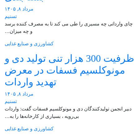
مرداد ۸, ۱۴۰۵
تسنیم
چای وارداتی چه مسیری را طی می کند تا به مصرف کننده برسد
و چه میزان…
کشاورزی و صنایع غذایی
ظرفیت 300 هزار تنی تولید دی و
مونوکلسیم فسفات در معرض
تهدید واردات
مرداد ۸, ۱۴۰۵
تسنیم
دبیر انجمن تولیدکنندگان دی و مونوکلسیم فسفات گفت: واردات
بی‌رویه ، بسیاری از کارخانه‌ها را به…
کشاورزی و صنایع غذایی