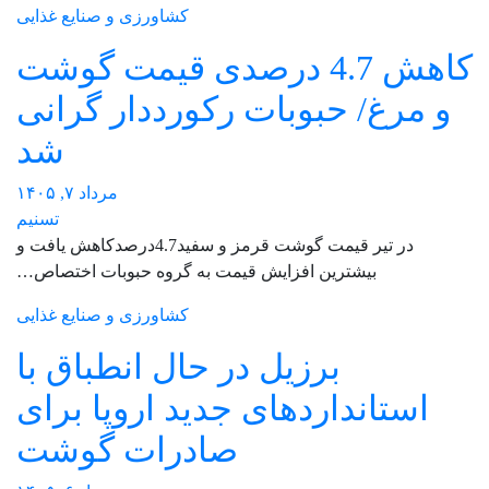
کشاورزی و صنایع غذایی
کاهش 4.7 درصدی قیمت گوشت
و مرغ/ حبوبات رکورددار گرانی
شد
مرداد ۷, ۱۴۰۵
تسنیم
در تیر قیمت گوشت قرمز و سفید4.7درصدکاهش یافت و
بیشترین افزایش قیمت به گروه حبوبات اختصاص…
کشاورزی و صنایع غذایی
برزیل در حال انطباق با
استانداردهای جدید اروپا برای
صادرات گوشت