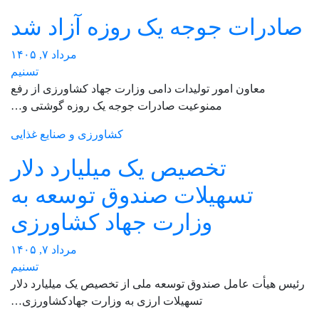
صادرات جوجه یک روزه آزاد شد
مرداد ۷, ۱۴۰۵
تسنیم
معاون امور تولیدات دامی وزارت جهاد کشاورزی از رفع
ممنوعیت صادرات جوجه یک روزه گوشتی و…
کشاورزی و صنایع غذایی
تخصیص یک میلیارد دلار
تسهیلات صندوق توسعه به
وزارت جهاد کشاورزی
مرداد ۷, ۱۴۰۵
تسنیم
رئیس هیأت عامل صندوق توسعه ملی از تخصیص یک میلیارد دلار
تسهیلات ارزی به وزارت جهادکشاورزی…