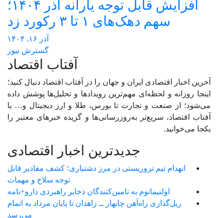
افزایش قابل توجه یارانه آذر ۱۴۰۴؛
سهم دهک‌های ۱ تا ۳ رکورد زد
آذر ۱۶, ۱۴۰۴
گسترش نیوز
آفتاب اقتصاد
آخرین اخبار اقتصادی ایران و جهان را در آفتاب اقتصاد دنبال کنید؛
اینجا روزانه و لحظه‌ای مهم‌ترین رویدادها و تحلیل‌ها پوشش داده
می‌شود؛ از صنعت و تجارت تا بورس، طلا و ارز دیجیتال و… با
آفتاب اقتصاد، سریع‌تر به‌روزرسانی‌ها و گزیده خبرهای معتبر را
یکجا می‌خوانید.
جدیدترین اخبار اقتصادی
انهدام تیم تروریستی در مرز دشتیاری؛ کشف مقادیر قابل
توجه سلاح و مهمات
اولتیماتوم به تامین‌کنندگان ذخایر راهبردی دارو+نامه
ریل‌گذاری راه‌آهن چابهار ــ زاهدان تا پایان مرداد به اتمام
می‌رسد