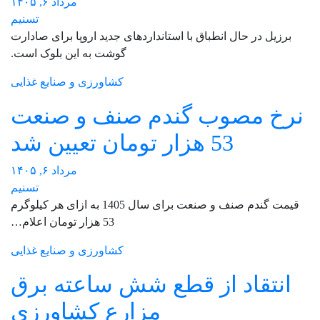
مرداد ۶, ۱۴۰۵
تسنیم
برزیل در حال انطباق با استانداردهای جدید اروپا برای صادارت
گوشت به این بلوک است.
کشاورزی و صنایع غذایی
نرخ مصوب گندم صنف و صنعت
53 هزار تومان تعیین شد
مرداد ۶, ۱۴۰۵
تسنیم
قیمت گندم صنف و صنعت برای سال 1405 به ازای هر کیلوگرم
53 هزار تومان اعلام…
کشاورزی و صنایع غذایی
انتقاد از قطع شش ساعته برق
مزارع کشاورزی