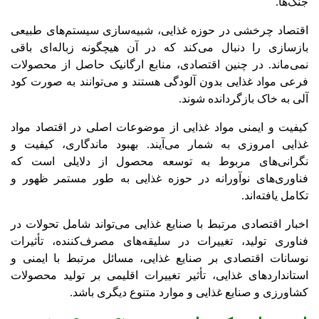
جنگ‌ها.
اقتصاد چرخشی در حوزه غذایی، شبیه‌سازی سیستم‌های طبیعی
بازسازی را دنبال می‌کند که در آن هیچگونه زباله‌ای باقی
نمی‌ماند. در چنین اقتصادی، منابع ارگانیک حاصل از محصولات
فرعی مواد غذایی بدون آلودگی هستند و می‌توانند به صورت کود
آلی به خاک بازگردانده شوند.
کیفیت و ایمنی مواد غذایی از موضوعات اصلی در اقتصاد مواد
غذایی امروزی به شمار می‌آیند. بهبود ماندگاری، کیفیت و
نگرانی‌های مربوط به توسعه محصول از دلایلی است که
فناوری‌های نوآورانه در حوزه غذایی به طور مستمر ظهور و
تکامل یافته‌اند.
اخبار اقتصادی مرتبط با صنایع غذایی می‌تواند شامل تحولات در
فناوری تولید، تغییرات در سلیقه‌های مصرف‌کننده، تأثیرات
نوسانات اقتصادی بر صنایع غذایی، مسائل مرتبط با ایمنی و
استانداردهای غذایی، تأثیر تغییرات اقلیمی بر تولید محصولات
کشاورزی و صنایع غذایی و موارد متنوع دیگری باشد.