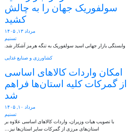
سولفوریک جهان را به چالش
کشید
مرداد ۱۳, ۱۴۰۵
تسنیم
وابستگی بازار جهانی اسید سولفوریک به تنگه هرمز آشکار شد.
کشاورزی و صنایع غذایی
امکان واردات کالاهای اساسی
از گمرکات کلیه استان‌ها فراهم
شد
مرداد ۱۰, ۱۴۰۵
تسنیم
با تصویب هیات وزیران، واردات کالاهای اساسی علاوه بر
استان‌های مرزی از گمرکات سایر استان‌ها نیز…