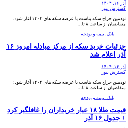
آذر ۱۶, ۱۴۰۴
گسترش نیوز
نودمین حراج سکه بناست با عرضه سکه های ۱۴۰۴ آغاز شود؛
متقاضیان از ساعت ۸ تا…
بانک، بیمه و بودجه
جزئیات خرید سکه از مرکز مبادله امروز ۱۶
آذر اعلام شد
آذر ۱۶, ۱۴۰۴
گسترش نیوز
نودمین حراج سکه بناست با عرضه سکه های ۱۴۰۴ آغاز شود؛
متقاضیان از ساعت ۸ تا…
بانک، بیمه و بودجه
قیمت طلا ۱۸ عیار خریداران را غافلگیر کرد
+ جدول ۱۶ آذر