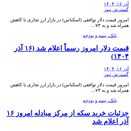
آذر ۱۶, ۱۴۰۴
گسترش نیوز
امروز قیمت دلار توافقی (اسکناس) در بازار ارز تجاری با کاهش
همراه شد و به ۷۳…
بانک، بیمه و بودجه
قیمت دلار امروز رسماً اعلام شد (۱۶ آذر
۱۴۰۴)
آذر ۱۶, ۱۴۰۴
گسترش نیوز
امروز قیمت دلار توافقی (اسکناس) در بازار ارز تجاری با کاهش
همراه شد و به ۷۳…
بانک، بیمه و بودجه
جزئیات خرید سکه از مرکز مبادله امروز ۱۶
آذر اعلام شد