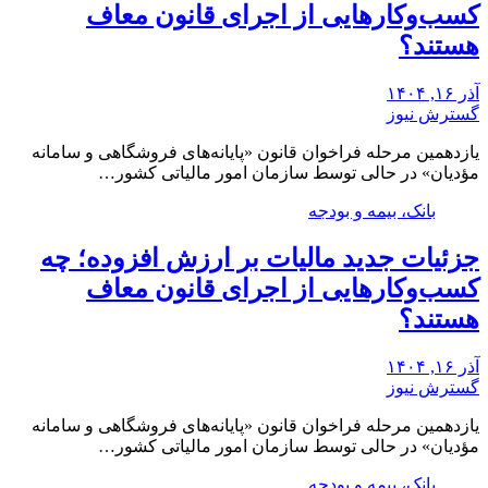
کسب‌وکارهایی از اجرای قانون معاف
هستند؟
آذر ۱۶, ۱۴۰۴
گسترش نیوز
یازدهمین مرحله فراخوان قانون «پایانه‌های فروشگاهی و سامانه
مؤدیان» در حالی توسط سازمان امور مالیاتی کشور…
بانک، بیمه و بودجه
جزئیات جدید مالیات بر ارزش افزوده؛ چه
کسب‌وکارهایی از اجرای قانون معاف
هستند؟
آذر ۱۶, ۱۴۰۴
گسترش نیوز
یازدهمین مرحله فراخوان قانون «پایانه‌های فروشگاهی و سامانه
مؤدیان» در حالی توسط سازمان امور مالیاتی کشور…
بانک، بیمه و بودجه