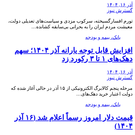
آذر ۱۶, ۱۴۰۴
گسترش نیوز
تورم افسارگسیخته، سرکوب مزدی و سیاست‌های تعدیلی دولت،
معیشت مردم ایران را به بحرانی بی‌سابقه کشانده…
بانک، بیمه و بودجه
افزایش قابل توجه یارانه آذر ۱۴۰۴؛ سهم
دهک‌های ۱ تا ۳ رکورد زد
آذر ۱۶, ۱۴۰۴
گسترش نیوز
مرحله پنجم کالابرگ الکترونیکی از ۱۵ آذر در حالی آغاز شده که
دولت اعتبار خرید دهک‌های…
بانک، بیمه و بودجه
قیمت دلار امروز رسماً اعلام شد (۱۶ آذر
۱۴۰۴)