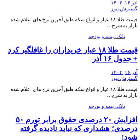
آذر ۱۶, ۱۴۰۴
گسترش نیوز
قیمت طلا ۱۸ عیار و انواع سکه طبق آخرین نرخ های اعلام شده
بازار به شرح…
بانک، بیمه و بودجه
قیمت طلا ۱۸ عیار خریداران را غافلگیر کرد
+ جدول ۱۶ آذر
آذر ۱۶, ۱۴۰۴
گسترش نیوز
قیمت طلا ۱۸ عیار و انواع سکه طبق آخرین نرخ های اعلام شده
بازار به شرح…
بانک، بیمه و بودجه
افزایش ۲۰ درصدی حقوق برابر تورم ۵۰
درصدی؛ هشداری که نباید نادیده گرفته
شود!