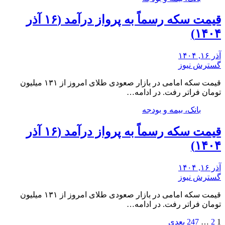
قیمت سکه رسماً به پرواز درآمد (۱۶ آذر
۱۴۰۴)
آذر ۱۶, ۱۴۰۴
گسترش نیوز
قیمت سکه امامی در بازار صعودی طلای امروز از ۱۳۱ میلیون
تومان فراتر رفت. در ادامه…
بانک، بیمه و بودجه
قیمت سکه رسماً به پرواز درآمد (۱۶ آذر
۱۴۰۴)
آذر ۱۶, ۱۴۰۴
گسترش نیوز
قیمت سکه امامی در بازار صعودی طلای امروز از ۱۳۱ میلیون
تومان فراتر رفت. در ادامه…
صفحه‌بندی
1
2
…
247
بعدی