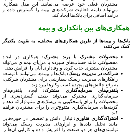
مشتریان فعلی خود عرضه می‌نمایند. این مدل همکاری
می‌تواند دامنه فعالیت شرکت‌های بیمه را گسترش داده و
درآمد اضافی برای بانک‌ها ایجاد کند.
همکاری‌های بین بانکداری و بیمه
بانک‌ها و بیمه‌ها از طریق همکاری‌های مختلف، به تقویت یکدیگر
کمک می‌کنند:
محصولات مشترک با برند مشترک:
همکاری در ایجاد
محصولاتی مانند حساب‌های سپرده با مزایای بیمه‌ای می‌تواند
مشتریان بیشتری جذب کرده و وفاداری آنان را افزایش دهد.
شراکت در مدیریت ریسک:
بانک‌ها و بیمه‌ها می‌توانند با توسعه
راهکارهای مدیریت ریسک سفارشی برای مشتریان شرکتی،
به رفع چالش‌های پیچیده کسب‌وکارها بپردازند.
پلتفرم‌های سرمایه‌گذاری مشترک:
ایجاد پلتفرم‌های
سرمایه‌گذاری مشترک می‌تواند طیف گسترده‌تری از
محصولات را برای پاسخگویی به ریسک‌های متنوع ارائه دهد و
گزینه‌های سرمایه‌گذاری متنوع‌تری را برای مشتریان فراهم
کند.
اشتراک‌گذاری فناوری:
تبادل دانش و تخصص در حوزه‌هایی
مانند تحلیل داده‌ها و ابزارهای مدیریت ریسک می‌تواند
توانمندی‌های هر دو صنعت را افزایش داده و کارایی آن‌ها را