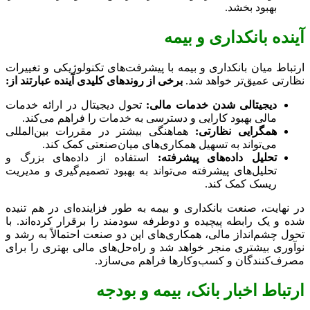
بهبود بخشد.
آینده بانکداری و بیمه
ارتباط میان بانکداری و بیمه با پیشرفت‌های تکنولوژیکی و تغییرات
نظارتی عمیق‌تر خواهد شد.
برخی از روندهای کلیدی آینده عبارتند از:
دیجیتالی شدن خدمات مالی:
تحول دیجیتال در ارائه خدمات
مالی بهبود کارایی و دسترسی به خدمات را فراهم می‌کند.
همگرایی نظارتی:
هماهنگی بیشتر در مقررات بین‌المللی
می‌تواند به تسهیل همکاری‌های میان‌صنعتی کمک کند.
تحلیل داده‌های پیشرفته:
استفاده از داده‌های بزرگ و
تحلیل‌های پیشرفته می‌تواند به بهبود تصمیم‌گیری و مدیریت
ریسک کمک کند.
در نهایت، صنعت بانکداری و بیمه به طور فزاینده‌ای در هم تنیده
شده و یک رابطه پیچیده و دوطرفه سودمند را برقرار کرده‌اند. با
تحول چشم‌انداز مالی، همکاری‌های این دو صنعت احتمالاً به رشد و
نوآوری بیشتری منجر خواهد شد و راه‌حل‌های مالی بهتری را برای
مصرف‌کنندگان و کسب‌وکارها فراهم می‌سازد.
ارتباط اخبار بانک، بیمه و بودجه