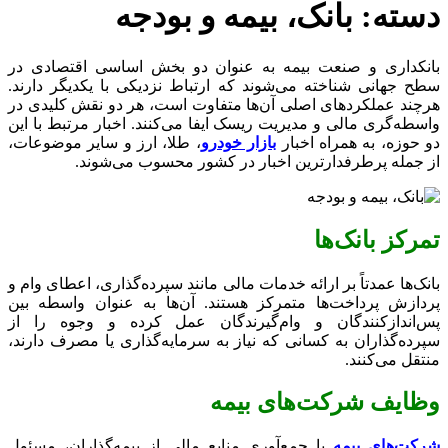
دسته:
بانک، بیمه و بودجه
بانکداری و صنعت بیمه به عنوان دو بخش اساسی اقتصادی در
سطح جهانی شناخته می‌شوند که ارتباط نزدیکی با یکدیگر دارند.
هرچند عملکردهای اصلی آن‌ها متفاوت است، هر دو نقش کلیدی در
واسطه‌گری مالی و مدیریت ریسک ایفا می‌کنند. اخبار مرتبط با این
دو حوزه، به همراه اخبار
بازار خودرو
، طلا، ارز و سایر موضوعات،
از جمله پرطرفدارترین اخبار در کشور محسوب می‌شوند.
تمرکز بانک‌ها
بانک‌ها عمدتاً بر ارائه خدمات مالی مانند سپرده‌گذاری، اعطای وام و
پردازش پرداخت‌ها متمرکز هستند. آن‌ها به عنوان واسطه بین
پس‌اندازکنندگان و وام‌گیرندگان عمل کرده و وجوه را از
سپرده‌گذاران به کسانی که نیاز به سرمایه‌گذاری یا مصرف دارند،
منتقل می‌کنند.
وظایف شرکت‌های بیمه
شرکت‌های بیمه
با جمع‌آوری منابع مالی از بیمه‌گذاران، مسئول