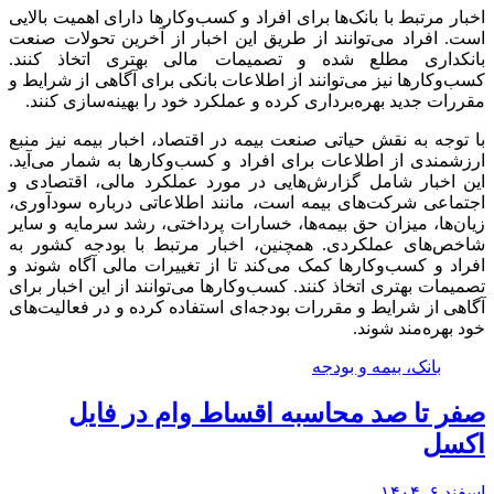
اخبار مرتبط با بانک‌ها برای افراد و کسب‌وکارها دارای اهمیت بالایی
است. افراد می‌توانند از طریق این اخبار از آخرین تحولات صنعت
بانکداری مطلع شده و تصمیمات مالی بهتری اتخاذ کنند.
کسب‌وکارها نیز می‌توانند از اطلاعات بانکی برای آگاهی از شرایط و
مقررات جدید بهره‌برداری کرده و عملکرد خود را بهینه‌سازی کنند.
با توجه به نقش حیاتی صنعت بیمه در اقتصاد، اخبار بیمه نیز منبع
ارزشمندی از اطلاعات برای افراد و کسب‌وکارها به شمار می‌آید.
این اخبار شامل گزارش‌هایی در مورد عملکرد مالی، اقتصادی و
اجتماعی شرکت‌های بیمه است، مانند اطلاعاتی درباره سودآوری،
زیان‌ها، میزان حق بیمه‌ها، خسارات پرداختی، رشد سرمایه و سایر
شاخص‌های عملکردی. همچنین، اخبار مرتبط با بودجه کشور به
افراد و کسب‌وکارها کمک می‌کند تا از تغییرات مالی آگاه شوند و
تصمیمات بهتری اتخاذ کنند. کسب‌وکارها می‌توانند از این اخبار برای
آگاهی از شرایط و مقررات بودجه‌ای استفاده کرده و در فعالیت‌های
خود بهره‌مند شوند.
بانک، بیمه و بودجه
صفر تا صد محاسبه اقساط وام در فایل
اکسل
اسفند ۶, ۱۴۰۴