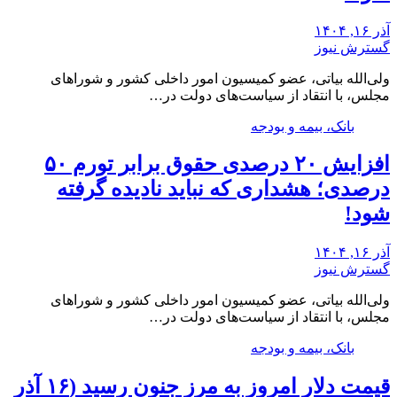
آذر ۱۶, ۱۴۰۴
گسترش نیوز
ولی‌الله بیاتی، عضو کمیسیون امور داخلی کشور و شوراهای
مجلس، با انتقاد از سیاست‌های دولت در…
بانک، بیمه و بودجه
افزایش ۲۰ درصدی حقوق برابر تورم ۵۰
درصدی؛ هشداری که نباید نادیده گرفته
شود!
آذر ۱۶, ۱۴۰۴
گسترش نیوز
ولی‌الله بیاتی، عضو کمیسیون امور داخلی کشور و شوراهای
مجلس، با انتقاد از سیاست‌های دولت در…
بانک، بیمه و بودجه
قیمت دلار امروز به مرز جنون رسید (۱۶ آذر