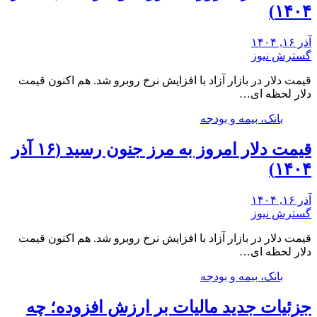
۱۴۰۴)
آذر ۱۶, ۱۴۰۴
گسترش نیوز
قیمت دلار در بازار آزاد با افزایش نرخ روبرو شد. هم اکنون قیمت
دلار لحظه ای…
بانک، بیمه و بودجه
قیمت دلار امروز به مرز جنون رسید (۱۶ آذر
۱۴۰۴)
آذر ۱۶, ۱۴۰۴
گسترش نیوز
قیمت دلار در بازار آزاد با افزایش نرخ روبرو شد. هم اکنون قیمت
دلار لحظه ای…
بانک، بیمه و بودجه
جزئیات جدید مالیات بر ارزش افزوده؛ چه