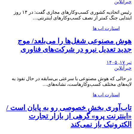
خبرآنلاین
رئیس اتحادیه کشوری کسب‌وکارهای مجازی گفت: در ۱۴ روز
ابتدایی جنگ کمتر از نصف کسب‌وکارهای اینترنتی…
استارت اپ ها
هوش مصنوعی شغل‌ها را می‌بلعد/ موج
جدید تعدیل نیرو در شرکت‌های فناوری
تیر ۱۷, ۱۴۰۵
خبرآنلاین
در حالی که هوش مصنوعی با سرعتی بی‌سابقه در حال نفوذ به
لایه‌های مختلف کسب‌وکارهاست، نشانه‌های…
استارت اپ ها
تاب‌آوری بخش خصوصی رو به پایان است /
«اینترنت پرو» گرهی از بازار تجارت
الکترونیک باز نمی‌کند