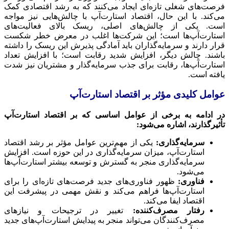
فرصت‌های شغلی تازه‌ای ایجاد می‌کنند که به رشد اقتصادی کمک
می‌کند. با این حال، اقتصاد استارت‌آپ با چالش‌هایی نیز مواجه
است. یکی از چالش‌های اصلی، ریسک بالای فعالیت‌های
استارت‌آپ‌ها است؛ این شرکت‌ها اغلب در معرض خطر شکست
قرار دارند و سرمایه‌گذاران باید آمادگی پذیرش این ریسک را داشته
باشند. چالش دیگر، افزایش شدید رقابت است؛ با افزایش تعداد
استارت‌آپ‌ها، رقابت برای جذب سرمایه‌گذار و مشتریان نیز شدت
یافته است.
عوامل کلیدی مؤثر بر اقتصاد استارت‌آپ
در ادامه به برخی از عوامل اساسی که بر اقتصاد استارت‌آپ
تأثیرگذارند، اشاره می‌شود:
سرمایه‌گذاری:
یکی از مهم‌ترین عوامل مؤثر بر رشد اقتصاد
استارت‌آپ، میزان سرمایه‌گذاری در این حوزه است. افزایش
سرمایه‌گذاری منجر به گسترش و توسعه بیشتر استارت‌آپ‌ها
می‌شود.
فناوری:
ظهور فناوری‌های جدید فرصت‌های تازه‌ای را برای
استارت‌آپ‌ها فراهم می‌کند و نقش مهمی در پیشرفت این
اقتصاد ایفا می‌کند.
رفتار مصرف‌کننده:
تغییر در ترجیحات و نیازهای
مصرف‌کنندگان می‌تواند منجر به پیدایش استارت‌آپ‌های جدید