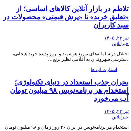
تلاطم در بازار آنلاین کالاهای اساسی؛ از
«تعلیق خرید» تا «پرش قیمتی» محصولات در
سبد کاربران
تیر ۲۳, ۱۴۰۵
خبرآنلاین
اختلال در سامانه‌های توزیع هوشمند و بروز پدیده خرید هیجانی،
دسترسی شهروندان به اقلامی نظیر برنج…
استارت اپ ها
بحران جذب استعداد در دنیای تکنولوژی؛
استخدام هر برنامه‌نویس ۹۸ میلیون تومان
آب می‌خورد
تیر ۲۳, ۱۴۰۵
خبرآنلاین
استخدام هر برنامه‌نویس در ایران ۴۶ روز زمان و ۹۸ میلیون تومان