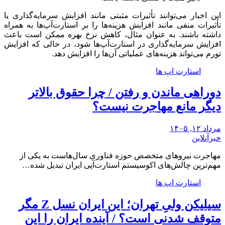
این اخبار می‌توانند تأثیرات مثبتی مانند افزایش سرمایه‌گذاری یا
تأثیرات منفی مانند افزایش هزینه‌ها را بر استارت‌آپ‌ها به همراه
داشته باشند. به عنوان مثال، کاهش نرخ بهره ممکن است باعث
افزایش سرمایه‌گذاری در استارت‌آپ‌ها شود، در حالی که افزایش
تورم می‌تواند هزینه‌های عملیاتی آن‌ها را افزایش دهد.
استارت اپ ها
دوراهی ماندن و رفتن / چرا حقوق بالاتر
دیگر مانع مهاجرت نیست؟
مرداد ۱۲, ۱۴۰۵
خبرآنلاین
مهاجرت نیروهای متخصص حوزه فناوری سال‌هاست به یکی از
مهم‌ترین چالش‌های اکوسیستم استارت‌آپی ایران تبدیل شده…
استارت اپ ها
سیلیکن ولیِ تهران؛ این ایران نسل Z مگر
متوقف شدنی است؟ / آینده ایران را این