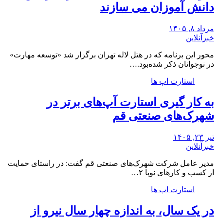
دانش آموزان می سازند
مرداد ۸, ۱۴۰۵
خبرآنلاین
محور این برنامه که در هتل لاله تهران برگزار شد «توسعه مهارت»
در نوجوانان ذکر شده‌بود.…
استارت اپ ها
به کار گیری استارت آپ‌های برتر در
شهرک‌های صنعتی قم
تیر ۲۳, ۱۴۰۵
خبرآنلاین
مدیر عامل شرکت شهرک‌های صنعتی قم گفت: در راستای حمایت
از کسب و کارهای نوپا ۲…
استارت اپ ها
در یک سال، به اندازه چهار سال نیرو از