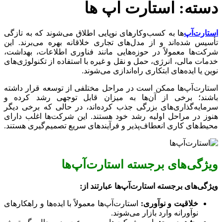
دسته:
استارت اپ ها
استارت‌آپ‌
ها به کسب‌وکارهای نوپایی اطلاق می‌شوند که به تازگی
تأسیس شده‌اند و از مدل‌های تجاری خلاقانه بهره می‌برند. این
شرکت‌ها معمولاً در حوزه‌هایی مانند فناوری اطلاعات، بهداشت،
خدمات مالی، انرژی، حمل و نقل و غیره با استفاده از تکنولوژی‌های
نوین یا ایده‌های ابتکاری راه‌اندازی می‌شوند.
استارت‌آپ‌ها ممکن است در مراحل مختلفی از توسعه قرار داشته
باشند؛ برخی از آن‌ها به میزان قابل توجهی رشد کرده و
سرمایه‌گذاری‌های بزرگی جذب کرده‌اند، در حالی که برخی دیگر
هنوز در مراحل اولیه رشد خود هستند. این شرکت‌ها اغلب دارای
محیط‌های کاری انعطاف‌پذیر و فرآیندهای سریع تصمیم‌گیری هستند.
ویژگی‌های برجسته استارت‌آپ‌ها
ویژگی‌های برجسته استارت‌آپ‌ها عبارتند از:
خلاقیت و نوآوری:
استارت‌آپ‌ها معمولاً با ایده‌ها و راهکارهای
نوآورانه وارد بازار می‌شوند.