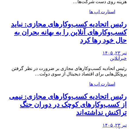
هزینه روی دست شرکت‌ها…
استارت اپ ها
رئیس اتحادیه کسب‌وکارهای مجازی: نباید
کسب‌وکارهای آنلاین را به بهانه بحران به
حال خود رها کرد
تیر ۲۳, ۱۴۰۵
خبرآنلاین
رئیس اتحادیه کسب‌وکارهای مجازی بر ضرورت در نظر گرفتن
پروتکل‌هایی برای اقتصاد دیجیتال از سوی دولت…
استارت اپ ها
رئیس اتحادیه کسب‌وکارهای مجازی: نیمی
از کسب‌وکارهای کوچک در دوران جنگ‌
تراکنش نداشته‌اند
تیر ۲۳, ۱۴۰۵