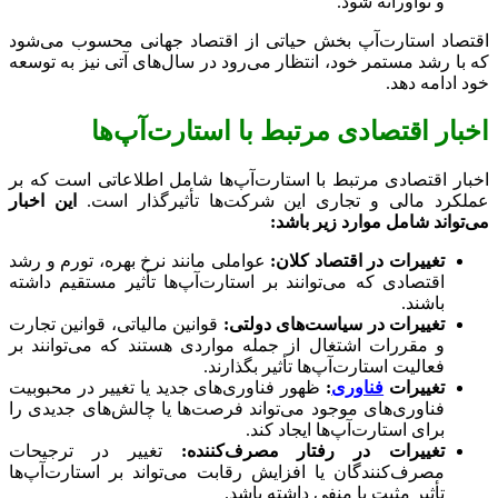
و نوآورانه شود.
اقتصاد استارت‌آپ بخش حیاتی از اقتصاد جهانی محسوب می‌شود
که با رشد مستمر خود، انتظار می‌رود در سال‌های آتی نیز به توسعه
خود ادامه دهد.
اخبار اقتصادی مرتبط با استارت‌آپ‌ها
اخبار اقتصادی مرتبط با استارت‌آپ‌ها شامل اطلاعاتی است که بر
عملکرد مالی و تجاری این شرکت‌ها تأثیرگذار است.
این اخبار
می‌تواند شامل موارد زیر باشد:
تغییرات در اقتصاد کلان:
عواملی مانند نرخ بهره، تورم و رشد
اقتصادی که می‌توانند بر استارت‌آپ‌ها تأثیر مستقیم داشته
باشند.
تغییرات در سیاست‌های دولتی:
قوانین مالیاتی، قوانین تجارت
و مقررات اشتغال از جمله مواردی هستند که می‌توانند بر
فعالیت استارت‌آپ‌ها تأثیر بگذارند.
تغییرات
فناوری
:
ظهور فناوری‌های جدید یا تغییر در محبوبیت
فناوری‌های موجود می‌تواند فرصت‌ها یا چالش‌های جدیدی را
برای استارت‌آپ‌ها ایجاد کند.
تغییرات در رفتار مصرف‌کننده:
تغییر در ترجیحات
مصرف‌کنندگان یا افزایش رقابت می‌تواند بر استارت‌آپ‌ها
تأثیر مثبت یا منفی داشته باشد.