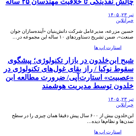
چالش نقدینگی تا خلاقیت مهندسان ۲۵ ساله
تیر ۲۳, ۱۴۰۵
خبرآنلاین
حسین مزرعه، مدیرعامل شرکت دانش‌بنیان «آینده‌سازان جوان
صنعت»، ضمن تشریح دستاوردهای ۱۰ ساله این مجموعه در…
استارت اپ ها
شبح ابن‌خلدون در بازار تکنولوژی؛ پیشگوی
سقوط نوکیا / راز بقای غول‌های تکنولوژی در
«عصبیت» استارت‌آپی/ ضرورت مطالعه ابن
خلدون توسط مدیریت هوشمند
تیر ۲۳, ۱۴۰۵
خبرآنلاین
ابن‌خلدون بیش از ۶۰۰ سال پیش دقیقا همان چیزی را در سطح
تمدن‌ها و نظام‌ها دیده…
استارت اپ ها