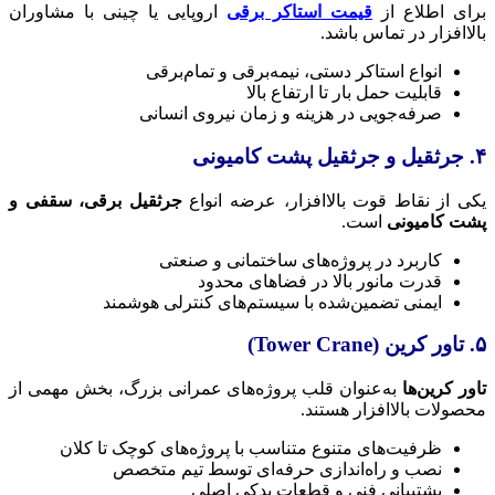
برای اطلاع از
قیمت استاکر برقی
اروپایی یا چینی با مشاوران
بالاافزار در تماس باشد.
انواع استاکر دستی، نیمه‌برقی و تمام‌برقی
قابلیت حمل بار تا ارتفاع بالا
صرفه‌جویی در هزینه و زمان نیروی انسانی
۴. جرثقیل و جرثقیل پشت کامیونی
یکی از نقاط قوت بالاافزار، عرضه انواع
جرثقیل برقی، سقفی و
پشت کامیونی
است.
کاربرد در پروژه‌های ساختمانی و صنعتی
قدرت مانور بالا در فضاهای محدود
ایمنی تضمین‌شده با سیستم‌های کنترلی هوشمند
۵. تاور کرین (Tower Crane)
تاور کرین‌ها
به‌عنوان قلب پروژه‌های عمرانی بزرگ، بخش مهمی از
محصولات بالاافزار هستند.
ظرفیت‌های متنوع متناسب با پروژه‌های کوچک تا کلان
نصب و راه‌اندازی حرفه‌ای توسط تیم متخصص
پشتیبانی فنی و قطعات یدکی اصلی