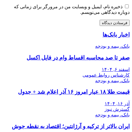
ذخیره نام، ایمیل و وبسایت من در مرورگر برای زمانی که
دوباره دیدگاهی می‌نویسم.
اخبار بانک‌ها
بانک، بیمه و بودجه
صفر تا صد محاسبه اقساط وام در فایل اکسل
اسفند ۶, ۱۴۰۴
کارشناس روابط عمومی
بانک، بیمه و بودجه
قیمت طلا ۱۸ عیار امروز ۱۶ آذر اعلام شد + جدول
آذر ۱۶, ۱۴۰۴
گسترش نیوز
بانک، بیمه و بودجه
ایران بالاتر از ترکیه و آرژانتین؛ اقتصاد به نقطه جوش