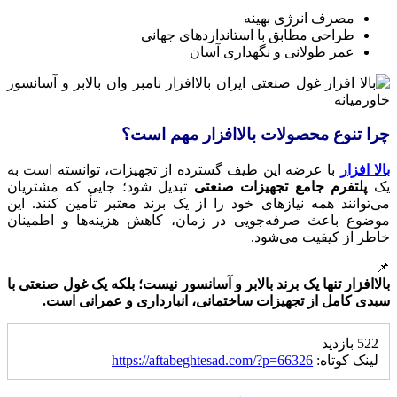
مصرف انرژی بهینه
طراحی مطابق با استانداردهای جهانی
عمر طولانی و نگهداری آسان
چرا تنوع محصولات بالاافزار مهم است؟
بالا افزار
با عرضه این طیف گسترده از تجهیزات، توانسته است به
یک
پلتفرم جامع تجهیزات صنعتی
تبدیل شود؛ جایی که مشتریان
می‌توانند همه نیازهای خود را از یک برند معتبر تأمین کنند. این
موضوع باعث صرفه‌جویی در زمان، کاهش هزینه‌ها و اطمینان
خاطر از کیفیت می‌شود.
📌
بالاافزار تنها یک برند بالابر و آسانسور نیست؛ بلکه یک غول صنعتی با
سبدی کامل از تجهیزات ساختمانی، انبارداری و عمرانی است.
522 بازدید
لینک کوتاه:
https://aftabeghtesad.com/?p=66326