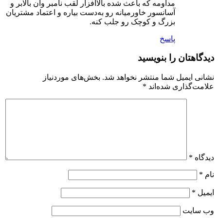
مداومه که باعث شده بالاافزار لقب نامبر وان بالابر و
آسانسور خاورمیانه رو به‌دست بیاره و اعتماد مشتریان
بزرگ و کوچک رو جلب کنه.
پاسخ
دیدگاهتان را بنویسید
نشانی ایمیل شما منتشر نخواهد شد.
بخش‌های موردنیاز
علامت‌گذاری شده‌اند
*
دیدگاه
*
نام
*
ایمیل
*
وب‌ سایت