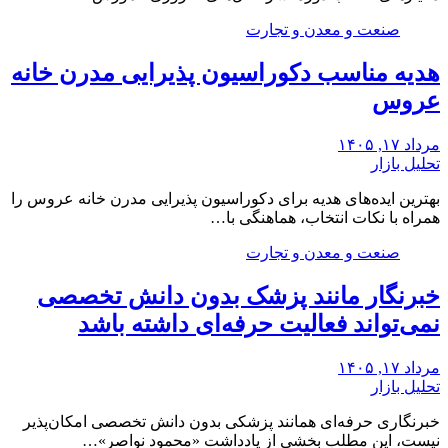
صنعت و معدن و تجارت
هدیه مناسب دکوراسیون پذیرایی مدرن خانه
عروس
مرداد ۱۷, ۱۴۰۵
تحلیل بازار
بهترین ایده‌های هدیه برای دکوراسیون پذیرایی مدرن خانه عروس را
همراه با نکات انتخاب، هماهنگی با…
صنعت و معدن و تجارت
خبرنگار مانند پزشک بدون دانش تخصصی
نمی‌تواند فعالیت حرفه‌ای داشته باشد
مرداد ۱۷, ۱۴۰۵
تحلیل بازار
خبرنگاری حرفه‌ای همانند پزشکی بدون دانش تخصصی امکان‌پذیر
نیست، این مطلب بخشی از یادداشت «محمود نواصر»…