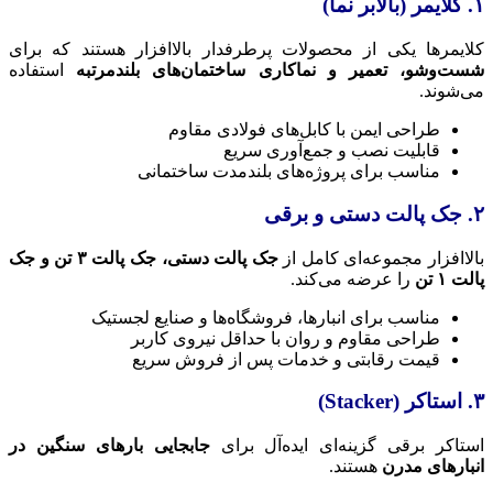
۱. کلایمر (بالابر نما)
کلایمرها یکی از محصولات پرطرفدار بالاافزار هستند که برای
شست‌وشو، تعمیر و نماکاری ساختمان‌های بلندمرتبه
استفاده
می‌شوند.
طراحی ایمن با کابل‌های فولادی مقاوم
قابلیت نصب و جمع‌آوری سریع
مناسب برای پروژه‌های بلندمدت ساختمانی
۲. جک پالت دستی و برقی
بالاافزار مجموعه‌ای کامل از
جک پالت دستی، جک پالت ۳ تن و جک
پالت ۱ تن
را عرضه می‌کند.
مناسب برای انبارها، فروشگاه‌ها و صنایع لجستیک
طراحی مقاوم و روان با حداقل نیروی کاربر
قیمت رقابتی و خدمات پس از فروش سریع
۳. استاکر (Stacker)
استاکر برقی گزینه‌ای ایده‌آل برای
جابجایی بارهای سنگین در
انبارهای مدرن
هستند.