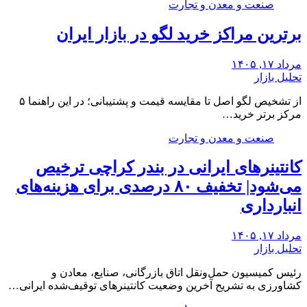
صنعت و معدن و تجارت
برترین مراکز خرید لگو در بازار ایران
مرداد ۱۷, ۱۴۰۵
تحلیل بازار
از تشخیص لگو اصل تا مقایسه قیمت و پشتیبانی؛ در این راهنما ۵
مرکز برتر خرید…
صنعت و معدن و تجارت
کانتینرهای ایرانی در بندر کراچی ترخیص
می‌شود| تخفیف ۸۰ درصدی برای هزینه‌های
انبارداری
مرداد ۱۷, ۱۴۰۵
تحلیل بازار
رئیس کمیسیون حمل‌ونقل اتاق بازرگانی، صنایع، معادن و
کشاورزی به تشریح آخرین وضعیت کانتینرهای توقیف‌شده ایرانی…