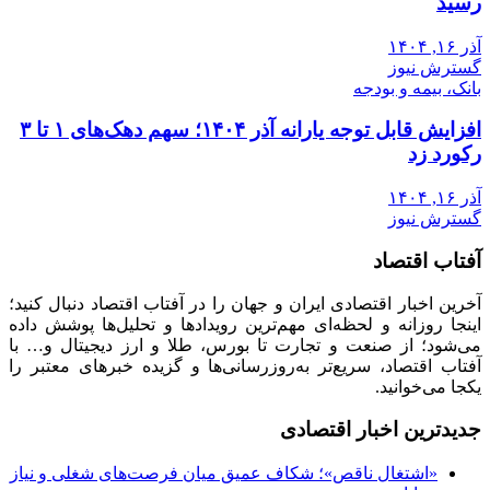
رسید
آذر ۱۶, ۱۴۰۴
گسترش نیوز
بانک، بیمه و بودجه
افزایش قابل توجه یارانه آذر ۱۴۰۴؛ سهم دهک‌های ۱ تا ۳
رکورد زد
آذر ۱۶, ۱۴۰۴
گسترش نیوز
آفتاب اقتصاد
آخرین اخبار اقتصادی ایران و جهان را در آفتاب اقتصاد دنبال کنید؛
اینجا روزانه و لحظه‌ای مهم‌ترین رویدادها و تحلیل‌ها پوشش داده
می‌شود؛ از صنعت و تجارت تا بورس، طلا و ارز دیجیتال و… با
آفتاب اقتصاد، سریع‌تر به‌روزرسانی‌ها و گزیده خبرهای معتبر را
یکجا می‌خوانید.
جدیدترین اخبار اقتصادی
«اشتغال ناقص»؛ شکاف عمیق میان فرصت‌های شغلی و نیاز