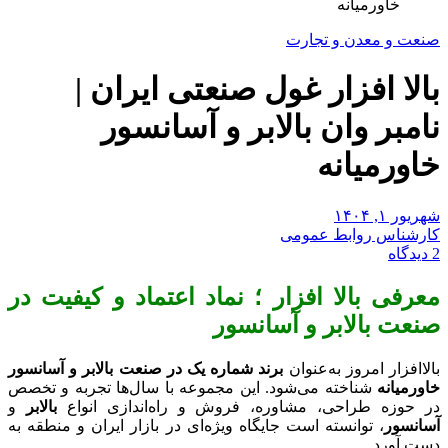
خاورمیانه
صنعت و معدن و تجارت
بالا افزار غول صنعتی ایران |
نامبر وان بالابر و آسانسور
خاورمیانه
شهریور ۱, ۱۴۰۴
کارشناس روابط عمومی
2 دیدگاه
معرفی بالا افزار ؛ نماد اعتماد و کیفیت در
صنعت بالابر و آسانسور
بالاافزار امروز به‌عنوان
برند شماره یک در صنعت بالابر و آسانسور
خاورمیانه
شناخته می‌شود. این مجموعه با سال‌ها تجربه و تخصص
در حوزه طراحی، مشاوره، فروش و راه‌اندازی انواع
بالابر
و
آسانسور
، توانسته است جایگاه ویژه‌ای در بازار ایران و منطقه به
دست آورد.