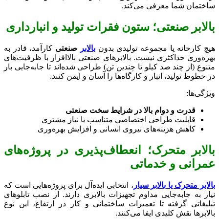
ساختمان شما معرفی می‌کند.
بالابر صنعتی؛ ستون فقرات تولید و انبارداری
هیچ کارخانه یا مجموعه تولیدی بدون
بالابر
صنعتی
کارآمد، قادر به
بهره‌وری حداکثری نیست. بالابرهای صنعتی بالاافزار با ظرفیت‌های
متنوع (از چند صد کیلو تا چندین تن) طراحی شده‌اند تا جابه‌جایی بار
در خطوط تولید، انبار و کارگاه‌ها را آسان و ایمن کنند.
ویژگی‌ها:
قدرت و دوام بالا در شرایط سخت صنعتی
قابلیت طراحی اختصاصی متناسب با نیاز مشتری
کاهش هزینه‌های نیروی انسانی و افزایش بهره‌وری
بالابر متحرک؛ انعطاف‌پذیری در پروژه‌های
عمرانی و خدماتی
بالابر متحرک یا بالابر سیار
، انتخابی ایده‌آل برای پروژه‌هایی است که
نیاز به جابه‌جایی مداوم تجهیزات بالابری دارند. از نصب تابلوهای
تبلیغاتی گرفته تا تعمیرات ساختمانی و کار در ارتفاع، این نوع
بالابرها نقش کلیدی ایفا می‌کنند.