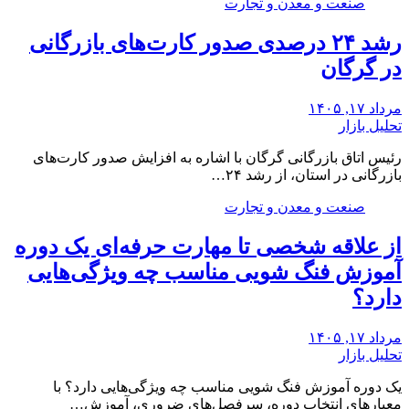
صنعت و معدن و تجارت
رشد ۲۴ درصدی صدور کارت‌های بازرگانی
در گرگان
مرداد ۱۷, ۱۴۰۵
تحلیل بازار
رئیس اتاق بازرگانی گرگان با اشاره به افزایش صدور کارت‌های
بازرگانی در استان، از رشد ۲۴…
صنعت و معدن و تجارت
از علاقه شخصی تا مهارت حرفه‌ای یک دوره
آموزش فنگ شویی مناسب چه ویژگی‌هایی
دارد؟
مرداد ۱۷, ۱۴۰۵
تحلیل بازار
یک دوره آموزش فنگ شویی مناسب چه ویژگی‌هایی دارد؟ با
معیارهای انتخاب دوره، سرفصل‌های ضروری، آموزش…