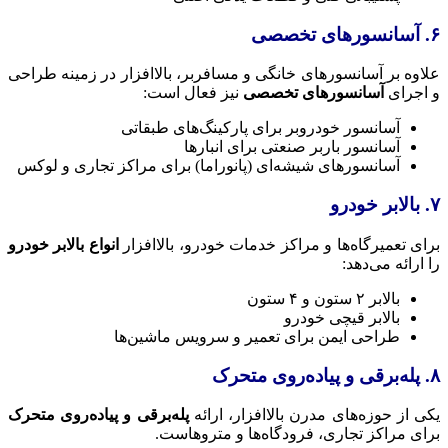
۶. آسانسورهای تخصصی
علاوه بر آسانسورهای خانگی و مسافربر، بالاافزار در زمینه طراحی
و اجرای
آسانسورهای تخصصی
نیز فعال است:
آسانسور خودروبر برای پارکینگ‌های طبقاتی
آسانسور باربر صنعتی برای انبارها
آسانسورهای شیشه‌ای (پانوراما) برای مراکز تجاری و لوکس
۷. بالابر خودرو
برای تعمیرگاه‌ها و مراکز خدمات خودرو، بالاافزار
انواع بالابر خودرو
را ارائه می‌دهد:
بالابر ۲ ستون و ۴ ستون
بالابر قیچی خودرو
طراحی ایمن برای تعمیر و سرویس ماشین‌ها
۸. پله‌برقی و پیاده‌روی متحرک
یکی از حوزه‌های مدرن بالاافزار، ارائه
پله‌برقی و پیاده‌روی متحرک
برای مراکز تجاری، فرودگاه‌ها و متروهاست.