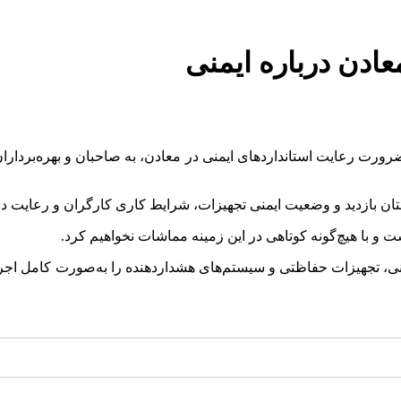
دن درباره ایمنی
ضرورت رعایت استانداردهای ایمنی در معادن، به صاحبان و بهره‌بردارا
ن بازدید و وضعیت ایمنی تجهیزات، شرایط کاری کارگران و رعایت دس
 و با هیچ‌گونه کوتاهی در این زمینه مماشات نخواهیم کرد.
نی، تجهیزات حفاظتی و سیستم‌های هشداردهنده را به‌صورت کامل اجرا 