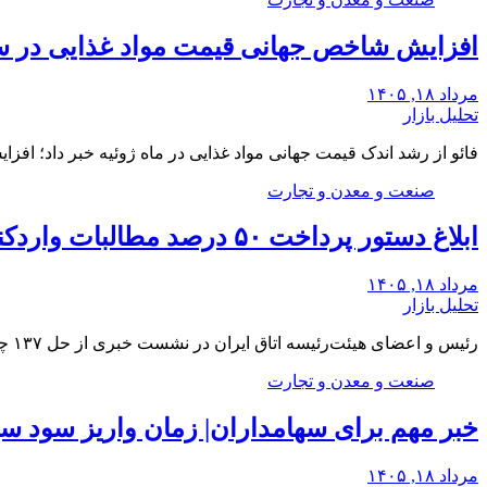
افزایش شاخص جهانی قیمت مواد غذایی در سایه
مرداد ۱۸, ۱۴۰۵
تحلیل بازار
فائو از رشد اندک قیمت جهانی مواد غذایی در ماه ژوئیه خبر داد؛ اف
صنعت و معدن و تجارت
ابلاغ دستور پرداخت ۵۰ درصد مطالبات واردکنندگان کالاهای اساسی به بانک مرکزی و سازمان بودجه
مرداد ۱۸, ۱۴۰۵
تحلیل بازار
رئیس و اعضای هیئت‌رئیسه اتاق ایران در نشست خبری از حل ۱۳۷ چالش تجاری در سال…
صنعت و معدن و تجارت
خبر مهم برای سهامداران| زمان واریز سود
مرداد ۱۸, ۱۴۰۵