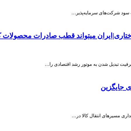
ه سود شرکت‌های سرمایه‌پذیر…
اختاری|ایران میتواند قطب صادرات محصولات
فیت تبدیل شدن به موتور رشد اقتصادی را…
ی جایگزین
یداری مسیرهای انتقال کالا در…