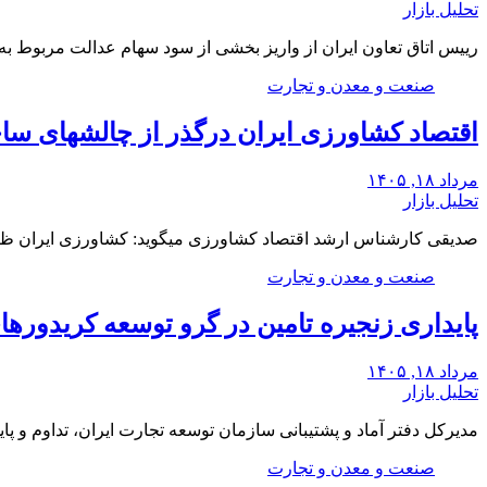
تحلیل بازار
رییس اتاق تعاون ایران از واریز بخشی از سود سهام عدالت مربوط ب
صنعت و معدن و تجارت
اقتصاد کشاورزی ایران درگذر از چالشهای س
مرداد ۱۸, ۱۴۰۵
تحلیل بازار
صدیقی کارشناس ارشد اقتصاد کشاورزی میگوید: کشاورزی ایران ظر
صنعت و معدن و تجارت
پایداری زنجیره تامین در گرو توسعه کریدورها
مرداد ۱۸, ۱۴۰۵
تحلیل بازار
مدیرکل دفتر آماد و پشتیبانی سازمان توسعه تجارت ایران، تداوم و پا
صنعت و معدن و تجارت