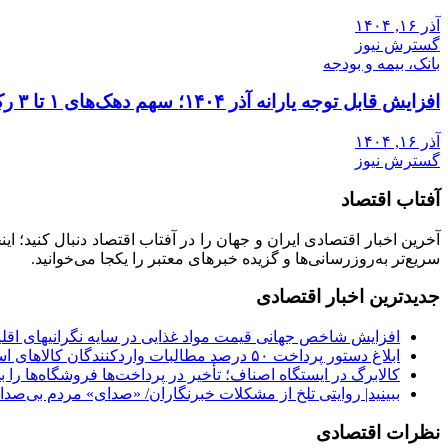
آذر ۱۶, ۱۴۰۴
گسترش نیوز
بانک، بیمه و بودجه
افزایش قابل توجه یارانه آذر ۱۴۰۴؛ سهم دهک‌های ۱ تا ۳ رکورد زد
آذر ۱۶, ۱۴۰۴
گسترش نیوز
آفتاب اقتصاد
آخرین اخبار اقتصادی ایران و جهان را در آفتاب اقتصاد دنبال کنید؛ ا
سریع‌تر به‌روزرسانی‌ها و گزیده خبرهای معتبر را یکجا می‌خوانید.
جدیدترین اخبار اقتصادی
افزایش شاخص جهانی قیمت مواد غذایی در سایه نگرانیهای اقلیم
ابلاغ دستور پرداخت ۵۰ درصد مطالبات واردکنندگان کالاهای اساسی به بانک مرکزی و سازمان بودجه
کالابرگ در ایستگاه اصناف؛ تأخیر در پرداخت‌ها فروشگاه‌ها را 
ببینید| روایتی تلخ از مشکلات خبرنگاران/ «صدای» ‌مردم بی‌صدا
نظرات اقتصادی