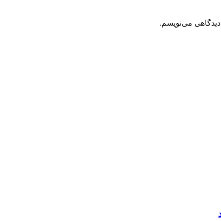
دیدگاهی می‌نویسم.