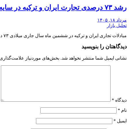
رشد ۷۳ درصدی تجارت ایران و ترکیه در سایه محاصره دریایی
مرداد ۱۸, ۱۴۰۵
تحلیل بازار
مبادلات تجاری ایران و ترکیه در ششمین ماه سال جاری میلادی ۷۳ درصد رشد کرد و…
دیدگاهتان را بنویسید
نشانی ایمیل شما منتشر نخواهد شد.
بخش‌های موردنیاز علامت‌گذاری 
دیدگاه
*
نام
*
ایمیل
*