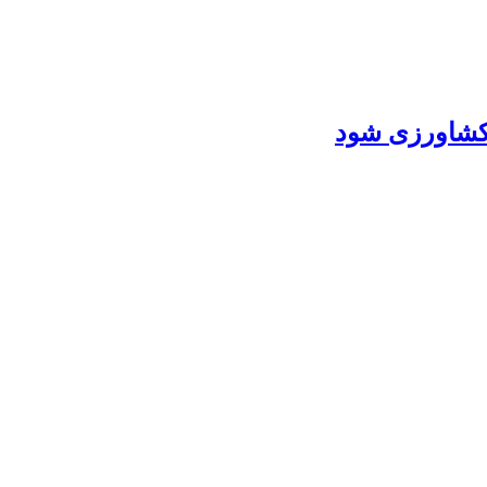
 کشاورزی شود