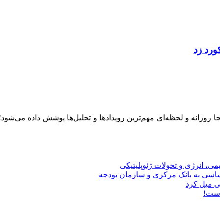
ینجا روزانه و لحظه‌ای مهم‌ترین رویدادها و تحلیل‌ها پوشش داده می‌شود
ی، انرژی و تحولات ژئوپلیتیکی
بی میل کرد
‌ست!