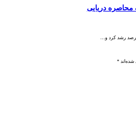
شده‌اند
*