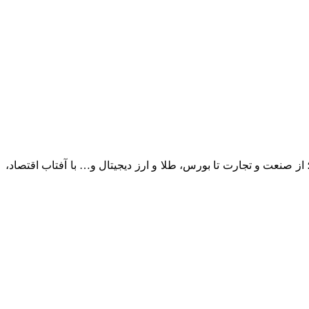
؛ از صنعت و تجارت تا بورس، طلا و ارز دیجیتال و… با آفتاب اقتصاد،