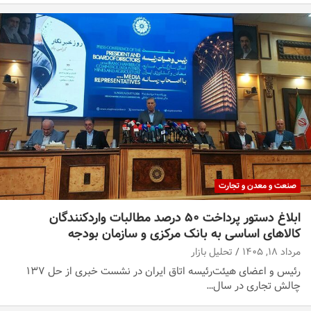
صنعت و معدن و تجارت
ابلاغ دستور پرداخت ۵۰ درصد مطالبات واردکنندگان
کالاهای اساسی به بانک مرکزی و سازمان بودجه
مرداد ۱۸, ۱۴۰۵
تحلیل بازار
رئیس و اعضای هیئت‌رئیسه اتاق ایران در نشست خبری از حل ۱۳۷
چالش تجاری در سال…