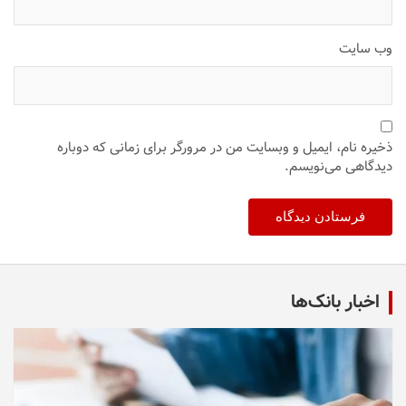
وب‌ سایت
ذخیره نام، ایمیل و وبسایت من در مرورگر برای زمانی که دوباره
دیدگاهی می‌نویسم.
اخبار بانک‌ها