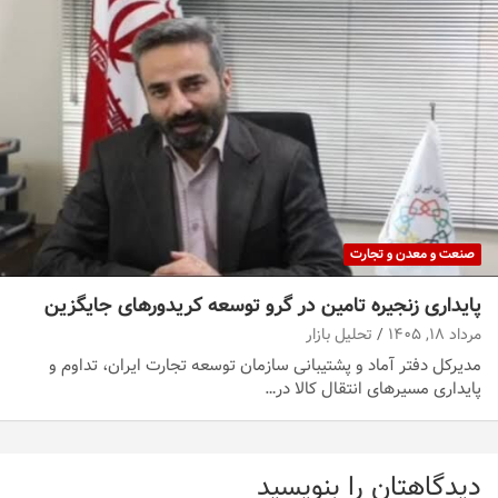
صنعت و معدن و تجارت
پایداری زنجیره تامین در گرو توسعه کریدورهای جایگزین
مرداد ۱۸, ۱۴۰۵
تحلیل بازار
مدیرکل دفتر آماد و پشتیبانی سازمان توسعه تجارت ایران، تداوم و
پایداری مسیرهای انتقال کالا در…
دیدگاهتان را بنویسید