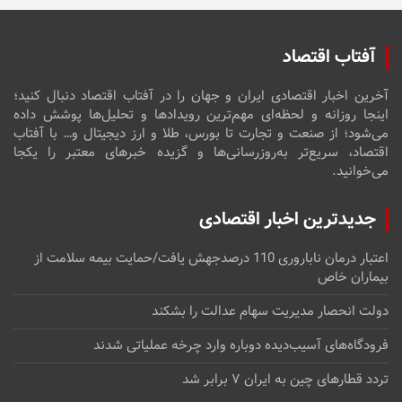
آفتاب اقتصاد
آخرین اخبار اقتصادی ایران و جهان را در آفتاب اقتصاد دنبال کنید؛
اینجا روزانه و لحظه‌ای مهم‌ترین رویدادها و تحلیل‌ها پوشش داده
می‌شود؛ از صنعت و تجارت تا بورس، طلا و ارز دیجیتال و… با آفتاب
اقتصاد، سریع‌تر به‌روزرسانی‌ها و گزیده خبرهای معتبر را یکجا
می‌خوانید.
جدیدترین اخبار اقتصادی
اعتبار درمان ناباروری 110 درصدجهش یافت/حمایت بیمه سلامت از
بیماران خاص
دولت انحصار مدیریت سهام عدالت را بشکند
فرودگاه‌های آسیب‌دیده دوباره وارد چرخه عملیاتی شدند
تردد قطارهای چین به ایران ۷ برابر شد