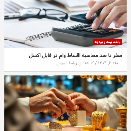
بانک، بیمه و بودجه
صفر تا صد محاسبه اقساط وام در فایل اکسل
اسفند ۶, ۱۴۰۴
کارشناس روابط عمومی