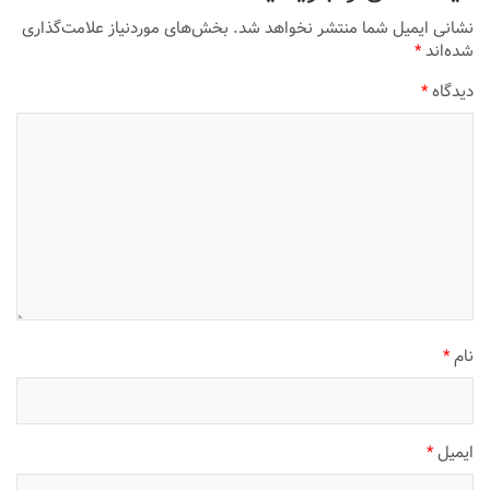
نشانی ایمیل شما منتشر نخواهد شد.
بخش‌های موردنیاز علامت‌گذاری
شده‌اند
*
دیدگاه
*
نام
*
ایمیل
*