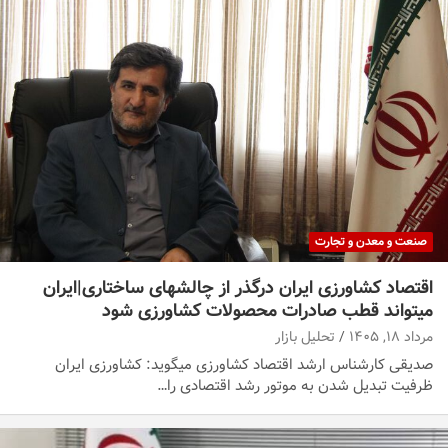
صنعت و معدن و تجارت
اقتصاد کشاورزی ایران درگذر از چالشهای ساختاری|ایران
میتواند قطب صادرات محصولات کشاورزی شود
مرداد ۱۸, ۱۴۰۵
تحلیل بازار
صدیقی کارشناس ارشد اقتصاد کشاورزی میگوید: کشاورزی ایران
ظرفیت تبدیل شدن به موتور رشد اقتصادی را…