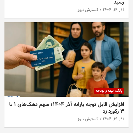
رسید
آذر ۱۶, ۱۴۰۴
گسترش نیوز
بانک، بیمه و بودجه
افزایش قابل توجه یارانه آذر ۱۴۰۴؛ سهم دهک‌های ۱ تا
۳ رکورد زد
آذر ۱۶, ۱۴۰۴
گسترش نیوز