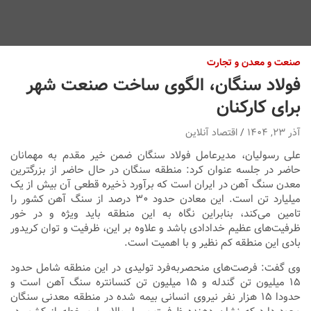
صنعت و معدن و تجارت
فولاد سنگان، الگوی ساخت صنعت شهر
برای کارکنان
آذر ۲۳, ۱۴۰۴
اقتصاد آنلاین
علی رسولیان، مدیرعامل فولاد سنگان ضمن خیر مقدم به مهمانان
حاضر در جلسه عنوان کرد: منطقه سنگان در حال حاضر از بزرگترین
معدن سنگ آهن در ایران است که برآورد ذخیره قطعی آن بیش از یک
میلیارد تن است. این معادن حدود ۳۰ درصد از سنگ آهن کشور را
تامین می‌کند، بنابراین نگاه به این منطقه باید ویژه و در خور
ظرفیت‌های عظیم خدادادی باشد و علاوه بر این، ظرفیت و توان کریدور
بادی این منطقه کم نظیر و با اهمیت است.
وی گفت: فرصت‌های منحصر‌به‌فرد تولیدی در این منطقه شامل حدود
۱۵ میلیون تن گندله و ۱۵ میلیون تن کنسانتره سنگ آهن است و
حدودا ۱۵ هزار نفر نیروی انسانی بیمه شده در منطقه معدنی سنگان