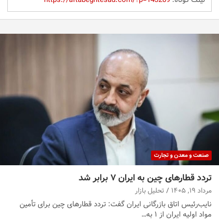
صنعت و معدن و تجارت
تردد قطارهای چین به ایران ۷ برابر شد
مرداد ۱۹, ۱۴۰۵
تحلیل بازار
نایب‌رئیس اتاق بازرگانی ایران گفت: تردد قطارهای چین برای تأمین
مواد اولیه ایران از ۱ به…