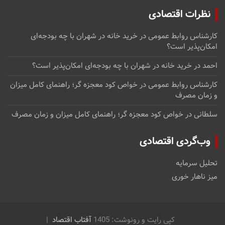
نظرات اقتصادی
کارشناس روابط عمومی
در
خرید خانه در شهران با چه بودجه‌ای
امکان‌پذیر است؟
احمد
در
خرید خانه در شهران با چه بودجه‌ای امکان‌پذیر است؟
کارشناس روابط عمومی
در
خواص کود معجزه گر؛ راهنمای کامل میزان
و زمان مصرف
سلطانی
در
خواص کود معجزه گر؛ راهنمای کامل میزان و زمان مصرف
وب‌گردی اقتصادی
تحلیل سرمایه
میز ناهار خوری
کپی رایت و رونوشت: 1405
آفتاب اقتصاد