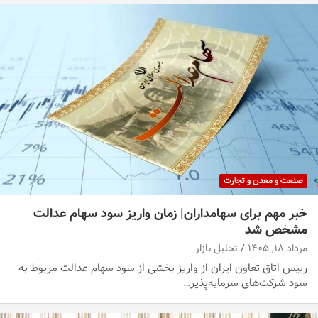
صنعت و معدن و تجارت
خبر مهم برای سهامداران| زمان واریز سود سهام عدالت
مشخص شد
مرداد ۱۸, ۱۴۰۵
تحلیل بازار
رییس اتاق تعاون ایران از واریز بخشی از سود سهام عدالت مربوط به
سود شرکت‌های سرمایه‌پذیر…