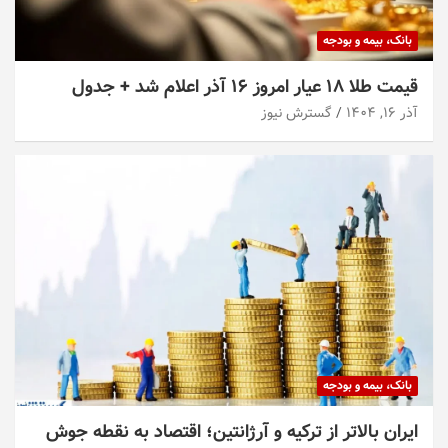
بانک، بیمه و بودجه
قیمت طلا ۱۸ عیار امروز ۱۶ آذر اعلام شد + جدول
آذر ۱۶, ۱۴۰۴
گسترش نیوز
بانک، بیمه و بودجه
ایران بالاتر از ترکیه و آرژانتین؛ اقتصاد به نقطه جوش