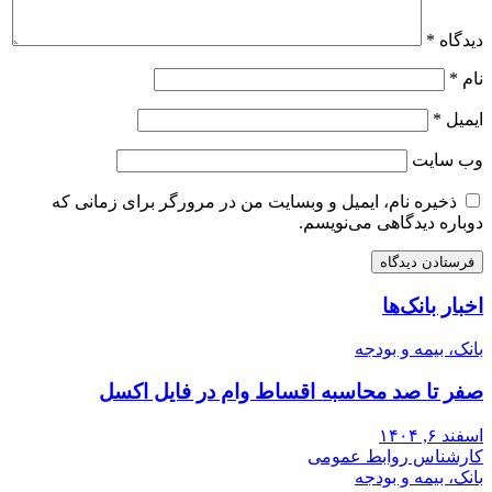
دیدگاه
*
نام
*
ایمیل
*
وب‌ سایت
ذخیره نام، ایمیل و وبسایت من در مرورگر برای زمانی که
دوباره دیدگاهی می‌نویسم.
اخبار بانک‌ها
بانک، بیمه و بودجه
صفر تا صد محاسبه اقساط وام در فایل اکسل
اسفند ۶, ۱۴۰۴
کارشناس روابط عمومی
بانک، بیمه و بودجه