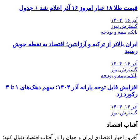
قیمت طلا ۱۸ عیار امروز ۱۶ آذر اعلام شد + جدول
آذر ۱۶, ۱۴۰۴
گسترش نیوز
بانک، بیمه و بودجه
ایران بالاتر از ترکیه و آرژانتین؛ اقتصاد به نقطه جوش
رسید
آذر ۱۶, ۱۴۰۴
گسترش نیوز
بانک، بیمه و بودجه
افزایش قابل توجه یارانه آذر ۱۴۰۴؛ سهم دهک‌های ۱ تا ۳
رکورد زد
آذر ۱۶, ۱۴۰۴
گسترش نیوز
آفتاب اقتصاد
آخرین اخبار اقتصادی ایران و جهان را در آفتاب اقتصاد دنبال کنید؛