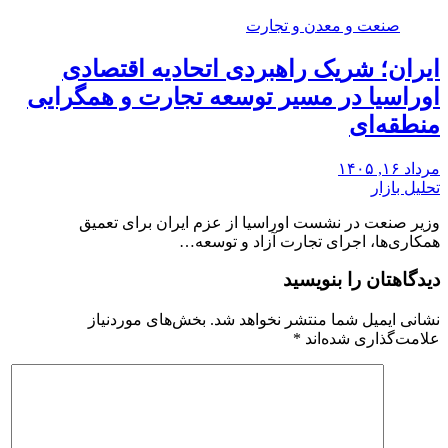
صنعت و معدن و تجارت
ایران؛ شریک راهبردی اتحادیه اقتصادی
اوراسیا در مسیر توسعه تجارت و همگرایی
منطقه‌ای
مرداد ۱۶, ۱۴۰۵
تحلیل بازار
وزیر صنعت در نشست اوراسیا از عزم ایران برای تعمیق
همکاری‌ها، اجرای تجارت آزاد و توسعه…
دیدگاهتان را بنویسید
نشانی ایمیل شما منتشر نخواهد شد.
بخش‌های موردنیاز
علامت‌گذاری شده‌اند
*