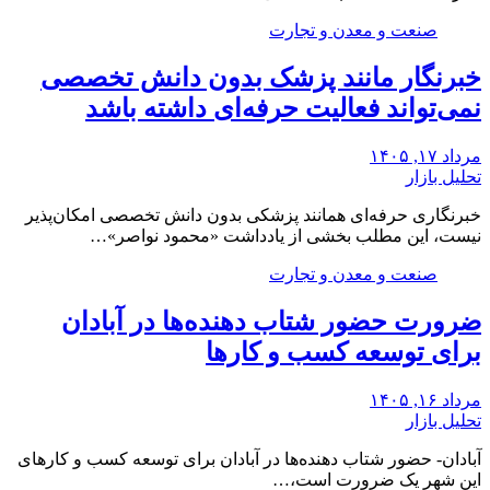
صنعت و معدن و تجارت
خبرنگار مانند پزشک بدون دانش تخصصی
نمی‌تواند فعالیت حرفه‌ای داشته باشد
مرداد ۱۷, ۱۴۰۵
تحلیل بازار
خبرنگاری حرفه‌ای همانند پزشکی بدون دانش تخصصی امکان‌پذیر
نیست، این مطلب بخشی از یادداشت «محمود نواصر»…
صنعت و معدن و تجارت
ضرورت حضور شتاب ‌دهنده‌ها در آبادان
برای توسعه کسب‌ و کارها
مرداد ۱۶, ۱۴۰۵
تحلیل بازار
آبادان- حضور شتاب‌ دهنده‌ها در آبادان برای توسعه کسب‌ و کارهای
این شهر یک ضرورت است،…