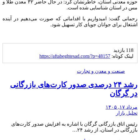
حوزه معدنی استان، خاطرنشان کرد: در حال حاضر ۳۲ معدن طلا و
مس در استان شناسایی شده است.
رحمانی گفت: امیدواریم با اقداماتی که صورت می‌دهیم در آینده
اشتغال برای جوانان جویای کار تسهیل شود.
118 بازدید
لینک کوتاه:
https://aftabeghtesad.com/?p=48157
صنعت و معدن و تجارت
رشد ۲۴ درصدی صدور کارت‌های بازرگانی
در گرگان
مرداد ۱۷, ۱۴۰۵
تحلیل بازار
رئیس اتاق بازرگانی گرگان با اشاره به افزایش صدور کارت‌های
بازرگانی در استان، از رشد ۲۴…