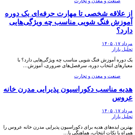
صنعت و معدن و تجارت
از علاقه شخصی تا مهارت حرفه‌ای یک دوره
آموزش فنگ شویی مناسب چه ویژگی‌هایی
دارد؟
مرداد ۱۷, ۱۴۰۵
تحلیل بازار
یک دوره آموزش فنگ شویی مناسب چه ویژگی‌هایی دارد؟ با
معیارهای انتخاب دوره، سرفصل‌های ضروری، آموزش…
صنعت و معدن و تجارت
هدیه مناسب دکوراسیون پذیرایی مدرن خانه
عروس
مرداد ۱۷, ۱۴۰۵
تحلیل بازار
بهترین ایده‌های هدیه برای دکوراسیون پذیرایی مدرن خانه عروس را
همراه با نکات انتخاب، هماهنگی با…