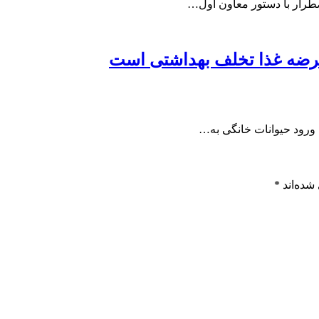
طرار با دستور معاون اول…
 عرضه غذا تخلف بهداشتی است
ورود حیوانات خانگی به…
شده‌اند
*