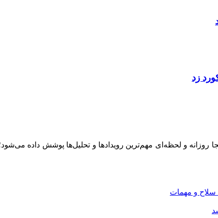
ینجا روزانه و لحظه‌ای مهم‌ترین رویدادها و تحلیل‌ها پوشش داده می‌شود
 سلاح و مهمات
سد