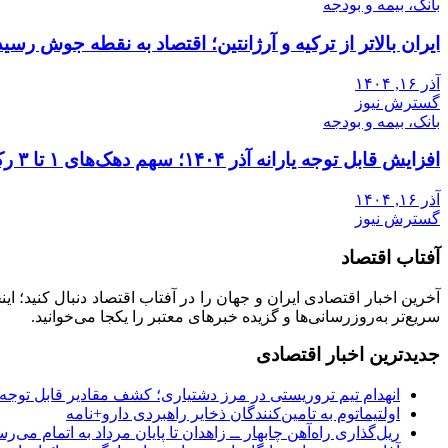
بانک، بیمه و بودجه
ایران بالاتر از ترکیه و آرژانتین؛ اقتصاد به نقطه جوش رسید
آذر ۱۶, ۱۴۰۴
گسترش نیوز
بانک، بیمه و بودجه
افزایش قابل توجه یارانه آذر ۱۴۰۴؛ سهم دهک‌های ۱ تا ۳ رکورد زد
آذر ۱۶, ۱۴۰۴
گسترش نیوز
آفتاب اقتصاد
آخرین اخبار اقتصادی ایران و جهان را در آفتاب اقتصاد دنبال کنید؛ ا
سریع‌تر به‌روزرسانی‌ها و گزیده خبرهای معتبر را یکجا می‌خوانید.
جدیدترین اخبار اقتصادی
انهدام تیم تروریستی در مرز دشتیاری؛ کشف مقادیر قابل توجه
اولتیماتوم به تامین‌کنندگان ذخایر راهبردی دارو+نامه
ریل‌گذاری راه‌آهن چابهار ــ زاهدان تا پایان مرداد به اتمام می‌ر