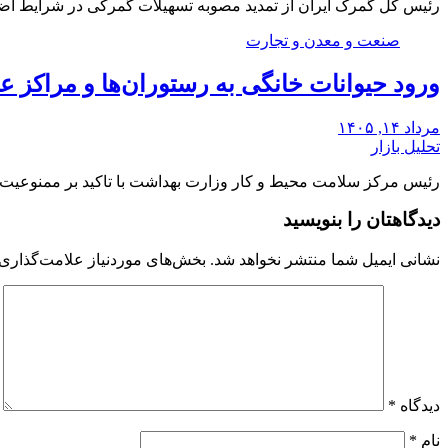
رئیس کل گمرک ایران از تمدید مصوبه تسهیلات گمرکی در شرایط اض
صنعت و معدن و تجارت
ورود حیوانات خانگی به رستوران‌ها و مراکز
مرداد ۱۴, ۱۴۰۵
تحلیل بازار
رئیس مرکز سلامت محیط و کار وزارت بهداشت با تاکید بر ممنوعیت 
دیدگاهتان را بنویسید
نشانی ایمیل شما منتشر نخواهد شد.
بخش‌های موردنیاز علامت‌گذاری 
دیدگاه
*
نام
*