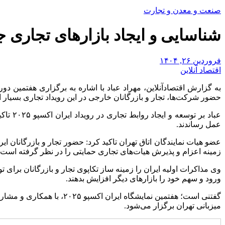
صنعت و معدن و تجارت
شناسایی و ایجاد بازار‌های تجاری جدی
فروردین ۲۶, ۱۴۰۴
اقتصاد آنلاین
حضور شرکت‌ها، تجار و بازرگانان خارجی در این رویداد تجاری بسیار ا
عباد ب
عمل رساندند.
عضو هیات نمایندگان اتاق تهران تاکید کرد: حضور تجار و بازرگانان 
زمینه اعزام و پذیرش هیات‌های تجاری حمایتی را در نظر گرفته است.
وی مذاکرات اولیه ایران را زمینه ساز تکاپوی تجار و بازرگانان برای 
ورود و سهم خود را بازار‌های دیگر افزایش بدهند.
میزبانی تهران برگزار می‌شود.