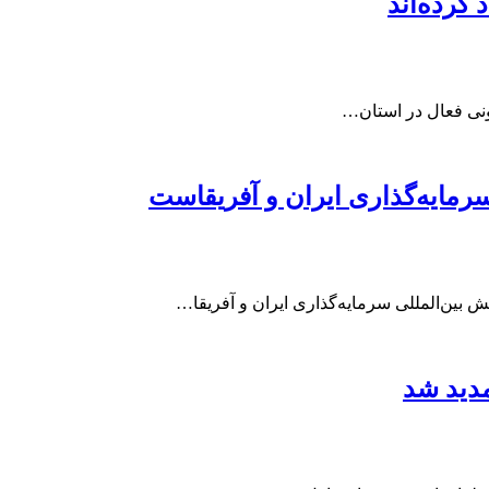
سرمایه‌گذاری ایران و آفریقاست
 بین‌المللی سرمایه‌گذاری ایران و آفریقا…
دید شد