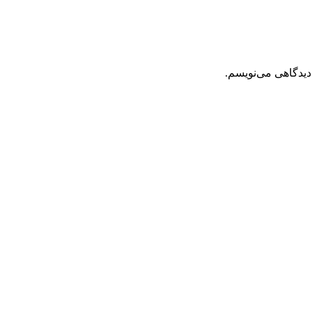
دیدگاهی می‌نویسم.