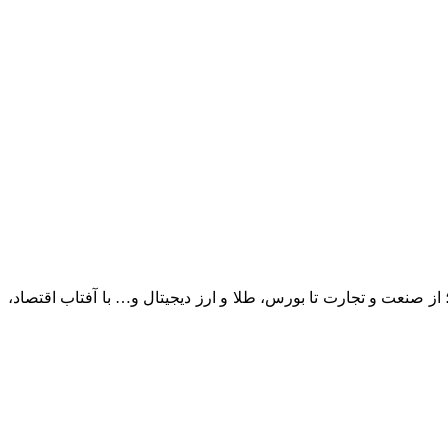
؛ از صنعت و تجارت تا بورس، طلا و ارز دیجیتال و… با آفتاب اقتصاد،