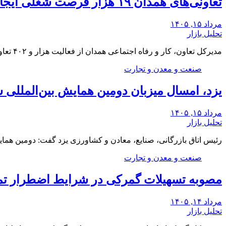
تعاونی‌های همدان ۱۹ هزار فرصت شغلی ایجاد کرده‌اند
مرداد ۱۵, ۱۴۰۵
تحلیل بازار
مدیرکل تعاون، کار و رفاه اجتماعی همدان از فعالیت هزار و ۴۰۲ تعاونی فعال در استان…
صنعت و معدن و تجارت
یزد، امسال میزبان دومین همایش بین‌المللی 
مرداد ۱۵, ۱۴۰۵
تحلیل بازار
رئیس اتاق بازرگانی، صنایع، معادن و کشاورزی یزد گفت: دومین همایش
صنعت و معدن و تجارت
مصوبه تسهیلات گمرکی در شرایط اضطرار تم
مرداد ۱۴, ۱۴۰۵
تحلیل بازار