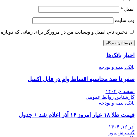
ایمیل
*
وب‌ سایت
ذخیره نام، ایمیل و وبسایت من در مرورگر برای زمانی که دوباره 
اخبار بانک‌ها
بانک، بیمه و بودجه
صفر تا صد محاسبه اقساط وام در فایل اکسل
اسفند ۶, ۱۴۰۴
کارشناس روابط عمومی
بانک، بیمه و بودجه
قیمت طلا ۱۸ عیار امروز ۱۶ آذر اعلام شد + جدول
آذر ۱۶, ۱۴۰۴
گسترش نیوز