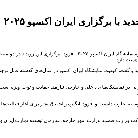
د با برگزاری ایران اکسپو ۲۰۲۵
به گزارش اقتصادآنلاین، مهراد عباد با اشاره به برگزاری هفتمین دوره نما
همیت دارد.
ر توسعه و ایجاد روابط تجاری در رویداد ایران اکسپو ۲۰۲۵ تاکید و گفت: کیفیت نمایشگاه ایران اکسپو
ایرانی در نمایشگاه‌های داخلی و خارجی نیازمند حمایت و توجه ویژه ا
توسعه تجارت دانست و افزود: انگیزه و اشتیاق تجار برای آغاز فعالیت‌ها