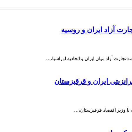
ارت آزاد ایران و روسیه
جارت آزاد میان ایران و اتحادیه اوراسیا،…
رانزیتی ایران و قرقیزستان
 با وزیر اقتصاد قرقیزستان،…