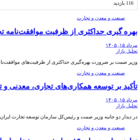
116 بازدید
صنعت و معدن و تجارت
بهره گیری حداکثری از ظرفیت موافقت‌نامه تج
مرداد ۱۵, ۱۴۰۵
تحلیل بازار
وزیر صمت بر ضرورت بهره‌گیری حداکثری از ظرفیت‌های موافقت‌نامه ت
صنعت و معدن و تجارت
تأکید بر توسعه همکاری‌های تجاری، معدنی و ت
مرداد ۱۵, ۱۴۰۵
تحلیل بازار
در دیدار دو جانبه وزیر صمت و رئیس‌کل سازمان توسعه تجارت ایران،
صنعت و معدن و تجارت