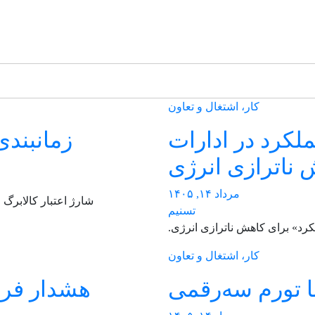
کار، اشتغال و تعاون
لکرد در ادارات
زمانبندی
 ناترازی انرژی
مرداد ۱۴, ۱۴۰۵
شارژ اعتبار کالابرگ 
تسنیم
کرد» برای کاهش ناترازی انرژی.
کار، اشتغال و تعاون
هشدار فرا