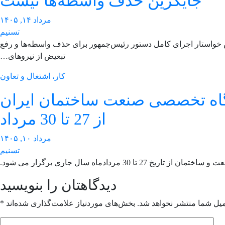
جایگزین حذف واسطه‌ها نیست
مرداد ۱۴, ۱۴۰۵
تسنیم
واستار اجرای کامل دستور رئیس‌جمهور برای حذف واسطه‌ها و رفع
تبعیض از نیروهای…
کار، اشتغال و تعاون
گاه تخصصی صنعت ساختمان ایران
از 27 تا 30 مرداد
مرداد ۱۰, ۱۴۰۵
تسنیم
 تاریخ 27 تا 30 مردادماه سال جاری برگزار می شود.
دیدگاهتان را بنویسید
میل شما منتشر نخواهد شد.
بخش‌های موردنیاز علامت‌گذاری شده‌اند
*