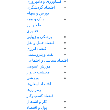
کشاورزی و دامپروری
اقتصاد گردشگری
بورس و سهام
بانک و بیمه
طلا و ارز
فناوری
پزشکی و زیبایی
اقتصاد حمل و نقل
اقتصاد انرژی
نفت و پتروشیمی
اقتصاد سیاسی و اجتماعی
آموزش عمومی
معیشت خانوار
ورزشی
اقتصاد استان‌ها
رمزارزها
اقتصاد کسب‌و‌کار
کار و اشتغال
پول و اقتصاد