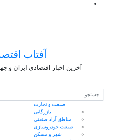
آفتاب اقتصا
آخرین اخبار اقتصادی ایران و جه
صنعت و تجارت
بازرگانی
مناطق آزاد صنعتی
صنعت خودروسازی
شهر و مسکن