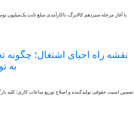
با آغاز مرحله سیزدهم کالابرگ، ناکارآمدی مبلغ ثابت یک‌میلیون توم
نقشه راه احیای اشتغال؛ چگونه 
به تو
تضمین امنیت حقوقی تولیدکننده و اصلاح توزیع ساعات کاری؛ کلید ب