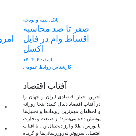
بانک، بیمه و بودجه
صفر تا صد محاسبه
اقساط وام در فایل
اکسل
اسفند ۶, ۱۴۰۴
کارشناس روابط عمومی
آفتاب اقتصاد
آخرین اخبار اقتصادی ایران و جهان را
در آفتاب اقتصاد دنبال کنید؛ اینجا روزانه
و لحظه‌ای مهم‌ترین رویدادها و تحلیل‌ها
پوشش داده می‌شود؛ از صنعت و تجارت
تا بورس، طلا و ارز دیجیتال و… با آفتاب
اقتصاد، سریع‌تر به‌روزرسانی‌ها و گزیده