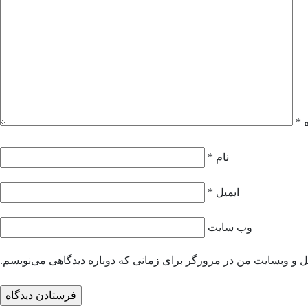
ه
*
نام
*
ایمیل
*
وب‌ سایت
یل و وبسایت من در مرورگر برای زمانی که دوباره دیدگاهی می‌نویسم.