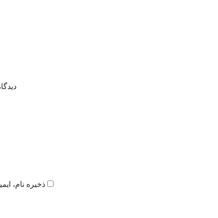
دیدگا
ذخیره نام، ایم