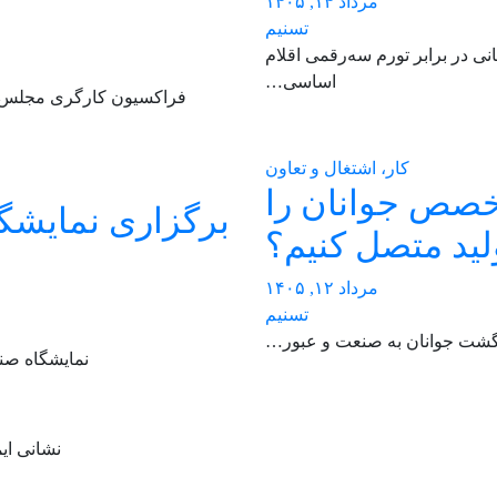
مرداد ۱۴, ۱۴۰۵
تسنیم
انی در برابر تورم سه‌رقمی اقلام
اساسی…
فراکسیون کارگری مجلس خ
کار، اشتغال و تعاون
تخصص جوانان را
برگزاری نمایش
لید متصل کنیم؟
مرداد ۱۲, ۱۴۰۵
تسنیم
ازگشت جوانان به صنعت و عبور…
نمایشگاه صنعت و ساختمان از
نشانی ای