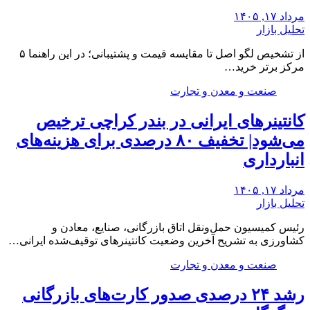
مرداد ۱۷, ۱۴۰۵
تحلیل بازار
از تشخیص لگو اصل تا مقایسه قیمت و پشتیبانی؛ در این راهنما ۵
مرکز برتر خرید…
صنعت و معدن و تجارت
کانتینرهای ایرانی در بندر کراچی ترخیص
می‌شود| تخفیف ۸۰ درصدی برای هزینه‌های
انبارداری
مرداد ۱۷, ۱۴۰۵
تحلیل بازار
رئیس کمیسیون حمل‌ونقل اتاق بازرگانی، صنایع، معادن و
کشاورزی به تشریح آخرین وضعیت کانتینرهای توقیف‌شده ایرانی…
صنعت و معدن و تجارت
رشد ۲۴ درصدی صدور کارت‌های بازرگانی