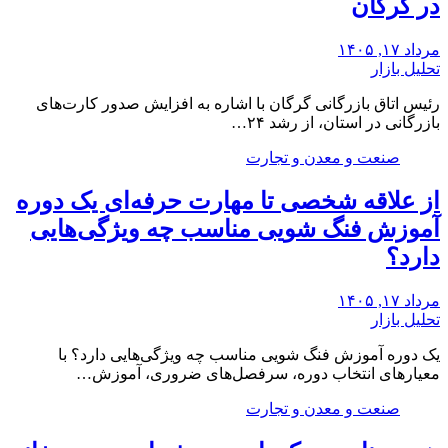
در گرگان
مرداد ۱۷, ۱۴۰۵
تحلیل بازار
رئیس اتاق بازرگانی گرگان با اشاره به افزایش صدور کارت‌های
بازرگانی در استان، از رشد ۲۴…
صنعت و معدن و تجارت
از علاقه شخصی تا مهارت حرفه‌ای یک دوره
آموزش فنگ شویی مناسب چه ویژگی‌هایی
دارد؟
مرداد ۱۷, ۱۴۰۵
تحلیل بازار
یک دوره آموزش فنگ شویی مناسب چه ویژگی‌هایی دارد؟ با
معیارهای انتخاب دوره، سرفصل‌های ضروری، آموزش…
صنعت و معدن و تجارت