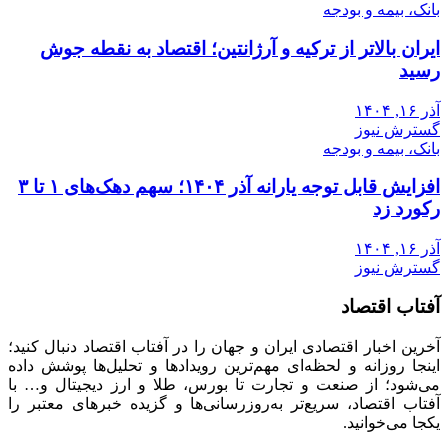
بانک، بیمه و بودجه
ایران بالاتر از ترکیه و آرژانتین؛ اقتصاد به نقطه جوش
رسید
آذر ۱۶, ۱۴۰۴
گسترش نیوز
بانک، بیمه و بودجه
افزایش قابل توجه یارانه آذر ۱۴۰۴؛ سهم دهک‌های ۱ تا ۳
رکورد زد
آذر ۱۶, ۱۴۰۴
گسترش نیوز
آفتاب اقتصاد
آخرین اخبار اقتصادی ایران و جهان را در آفتاب اقتصاد دنبال کنید؛
اینجا روزانه و لحظه‌ای مهم‌ترین رویدادها و تحلیل‌ها پوشش داده
می‌شود؛ از صنعت و تجارت تا بورس، طلا و ارز دیجیتال و… با
آفتاب اقتصاد، سریع‌تر به‌روزرسانی‌ها و گزیده خبرهای معتبر را
یکجا می‌خوانید.