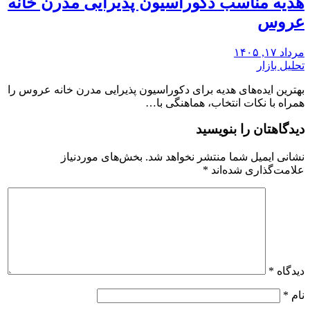
هدیه مناسب دکوراسیون پذیرایی مدرن خانه
عروس
مرداد ۱۷, ۱۴۰۵
تحلیل بازار
بهترین ایده‌های هدیه برای دکوراسیون پذیرایی مدرن خانه عروس را
همراه با نکات انتخاب، هماهنگی با…
دیدگاهتان را بنویسید
نشانی ایمیل شما منتشر نخواهد شد.
بخش‌های موردنیاز
علامت‌گذاری شده‌اند
*
دیدگاه
*
نام
*