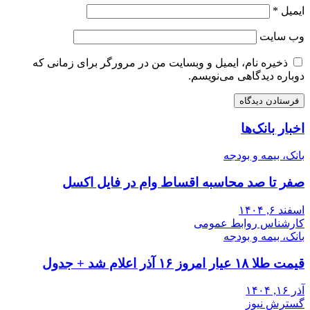
ایمیل
*
وب‌ سایت
ذخیره نام، ایمیل و وبسایت من در مرورگر برای زمانی که
دوباره دیدگاهی می‌نویسم.
اخبار بانک‌ها
بانک، بیمه و بودجه
صفر تا صد محاسبه اقساط وام در فایل اکسل
اسفند ۶, ۱۴۰۴
کارشناس روابط عمومی
بانک، بیمه و بودجه
قیمت طلا ۱۸ عیار امروز ۱۶ آذر اعلام شد + جدول
آذر ۱۶, ۱۴۰۴
گسترش نیوز