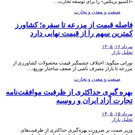
«اکسپو بریکس» را برای توسعه تجارت…
صنعت و معدن و تجارت
فاصله قیمت از مزرعه تا سفره؛ کشاورز
کمترین سهم را از قیمت نهایی دارد
مرداد ۱۶, ۱۴۰۵
تحلیل بازار
نورانی میگوید: اختلاف چشمگیر قیمت محصولات کشاورزی از
مزرعه تا بازار مصرف ناشی از ضعف ساختار توزیع،…
صنعت و معدن و تجارت
بهره گیری حداکثری از ظرفیت موافقت‌نامه
تجارت آزاد ایران و روسیه
مرداد ۱۵, ۱۴۰۵
تحلیل بازار
وزیر صمت بر ضرورت بهره‌گیری حداکثری از ظرفیت‌های