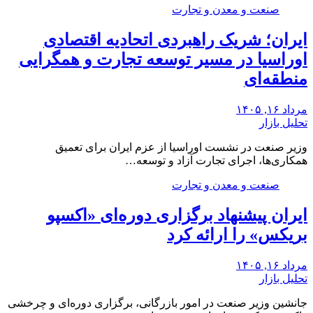
صنعت و معدن و تجارت
ایران؛ شریک راهبردی اتحادیه اقتصادی
اوراسیا در مسیر توسعه تجارت و همگرایی
منطقه‌ای
مرداد ۱۶, ۱۴۰۵
تحلیل بازار
وزیر صنعت در نشست اوراسیا از عزم ایران برای تعمیق
همکاری‌ها، اجرای تجارت آزاد و توسعه…
صنعت و معدن و تجارت
ایران پیشنهاد برگزاری دوره‌ای «اکسپو
بریکس» را ارائه کرد
مرداد ۱۶, ۱۴۰۵
تحلیل بازار
جانشین وزیر صنعت در امور بازرگانی، برگزاری دوره‌ای و چرخشی