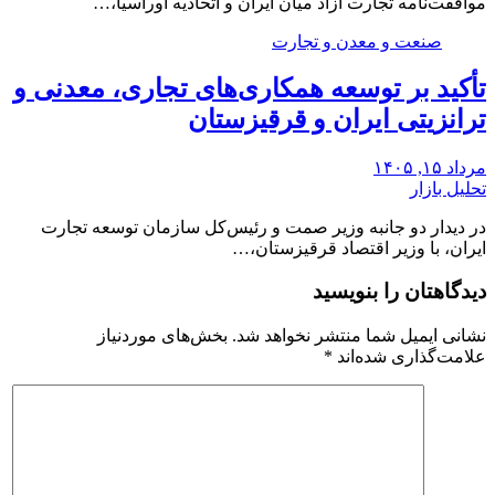
موافقت‌نامه تجارت آزاد میان ایران و اتحادیه اوراسیا،…
صنعت و معدن و تجارت
تأکید بر توسعه همکاری‌های تجاری، معدنی و
ترانزیتی ایران و قرقیزستان
مرداد ۱۵, ۱۴۰۵
تحلیل بازار
در دیدار دو جانبه وزیر صمت و رئیس‌کل سازمان توسعه تجارت
ایران، با وزیر اقتصاد قرقیزستان،…
دیدگاهتان را بنویسید
نشانی ایمیل شما منتشر نخواهد شد.
بخش‌های موردنیاز
علامت‌گذاری شده‌اند
*