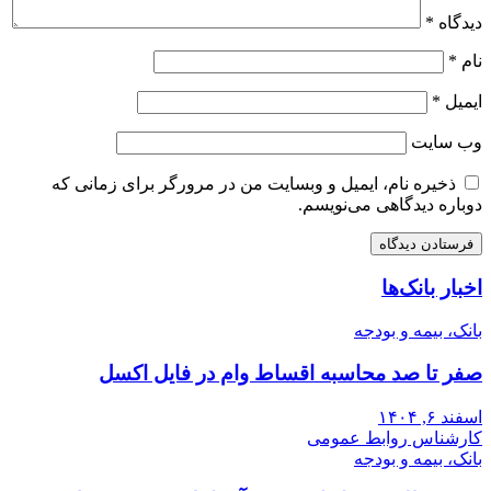
دیدگاه
*
نام
*
ایمیل
*
وب‌ سایت
ذخیره نام، ایمیل و وبسایت من در مرورگر برای زمانی که
دوباره دیدگاهی می‌نویسم.
اخبار بانک‌ها
بانک، بیمه و بودجه
صفر تا صد محاسبه اقساط وام در فایل اکسل
اسفند ۶, ۱۴۰۴
کارشناس روابط عمومی
بانک، بیمه و بودجه