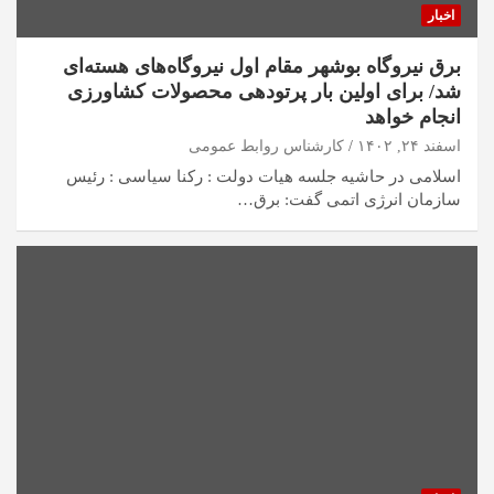
اخبار
برق نیروگاه بوشهر مقام اول نیروگاه‌های هسته‌ای
شد/ برای اولین بار پرتودهی محصولات کشاورزی
انجام خواهد
اسفند ۲۴, ۱۴۰۲
کارشناس روابط عمومی
اسلامی در حاشیه جلسه هیات دولت : رکنا سیاسی : رئیس
سازمان انرژی اتمی گفت: برق…