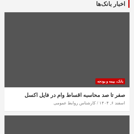
اخبار بانک‌ها
بانک، بیمه و بودجه
صفر تا صد محاسبه اقساط وام در فایل اکسل
اسفند ۶, ۱۴۰۴
کارشناس روابط عمومی