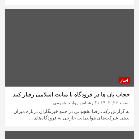
اخبار
حجاب بان‌ ها در فرودگاه با متانت اسلامی رفتار کنند
اسفند ۲۴, ۱۴۰۲
کارشناس روابط عمومی
به گزارش رکنا، رضا نخجوانی در جمع خبرنگاران درباره میزان
بدهی شرکت‌های هواپیمایی خارجی به فرودگاه‌های…