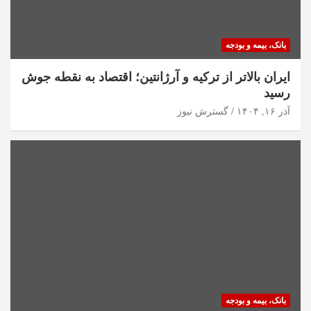
بانک، بیمه و بودجه
ایران بالاتر از ترکیه و آرژانتین؛ اقتصاد به نقطه جوش
رسید
آذر ۱۶, ۱۴۰۴
گسترش نیوز
بانک، بیمه و بودجه