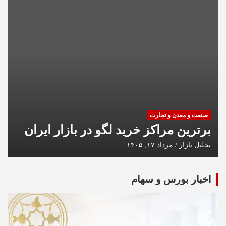
صنعت و معدن و تجارت
برترین مراکز خرید لگو در بازار ایران
تحلیل بازار
مرداد ۱۷, ۱۴۰۵
اخبار بورس و سهام