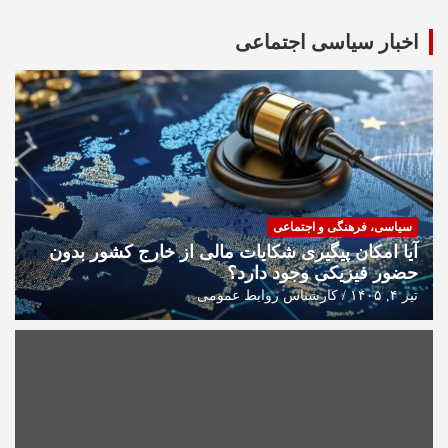
اخبار سیاسی اجتماعی
سیاسی، فرهنگی و اجتماعی
آیا امکان پیگیری شکایات مالی از خارج کشور بدون
حضور فیزیکی وجود دارد؟
تیر ۴, ۱۴۰۵
کارشناس روابط عمومی