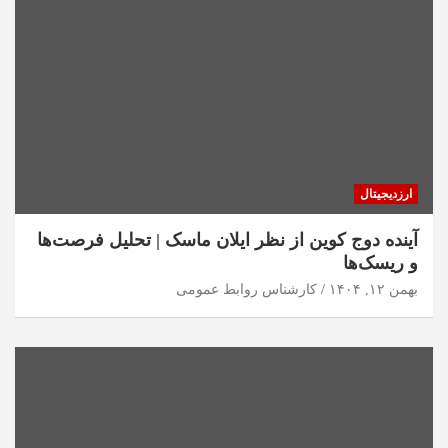
ارزدیجیتال
آینده دوج کوین از نظر ایلان ماسک | تحلیل فرصت‌ها
و ریسک‌ها
بهمن ۱۲, ۱۴۰۴
کارشناس روابط عمومی