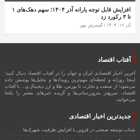
افزایش قابل توجه یارانه آذر ۱۴۰۴؛ سهم دهک‌های ۱
تا ۳ رکورد زد
آذر ۱۶, ۱۴۰۴
گسترش نیوز
آفتاب اقتصاد
آخرین اخبار اقتصادی ایران و جهان را در آفتاب اقتصاد دنبال کنید؛
اینجا روزانه و لحظه‌ای مهم‌ترین رویدادها و تحلیل‌ها پوشش داده
می‌شود؛ از صنعت و تجارت تا بورس، طلا و ارز دیجیتال و… با آفتاب
اقتصاد، سریع‌تر به‌روزرسانی‌ها و گزیده خبرهای معتبر را یکجا
می‌خوانید.
جدیدترین اخبار اقتصادی
شتاب توسعه صنعتی در قزوین با افزایش ظرفیت شهرک‌ها