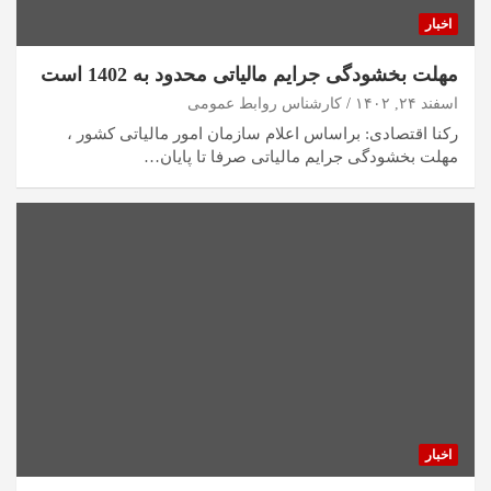
اخبار
مهلت بخشودگی جرایم مالیاتی محدود به 1402 است
اسفند ۲۴, ۱۴۰۲
کارشناس روابط عمومی
رکنا اقتصادی: براساس اعلام سازمان امور مالیاتی کشور ،
مهلت بخشودگی جرایم مالیاتی صرفا تا پایان…
اخبار