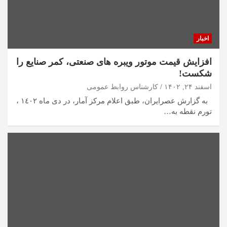
اخبار
افزایش قیمت موتور ویبره های صنعتی، کمر صنایع را
شکست!
اسفند ۲۴, ۱۴۰۲
کارشناس روابط عمومی
به گزارش عصرایران، طبق اعلام مرکز آمار، در دی ماه ١٤٠٢ ،
تورم نقطه به…