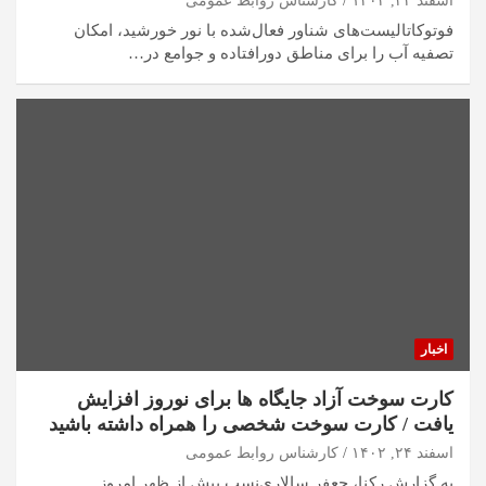
اسفند ۲۴, ۱۴۰۲
کارشناس روابط عمومی
فوتوکاتالیست‌های شناور فعال‌شده با نور خورشید، امکان
تصفیه آب را برای مناطق دورافتاده و جوامع در…
اخبار
کارت سوخت آزاد جایگاه ها برای نوروز افزایش
یافت / کارت سوخت شخصی را همراه داشته باشید
اسفند ۲۴, ۱۴۰۲
کارشناس روابط عمومی
به گزارش رکنا، جعفر سالاری‌نسب پیش از ظهر امروز