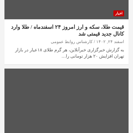
اخبار
قیمت طلا، سکه و ارز امروز ۲۴ اسفندماه / طلا وارد
کانال جدید قیمتی شد
اسفند ۲۴, ۱۴۰۲
کارشناس روابط عمومی
به گزارش خبرگزاری خبرآنلاین، هر گرم طلای ۱۸عیار در بازار
تهران افزایش ۲۰ هزار تومانی را…