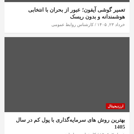
تعمیر گوشی آیفون؛ عبور از بحران با انتخابی
هوشمندانه و بدون ریسک
خرداد ۲۳, ۱۴۰۵
کارشناس روابط عمومی
ارزدیجیتال
بهترین روش های سرمایه‌گذاری با پول کم در سال
1405