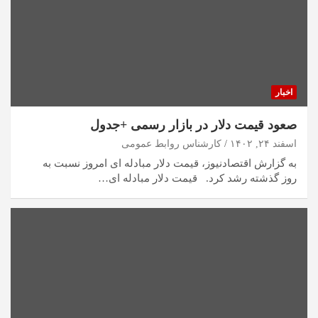
اخبار
صعود قیمت دلار در بازار رسمی +جدول
اسفند ۲۴, ۱۴۰۲
کارشناس روابط عمومی
به گزارش اقتصادنیوز، قیمت دلار مبادله ای امروز نسبت به
روز گذشته رشد کرد. قیمت دلار مبادله ای…