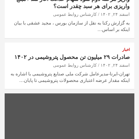
واریزی برای هر سبد چقدر است؟
اسفند ۲۴, ۱۴۰۲
کارشناس روابط عمومی
به گزارش رکنا به نقل از سازمان بورس ، مجید عشقی با بیان
اینکه بر اساس…
اخبار
صادرات ۲۹ میلیون تن محصول پتروشیمی در ۱۴۰۲
اسفند ۲۴, ۱۴۰۲
کارشناس روابط عمومی
تهران-ایرنا-مدیرعامل شرکت ملی صنایع پتروشیمی با اشاره به
اینکه مقدار عرضه اعتباری محصولات پتروشیمی تا پایان…