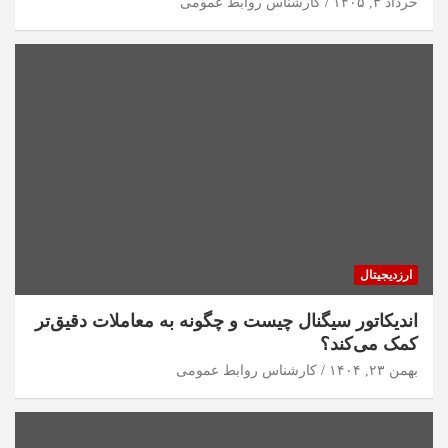
خرداد ۳, ۱۴۰۵
کارشناس روابط عمومی
ارزدیجیتال
اندیکاتور سیگنال چیست و چگونه به معاملات دقیق‌تر
کمک می‌کند؟
بهمن ۲۳, ۱۴۰۴
کارشناس روابط عمومی