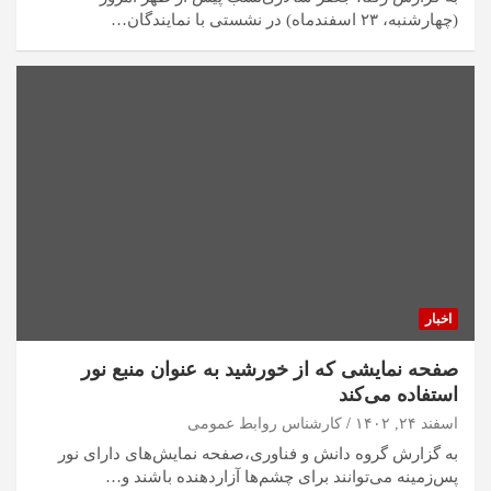
(چهارشنبه، ۲۳ اسفندماه) در نشستی با نمایندگان…
اخبار
صفحه نمایشی که از خورشید به عنوان منبع نور
استفاده می‌کند
اسفند ۲۴, ۱۴۰۲
کارشناس روابط عمومی
به گزارش گروه دانش و فناوری،صفحه نمایش‌های دارای نور
پس‌زمینه می‌توانند برای چشم‌ها آزاردهنده باشند و…