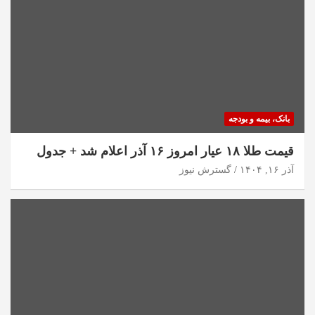
بانک، بیمه و بودجه
قیمت طلا ۱۸ عیار امروز ۱۶ آذر اعلام شد + جدول
آذر ۱۶, ۱۴۰۴
گسترش نیوز