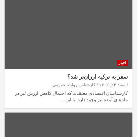
اخبار
سفر به ترکیه ارزان‌تر شد؟
اسفند ۲۴, ۱۴۰۲
کارشناس روابط عمومی
کارشناسان اقتصادی معتقدند که احتمال کاهش ارزش لیر در
ماه‌های آینده نیز وجود دارد. با این…