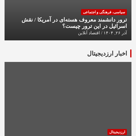
سیاسی، فرهنگی و اجتماعی
ترور دانشمند معروف هسته‌ای در آمریکا / نقش
اسرائیل در این ترور چیست؟
آذر ۲۶, ۱۴۰۴
اقتصاد آنلاین
اخبار ارزدیجیتال
ارزدیجیتال