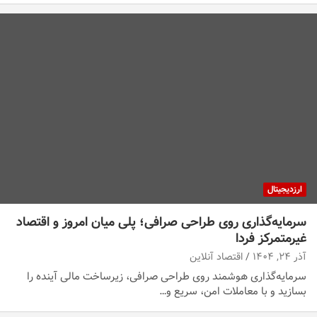
ارزدیجیتال
سرمایه‌گذاری روی طراحی صرافی؛ پلی میان امروز و اقتصاد
غیرمتمرکز فردا
آذر ۲۴, ۱۴۰۴
اقتصاد آنلاین
سرمایه‌گذاری هوشمند روی طراحی صرافی، زیرساخت مالی آینده را
بسازید و با معاملات امن، سریع و…