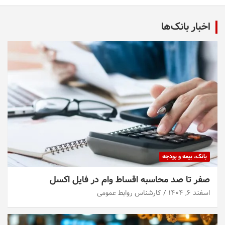
اخبار بانک‌ها
بانک، بیمه و بودجه
صفر تا صد محاسبه اقساط وام در فایل اکسل
اسفند ۶, ۱۴۰۴
کارشناس روابط عمومی