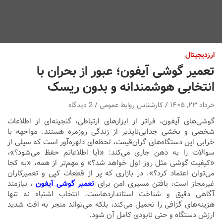
ارزدیجیتال
تعمیر گوشی آیفون؛ عبور از بحران با
انتخابی هوشمندانه و بدون ریسک
خرداد ۲۳, ۱۴۰۵
کارشناس روابط عمومی
2 دیدگاه
گوشی‌های آیفون، فراتر از ابزارهای ارتباطی، گنجینه‌ای از اطلاعات
شخصی و بخشی جدایی‌ناپذیر از زندگی روزمره هستند. مواجهه با
خرابی این دستگاه‌های گران‌قیمت، لحظه‌ای دلهره‌آور است که سیلی از
سوالات را به ذهن جاری می‌کند: «آیا اطلاعاتم حفظ می‌شود؟»،
«کیفیت گوشی مثل روز اول خواهد شد؟» و مهم‌تر از همه، «به کجا
می‌توان اعتماد کرد؟». در بازاری که پر از قطعات کپی و تعمیرکاران
غیرمجاز است، یافتن مسیری امن برای
تعمیر گوشی آیفون
، نیازمند
آگاهی دقیق و شناخت استانداردهاست. انتخاب اشتباه نه تنها
هزینه‌های گزافی را تحمیل می‌کند، بلکه می‌تواند منجر به افت شدید
ارزش دستگاه و حتی نابودی کامل آن شود.