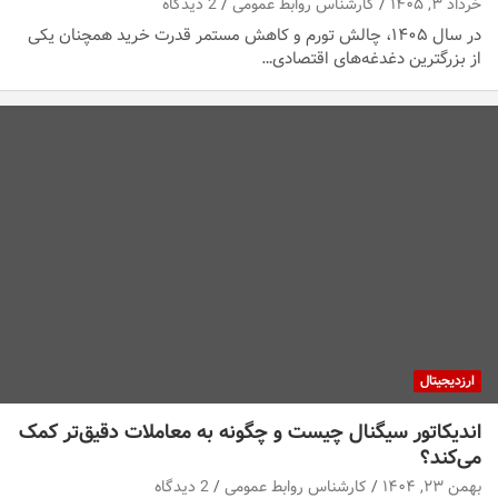
خرداد ۳, ۱۴۰۵
کارشناس روابط عمومی
2 دیدگاه
در سال ۱۴۰۵، چالش تورم و کاهش مستمر قدرت خرید همچنان یکی
از بزرگترین دغدغه‌های اقتصادی…
ارزدیجیتال
اندیکاتور سیگنال چیست و چگونه به معاملات دقیق‌تر کمک
می‌کند؟
بهمن ۲۳, ۱۴۰۴
کارشناس روابط عمومی
2 دیدگاه