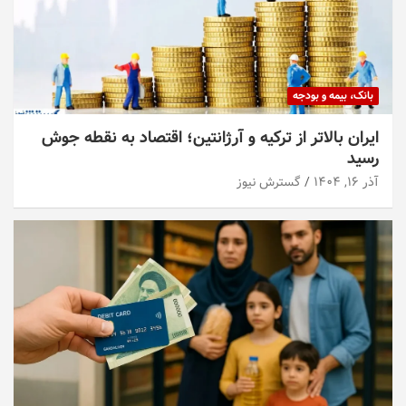
بانک، بیمه و بودجه
ایران بالاتر از ترکیه و آرژانتین؛ اقتصاد به نقطه جوش
رسید
آذر ۱۶, ۱۴۰۴
گسترش نیوز