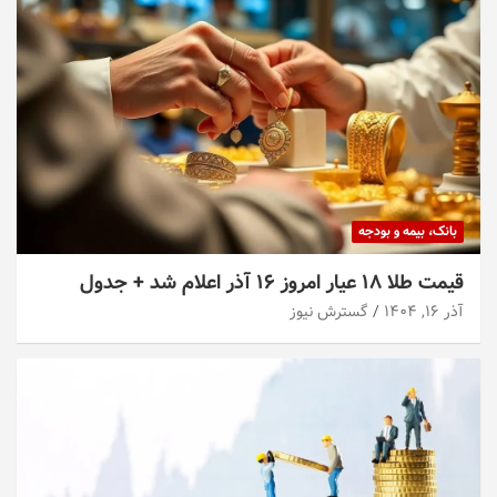
بانک، بیمه و بودجه
قیمت طلا ۱۸ عیار امروز ۱۶ آذر اعلام شد + جدول
آذر ۱۶, ۱۴۰۴
گسترش نیوز