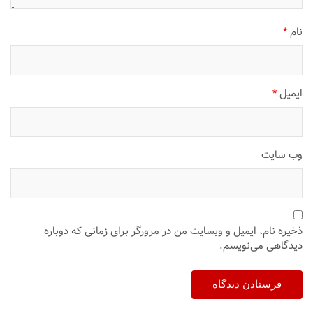
نام
*
ایمیل
*
وب‌ سایت
ذخیره نام، ایمیل و وبسایت من در مرورگر برای زمانی که دوباره
دیدگاهی می‌نویسم.