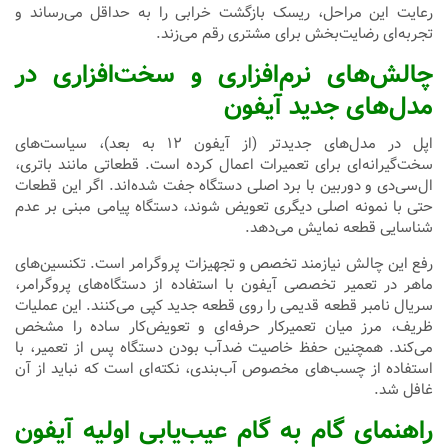
رعایت این مراحل، ریسک بازگشت خرابی را به حداقل می‌رساند و
تجربه‌ای رضایت‌بخش برای مشتری رقم می‌زند.
چالش‌های نرم‌افزاری و سخت‌افزاری در
مدل‌های جدید آیفون
اپل در مدل‌های جدیدتر (از آیفون ۱۲ به بعد)، سیاست‌های
سخت‌گیرانه‌ای برای تعمیرات اعمال کرده است. قطعاتی مانند باتری،
ال‌سی‌دی و دوربین با برد اصلی دستگاه جفت شده‌اند. اگر این قطعات
حتی با نمونه اصلی دیگری تعویض شوند، دستگاه پیامی مبنی بر عدم
شناسایی قطعه نمایش می‌دهد.
رفع این چالش نیازمند تخصص و تجهیزات پروگرامر است. تکنسین‌های
ماهر در تعمیر تخصصی آیفون با استفاده از دستگاه‌های پروگرامر،
سریال نامبر قطعه قدیمی را روی قطعه جدید کپی می‌کنند. این عملیات
ظریف، مرز میان تعمیرکار حرفه‌ای و تعویض‌کار ساده را مشخص
می‌کند. همچنین حفظ خاصیت ضدآب بودن دستگاه پس از تعمیر، با
استفاده از چسب‌های مخصوص آب‌بندی، نکته‌ای است که نباید از آن
غافل شد.
راهنمای گام به گام عیب‌یابی اولیه آیفون