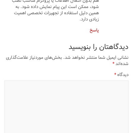
هم بدون انتقال اطلاعات یا پروگرام مناسب نصب
شود، ممکن است این پیام نمایش داده شود. به
همین دلیل استفاده از تجهیزات تخصصی اهمیت
زیادی دارد.
پاسخ
دیدگاهتان را بنویسید
نشانی ایمیل شما منتشر نخواهد شد.
بخش‌های موردنیاز علامت‌گذاری
شده‌اند
*
دیدگاه
*