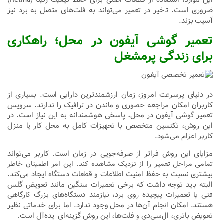
ضروری است. تاخیر در تعمیر می‌تواند به فلت‌های متصل به برد نیز
آسیب بزند.
تعمیر گوشی آیفون در محل؛ راهکاری
برای زندگی پرمشغل
در دنیای پرسرعت امروز، زمان ارزشمندترین دارایی است. بسیاری از
کاربران امکان مراجعه حضوری و ماندن در ترافیک را ندارند. سرویس
تعمیر گوشی آیفون در محل، پاسخی هوشمندانه به این نیاز است. در
این روش، تکنسین متخصص با تجهیزات کامل به محل کار یا منزل
کاربر اعزام می‌شود.
مزایای این روش فراتر از صرفه‌جویی در زمان است. کاربر می‌تواند
تمامی مراحل تعمیر را از نزدیک مشاهده کند. این امر اطمینان خاطر
بیشتری نسبت به حفظ امنیت اطلاعات و قطعات دستگاه ایجاد می‌کند.
البته باید توجه داشت که برخی تعمیرات سنگین مانند تعویض گلس
فنی یا تعمیرات پیچیده روی برد، نیازمند دستگاه‌های بزرگ کارگاهی
هستند. امکان انجام آن‌ها در محل وجود ندارد. اما برای خدماتی نظیر
تعویض باتری، ال‌سی‌دی و فلت‌ها، این روش گزینه‌ای ایده‌آل است.