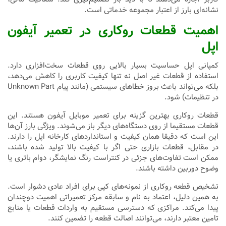
نشانه‌ای بارز از اعتبار مجموعه خدماتی است.
اهمیت قطعات روکاری در تعمیر آیفون
اپل
کمپانی اپل حساسیت بسیار بالایی روی قطعات سخت‌افزاری دارد.
استفاده از قطعات غیر اصل نه تنها کیفیت کاربری را کاهش می‌دهد،
بلکه می‌تواند باعث بروز خطاهای سیستمی (مانند پیام Unknown Part
در تنظیمات) شود.
قطعات روکاری بهترین گزینه برای تعمیر موبایل آیفون هستند. این
قطعات مستقیما از روی دستگاه‌های دیگر باز می‌شوند. ویژگی بارز آن‌ها
این است که دقیقا همان کیفیت و استانداردهای کارخانه اپل را دارند.
در مقابل، قطعات بازاری حتی اگر با کیفیت بالا تولید شده باشند،
ممکن است تفاوت‌های جزئی در کنتراست رنگ نمایشگر، دوام باتری یا
وضوح دوربین داشته باشند.
تشخیص قطعه روکاری از نمونه‌های کپی برای افراد عادی دشوار است.
به همین دلیل، اعتماد به نام و سابقه مرکز تعمیراتی اهمیت دوچندان
پیدا می‌کند. مراکزی که دسترسی مستقیم به واردات قطعات یا منابع
تامین معتبر دارند، می‌توانند اصالت قطعه را تضمین کنند.