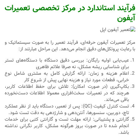
فرآیند استاندارد در مرکز تخصصی تعمیرات
آیفون
مرکز تعمیرات آیفون حرفه‌ای، فرآیند تعمیر را به صورت سیستماتیک و
با رعایت پروتکل‌های دقیق انجام می‌دهد. این مراحل عبارتند از:
عیب‌یابی اولیه رایگان: بررسی دقیق دستگاه با دستگاه‌های تستر
برای شناسایی ریشه مشکل، نه صرفا علائم ظاهری
اعلام هزینه و زمان: ارائه گزارش کامل به مشتری شامل نوع
خرابی، قطعات مورد نیاز و هزینه نهایی پیش از شروع کار
بکاپ‌گیری (در صورت امکان): تلاش برای حفظ اطلاعات کاربر،
هرچند که در تعمیرات سخت‌افزاری معمولا اطلاعات دست‌نخورده
باقی می‌ماند.
تست کنترل کیفیت (QC): پس از تعمیر، دستگاه باید از نظر عملکرد
تاچ، دوربین، سنسورها، آنتن‌دهی و شارژدهی به دقت تست شود.
گارانتی و پشتیبانی: ارائه مهلت تست و گارانتی کتبی برای خدمات
انجام شده تا در صورت بروز هرگونه مشکل، کاربر نگرانی نداشته
باشد.