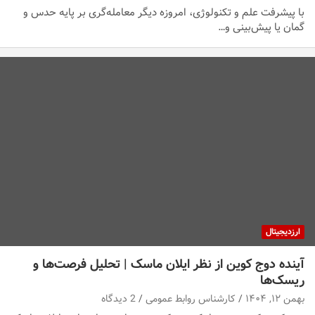
با پیشرفت علم و تکنولوژی، امروزه دیگر معامله‌گری بر پایه حدس و
گمان یا پیش‌بینی و…
ارزدیجیتال
آینده دوج کوین از نظر ایلان ماسک | تحلیل فرصت‌ها و
ریسک‌ها
بهمن ۱۲, ۱۴۰۴
کارشناس روابط عمومی
2 دیدگاه