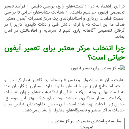
در این راهنما، به دور از کلیشه‌های رایج، بررسی دقیقی از فرآیند تعمیر
تخصصی آیفون خواهیم داشت. از شناخت نشانه‌های خرابی تا بررسی
اهمیت قطعات روکاری و استانداردهای یک مرکز تعمیرات آیفون معتبر.
هدف ما این است که با ارائه دانش فنی و نکات کلیدی، کاربر را در
گرفتن تصمیمی آگاهانه یاری کنیم تا سرمایه و اطلاعاتش در امان
بماند.
چرا انتخاب مرکز معتبر برای تعمیر آیفون
حیاتی است؟
تفاوت میان تعمیر اصولی و تعمیر غیراستاندارد، گاهی به باریکی تار مو
است، اما نتایج آن زمین تا آسمان تفاوت دارد. بسیاری از کاربران تنها
به قیمت نهایی توجه می‌کنند، غافل از اینکه هزینه‌های پنهان تعمیرات
بی‌کیفیت، بسیار سنگین‌تر خواهد بود. برای درک بهتر این موضوع،
جدول زیر با دقت تهیه شده است. این جدول، تفاوت‌های بنیادین میان
خدمات مراکز معتبر و تعمیرگاه‌های متفرقه را نشان می‌دهد.
مقایسه پیامدهای تعمیر در مراکز معتبر و
غیرمجاز