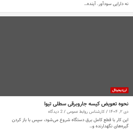
نه دارایی سودآور. آینده…
ارزدیجیتال
نحوه تعویض کیسه جاروبرقی سطلی تیوا
دی ۲, ۱۴۰۴
کارشناس روابط عمومی
2 دیدگاه
این کار با قطع کامل برق دستگاه شروع می‌شود، سپس با باز کردن
گیره‌های نگهدارنده و…