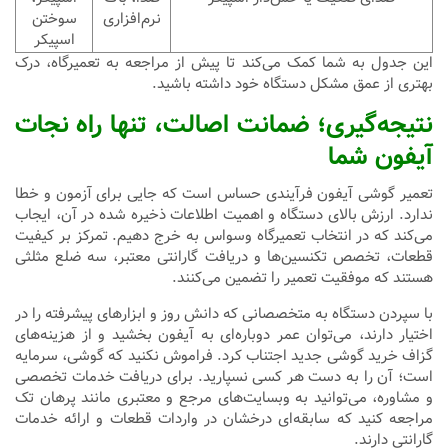
نرم‌افزاری
سوختن
اسپیکر
این جدول به شما کمک می‌کند تا پیش از مراجعه به تعمیرگاه، درک
بهتری از عمق مشکل دستگاه خود داشته باشید.
نتیجه‌گیری؛ ضمانت اصالت، تنها راه نجات
آیفون شما
تعمیر گوشی آیفون فرآیندی حساس است که جایی برای آزمون و خطا
ندارد. ارزش بالای دستگاه و اهمیت اطلاعات ذخیره شده در آن، ایجاب
می‌کند که در انتخاب تعمیرگاه وسواس به خرج دهیم. تمرکز بر کیفیت
قطعات، تخصص تکنسین‌ها و دریافت گارانتی معتبر، سه ضلع مثلثی
هستند که موفقیت تعمیر را تضمین می‌کنند.
با سپردن دستگاه به متخصصانی که دانش روز و ابزارهای پیشرفته را در
اختیار دارند، می‌توان عمر دوباره‌ای به آیفون بخشید و از هزینه‌های
گزاف خرید گوشی جدید اجتناب کرد. فراموش نکنید که گوشی، سرمایه
است؛ آن را به دست هر کسی نسپارید. برای دریافت خدمات تخصصی
و مشاوره، می‌توانید به وبسایت‌های مرجع و معتبری مانند پرهان تک
مراجعه کنید که سابقه‌ای درخشان در واردات قطعات و ارائه خدمات
گارانتی دارند.