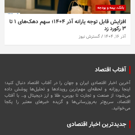
بانک، بیمه و بودجه
افزایش قابل توجه یارانه آذر ۱۴۰۴؛ سهم دهک‌های ۱ تا
۳ رکورد زد
آذر ۱۶, ۱۴۰۴
گسترش نیوز
آفتاب اقتصاد
آخرین اخبار اقتصادی ایران و جهان را در آفتاب اقتصاد دنبال کنید؛
اینجا روزانه و لحظه‌ای مهم‌ترین رویدادها و تحلیل‌ها پوشش داده
می‌شود؛ از صنعت و تجارت تا بورس، طلا و ارز دیجیتال و… با آفتاب
اقتصاد، سریع‌تر به‌روزرسانی‌ها و گزیده خبرهای معتبر را یکجا
می‌خوانید.
جدیدترین اخبار اقتصادی