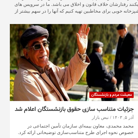
میکنند رفتارشان خلاف قانون و اخلاق می باشد. ما در سرویس های
خانه خوبی برای مخاطبین تهیه کنیم که آنها را در سهم بیشتر از
معیشت مردم و بازنشستگان
جزئیات متناسب سازی حقوق بازنشستگان اعلام شد
آذر ۵, ۱۴۰۳
نبض بازار
محمد محمدی، معاون بیمه‌ای سازمان تأمین اجتماعی در
خصوص نحوه اجرای طرح متناسب‌سازی توضیحاتی ارائه کرد.