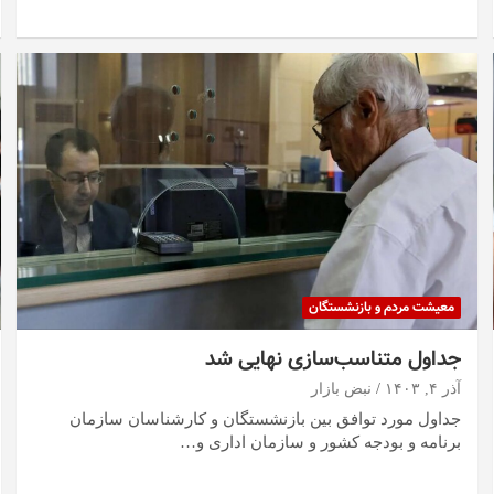
معیشت مردم و بازنشستگان
جداول متناسب‌سازی نهایی شد
آذر ۴, ۱۴۰۳
نبض بازار
جداول مورد توافق بین بازنشستگان و کارشناسان سازمان
برنامه و بودجه کشور و سازمان اداری و…