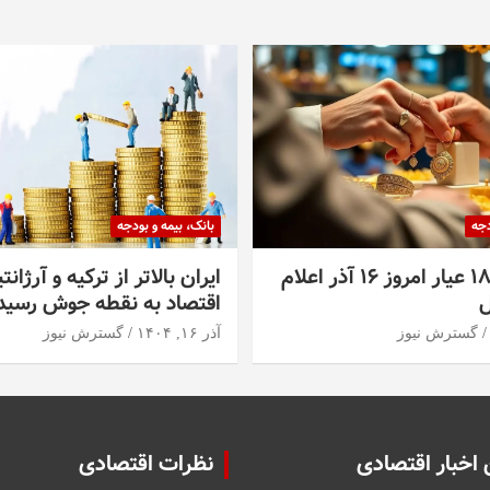
دجه
بانک، بیمه و بودجه
قیمت طلا ۱۸ عیار امروز ۱۶ آذر اعلام
ایران بالاتر از ترکیه و آرژانت
ل
اقتصاد به نقطه جوش رسید
گسترش نیوز
آذر ۱۶, ۱۴۰۴
گسترش نیوز
اخبار اقتصادی
نظرات اقتصادی