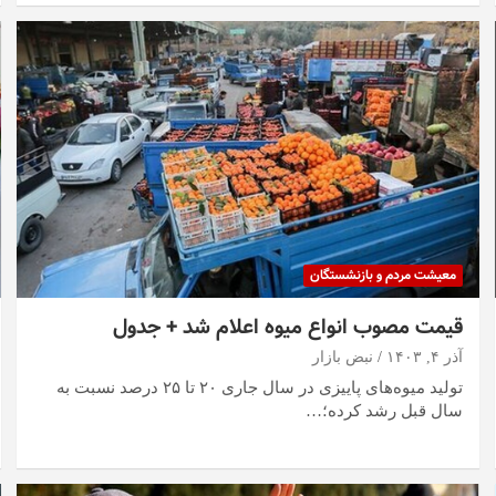
معیشت مردم و بازنشستگان
قیمت مصوب انواع میوه اعلام شد + جدول
آذر ۴, ۱۴۰۳
نبض بازار
تولید میوه‌های پاییزی در سال جاری ۲۰ تا ۲۵ درصد نسبت به
سال قبل رشد کرده؛…