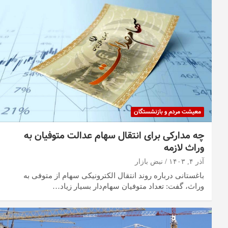
معیشت مردم و بازنشستگان
چه مدارکی برای انتقال سهام عدالت متوفیان به
وراث لازمه
آذر ۴, ۱۴۰۳
نبض بازار
باغستانی درباره روند انتقال الکترونیکی سهام از متوفی به
وراث، گفت: تعداد متوفیان سهام‌دار بسیار زیاد…