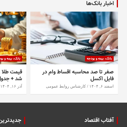
اخبار بانک‌ها
بانک، بیمه و بودجه
بانک، بیمه و بو
صفر تا صد محاسبه اقساط وام در
فایل اکسل
شد + جدو
اسفند ۶, ۱۴۰۴
کارشناس روابط عمومی
آذر ۱۶, ۱۴۰۴
آفتاب اقتصاد
جدیدترین 