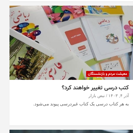
معیشت مردم و بازنشستگان
کتب درسی تغییر خواهند کرد؟
آذر ۴, ۱۴۰۳
نبض بازار
به هر کتاب درسی یک کتاب غیردرسی پیوند می‌شود.