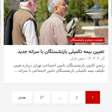
معیشت مردم و بازنشستگان
تعیین بیمه تکمیلی بازنشستگان با سرانه جدید
آذر ۳, ۱۴۰۳
نبض بازار
رئیس کانون بازنشستگان تامین اجتماعی تهران درباره تعیین
تکیلف بیمه تکمیلی بازنشستگان تامین اجتماعی با سرانه…
1
2
…
27
بعدی