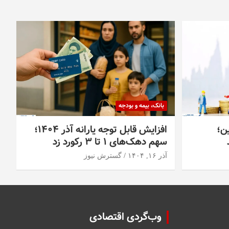
بانک، بیمه و بودجه
ین؛
افزایش قابل توجه یارانه آذر ۱۴۰۴؛
سهم دهک‌های ۱ تا ۳ رکورد زد
آذر ۱۶, ۱۴۰۴
گسترش نیوز
وب‌گردی اقتصادی