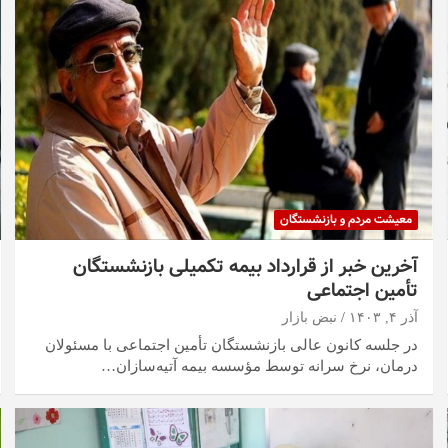
معیشت مردم و بازنشستگان
آخرین خبر از قرارداد بیمه تکمیلی بازنشستگان
تأمین اجتماعی
آذر ۴, ۱۴۰۳
نبض بازار
در جلسه کانون عالی بازنشستگان تأمین اجتماعی با مسئولان
درمان، نرخ سرانه توسط مؤسسه بیمه آتیه‌سازان…