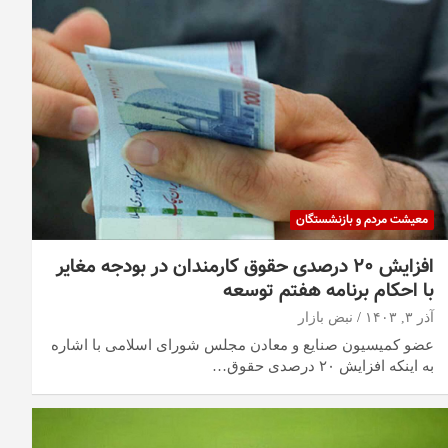
معیشت مردم و بازنشستگان
افزایش ۲۰ درصدی حقوق کارمندان در بودجه مغایر
با احکام برنامه هفتم توسعه
آذر ۳, ۱۴۰۳
نبض بازار
عضو کمیسیون صنایع و معادن مجلس شورای اسلامی با اشاره
به اینکه افزایش ۲۰ درصدی حقوق…