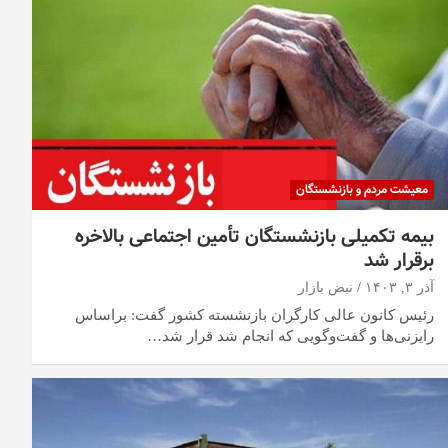
معیشت مردم و بازنشستگان
بیمه تکمیلی بازنشستگان تأمین اجتماعی بالاخره
برقرار شد
آذر ۳, ۱۴۰۳
نبض بازار
رئیس کانون عالی کارگران بازنشسته کشور گفت: براساس
رایزنی‌ها و گفت‌وگویی که انجام شد قرار شد…