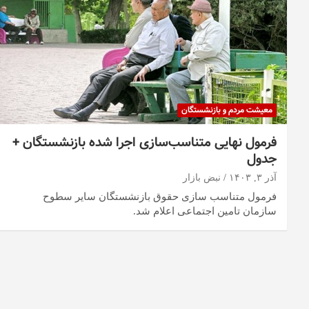
معیشت مردم و بازنشستگان
فرمول نهایی متناسب‌سازی اجرا شده بازنشستگان +
جدول
آذر ۳, ۱۴۰۳
نبض بازار
فرمول متناسب سازی حقوق بازنشستگان سایر سطوح
سازمان تامین اجتماعی اعلام شد.
صفحه‌بندی
نوشته‌ها