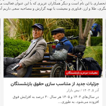
نحصاری با این نام است و دیگر همکاران عزیزی که با این عنوان فعالیت 
ری، طلا و ارز، فناوری و معیشت با تهیه گزارش و مصاحبه سعی داریم آشپز
معیشت مردم و بازنشستگان
جزئیات جدید از متناسب سازی حقوق بازنشستگان
آذر ۵, ۱۴۰۳
نبض بازار
در سال‌های ۱۴۰۴ و ۱۴۰۵ هر سال ۳۰ درصد به افزایش فوق
افزوده می‌شود، به طوری…