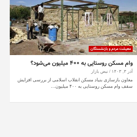
معیشت مردم و بازنشستگان
وام مسکن روستایی به ۴۰۰ میلیون می‌شود؟
آذر ۳, ۱۴۰۳
نبض بازار
معاون بازسازی بنیاد مسکن انقلاب اسلامی از بررسی افزایش
سقف وام مسکن روستایی به ۴۰۰ میلیون…