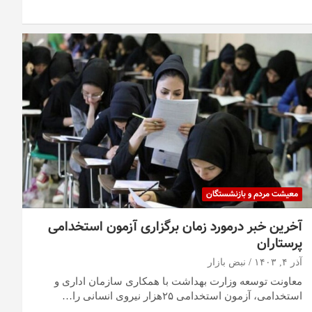
معیشت مردم و بازنشستگان
آخرین خبر درمورد زمان برگزاری آزمون استخدامی
پرستاران
آذر ۴, ۱۴۰۳
نبض بازار
معاونت توسعه وزارت بهداشت با همکاری سازمان اداری و
استخدامی، آزمون استخدامی ۲۵هزار نیروی انسانی را…