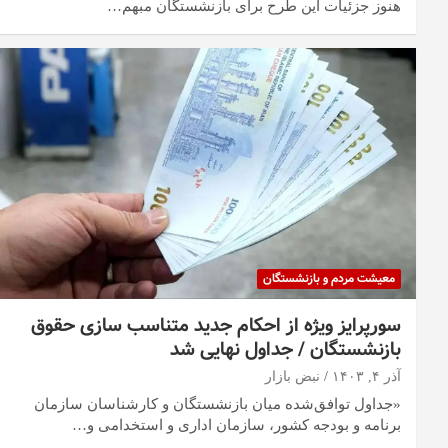
هنوز جزئیات این طرح برای بازنشستگان مبهم…
معیشت مردم و بازنشستگان
سورپرایز ویژه از احکام جدید متناسب سازی حقوق
بازنشستگان / جداول نهایی شد
آذر ۴, ۱۴۰۳
نبض بازار
«جداول توافق‌شده میان بازنشستگان و کارشناسان سازمان
برنامه و بودجه کشور، سازمان اداری و استخدامی و…