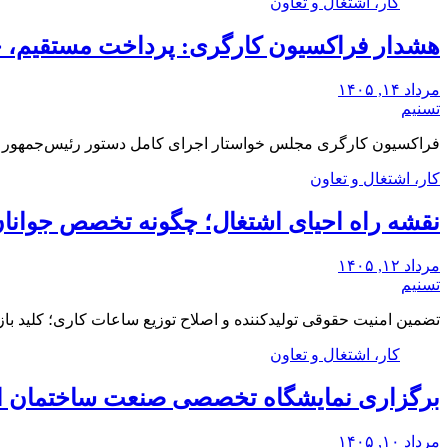
کار، اشتغال و تعاون
هشدار فراکسیون کارگری: پرداخت مستقیم، 
مرداد ۱۴, ۱۴۰۵
تسنیم
فراکسیون کارگری مجلس خواستار اجرای کامل دستور رئیس‌جمهور ب
کار، اشتغال و تعاون
نقشه راه احیای اشتغال؛ چگونه تخصص جوانان 
مرداد ۱۲, ۱۴۰۵
تسنیم
تضمین امنیت حقوقی تولیدکننده و اصلاح توزیع ساعات کاری؛ کلید 
کار، اشتغال و تعاون
برگزاری نمایشگاه تخصصی صنعت ساختمان ایران از 27 تا
مرداد ۱۰, ۱۴۰۵