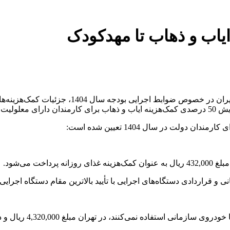
ایاب و ذهاب تا مهدکودک
به گزارش خبرنگار اقتصادی خبرگزاری تسنیم، مصو
 می‌شود.
لت در سال 1404 تعیین شده است:
 می‌شود.
 و قراردادی دستگاه‌های اجرایی با تأیید بالاترین مقام دستگاه اجرای