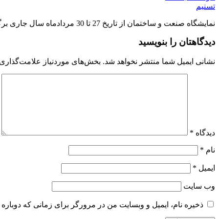
تسنیم
نمایشگاه صنعت و ساختمان از تاریخ 27 تا 30 مردادماه سال جاری برگزار می شود.
دیدگاهتان را بنویسید
نشانی ایمیل شما منتشر نخواهد شد.
بخش‌های موردنیاز علامت‌گذاری 
دیدگاه
*
نام
*
ایمیل
*
وب‌ سایت
ذخیره نام، ایمیل و وبسایت من در مرورگر برای زمانی که دوباره 