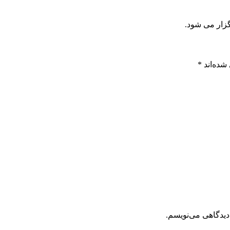
شده‌اند
*
دیدگاهی می‌نویسم.