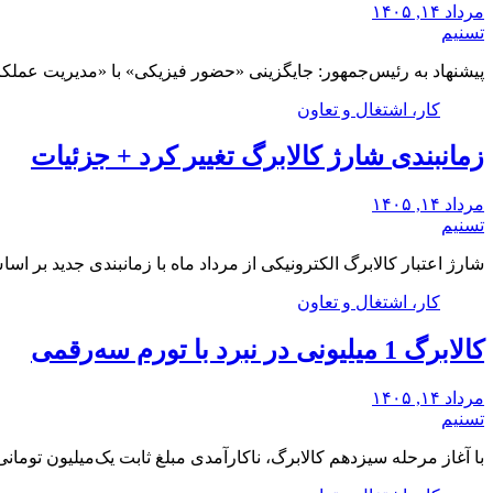
مرداد ۱۴, ۱۴۰۵
تسنیم
پیشنهاد به رئیس‌جمهور: جایگزینی «حضور فیزیکی» با «مدیریت عملکر
کار، اشتغال و تعاون
زمانبندی شارژ کالابرگ تغییر کرد + جزئیات
مرداد ۱۴, ۱۴۰۵
تسنیم
شارژ اعتبار کالابرگ الکترونیکی از مرداد ماه با زمانبندی جدید بر 
کار، اشتغال و تعاون
کالابرگ 1 میلیونی در نبرد با تورم سه‌رقمی
مرداد ۱۴, ۱۴۰۵
تسنیم
با آغاز مرحله سیزدهم کالابرگ، ناکارآمدی مبلغ ثابت یک‌میلیون توما