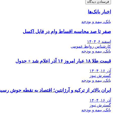
اخبار بانک‌ها
بانک، بیمه و بودجه
صفر تا صد محاسبه اقساط وام در فایل اکسل
اسفند ۶, ۱۴۰۴
کارشناس روابط عمومی
بانک، بیمه و بودجه
قیمت طلا ۱۸ عیار امروز ۱۶ آذر اعلام شد + جدول
آذر ۱۶, ۱۴۰۴
گسترش نیوز
بانک، بیمه و بودجه
ایران بالاتر از ترکیه و آرژانتین؛ اقتصاد به نقطه جوش رسید
آذر ۱۶, ۱۴۰۴
گسترش نیوز
بانک، بیمه و بودجه