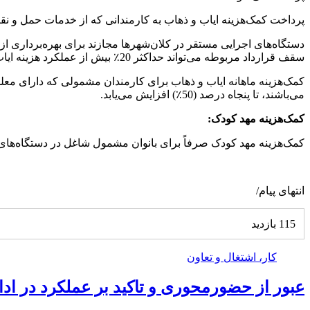
پرداخت کمک‌هزینه ایاب و ذهاب به کارمندانی که از خدمات حمل و نق
دستگاه‌های اجرایی مستقر در کلان‌شهرها مجازند برای بهره‌برداری 
سقف قرارداد مربوطه می‌تواند حداکثر 20٪ بیش از عملکرد هزینه ایاب و ذهاب پرداختی به کارکنان در سال 1403 باشد.
می‌باشند، تا پنجاه درصد (50٪) افزایش می‌یابد.
کمک‌هزینه مهد کودک:
کمک‌هزینه مهد کودک صرفاً برای بانوان مشمول شاغل در دستگاه‌های اجرایی فاقد مه
انتهای پیام/
115 بازدید
کار، اشتغال و تعاون
عبور از حضورمحوری و تاکید بر عملکرد در اد