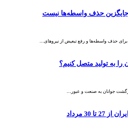
جایگزین حذف واسطه‌ها نیست
رای حذف واسطه‌ها و رفع تبعیض از نیروهای…
را به تولید متصل کنیم؟
بازگشت جوانان به صنعت و عبور…
 30 مرداد