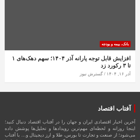
بانک، بیمه و بودجه
افزایش قابل توجه یارانه آذر ۱۴۰۴؛ سهم دهک‌های ۱
تا ۳ رکورد زد
آذر ۱۶, ۱۴۰۴
گسترش نیوز
آفتاب اقتصاد
آخرین اخبار اقتصادی ایران و جهان را در آفتاب اقتصاد دنبال کنید؛
اینجا روزانه و لحظه‌ای مهم‌ترین رویدادها و تحلیل‌ها پوشش داده
می‌شود؛ از صنعت و تجارت تا بورس، طلا و ارز دیجیتال و… با آفتاب