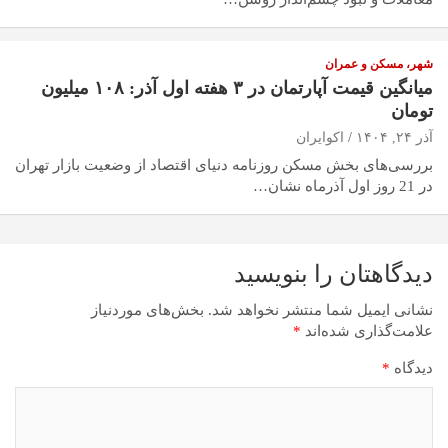
شهر، مسکن و عمران
میانگین قیمت آپارتمان در ۳ هفته اول آذر: ۱۰۸ میلیون
تومان
آذر ۲۴, ۱۴۰۴
اکوایران
بررسی‌های بخش مسکن روزنامه دنیای اقتصاد از وضعیت بازار تهران
در 21 روز اول آذرماه نشان…
دیدگاهتان را بنویسید
نشانی ایمیل شما منتشر نخواهد شد.
بخش‌های موردنیاز
علامت‌گذاری شده‌اند
*
دیدگاه
*