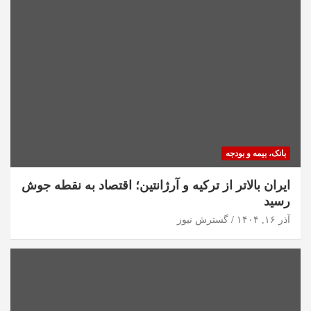
بانک، بیمه و بودجه
ایران بالاتر از ترکیه و آرژانتین؛ اقتصاد به نقطه جوش
رسید
آذر ۱۶, ۱۴۰۴
گسترش نیوز