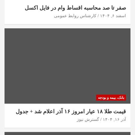
صفر تا صد محاسبه اقساط وام در فایل اکسل
اسفند ۶, ۱۴۰۴
کارشناس روابط عمومی
بانک، بیمه و بودجه
قیمت طلا ۱۸ عیار امروز ۱۶ آذر اعلام شد + جدول
آذر ۱۶, ۱۴۰۴
گسترش نیوز