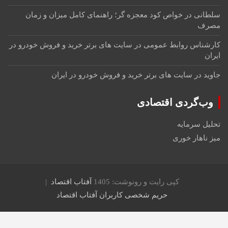
سلطانی
در
خواص کود معجزه گر؛ راهنمای کامل میزان و زمان
مصرف
کارشناس روابط عمومی
در
سایت های برتر خرید و فروش خودرو در
ایران
جاوید
در
سایت های برتر خرید و فروش خودرو در ایران
وب‌گردی اقتصادی
تحلیل سرمایه
میز ناهار خوری
کپی رایت و رونوشت: 1405
آفتاب اقتصاد
حریم شخصی کاربران آفتاب اقتصاد