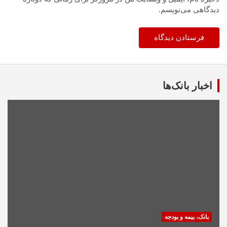
دیدگاهی می‌نویسم.
اخبار بانک‌ها
بانک، بیمه و بودجه