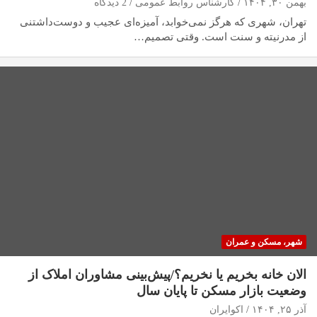
بهمن ۳۰, ۱۴۰۴
کارشناس روابط عمومی
2 دیدگاه
تهران، شهری که هرگز نمی‌خوابد، آمیزه‌ای عجیب و دوست‌داشتنی
از مدرنیته و سنت است. وقتی تصمیم…
شهر، مسکن و عمران
الان خانه بخریم یا نخریم؟/پیش‌بینی مشاوران املاک از
وضعیت بازار مسکن تا پایان سال
آذر ۲۵, ۱۴۰۴
اکوایران