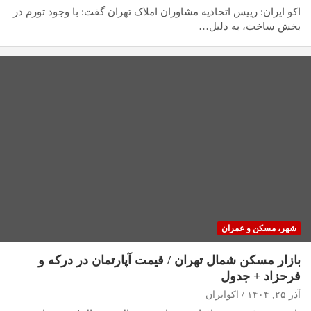
اکو ایران: رییس اتحادیه مشاوران املاک تهران گفت: با وجود تورم در
بخش ساخت، به دلیل…
شهر، مسکن و عمران
بازار مسکن شمال تهران / قیمت آپارتمان در درکه و
فرحزاد + جدول
آذر ۲۵, ۱۴۰۴
اکوایران