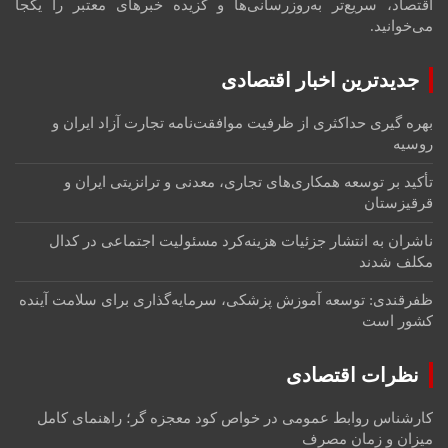
اقتصاد، سریع‌تر به‌روزرسانی‌ها و گزیده خبرهای معتبر را یکجا
می‌خوانید.
جدیدترین اخبار اقتصادی
بهره گیری حداکثری از ظرفیت موافقت‌نامه تجارت آزاد ایران و
روسیه
تأکید بر توسعه همکاری‌های تجاری، معدنی و ترانزیتی ایران و
قرقیزستان
ناشران به انتشار جزئیات هزینه‌کرد مسئولیت اجتماعی در کدال
مکلف شدند
ظفرقندی: توسعه آموزش پزشکی، سرمایه‌گذاری برای سلامت آینده
کشور است
نظرات اقتصادی
کارشناس روابط عمومی
در
خواص کود معجزه گر؛ راهنمای کامل
میزان و زمان مصرف