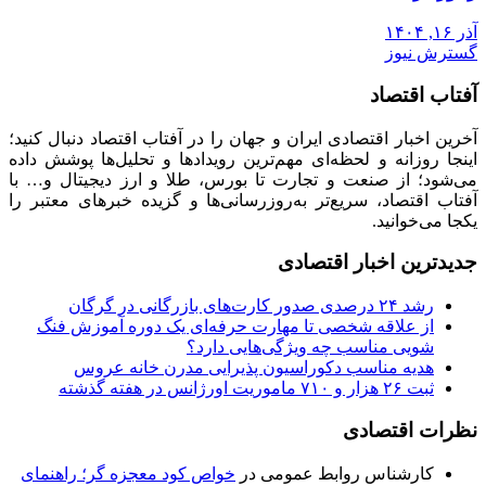
آذر ۱۶, ۱۴۰۴
گسترش نیوز
آفتاب اقتصاد
آخرین اخبار اقتصادی ایران و جهان را در آفتاب اقتصاد دنبال کنید؛
اینجا روزانه و لحظه‌ای مهم‌ترین رویدادها و تحلیل‌ها پوشش داده
می‌شود؛ از صنعت و تجارت تا بورس، طلا و ارز دیجیتال و… با
آفتاب اقتصاد، سریع‌تر به‌روزرسانی‌ها و گزیده خبرهای معتبر را
یکجا می‌خوانید.
جدیدترین اخبار اقتصادی
رشد ۲۴ درصدی صدور کارت‌های بازرگانی در گرگان
از علاقه شخصی تا مهارت حرفه‌ای یک دوره آموزش فنگ
شویی مناسب چه ویژگی‌هایی دارد؟
هدیه مناسب دکوراسیون پذیرایی مدرن خانه عروس
ثبت ۲۶ هزار و ۷۱۰ ماموریت اورژانس در هفته گذشته
نظرات اقتصادی
کارشناس روابط عمومی
در
خواص کود معجزه گر؛ راهنمای