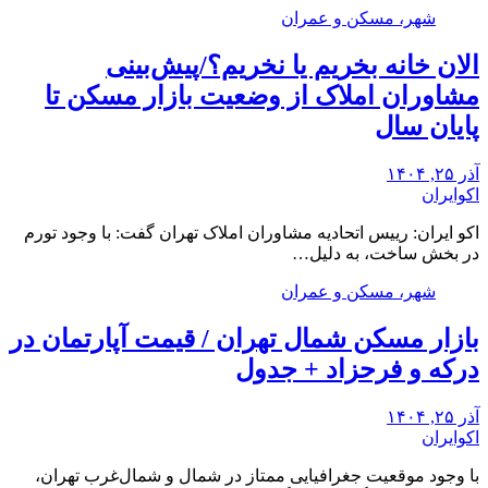
شهر، مسکن و عمران
الان خانه بخریم یا نخریم؟/پیش‌بینی
مشاوران املاک از وضعیت بازار مسکن تا
پایان سال
آذر ۲۵, ۱۴۰۴
اکوایران
اکو ایران: رییس اتحادیه مشاوران املاک تهران گفت: با وجود تورم
در بخش ساخت، به دلیل…
شهر، مسکن و عمران
بازار مسکن شمال تهران / قیمت آپارتمان در
درکه و فرحزاد + جدول
آذر ۲۵, ۱۴۰۴
اکوایران
با وجود موقعیت جغرافیایی ممتاز در شمال و شمال‌غرب تهران،