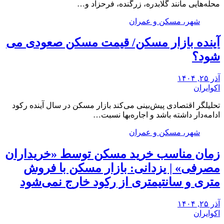
محله‌هایی مانند گلابدره، زرگنده، فرحزاد و…
شهر، مسکن و عمران
آینده بازار مسکن/ قیمت مسکن صعودی می
شود؟
آذر ۲۵, ۱۴۰۴
اکوایران
تحلیلگر اقتصادی پیش‌بینی می‌کند بازار مسکن در سال آینده رکود
ادامه‌دار داشته باشد و اجاره‌بها نسبت…
شهر، مسکن و عمران
زمان مناسب خرید مسکن توسط «خریداران
مصرفی» | یزدانی: بازار مسکن با فروش
متری و سانتیمتری از رکود خارج نمی‌شود
آذر ۲۵, ۱۴۰۴
اکوایران