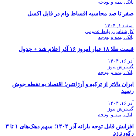
بانک، بیمه و بودجه
صفر تا صد محاسبه اقساط وام در فایل اکسل
اسفند ۶, ۱۴۰۴
کارشناس روابط عمومی
بانک، بیمه و بودجه
قیمت طلا ۱۸ عیار امروز ۱۶ آذر اعلام شد + جدول
آذر ۱۶, ۱۴۰۴
گسترش نیوز
بانک، بیمه و بودجه
ایران بالاتر از ترکیه و آرژانتین؛ اقتصاد به نقطه جوش
رسید
آذر ۱۶, ۱۴۰۴
گسترش نیوز
بانک، بیمه و بودجه
افزایش قابل توجه یارانه آذر ۱۴۰۴؛ سهم دهک‌های ۱ تا ۳
رکورد زد