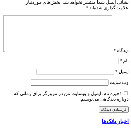
نشانی ایمیل شما منتشر نخواهد شد.
بخش‌های موردنیاز
علامت‌گذاری شده‌اند
*
دیدگاه
*
نام
*
ایمیل
*
وب‌ سایت
ذخیره نام، ایمیل و وبسایت من در مرورگر برای زمانی که
دوباره دیدگاهی می‌نویسم.
اخبار بانک‌ها