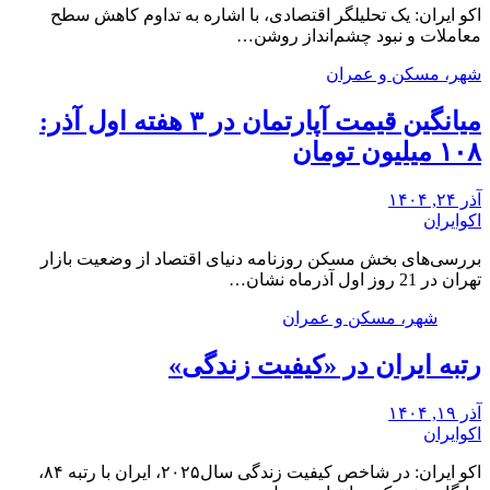
اکو ایران: یک تحلیلگر اقتصادی، با اشاره به تداوم کاهش سطح
معاملات و نبود چشم‌انداز روشن…
شهر، مسکن و عمران
میانگین قیمت آپارتمان در ۳ هفته اول آذر:
۱۰۸ میلیون تومان
آذر ۲۴, ۱۴۰۴
اکوایران
بررسی‌های بخش مسکن روزنامه دنیای اقتصاد از وضعیت بازار
تهران در 21 روز اول آذرماه نشان…
شهر، مسکن و عمران
رتبه ایران در «کیفیت زندگی»
آذر ۱۹, ۱۴۰۴
اکوایران
اکو ایران: در شاخص کیفیت زندگی سال‌۲۰۲۵، ایران با رتبه ۸۴،