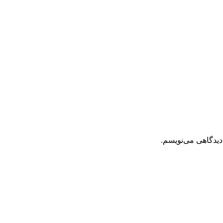
دیدگاهی می‌نویسم.