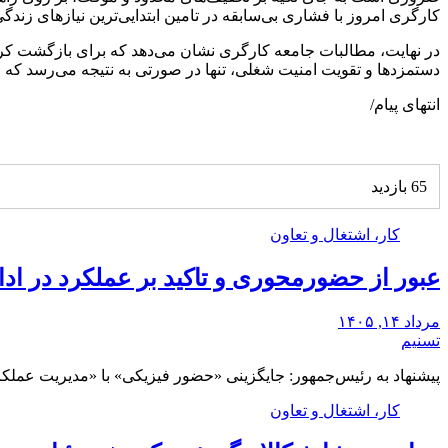
کارگری امروز با فشاری بی‌سابقه در تامین ابتدایی‌ترین نیازهای زندگ
در نهایت، مطالبات جامعه کارگری نشان می‌دهد که برای بازگشت کرا
دستمزدها و تقویت امنیت شغلی، تنها در صورتی به نتیجه می‌رسد که ح
انتهای پیام/
65 بازدید
کار، اشتغال و تعاون
عبور از حضورمحوری و تاکید بر عملکرد در اد
مرداد ۱۴, ۱۴۰۵
تسنیم
پیشنهاد به رئیس‌جمهور: جایگزینی «حضور فیزیکی» با «مدیریت عملکر
کار، اشتغال و تعاون