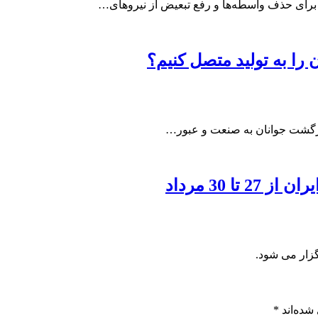
رای حذف واسطه‌ها و رفع تبعیض از نیروهای…
را به تولید متصل کنیم؟
بازگشت جوانان به صنعت و عبور…
 30 مرداد
شده‌اند
*