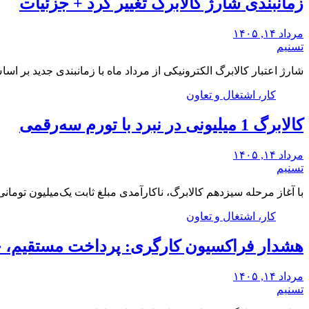
زمانبندی شارژ کالابرگ تغییر کرد + جزئیات
مرداد ۱۴, ۱۴۰۵
تسنیم
شارژ اعتبار کالابرگ الکترونیکی از مرداد ماه با زمانبندی جدید بر 
کار، اشتغال و تعاون
کالابرگ 1 میلیونی در نبرد با تورم سه‌رقمی
مرداد ۱۴, ۱۴۰۵
تسنیم
با آغاز مرحله سیزدهم کالابرگ، ناکارآمدی مبلغ ثابت یک‌میلیون توما
کار، اشتغال و تعاون
هشدار فراکسیون کارگری: پرداخت مستقیم، 
مرداد ۱۴, ۱۴۰۵
تسنیم