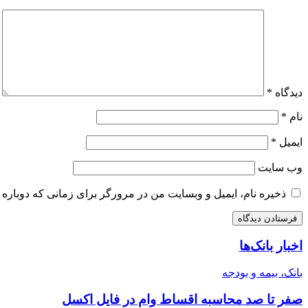
دیدگاه
*
نام
*
ایمیل
*
وب‌ سایت
ذخیره نام، ایمیل و وبسایت من در مرورگر برای زمانی که دوباره 
اخبار بانک‌ها
بانک، بیمه و بودجه
صفر تا صد محاسبه اقساط وام در فایل اکسل