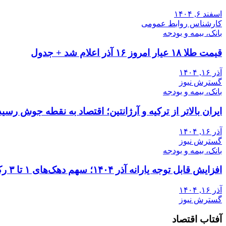
اسفند ۶, ۱۴۰۴
کارشناس روابط عمومی
بانک، بیمه و بودجه
قیمت طلا ۱۸ عیار امروز ۱۶ آذر اعلام شد + جدول
آذر ۱۶, ۱۴۰۴
گسترش نیوز
بانک، بیمه و بودجه
ایران بالاتر از ترکیه و آرژانتین؛ اقتصاد به نقطه جوش رسید
آذر ۱۶, ۱۴۰۴
گسترش نیوز
بانک، بیمه و بودجه
افزایش قابل توجه یارانه آذر ۱۴۰۴؛ سهم دهک‌های ۱ تا ۳ رکورد زد
آذر ۱۶, ۱۴۰۴
گسترش نیوز
آفتاب اقتصاد