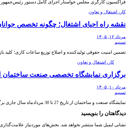
فراکسیون کارگری مجلس خواستار اجرای کامل دستور رئیس‌جمهور ب
کار، اشتغال و تعاون
نقشه راه احیای اشتغال؛ چگونه تخصص جوانان 
مرداد ۱۲, ۱۴۰۵
تسنیم
تضمین امنیت حقوقی تولیدکننده و اصلاح توزیع ساعات کاری؛ کلید 
کار، اشتغال و تعاون
برگزاری نمایشگاه تخصصی صنعت ساختمان ایران از 27 تا
مرداد ۱۰, ۱۴۰۵
تسنیم
نمایشگاه صنعت و ساختمان از تاریخ 27 تا 30 مردادماه سال جاری برگزار می شود.
دیدگاهتان را بنویسید
نشانی ایمیل شما منتشر نخواهد شد.
بخش‌های موردنیاز علامت‌گذاری 