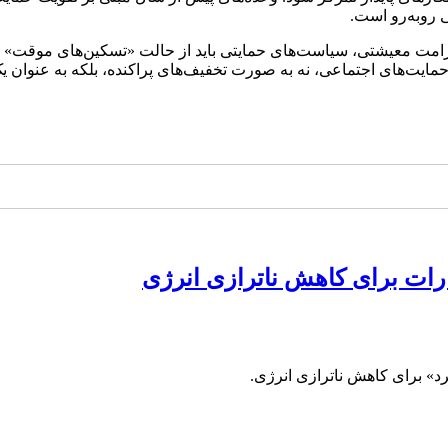
ی روبه‌رو است.
مت معیشتی، سیاست‌های حمایتی باید از حالت «تسکین‌های موقت» خار
مایت‌های اجتماعی، نه به صورت تخفیف‌های پراکنده، بلکه به عنوان یک
ارات برای کاهش ناترازی انرژی
د» برای کاهش ناترازی انرژی.