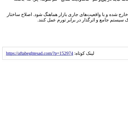
ج شده و با واقعیت‌های جاری بازار هماهنگ شود. اصلاح ساختار
 سیستم جامع و اثرگذار در برابر تورم عمل کنند.
لینک کوتاه:
https://aftabeghtesad.com/?p=152974