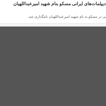
پلمات‌های ایرانی مسکو بنام شهید امیرعبداللهیان
ی در مسکو به نام شهید امیرعبداللهیان نامگذاری شد.