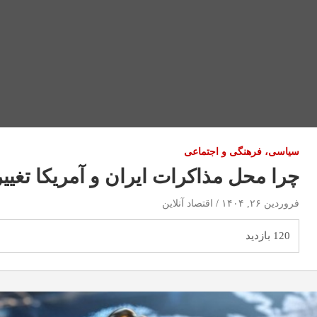
سیاسی، فرهنگی و اجتماعی
چرا محل مذاکرات ایران و آمریکا تغییر
فروردین ۲۶, ۱۴۰۴
اقتصاد آنلاین
120 بازدید