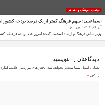
سیاسی، فرهنگی و اجتماعی
اسماعیلی: سهم فرهنگ کمتر از یک درصد بودجه کشور 
آذر ۲۶, ۱۴۰۴
مهر نیوز
وزیر سابق فرهنگ و ارشاد اسلامی گفت: امروز عدد بودجه فرهنگی کش
دیدگاهتان را بنویسید
نشانی ایمیل شما منتشر نخواهد شد.
بخش‌های موردنیاز علامت‌گذاری 
دیدگاه
*