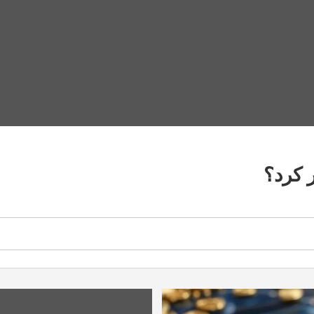
 کرد؟