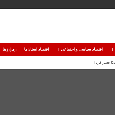
اقتصاد سیاسی و اجتماعی
اقتصاد استان‌ها
رمزارزها
ا تغییر کرد؟