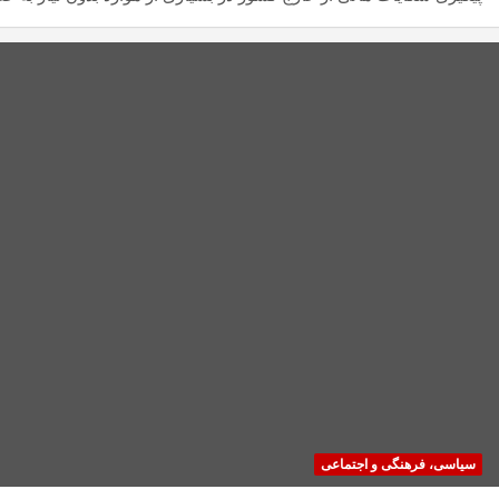
سیاسی، فرهنگی و اجتماعی