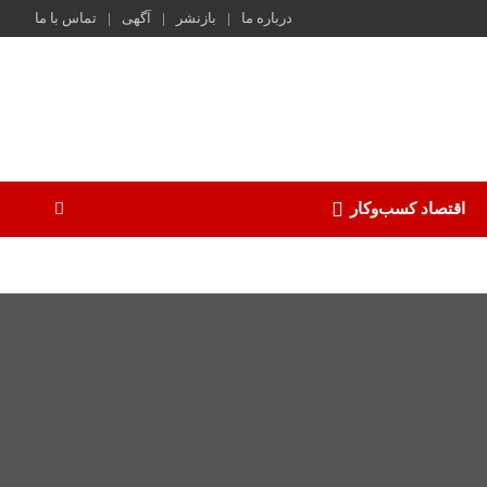
درباره ما
بازنشر
آگهی
تماس با ما
اقتصاد کسب‌و‌کار