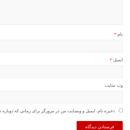
نام
*
ایمیل
*
وب‌ سایت
ذخیره نام، ایمیل و وبسایت من در مرورگر برای زمانی که دوباره 