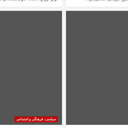
سیاسی، فرهنگی و اجتماعی