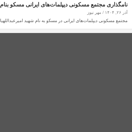
نامگذاری مجتمع مسکونی دیپلمات‌های ایرانی مسکو بنام ش
آذر ۲۶, ۱۴۰۴
مهر نیوز
مجتمع مسکونی دیپلمات‌های ایرانی در مسکو به نام شهید امیرعبداللهیا