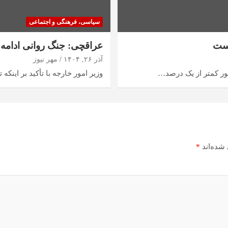
سیاسی، فرهنگی و اجتماعی
است
عراقچی: جنگ روانی ادامه د
آذر ۲۶, ۱۴۰۴
مهر نیوز
ور کمتر از یک درصد…
وزیر امور خارجه با تأکید بر این
شده‌اند
*