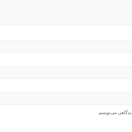
دیدگاهی می‌نویسم.