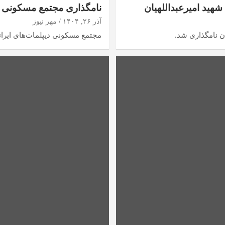
هید امیرعبداللهیان
نامگذاری مجتمع مسکونی دی
آذر ۲۶, ۱۴۰۴
مهر نیوز
ن نامگذاری شد.
مجتمع مسکونی دیپلمات‌های ایران