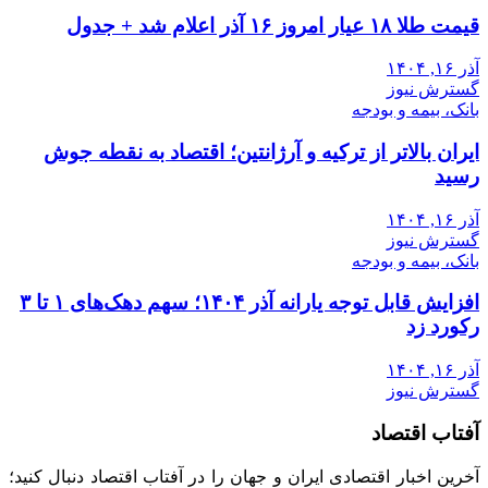
قیمت طلا ۱۸ عیار امروز ۱۶ آذر اعلام شد + جدول
آذر ۱۶, ۱۴۰۴
گسترش نیوز
بانک، بیمه و بودجه
ایران بالاتر از ترکیه و آرژانتین؛ اقتصاد به نقطه جوش
رسید
آذر ۱۶, ۱۴۰۴
گسترش نیوز
بانک، بیمه و بودجه
افزایش قابل توجه یارانه آذر ۱۴۰۴؛ سهم دهک‌های ۱ تا ۳
رکورد زد
آذر ۱۶, ۱۴۰۴
گسترش نیوز
آفتاب اقتصاد
آخرین اخبار اقتصادی ایران و جهان را در آفتاب اقتصاد دنبال کنید؛