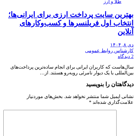
طلا و ارز
بهترین سایت پرداخت ارزی برای ایرانی‌ها؛
انتخاب اول فریلنسرها و کسب‌وکارهای
آنلاین
دی ۸, ۱۴۰۴
کارشناس روابط عمومی
2 دیدگاه
سال‌هاست که کاربران ایرانی برای انجام ساده‌ترین پرداخت‌های
بین‌المللی با یک دیوار نامرئی روبه‌رو هستند. از…
دیدگاهتان را بنویسید
نشانی ایمیل شما منتشر نخواهد شد.
بخش‌های موردنیاز
علامت‌گذاری شده‌اند
*