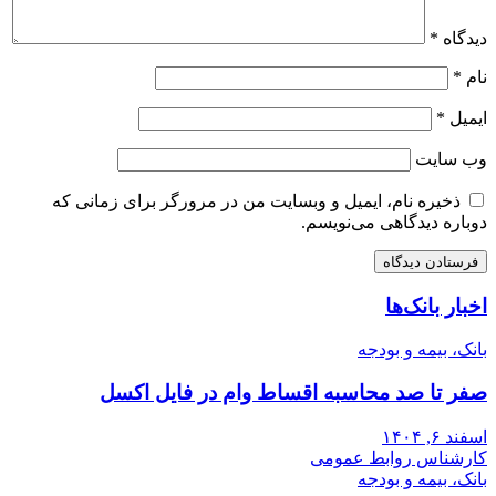
دیدگاه
*
نام
*
ایمیل
*
وب‌ سایت
ذخیره نام، ایمیل و وبسایت من در مرورگر برای زمانی که
دوباره دیدگاهی می‌نویسم.
اخبار بانک‌ها
بانک، بیمه و بودجه
صفر تا صد محاسبه اقساط وام در فایل اکسل
اسفند ۶, ۱۴۰۴
کارشناس روابط عمومی
بانک، بیمه و بودجه