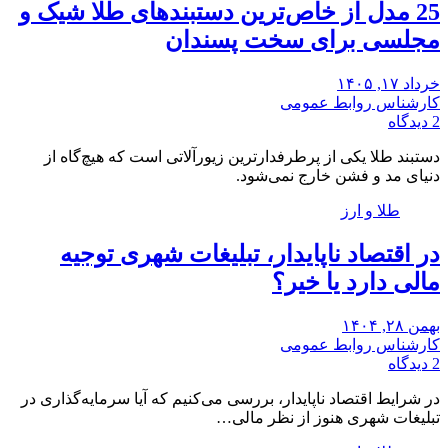
25 ‌مدل از خاص‌ترین دستبندهای طلا شیک و
مجلسی برای سخت پسندان
خرداد ۱۷, ۱۴۰۵
کارشناس روابط عمومی
2 دیدگاه
دستبند طلا یکی از پرطرفدارترین زیورآلاتی است که هیچ‌گاه از
دنیای مد و فشن خارج نمی‌شود.
طلا و ارز
در اقتصاد ناپایدار، تبلیغات شهری توجیه
مالی دارد یا خیر؟
بهمن ۲۸, ۱۴۰۴
کارشناس روابط عمومی
2 دیدگاه
در شرایط اقتصاد ناپایدار، بررسی می‌کنیم که آیا سرمایه‌گذاری در
تبلیغات شهری هنوز از نظر مالی…