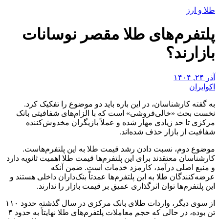
طلا و ارز
پلتفرم‌های طلا مقصر نوسانات
بازارند؟
آذر ۲۴, ۱۴۰۴
اکوایران
به گفته کارشناسان، در این باره باید دو موضوع را تفکیک کرد.
نخست بحث «خالی‌فروشی» است که با الزام‌های شفافیتی بانک
مرکزی تا حد زیادی مهار شده و عملاً بازیگران مخدوش‌کننده
شفافیت از بازار حذف شده‌اند.
موضوع دوم، نسبت دادن رشد قیمت طلا به این پلتفرم‌هاست.
کارشناسان معتقدند برای این پلتفرم‌ها قیمت طلا اهمیت ثانویه دارد
و منبع اصلی درآمد، کارمزد خدمات است. ضمن آنکه
عرضه‌کنندگان طلا به این پلتفرم‌ها عمدتاً بنک‌داران داخلی هستند و
این پلتفرم‌ها توان اثرگذاری عمیق بر قیمت بازار را ندارند.
از سوی دیگر، واردات طلای بانک مرکزی در سال گذشته حدود ۱۱۰
تن بوده، در حالی که حجم معاملات پلتفرم‌های طلا نهایتاً به حدود ۴