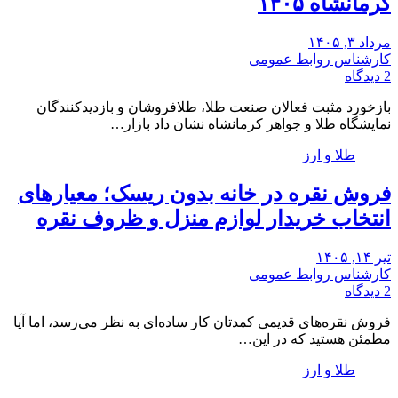
کرمانشاه ۱۴۰۵
مرداد ۳, ۱۴۰۵
کارشناس روابط عمومی
2 دیدگاه
بازخورد مثبت فعالان صنعت طلا، طلافروشان و بازدیدکنندگان
نمایشگاه طلا و جواهر کرمانشاه نشان داد بازار…
طلا و ارز
فروش نقره در خانه بدون ریسک؛ معیارهای
انتخاب خریدار لوازم منزل و ظروف نقره
تیر ۱۴, ۱۴۰۵
کارشناس روابط عمومی
2 دیدگاه
فروش نقره‌های قدیمی کمدتان کار ساده‌ای به نظر می‌رسد، اما آیا
مطمئن هستید که در این…
طلا و ارز