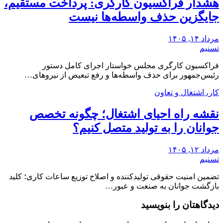
هشدار فراکسیون کارگری: پرداخت مستقیم،
جایگزین حذف واسطه‌ها نیست
مرداد ۱۴, ۱۴۰۵
تسنیم
فراکسیون کارگری مجلس خواستار اجرای کامل دستور
رئیس‌جمهور برای حذف واسطه‌ها و رفع تبعیض از نیروهای…
کار، اشتغال و تعاون
نقشه راه احیای اشتغال؛ چگونه تخصص
جوانان را به تولید متصل کنیم؟
مرداد ۱۲, ۱۴۰۵
تسنیم
تضمین امنیت حقوقی تولیدکننده و اصلاح توزیع ساعات کاری؛ کلید
بازگشت جوانان به صنعت و عبور…
دیدگاهتان را بنویسید