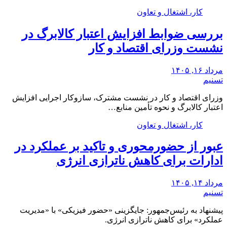
کار، اشتغال و تعاون
بررسی ضوابط افزایش اعتبار کالابرگ در
نشست وزرای اقتصاد و کار
مرداد ۱۶, ۱۴۰۵
تسنیم
وزرای اقتصاد و کار در نشست مشترک، سازوکار‌ اجرایی افزایش
اعتبار کالابرگ و نحوه تأمین منابع…
کار، اشتغال و تعاون
عبور از حضورمحوری و تاکید بر عملکرد در
ادارات برای کاهش ناترازی انرژی
مرداد ۱۴, ۱۴۰۵
تسنیم
پیشنهاد به رئیس‌جمهور: جایگزینی «حضور فیزیکی» با «مدیریت
عملکرد» برای کاهش ناترازی انرژی.