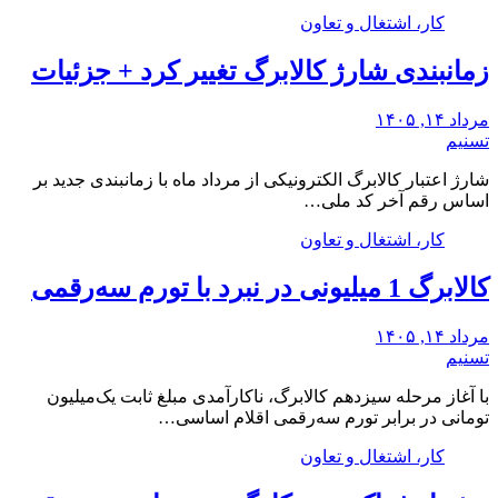
کار، اشتغال و تعاون
زمانبندی شارژ کالابرگ تغییر کرد + جزئیات
مرداد ۱۴, ۱۴۰۵
تسنیم
شارژ اعتبار کالابرگ الکترونیکی از مرداد ماه با زمانبندی جدید بر
اساس رقم آخر کد ملی…
کار، اشتغال و تعاون
کالابرگ 1 میلیونی در نبرد با تورم سه‌رقمی
مرداد ۱۴, ۱۴۰۵
تسنیم
با آغاز مرحله سیزدهم کالابرگ، ناکارآمدی مبلغ ثابت یک‌میلیون
تومانی در برابر تورم سه‌رقمی اقلام اساسی…
کار، اشتغال و تعاون