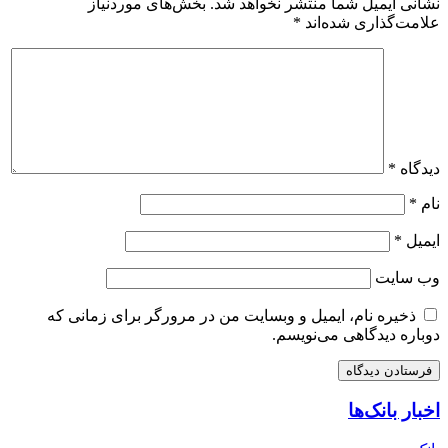
نشانی ایمیل شما منتشر نخواهد شد.
بخش‌های موردنیاز
علامت‌گذاری شده‌اند
*
دیدگاه
*
نام
*
ایمیل
*
وب‌ سایت
ذخیره نام، ایمیل و وبسایت من در مرورگر برای زمانی که
دوباره دیدگاهی می‌نویسم.
اخبار بانک‌ها