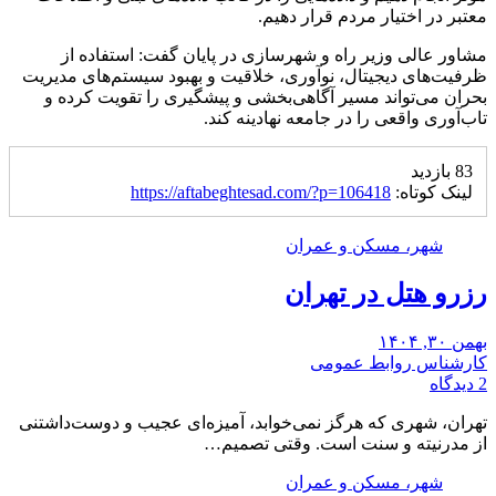
معتبر در اختیار مردم قرار دهیم.
مشاور عالی وزیر راه و شهرسازی در پایان گفت: استفاده از
ظرفیت‌های دیجیتال، نوآوری، خلاقیت و بهبود سیستم‌های مدیریت
بحران می‌تواند مسیر آگاهی‌بخشی و پیشگیری را تقویت کرده و
تاب‌آوری واقعی را در جامعه نهادینه کند.
83 بازدید
لینک کوتاه:
https://aftabeghtesad.com/?p=106418
شهر، مسکن و عمران
رزرو هتل در تهران
بهمن ۳۰, ۱۴۰۴
کارشناس روابط عمومی
2 دیدگاه
تهران، شهری که هرگز نمی‌خوابد، آمیزه‌ای عجیب و دوست‌داشتنی
از مدرنیته و سنت است. وقتی تصمیم…
شهر، مسکن و عمران