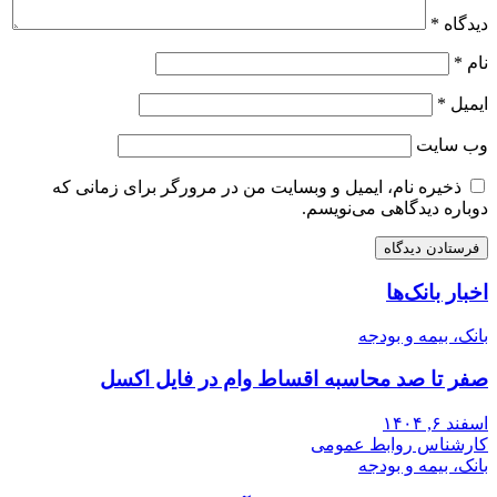
دیدگاه
*
نام
*
ایمیل
*
وب‌ سایت
ذخیره نام، ایمیل و وبسایت من در مرورگر برای زمانی که
دوباره دیدگاهی می‌نویسم.
اخبار بانک‌ها
بانک، بیمه و بودجه
صفر تا صد محاسبه اقساط وام در فایل اکسل
اسفند ۶, ۱۴۰۴
کارشناس روابط عمومی
بانک، بیمه و بودجه