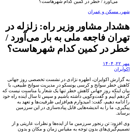
می‌آورد / خطر در کمین کدام شهرهاست؟
شهر، مسکن و عمران
هشدار مشاور وزیر راه: زلزله در
تهران فاجعه‌ ملی به بار می‌آورد /
خطر در کمین کدام شهرهاست؟
مهر ۲۲, ۱۴۰۴
اکوایران
به گزارش اکوایران، اطهره نژادی در نشست تخصصی روز جهانی
کاهش خطر سوانح و کرسی یونسکو در مدیریت سوانح طبیعی، با
بیان اینکه روز جهانی کاهش خطر تنها یک شعار یا مناسبت نیست که
گردهم آییم و گفت‌وگویی داشته باشیم و سپس تا سال آینده راه خود
را ادامه دهیم، گفت: امیدوارم هم‌افزایی ظرفیت‌ها و تعهد به
پیگیری، ما را به اندیشه‌هایی قابل پیاده‌سازی در این سرزمین
برساند.
وی افزود: تن رنجور سرزمین ما از ایده‌ها و نظرات عاریتی و از
تصمیم‌گیری‌های بدون توجه به مقیاس زمان و مکان و بدون