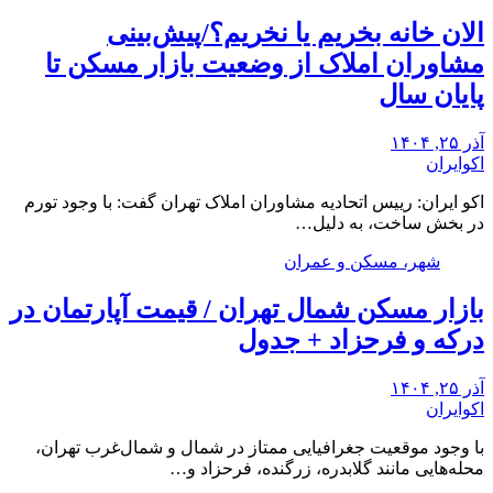
الان خانه بخریم یا نخریم؟/پیش‌بینی
مشاوران املاک از وضعیت بازار مسکن تا
پایان سال
آذر ۲۵, ۱۴۰۴
اکوایران
اکو ایران: رییس اتحادیه مشاوران املاک تهران گفت: با وجود تورم
در بخش ساخت، به دلیل…
شهر، مسکن و عمران
بازار مسکن شمال تهران / قیمت آپارتمان در
درکه و فرحزاد + جدول
آذر ۲۵, ۱۴۰۴
اکوایران
با وجود موقعیت جغرافیایی ممتاز در شمال و شمال‌غرب تهران،
محله‌هایی مانند گلابدره، زرگنده، فرحزاد و…