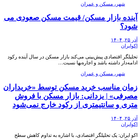
شهر، مسکن و عمران
آینده بازار مسکن/ قیمت مسکن صعودی می
شود؟
آذر ۲۵, ۱۴۰۴
اکوایران
تحلیلگر اقتصادی پیش‌بینی می‌کند بازار مسکن در سال آینده رکود
ادامه‌دار داشته باشد و اجاره‌بها نسبت…
شهر، مسکن و عمران
زمان مناسب خرید مسکن توسط «خریداران
مصرفی» | یزدانی: بازار مسکن با فروش
متری و سانتیمتری از رکود خارج نمی‌شود
آذر ۲۵, ۱۴۰۴
اکوایران
اکو ایران: یک تحلیلگر اقتصادی، با اشاره به تداوم کاهش سطح