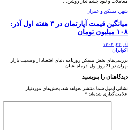
معاملات و نبود چشم‌انداز روشن…
شهر، مسکن و عمران
میانگین قیمت آپارتمان در ۳ هفته اول آذر:
۱۰۸ میلیون تومان
آذر ۲۴, ۱۴۰۴
اکوایران
بررسی‌های بخش مسکن روزنامه دنیای اقتصاد از وضعیت بازار
تهران در 21 روز اول آذرماه نشان…
دیدگاهتان را بنویسید
نشانی ایمیل شما منتشر نخواهد شد.
بخش‌های موردنیاز
علامت‌گذاری شده‌اند
*