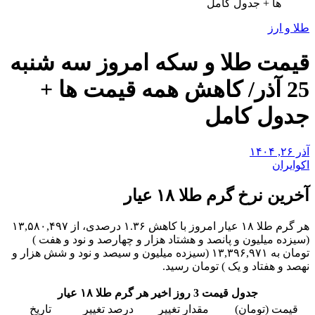
ها + جدول کامل
طلا و ارز
قیمت طلا و سکه امروز سه شنبه
25 آذر/ کاهش همه قیمت ها +
جدول کامل
آذر ۲۶, ۱۴۰۴
اکوایران
آخرین نرخ گرم طلا ۱۸ عیار
هر گرم طلا ۱۸ عیار امروز با کاهش ۱.۳۶ درصدی، از ۱۳,۵۸۰,۴۹۷
(سیزده میلیون و پانصد و هشتاد هزار و چهارصد و نود و هفت )
تومان به ۱۳,۳۹۶,۹۷۱ (سیزده میلیون و سیصد و نود و شش هزار و
نهصد و هفتاد و یک ) تومان رسید.
جدول قیمت 3 روز اخیر هر گرم طلا ۱۸ عیار
قیمت (تومان)
مقدار تغییر
درصد تغییر
تاریخ