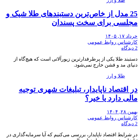
طلا و ارز
25 ‌مدل از خاص‌ترین دستبندهای طلا شیک و
مجلسی برای سخت پسندان
خرداد ۱۷, ۱۴۰۵
کارشناس روابط عمومی
2 دیدگاه
دستبند طلا یکی از پرطرفدارترین زیورآلاتی است که هیچ‌گاه از
دنیای مد و فشن خارج نمی‌شود.
طلا و ارز
در اقتصاد ناپایدار، تبلیغات شهری توجیه
مالی دارد یا خیر؟
بهمن ۲۸, ۱۴۰۴
کارشناس روابط عمومی
2 دیدگاه
در شرایط اقتصاد ناپایدار، بررسی می‌کنیم که آیا سرمایه‌گذاری در