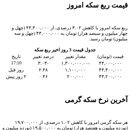
قیمت ربع سکه امروز
ربع سکه امروز با کاهش ۳.۰۲ درصدی، از ۴۴,۳۰۰,۰۰۰ (چهل و
چهار میلیون و سیصد هزار) تومان به ۴۳,۰۰۰,۰۰۰ (چهل و سه
میلیون) تومان رسید.
جدول قیمت 3 روز اخیر ربع سکه
قیمت (تومان)
مقدار تغییر
درصد تغییر
تاریخ
17:10
-۳.۰۳
-۱,۳۰۰,۰۰۰.۰۰
۴۳,۰۰۰,۰۰۰
۴۴,۳۰۰,۰۰۰
۱,۱۰۰,۰۰۰
۲.۴۸
روز قبل
۴۳,۲۰۰,۰۰۰
۲۰۰,۰۰۰
۰.۴۶
۲ روز پیش
آخرین نرخ سکه گرمی
هر سکه گرمی امروز با کاهش ۱.۰۲ درصدی، از ۱۹,۷۰۰,۰۰۰
(نوزده میلیون و هفتصد هزار) تومان به ۱۹,۵۰۰,۰۰۰ (نوزده میلیون و