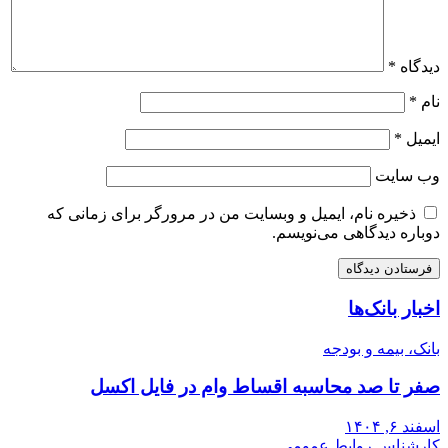
دیدگاه
*
نام
*
ایمیل
*
وب‌ سایت
ذخیره نام، ایمیل و وبسایت من در مرورگر برای زمانی که
دوباره دیدگاهی می‌نویسم.
اخبار بانک‌ها
بانک، بیمه و بودجه
صفر تا صد محاسبه اقساط وام در فایل اکسل
اسفند ۶, ۱۴۰۴
کارشناس روابط عمومی