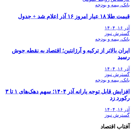
بانک، بیمه و بودجه
قیمت طلا ۱۸ عیار امروز ۱۶ آذر اعلام شد + جدول
آذر ۱۶, ۱۴۰۴
گسترش نیوز
بانک، بیمه و بودجه
ایران بالاتر از ترکیه و آرژانتین؛ اقتصاد به نقطه جوش
رسید
آذر ۱۶, ۱۴۰۴
گسترش نیوز
بانک، بیمه و بودجه
افزایش قابل توجه یارانه آذر ۱۴۰۴؛ سهم دهک‌های ۱ تا ۳
رکورد زد
آذر ۱۶, ۱۴۰۴
گسترش نیوز
آفتاب اقتصاد