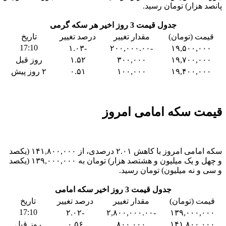
پانصد هزار) تومان رسید.
جدول قیمت 3 روز اخیر هر سکه گرمی
قیمت (تومان)
مقدار تغییر
درصد تغییر
تاریخ
17:10
-۱.۰۳
-۲۰۰,۰۰۰.۰۰
۱۹,۵۰۰,۰۰۰
۱۹,۷۰۰,۰۰۰
۳۰۰,۰۰۰
۱.۵۲
روز قبل
۱۹,۴۰۰,۰۰۰
۱۰۰,۰۰۰
۰.۵۱
۲ روز پیش
قیمت سکه امامی امروز
سکه امامی امروز با کاهش ۲.۰۱ درصدی، از ۱۴۱,۸۰۰,۰۰۰ (یکصد
و چهل و یک میلیون و هشتصد هزار) تومان به ۱۳۹,۰۰۰,۰۰۰ (یکصد
و سی و نه میلیون) تومان رسید.
جدول قیمت 3 روز اخیر سکه امامی
قیمت (تومان)
مقدار تغییر
درصد تغییر
تاریخ
17:10
-۲.۰۲
-۲,۸۰۰,۰۰۰.۰۰
۱۳۹,۰۰۰,۰۰۰
۱۴۱,۸۰۰,۰۰۰
۸۰۰,۰۰۰
۰.۵۶
روز قبل