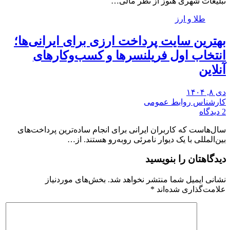
تبلیغات شهری هنوز از نظر مالی…
طلا و ارز
بهترین سایت پرداخت ارزی برای ایرانی‌ها؛
انتخاب اول فریلنسرها و کسب‌وکارهای
آنلاین
دی ۸, ۱۴۰۴
کارشناس روابط عمومی
2 دیدگاه
سال‌هاست که کاربران ایرانی برای انجام ساده‌ترین پرداخت‌های
بین‌المللی با یک دیوار نامرئی روبه‌رو هستند. از…
دیدگاهتان را بنویسید
نشانی ایمیل شما منتشر نخواهد شد.
بخش‌های موردنیاز
علامت‌گذاری شده‌اند
*