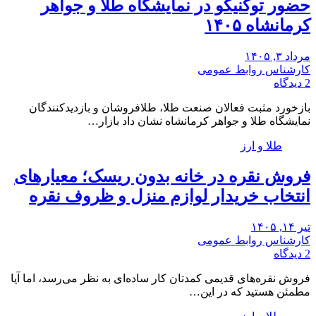
حضور توکنیکو در نمایشگاه طلا و جواهر
کرمانشاه ۱۴۰۵
مرداد ۳, ۱۴۰۵
کارشناس روابط عمومی
2 دیدگاه
بازخورد مثبت فعالان صنعت طلا، طلافروشان و بازدیدکنندگان
نمایشگاه طلا و جواهر کرمانشاه نشان داد بازار…
طلا و ارز
فروش نقره در خانه بدون ریسک؛ معیارهای
انتخاب خریدار لوازم منزل و ظروف نقره
تیر ۱۴, ۱۴۰۵
کارشناس روابط عمومی
2 دیدگاه
فروش نقره‌های قدیمی کمدتان کار ساده‌ای به نظر می‌رسد، اما آیا
مطمئن هستید که در این…