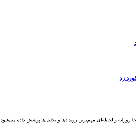
ینجا روزانه و لحظه‌ای مهم‌ترین رویدادها و تحلیل‌ها پوشش داده می‌شود