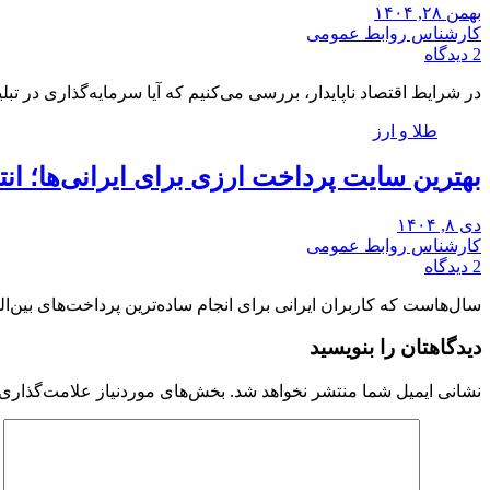
بهمن ۲۸, ۱۴۰۴
کارشناس روابط عمومی
2 دیدگاه
در شرایط اقتصاد ناپایدار، بررسی می‌کنیم که آیا سرمایه‌گذاری در ت
طلا و ارز
بهترین سایت پرداخت ارزی برای ایرانی‌ها؛ ان
دی ۸, ۱۴۰۴
کارشناس روابط عمومی
2 دیدگاه
سال‌هاست که کاربران ایرانی برای انجام ساده‌ترین پرداخت‌های بین‌الم
دیدگاهتان را بنویسید
نشانی ایمیل شما منتشر نخواهد شد.
بخش‌های موردنیاز علامت‌گذاری 