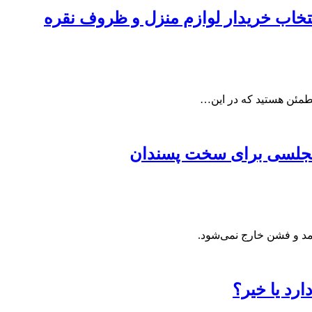
تخاب خریدار لوازم منزل و ظروف نقره
مطمئن هستید که در این…
 مد و فشن خارج نمی‌شود.
ارد یا خیر؟