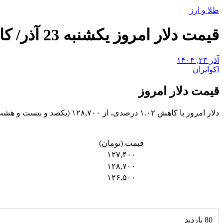
طلا و ارز
قیمت دلار امروز یکشنبه 23 آذر/ کاهش قیمت + جدول
آذر ۲۳, ۱۴۰۴
اکوایران
قیمت دلار امروز
دلار امروز با کاهش ۱.۰۲ درصدی، از ۱۲۸,۷۰۰ (یکصد و بیست و هشت هزار و هفتصد ) تومان به ۱۲۷,۴۰۰ (یکصد و بیست و هفت هزار و چهارصد ) تومان رسید.
قیمت (تومان)
۱۲۷,۴۰۰
۱۲۸,۷۰۰
۱۲۶,۵۰۰
80 بازدید