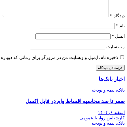
دیدگاه
*
نام
*
ایمیل
*
وب‌ سایت
ذخیره نام، ایمیل و وبسایت من در مرورگر برای زمانی که دوباره 
اخبار بانک‌ها
بانک، بیمه و بودجه
صفر تا صد محاسبه اقساط وام در فایل اکسل
اسفند ۶, ۱۴۰۴
کارشناس روابط عمومی
بانک، بیمه و بودجه