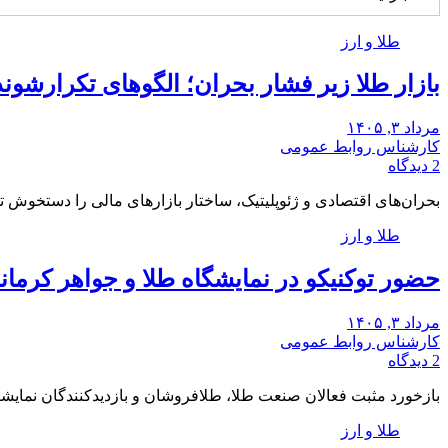
طلا و ارز
بازار طلا زیر فشار بحران؛ الگوهای تکرارشوند
مرداد ۳, ۱۴۰۵
کارشناس روابط عمومی
2 دیدگاه
بحران‌های اقتصادی و ژئوپلیتیک، ساختار بازارهای مالی را دستخوش تغ
طلا و ارز
حضور توکنیکو در نمایشگاه طلا و جواهر کرمانشاه 
مرداد ۳, ۱۴۰۵
کارشناس روابط عمومی
2 دیدگاه
بازخورد مثبت فعالان صنعت طلا، طلافروشان و بازدیدکنندگان نمایشگ
طلا و ارز