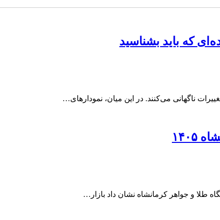
ه‌ای که باید بشناسید
ییرات ناگهانی می‌کنند. در این میان، نمودارهای…
۱۴۰۵
اه طلا و جواهر کرمانشاه نشان داد بازار…