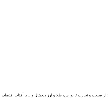
؛ از صنعت و تجارت تا بورس، طلا و ارز دیجیتال و… با آفتاب اقتصاد،