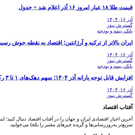
قیمت طلا ۱۸ عیار امروز ۱۶ آذر اعلام شد + جدول
آذر ۱۶, ۱۴۰۴
گسترش نیوز
بانک، بیمه و بودجه
ایران بالاتر از ترکیه و آرژانتین؛ اقتصاد به نقطه جوش رسید
آذر ۱۶, ۱۴۰۴
گسترش نیوز
بانک، بیمه و بودجه
افزایش قابل توجه یارانه آذر ۱۴۰۴؛ سهم دهک‌های ۱ تا ۳ رکورد زد
آذر ۱۶, ۱۴۰۴
گسترش نیوز
آفتاب اقتصاد
آخرین اخبار اقتصادی ایران و جهان را در آفتاب اقتصاد دنبال کنید؛ ا
سریع‌تر به‌روزرسانی‌ها و گزیده خبرهای معتبر را یکجا می‌خوانید.