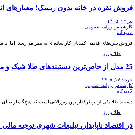
فروش نقره در خانه بدون ریسک؛ معیارهای ان
تیر ۱۴, ۱۴۰۵
کارشناس روابط عمومی
2 دیدگاه
فروش نقره‌های قدیمی کمدتان کار ساده‌ای به نظر می‌رسد، اما آیا 
طلا و ارز
25 ‌مدل از خاص‌ترین دستبندهای طلا شیک و مجلسی برای سخت پسندان
خرداد ۱۷, ۱۴۰۵
کارشناس روابط عمومی
2 دیدگاه
دستبند طلا یکی از پرطرفدارترین زیورآلاتی است که هیچ‌گاه از دنیای
طلا و ارز
در اقتصاد ناپایدار، تبلیغات شهری توجیه مالی د