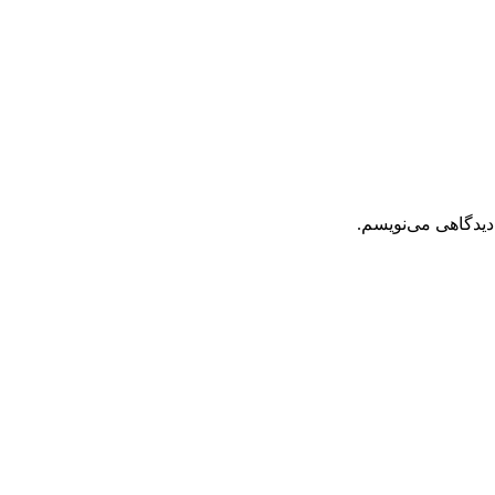
دیدگاهی می‌نویسم.