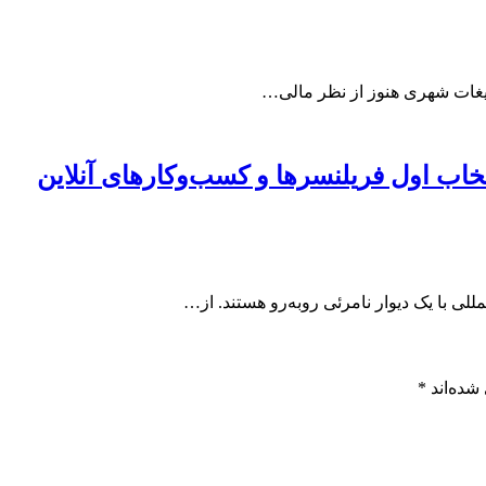
بلیغات شهری هنوز از نظر مالی…
تخاب اول فریلنسرها و کسب‌وکارهای آنلاین
للی با یک دیوار نامرئی روبه‌رو هستند. از…
شده‌اند
*