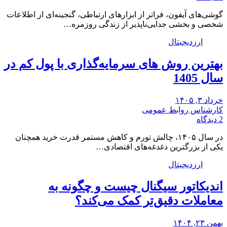
گوشی‌های آیفون، فراتر از ابزارهای ارتباطی، گنجینه‌ای از اطلاعات
شخصی و بخشی جدایی‌ناپذیر از زندگی روزمره…
ارزدیجیتال
بهترین روش های سرمایه‌گذاری با پول کم در
سال 1405
خرداد ۳, ۱۴۰۵
کارشناس روابط عمومی
2 دیدگاه
در سال ۱۴۰۵، چالش تورم و کاهش مستمر قدرت خرید همچنان
یکی از بزرگترین دغدغه‌های اقتصادی…
ارزدیجیتال
اندیکاتور سیگنال چیست و چگونه به
معاملات دقیق‌تر کمک می‌کند؟
بهمن ۲۳, ۱۴۰۴