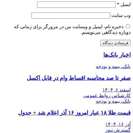
ایمیل
*
وب‌ سایت
ذخیره نام، ایمیل و وبسایت من در مرورگر برای زمانی که
دوباره دیدگاهی می‌نویسم.
اخبار بانک‌ها
بانک، بیمه و بودجه
صفر تا صد محاسبه اقساط وام در فایل اکسل
اسفند ۶, ۱۴۰۴
کارشناس روابط عمومی
بانک، بیمه و بودجه
قیمت طلا ۱۸ عیار امروز ۱۶ آذر اعلام شد + جدول
آذر ۱۶, ۱۴۰۴
گسترش نیوز