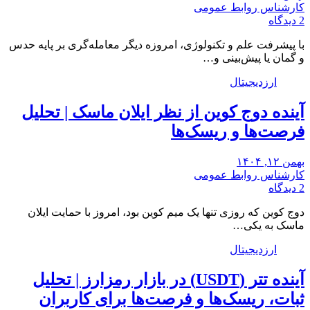
کارشناس روابط عمومی
2 دیدگاه
با پیشرفت علم و تکنولوژی، امروزه دیگر معامله‌گری بر پایه حدس
و گمان یا پیش‌بینی و…
ارزدیجیتال
آینده دوج کوین از نظر ایلان ماسک | تحلیل
فرصت‌ها و ریسک‌ها
بهمن ۱۲, ۱۴۰۴
کارشناس روابط عمومی
2 دیدگاه
دوج کوین که روزی تنها یک میم کوین بود، امروز با حمایت ایلان
ماسک به یکی…
ارزدیجیتال
آینده تتر (USDT) در بازار رمزارز | تحلیل
ثبات، ریسک‌ها و فرصت‌ها برای کاربران