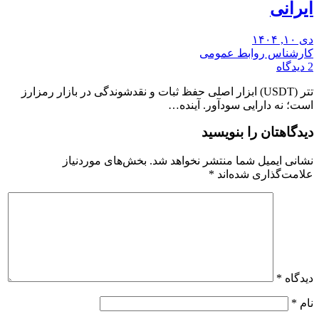
ایرانی
دی ۱۰, ۱۴۰۴
کارشناس روابط عمومی
2 دیدگاه
تتر (USDT) ابزار اصلی حفظ ثبات و نقدشوندگی در بازار رمزارز
است؛ نه دارایی سودآور. آینده…
دیدگاهتان را بنویسید
نشانی ایمیل شما منتشر نخواهد شد.
بخش‌های موردنیاز
علامت‌گذاری شده‌اند
*
دیدگاه
*
نام
*