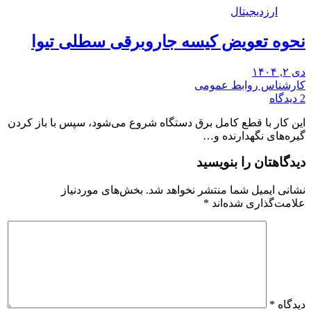
ارزدیجیتال
نحوه تعویض کیسه جاروبرقی سطلی تیوا
دی ۲, ۱۴۰۴
کارشناس روابط عمومی
2 دیدگاه
این کار با قطع کامل برق دستگاه شروع می‌شود، سپس با باز کردن
گیره‌های نگهدارنده و…
دیدگاهتان را بنویسید
نشانی ایمیل شما منتشر نخواهد شد.
بخش‌های موردنیاز
علامت‌گذاری شده‌اند
*
دیدگاه
*