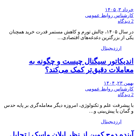
خرداد ۳, ۱۴۰۵
کارشناس روابط عمومی
2 دیدگاه
در سال ۱۴۰۵، چالش تورم و کاهش مستمر قدرت خرید همچنان
یکی از بزرگترین دغدغه‌های اقتصادی…
ارزدیجیتال
اندیکاتور سیگنال چیست و چگونه به
معاملات دقیق‌تر کمک می‌کند؟
بهمن ۲۳, ۱۴۰۴
کارشناس روابط عمومی
2 دیدگاه
با پیشرفت علم و تکنولوژی، امروزه دیگر معامله‌گری بر پایه حدس
و گمان یا پیش‌بینی و…
ارزدیجیتال
آینده دوج کوین از نظر ایلان ماسک | تحلیل