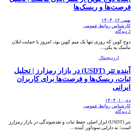
فرصت‌ها و ریسک‌ها
بهمن ۱۲, ۱۴۰۴
کارشناس روابط عمومی
2 دیدگاه
دوج کوین که روزی تنها یک میم کوین بود، امروز با حمایت ایلان
ماسک به یکی…
ارزدیجیتال
آینده تتر (USDT) در بازار رمزارز | تحلیل
ثبات، ریسک‌ها و فرصت‌ها برای کاربران
ایرانی
دی ۱۰, ۱۴۰۴
کارشناس روابط عمومی
2 دیدگاه
تتر (USDT) ابزار اصلی حفظ ثبات و نقدشوندگی در بازار رمزارز
است؛ نه دارایی سودآور. آینده…