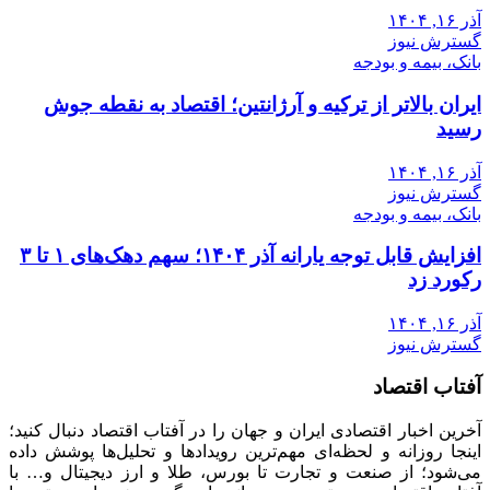
آذر ۱۶, ۱۴۰۴
گسترش نیوز
بانک، بیمه و بودجه
ایران بالاتر از ترکیه و آرژانتین؛ اقتصاد به نقطه جوش
رسید
آذر ۱۶, ۱۴۰۴
گسترش نیوز
بانک، بیمه و بودجه
افزایش قابل توجه یارانه آذر ۱۴۰۴؛ سهم دهک‌های ۱ تا ۳
رکورد زد
آذر ۱۶, ۱۴۰۴
گسترش نیوز
آفتاب اقتصاد
آخرین اخبار اقتصادی ایران و جهان را در آفتاب اقتصاد دنبال کنید؛
اینجا روزانه و لحظه‌ای مهم‌ترین رویدادها و تحلیل‌ها پوشش داده
می‌شود؛ از صنعت و تجارت تا بورس، طلا و ارز دیجیتال و… با