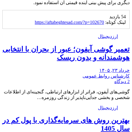
دیگری برای پیش بینی آینده قیمتی آن استفاده نمود.
54 بازدید
لینک کوتاه:
https://aftabeghtesad.com/?p=102670
ارزدیجیتال
تعمیر گوشی آیفون؛ عبور از بحران با انتخابی
هوشمندانه و بدون ریسک
خرداد ۲۳, ۱۴۰۵
کارشناس روابط عمومی
2 دیدگاه
گوشی‌های آیفون، فراتر از ابزارهای ارتباطی، گنجینه‌ای از اطلاعات
شخصی و بخشی جدایی‌ناپذیر از زندگی روزمره…
ارزدیجیتال
بهترین روش های سرمایه‌گذاری با پول کم در
سال 1405