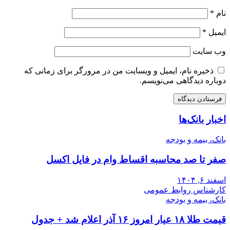
نام
*
ایمیل
*
وب‌ سایت
ذخیره نام، ایمیل و وبسایت من در مرورگر برای زمانی که
دوباره دیدگاهی می‌نویسم.
اخبار بانک‌ها
بانک، بیمه و بودجه
صفر تا صد محاسبه اقساط وام در فایل اکسل
اسفند ۶, ۱۴۰۴
کارشناس روابط عمومی
بانک، بیمه و بودجه
قیمت طلا ۱۸ عیار امروز ۱۶ آذر اعلام شد + جدول