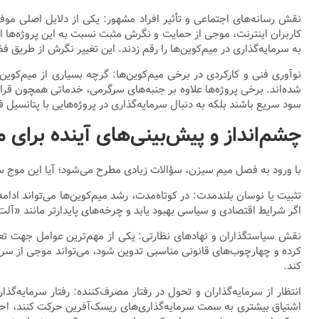
نقش رسانه‌های اجتماعی و تأثیر افراد مشهور: یکی از دلایل اصلی م
کاربران اینترنت، موجی از حمایت و نگرش مثبت نسبت به این پروژه‌ها 
به سرمایه‌گذاری در میم‌کوین‌ها را رقم زدند. این تغییر نگرش از طریق ف
نوآوری فنی و کارکردی در برخی میم‌کوین‌ها: گرچه بسیاری از میم‌کوین‌ه
سود سریع باشند بلکه به دنبال سرمایه‌گذاری در پروژه‌هایی با پتانسیل فنی
چشم‌انداز و پیش‌بینی‌های آینده برای 
با ورود به فصل میم سیزن، سؤالات زیادی مطرح می‌شود؛ آیا این موج سر
تثبیت یا نوسان بلندمدت: در کوتاه‌مدت، رشد میم‌کوین‌ها می‌تواند ادام
اگر شرایط اقتصادی و سیاسی بهبود یابد و چرخه‌های پایدارتر مانند «آل
نقش سیاستگذاران و نهادهای نظارتی: یکی از مهم‌ترین عوامل جهت تعیی
کرده و چهارچوب‌های قانونی مناسبی تدوین شود، می‌تواند موجی از سرمایه
کند.
انتظار از سرمایه‌گذاران و تحول در رفتار مصرف‌کننده: رفتار سرمایه‌گذ
اشتیاق بیشتری به سمت سرمایه‌گذاری‌های ریسک‌آفرین حرکت کنند، احتم