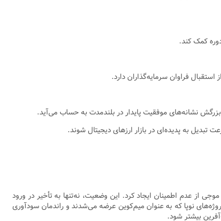
ت تبدیل به پدیده‌ای در بازار ارزهای دیجیتال شوند.
ی از عدم اطمینان ایجاد کرد. این وضعیت، نه‌تنها به تأخیر در ورود
وژه‌های نوپا که به عنوان میم‌کوین عرضه می‌شدند و راندمان سودآوری
‌آفرین بیشتر شود.