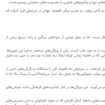
های نوپا و پلتفرم‌های فناوری با محدودیت‌های عملیاتی روبه‌رو شدند.
 تأخیر بیفتد. به عبارت دیگر، اقتصاد جهانی در شرایطی قرار گرفت که
نظر برسد، اما در عمل موجی از سودهای سنگین و رشد سریع برخی از
ربه را به خود جلب کردند. یکی از ویژگی‌های منحصر به فرد این کوین‌ها،
ی که در فاصله زمانی کوتاه (مثلاً سه ماه) به چند صد یا حتی چند هزار
 کرده‌اند. در شرایطی که اقتصاد کلی با مشکلات و نگرانی‌های ناشی از
یان، میم‌کوین‌ها به عنوان یک ابزار سرمایه‌گذاری با ریسک بالا اما با
م می‌آورند. این ویژگی‌ها در کنار جذابیت‌های فرهنگی مانند شوخی‌های
صیت‌هایی بانفوذ (مثل افرادی که در حوزه تکنولوژی و حتی سلبریتی‌های