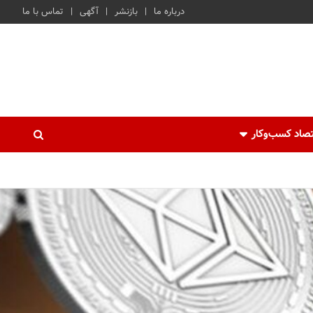
درباره ما
بازنشر
آگهی
تماس با ما
صاد کسب‌و‌کار