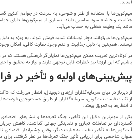
آمدند.
میم‌کوین‌ها با استفاده از طنز و شوخی، به سرعت در جوامع آنلاین گستر
جذابیت و حاشیه سود مناسبی دارند. بسیاری از میم‌کوین‌ها دارای جوامع 
مانند یک وظیفه شغلی به حساب می‌آید.
میم‌کوین‌ها می‌توانند دچار نوسانات شدید قیمتی شوند، به ویژه به دلیل ت
نیستند. همچنین به دلیل جذابیت و عدم وجود نظارت کافی، امکان وجود کل
در کوتاه‌ترین تعریف ممکن میم‌کوین‌ها نمایان‌گر فرهنگی هستند که در
باشیم که این ارزها نیز خطرات قابل توجهی دارند و نیاز به تحقیق و احتیا
پیش‌بینی‌های اولیه و تأخیر در ف
از دیرباز در میان سرمایه‌گذاران ارزهای دیجیتال، انتظار می‌رفت که «
تا انتظارها به تعویق بیفتد.
یکی از مهم‌ترین دلایل این تأخیر، جنگ تعرفه‌ها و تنش‌های اقتصادی ن
گسترده‌ای بر تعاملات تجاری و نقدینگی جهانی گذاشت. کاهش جریان نقدی
آلت‌کوین‌ها به تأخیر بیفتد. به عبارت دیگر، وقتی چشم‌انداز اقتصادی ن