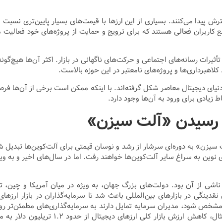
ش پیدا می‌کنند. بسیاری از این ارزها با قیمت‌های بسیار پایین‌تری نسبت 
کاربران فعالی هستند که برای ترویج و حمایت از پروژه‌های خود فعالیت می‌
أثیرات رسانه‌های اجتماعی و حرکت‌های ناگهانی در بازار. اکثر آن‌ها هیچ‌گون
اهبرداری‌ها و پروژه‌های نامعتبر در این حوزه بالاست.
 دنیای دیجیتال معاصر شکل گرفته‌اند. با اینکه ممکن است برخی از آن‌ها ف
ط زیادی برای ورود به آن‌ها وجود دارد.
را رسیدن «آلت سیزن»
آلت سیزن» به دوره‌ای سرشار از رشد و نوسان قیمتی برای آلت‌کوین‌ها تبدیل
اشی از آن بود. دولت‌های بزرگ جهان، به ویژه در میان آمریکا و چین، تع
نگی در بازارهای بین‌المللی باعث شد تا سرمایه‌گذاران در بازار ارزهای
امشخص شود، مدیران سرمایه تمایل دارند به سرمایه‌گذاری‌های مطمئن‌تر روی
عنوان شاخصی برای ارزیابی تأثیر جنگ تعرفه‌