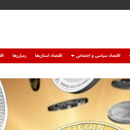
اقتصاد سیاسی و اجتماعی
اقتصاد استان‌ها
رمزارزها
اقت