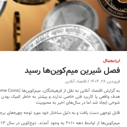
ارزدیجیتال
فصل شیرین میم‌کوین‌ها رسید
فروردین ۲۸, ۱۴۰۴
اقتصاد آنلاین
شوخی ایجاد شد اما در سال‌های اخیر به محبوبیت
قابل توجهی دست یافت و به دلیل ساختار خود مورد توجه چهره‌های برج