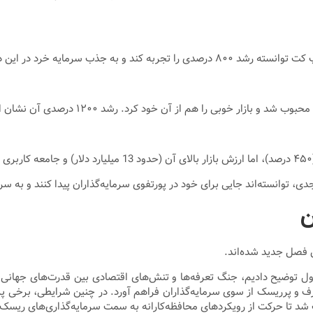
مایه خرد در این دوره کمک کند.
آن خود کرد. رشد ۱۲۰۰ درصدی آن نشان از استقبال فراوان سرمایه‌گذاران دارد.
، توانسته‌اند جایی برای خود در پورتفوی سرمایه‌گذاران پیدا کنند و به سرع
ن
 فصل جدید شده‌اند.
ل توضیح دادیم، جنگ تعرفه‌ها و تنش‌های اقتصادی بین قدرت‌های جهانی موج
ف و پرریسک از سوی سرمایه‌گذاران فراهم آورد. در چنین شرایطی، برخی پر
باعث شد تا حرکت از رویکردهای محافظه‌کارانه به سمت سرمایه‌گذاری‌های ریسک