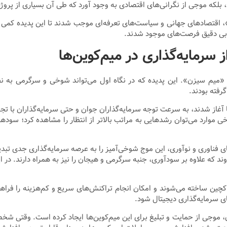
 بلکه موجی از نگرانی‌های اقتصادی به وجود آورد که طی آن بسیاری از پروژه‌
»، اقتصادهای جهانی و سیاست‌های تعرفه‌ای موجب شدند تا این پدیده کمی به
یابی دقیق فرصت‌های موجود شدند.
سرمایه‌گذاری در میم‌کوین‌ها
 «میم سیزن». این پدیده که در نگاه اول می‌تواند شوخی و سرگرمی به 
رفته بودند.
ا آغاز شدند، به سرعت توجه سرمایه‌گذاران جوان و حتی سرمایه‌گذاران با تج
ی موارد می‌توان رشدهایی به مراتب بالاتر از انتظار را مشاهده کرد؛ سودهای
فناوری و نوآوری، این موج شوخی‌آمیز را به عرصه سرمایه‌گذاری جدی تبدیل
که علاوه بر سودآوری، جنبه سرگرمی و هیجان را نیز به همراه دارند. در این م
بلاکچین ساخته می‌شوند و امکان انجام تراکنش‌های سریع و کم‌هزینه را فراه
یای سرمایه‌گذاری دیجیتال شود.
ن، موجی از حمایت و تبلیغ برای این میم‌کوین‌ها ایجاد کرده است. وقتی شخ