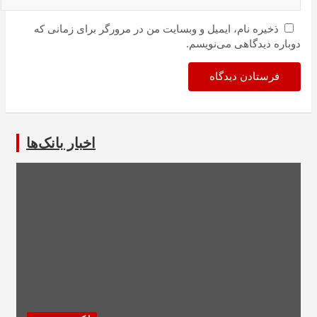
ذخیره نام، ایمیل و وبسایت من در مرورگر برای زمانی که
دوباره دیدگاهی می‌نویسم.
اخبار بانک‌ها