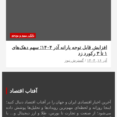
بانک، بیمه و بودجه
افزایش قابل توجه یارانه آذر ۱۴۰۴؛ سهم دهک‌های
۱ تا ۳ رکورد زد
آذر ۱۶, ۱۴۰۴
گسترش نیوز
آفتاب اقتصاد
آخرین اخبار اقتصادی ایران و جهان را در آفتاب اقتصاد دنبال کنید؛
اینجا روزانه و لحظه‌ای مهم‌ترین رویدادها و تحلیل‌ها پوشش داده
می‌شود؛ از صنعت و تجارت تا بورس، طلا و ارز دیجیتال و… با