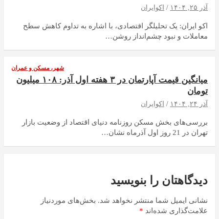
آذر ۲۵, ۱۴۰۴
اکوایران
اکو ایران: یک تحلیلگر اقتصادی، با اشاره به تداوم کاهش سطح
معاملات و نبود چشم‌انداز روشن…
شهر، مسکن و عمران
میانگین قیمت آپارتمان در ۳ هفته اول آذر: ۱۰۸ میلیون
تومان
آذر ۲۴, ۱۴۰۴
اکوایران
بررسی‌های بخش مسکن روزنامه دنیای اقتصاد از وضعیت بازار
تهران در 21 روز اول آذرماه نشان…
دیدگاهتان را بنویسید
نشانی ایمیل شما منتشر نخواهد شد.
بخش‌های موردنیاز
علامت‌گذاری شده‌اند
*