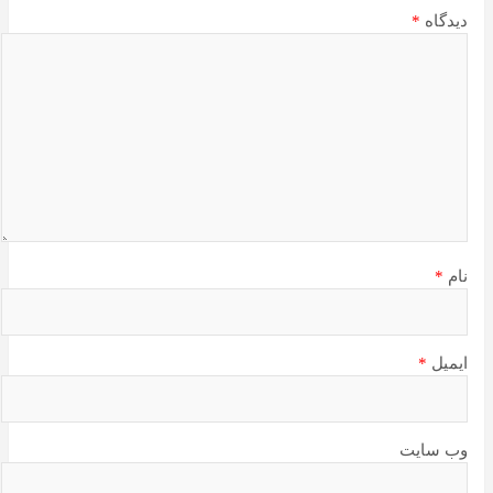
دیدگاه
*
نام
*
ایمیل
*
وب‌ سایت