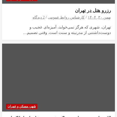
رزرو هتل در تهران
بهمن ۳۰, ۱۴۰۴
کارشناس روابط عمومی
2 دیدگاه
تهران، شهری که هرگز نمی‌خوابد، آمیزه‌ای عجیب و
دوست‌داشتنی از مدرنیته و سنت است. وقتی تصمیم…
شهر، مسکن و عمران