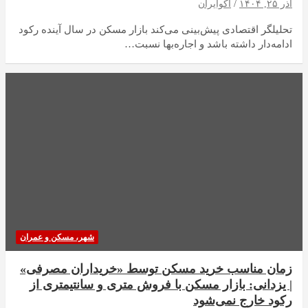
آذر ۲۵, ۱۴۰۴
اکوایران
تحلیلگر اقتصادی پیش‌بینی می‌کند بازار مسکن در سال آینده رکود
ادامه‌دار داشته باشد و اجاره‌بها نسبت…
شهر، مسکن و عمران
زمان مناسب خرید مسکن توسط «خریداران مصرفی»
| یزدانی: بازار مسکن با فروش متری و سانتیمتری از
رکود خارج نمی‌شود