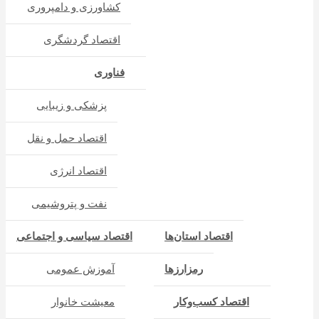
کشاورزی و دامپروری
اقتصاد گردشگری
فناوری
پزشکی و زیبایی
اقتصاد حمل و نقل
اقتصاد انرژی
نفت و پتروشیمی
اقتصاد استان‌ها
اقتصاد سیاسی و اجتماعی
رمزارزها
آموزش عمومی
اقتصاد کسب‌و‌کار
معیشت خانوار