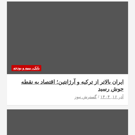
بانک، بیمه و بودجه
ایران بالاتر از ترکیه و آرژانتین؛ اقتصاد به نقطه
جوش رسید
آذر ۱۶, ۱۴۰۴
گسترش نیوز