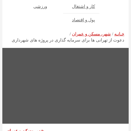
کار و اشتغال
ورزشی
پول و اقتصاد
خـانـه
شهر، مسکن و عمران
دعوت از تهرانی ها برای سرمایه گذاری در پروژه های شهرداری
شهر، مسکن و عمران