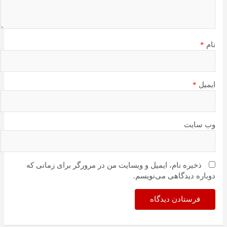
نام
*
ایمیل
*
وب‌ سایت
ذخیره نام، ایمیل و وبسایت من در مرورگر برای زمانی که
دوباره دیدگاهی می‌نویسم.