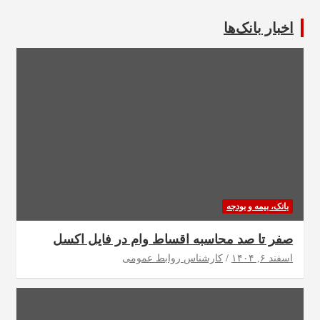
اخبار بانک‌ها
بانک، بیمه و بودجه
صفر تا صد محاسبه اقساط وام در فایل اکسل
اسفند ۶, ۱۴۰۴
کارشناس روابط عمومی