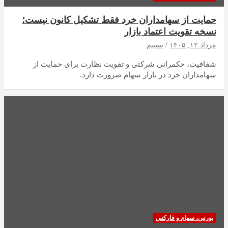
حمایت از سهامداران خرد فقط تشکیل کانون نیست؛
نسخه تقویت اعتماد بازار
مرداد ۱۳, ۱۴۰۵
تسنیم
شفافیت، حکمرانی شرکتی و تقویت نظارت برای حمایت از
سهامداران خرد در بازار سهام ضرورت دارد.
بورس، سهام و فارکس