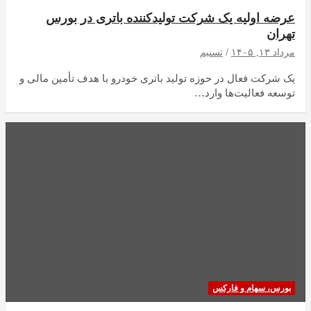
عرضه اولیه یک شرکت تولیدکننده باتری در بورس
تهران
مرداد ۱۳, ۱۴۰۵
تسنیم
یک شرکت فعال در حوزه تولید باتری خودرو با هدف تأمین مالی و
توسعه فعالیت‌ها وارد…
بورس، سهام و فارکس