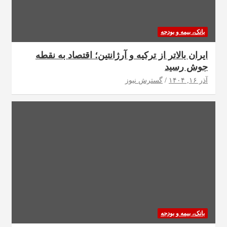
بانک، بیمه و بودجه
ایران بالاتر از ترکیه و آرژانتین؛ اقتصاد به نقطه
جوش رسید
آذر ۱۶, ۱۴۰۴
گسترش نیوز
بانک، بیمه و بودجه