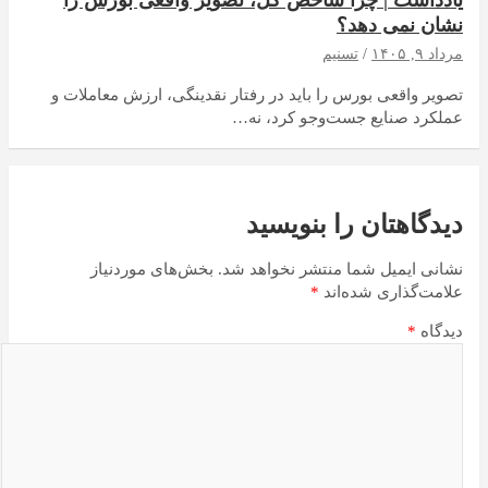
یادداشت | چرا شاخص کل، تصویر واقعی بورس را
نشان نمی دهد؟
مرداد ۹, ۱۴۰۵
تسنیم
تصویر واقعی بورس را باید در رفتار نقدینگی، ارزش معاملات و
عملکرد صنایع جست‌وجو کرد، نه…
دیدگاهتان را بنویسید
نشانی ایمیل شما منتشر نخواهد شد.
بخش‌های موردنیاز
علامت‌گذاری شده‌اند
*
دیدگاه
*