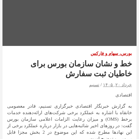
بورس، سهام و فارکس
خط و نشان سازمان بورس برای
خاطیان ثبت سفارش
خرداد ۲۰, ۱۴۰۵
تسنیم
اقتصادی
به گزارش خبرنگار اقتصادی خبرگزاری تسنیم، قادر معصومی
خانقاه با اشاره به عملکرد برخی شرکت‌های ارائه‌دهنده خدمات
برخط (OMS) و میزان رعایت الزامات اعلامی سازمان بورس
گفت: در روزهای اخیر شائبه‌هایی در بازار درباره عملکرد برخی از
این نهادها مطرح شده که این موضوع در 2 بخش مجزا قابل
بررسی و توضیح است.