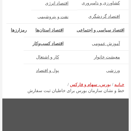
کشاورزی و دامپروری
اقتصاد انرژی
اقتصاد گردشگری
نفت و پتروشیمی
اقتصاد سیاسی و اجتماعی
اقتصاد استان‌ها
رمزارزها
آموزش عمومی
اقتصاد کسب‌و‌کار
معیشت خانوار
کار و اشتغال
ورزشی
پول و اقتصاد
خـانـه
بورس، سهام و فارکس
خط و نشان سازمان بورس برای خاطیان ثبت سفارش