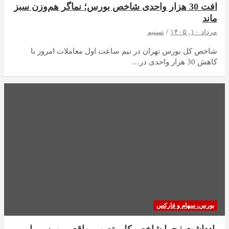
افت 30 هزار واحدی شاخص بورس؛ نماگر هم‌وزن سبز
ماند
مرداد ۱۰, ۱۴۰۵
تسنیم
شاخص کل بورس تهران در نیم ساعت اول معاملات امروز با
کاهش 30 هزار واحدی در…
بورس، سهام و فارکس