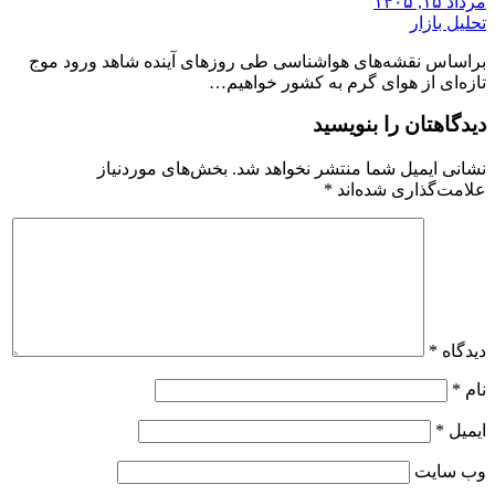
مرداد ۱۵, ۱۴۰۵
تحلیل بازار
براساس نقشه‌های هواشناسی طی روزهای آینده شاهد ورود موج
تازه‌ای از هوای گرم به کشور خواهیم…
دیدگاهتان را بنویسید
نشانی ایمیل شما منتشر نخواهد شد.
بخش‌های موردنیاز
علامت‌گذاری شده‌اند
*
دیدگاه
*
نام
*
ایمیل
*
وب‌ سایت