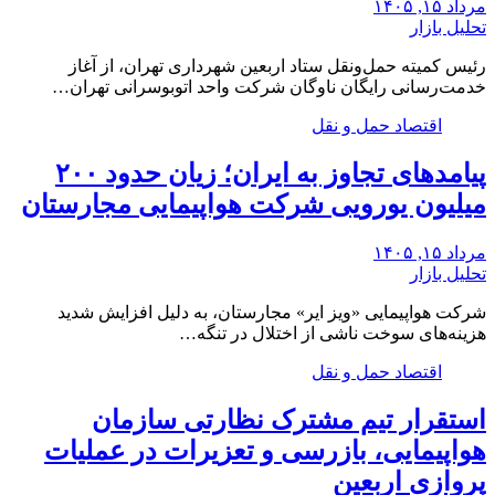
مرداد ۱۵, ۱۴۰۵
تحلیل بازار
رئیس کمیته حمل‌ونقل ستاد اربعین شهرداری تهران، از آغاز
خدمت‌رسانی رایگان ناوگان شرکت واحد اتوبوسرانی تهران…
اقتصاد حمل و نقل
پیامدهای تجاوز به ایران؛ زیان حدود ۲۰۰
میلیون یورویی شرکت هواپیمایی مجارستان
مرداد ۱۵, ۱۴۰۵
تحلیل بازار
شرکت هواپیمایی «ویز ایر» مجارستان، به دلیل افزایش شدید
هزینه‌های سوخت ناشی از اختلال در تنگه…
اقتصاد حمل و نقل
استقرار تیم مشترک نظارتی سازمان
هواپیمایی، بازرسی و تعزیرات در عملیات
پروازی اربعین