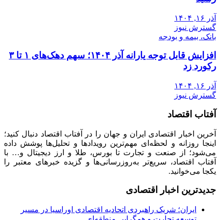
آذر ۱۶, ۱۴۰۴
گسترش نیوز
بانک، بیمه و بودجه
افزایش قابل توجه یارانه آذر ۱۴۰۴؛ سهم دهک‌های ۱ تا ۳
رکورد زد
آذر ۱۶, ۱۴۰۴
گسترش نیوز
آفتاب اقتصاد
آخرین اخبار اقتصادی ایران و جهان را در آفتاب اقتصاد دنبال کنید؛
اینجا روزانه و لحظه‌ای مهم‌ترین رویدادها و تحلیل‌ها پوشش داده
می‌شود؛ از صنعت و تجارت تا بورس، طلا و ارز دیجیتال و… با
آفتاب اقتصاد، سریع‌تر به‌روزرسانی‌ها و گزیده خبرهای معتبر را
یکجا می‌خوانید.
جدیدترین اخبار اقتصادی
ایران؛ شریک راهبردی اتحادیه اقتصادی اوراسیا در مسیر
توسعه تجارت و همگرایی منطقه‌ای