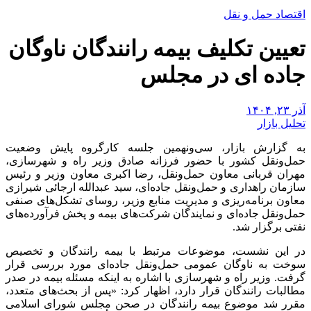
اقتصاد حمل و نقل
تعیین تکلیف بیمه رانندگان ناوگان
جاده ای در مجلس
آذر ۲۳, ۱۴۰۴
تحلیل بازار
به گزارش بازار، سی‌ونهمین جلسه کارگروه پایش وضعیت
حمل‌ونقل کشور با حضور فرزانه صادق وزیر راه و شهرسازی،
مهران قربانی معاون حمل‌ونقل، رضا اکبری معاون وزیر و رئیس
سازمان راهداری و حمل‌ونقل جاده‌ای، سید عبدالله ارجائی شیرازی
معاون برنامه‌ریزی و مدیریت منابع وزیر، روسای تشکل‌های صنفی
حمل‌ونقل جاده‌ای و نمایندگان شرکت‌های بیمه و پخش فرآورده‌های
نفتی برگزار شد.
در این نشست، موضوعات مرتبط با بیمه رانندگان و تخصیص
سوخت به ناوگان عمومی حمل‌ونقل جاده‌ای مورد بررسی قرار
گرفت. وزیر راه و شهرسازی با اشاره به اینکه مسئله بیمه در صدر
مطالبات رانندگان قرار دارد، اظهار کرد: «پس از بحث‌های متعدد،
مقرر شد موضوع بیمه رانندگان در صحن مجلس شورای اسلامی