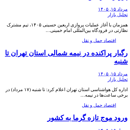
مرداد ۱۵, ۱۴۰۵
تحلیل بازار
همزمان با آغاز عملیات پروازی اربعین حسینی ۱۴۰۵، تیم مشترک
نظارتی در فرودگاه بین‌المللی امام خمینی…
اقتصاد حمل و نقل
رگبار پراکنده در نیمه شمالی استان تهران تا
شنبه
مرداد ۱۵, ۱۴۰۵
تحلیل بازار
اداره کل هواشناسی استان تهران اعلام کرد: تا شنبه (۱۷ مرداد) در
برخی ساعت‌ها در نیمه…
اقتصاد حمل و نقل
ورود موج تازه گرما به کشور