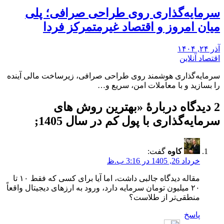
سرمایه‌گذاری روی طراحی صرافی؛ پلی
میان امروز و اقتصاد غیرمتمرکز فردا
آذر ۲۴, ۱۴۰۴
اقتصاد آنلاین
سرمایه‌گذاری هوشمند روی طراحی صرافی، زیرساخت مالی آینده
را بسازید و با معاملات امن، سریع و…
2 دیدگاه دربارهٔ «
بهترین روش های
سرمایه‌گذاری با پول کم در سال 1405
;
کاوه
گفت:
خرداد 26, 1405 در 3:16 ب.ظ
مقاله دیدگاه جالبی داشت، اما آیا برای کسی که فقط ۱۰ تا
۲۰ میلیون تومان سرمایه دارد، ورود به ارزهای دیجیتال واقعاً
منطقی‌تر از طلاست؟
پاسخ