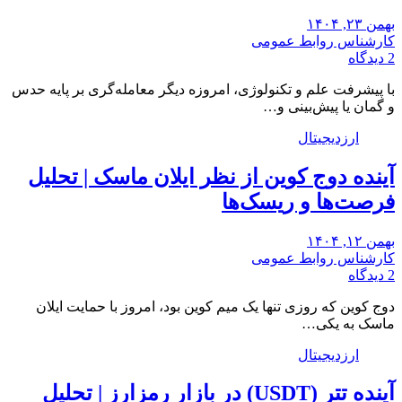
بهمن ۲۳, ۱۴۰۴
کارشناس روابط عمومی
2 دیدگاه
با پیشرفت علم و تکنولوژی، امروزه دیگر معامله‌گری بر پایه حدس
و گمان یا پیش‌بینی و…
ارزدیجیتال
آینده دوج کوین از نظر ایلان ماسک | تحلیل
فرصت‌ها و ریسک‌ها
بهمن ۱۲, ۱۴۰۴
کارشناس روابط عمومی
2 دیدگاه
دوج کوین که روزی تنها یک میم کوین بود، امروز با حمایت ایلان
ماسک به یکی…
ارزدیجیتال
آینده تتر (USDT) در بازار رمزارز | تحلیل