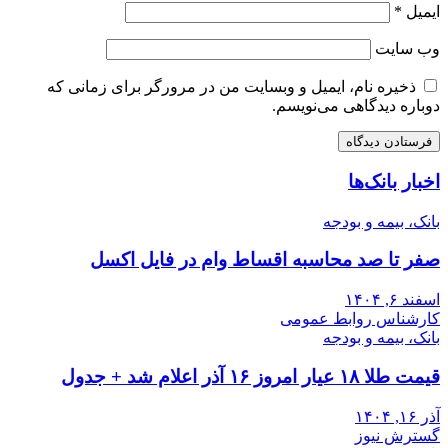
ایمیل
*
وب‌ سایت
ذخیره نام، ایمیل و وبسایت من در مرورگر برای زمانی که
دوباره دیدگاهی می‌نویسم.
اخبار بانک‌ها
بانک، بیمه و بودجه
صفر تا صد محاسبه اقساط وام در فایل اکسل
اسفند ۶, ۱۴۰۴
کارشناس روابط عمومی
بانک، بیمه و بودجه
قیمت طلا ۱۸ عیار امروز ۱۶ آذر اعلام شد + جدول
آذر ۱۶, ۱۴۰۴
گسترش نیوز