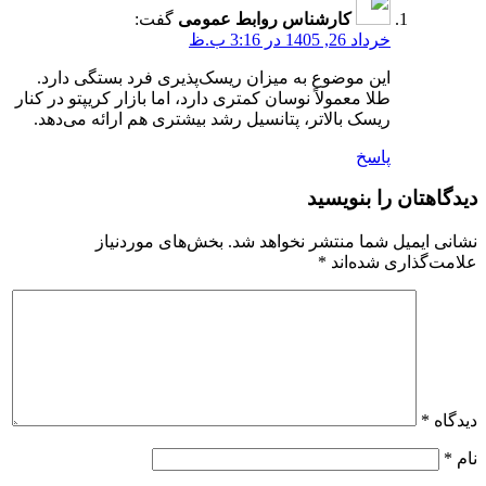
کارشناس روابط عمومی
گفت:
خرداد 26, 1405 در 3:16 ب.ظ
این موضوع به میزان ریسک‌پذیری فرد بستگی دارد.
طلا معمولاً نوسان کمتری دارد، اما بازار کریپتو در کنار
ریسک بالاتر، پتانسیل رشد بیشتری هم ارائه می‌دهد.
پاسخ
دیدگاهتان را بنویسید
نشانی ایمیل شما منتشر نخواهد شد.
بخش‌های موردنیاز
علامت‌گذاری شده‌اند
*
دیدگاه
*
نام
*