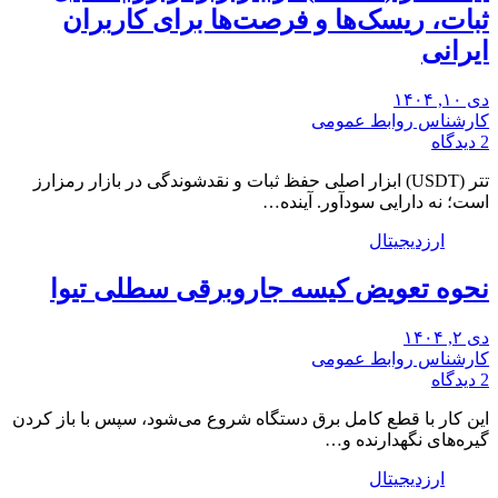
ثبات، ریسک‌ها و فرصت‌ها برای کاربران
ایرانی
دی ۱۰, ۱۴۰۴
کارشناس روابط عمومی
2 دیدگاه
تتر (USDT) ابزار اصلی حفظ ثبات و نقدشوندگی در بازار رمزارز
است؛ نه دارایی سودآور. آینده…
ارزدیجیتال
نحوه تعویض کیسه جاروبرقی سطلی تیوا
دی ۲, ۱۴۰۴
کارشناس روابط عمومی
2 دیدگاه
این کار با قطع کامل برق دستگاه شروع می‌شود، سپس با باز کردن
گیره‌های نگهدارنده و…
ارزدیجیتال