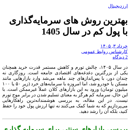
ارزدیجیتال
بهترین روش های سرمایه‌گذاری
با پول کم در سال 1405
خرداد ۳, ۱۴۰۵
کارشناس روابط عمومی
2 دیدگاه
در سال ۱۴۰۵، چالش تورم و کاهش مستمر قدرت خرید همچنان
یکی از بزرگترین دغدغه‌های اقتصادی جامعه است. روزگاری نه
چندان دور، با پس‌اندازهای چند ماهه می‌شد وارد بازارهایی مانند
مسکن یا خودرو شد، اما امروزه با سرمایه‌های خرد (زیر ۵۰ یا ۱۰۰
میلیون تومان) ورود به این بازارهای کلان عملاً غیرممکن است. با
این حال، سرمایه کم هرگز به معنای تسلیم شدن در برابر موج تورم
نیست. در این مقاله، به بررسی هوشمندانه‌ترین راهکارهایی
می‌پردازیم که به شما کمک می‌کنند نه تنها ارزش پول خود را حفظ
کنید، بلکه آن را رشد دهید.
بررسی بازارهای سنتی برای سرمایه‌ گذاری