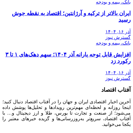
بانک، بیمه و بودجه
ایران بالاتر از ترکیه و آرژانتین؛ اقتصاد به نقطه جوش
رسید
آذر ۱۶, ۱۴۰۴
گسترش نیوز
بانک، بیمه و بودجه
افزایش قابل توجه یارانه آذر ۱۴۰۴؛ سهم دهک‌های ۱ تا ۳
رکورد زد
آذر ۱۶, ۱۴۰۴
گسترش نیوز
آفتاب اقتصاد
آخرین اخبار اقتصادی ایران و جهان را در آفتاب اقتصاد دنبال کنید؛
اینجا روزانه و لحظه‌ای مهم‌ترین رویدادها و تحلیل‌ها پوشش داده
می‌شود؛ از صنعت و تجارت تا بورس، طلا و ارز دیجیتال و… با
آفتاب اقتصاد، سریع‌تر به‌روزرسانی‌ها و گزیده خبرهای معتبر را
یکجا می‌خوانید.