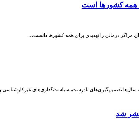
ی همه کشورها است
ان مراکز درمانی را تهدیدی برای همه کشورها دانست…
یجه سال‌ها تصمیم‌گیری‌های نادرست، سیاست‌گذاری‌های غیرکارشناسی 
تشر شد