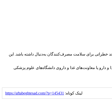
ند خطراتی برای سلامت مصرف‌کنندگان به‌دنبال داشته باشد. این
ا و
دارو
یا معاونت‌های غذا و داروی دانشگاه‌های علوم پزشکی
لینک کوتاه:
https://aftabeghtesad.com/?p=145431