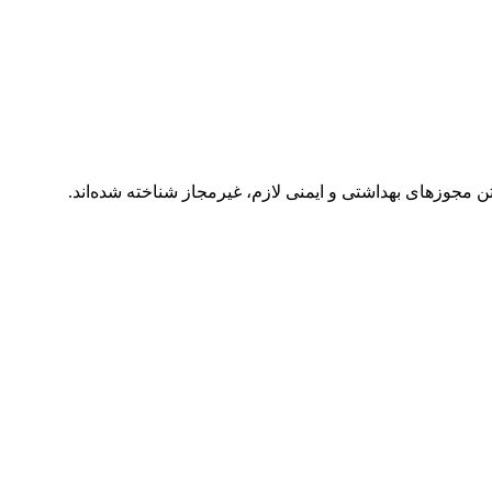
 مجوزهای بهداشتی و ایمنی لازم، غیرمجاز شناخته شده‌اند.