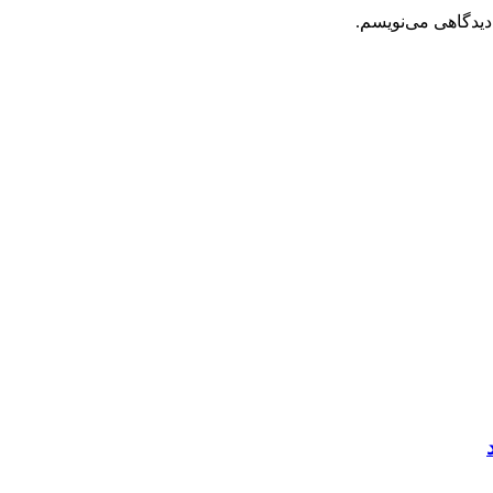
دیدگاهی می‌نویسم.