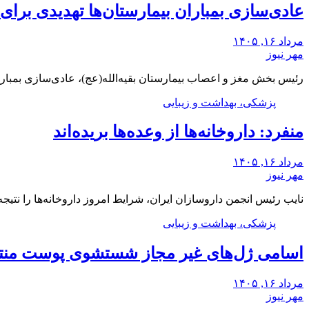
عادی‌سازی بمباران بیمارستان‌ها تهدیدی برا
مرداد ۱۶, ۱۴۰۵
مهر نیوز
رئیس بخش مغز و اعصاب بیمارستان بقیه‌الله(عج)، عادی‌سازی بمبار
پزشکی، بهداشت و زیبایی
منفرد: داروخانه‌ها از وعده‌ها بریده‌اند
مرداد ۱۶, ۱۴۰۵
مهر نیوز
نایب رئیس انجمن داروسازان ایران، شرایط امروز داروخانه‌ها را نت
پزشکی، بهداشت و زیبایی
اسامی ژل‌های غیر مجاز شستشوی پوست من
مرداد ۱۶, ۱۴۰۵
مهر نیوز