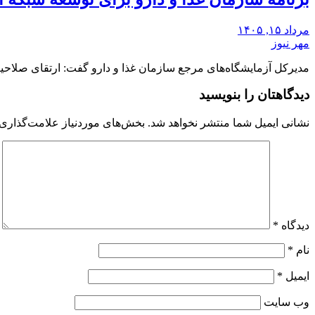
مرداد ۱۵, ۱۴۰۵
مهر نیوز
مدیرکل آزمایشگاه‌های مرجع سازمان غذا و دارو گفت: ارتقای صلاح
دیدگاهتان را بنویسید
نشانی ایمیل شما منتشر نخواهد شد.
بخش‌های موردنیاز علامت‌گذاری 
دیدگاه
*
نام
*
ایمیل
*
وب‌ سایت