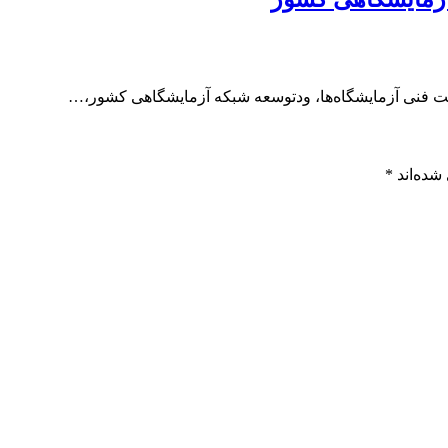
یت فنی آزمایشگاه‌ها، ودتوسعه شبکه آزمایشگاهی کشور،…
شده‌اند
*