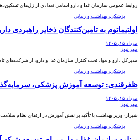
روابط عمومی سازمان غذا و دارو اسامی تعدادی از ژل‌های تسکین‌
پزشکی، بهداشت و زیبایی
اولتیماتوم به تامین‌کنندگان ذخایر راهبردی دار
مرداد ۱۵, ۱۴۰۵
مهر نیوز
مدیرکل دارو و مواد تحت کنترل سازمان غذا و دارو، از شرکت‌های تام
پزشکی، بهداشت و زیبایی
ظفرقندی: توسعه آموزش پزشکی، سرمایه‌گذا
مرداد ۱۵, ۱۴۰۵
مهر نیوز
شیراز- وزیر بهداشت با تأکید بر نقش آموزش در ارتقای نظام سلا
پزشکی، بهداشت و زیبایی
برنامه سازمان غذا و دارو برای توسعه شبکه