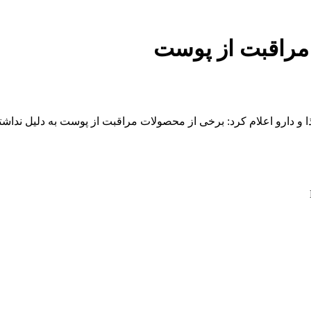
مراقبت از پوست
و دارو اعلام کرد: برخی از محصولات مراقبت از پوست به دلیل نداشتن