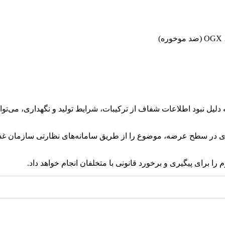
لیل نبود اطلاعات شفاف از ترکیبات، شرایط تولید و نگهداری، می‌توا
 در سطح عرضه، موضوع را از طریق سامانه‌های نظارتی سازمان غذ
را برای پیگیری و برخورد قانونی با متخلفان انجام خواهد داد.