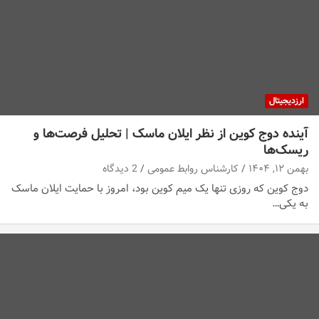
ارزدیجیتال
آینده دوج کوین از نظر ایلان ماسک | تحلیل فرصت‌ها و
ریسک‌ها
بهمن ۱۲, ۱۴۰۴
کارشناس روابط عمومی
2 دیدگاه
دوج کوین که روزی تنها یک میم کوین بود، امروز با حمایت ایلان ماسک
به یکی…