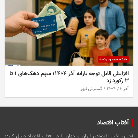
بانک، بیمه و بودجه
افزایش قابل توجه یارانه آذر ۱۴۰۴؛ سهم دهک‌های ۱ تا
۳ رکورد زد
آذر ۱۶, ۱۴۰۴
گسترش نیوز
آفتاب اقتصاد
آخرین اخبار اقتصادی ایران و جهان را در آفتاب اقتصاد دنبال کنید؛