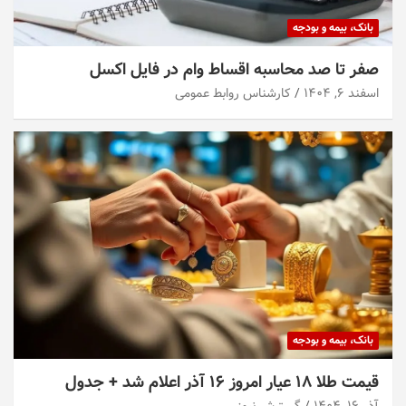
بانک، بیمه و بودجه
صفر تا صد محاسبه اقساط وام در فایل اکسل
اسفند ۶, ۱۴۰۴
کارشناس روابط عمومی
بانک، بیمه و بودجه
قیمت طلا ۱۸ عیار امروز ۱۶ آذر اعلام شد + جدول