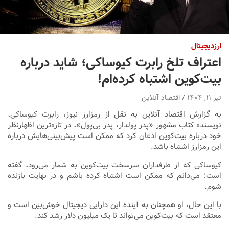
ارزدیجیتال
اعتراف تلخ رابرت کیوساکی؛ شاید درباره
بیت‌کوین اشتباه کرده‌ام!
تیر ۱۱, ۱۴۰۴
اقتصاد آنلاین
به گزارش اقتصاد آنلاین به نقل از رمزارز نیوز، رابرت کیوساکی،
نویسنده کتاب مشهور «پدر پولدار، پدر بی‌پول»، در تازه‌ترین اظهارنظر
خود درباره بیت‌کوین اذعان کرد که ممکن است پیش‌بینی‌هایش درباره
این رمزارز اشتباه باشد.
کیوساکی که از طرفداران سرسخت بیت‌کوین به شمار می‌رود، گفته
است: می‌دانم که ممکن است اشتباه کرده باشم و در نهایت بازنده
شوم.
با این حال، او همچنان به آینده این دارایی دیجیتال خوش‌بین است و
معتقد است که بیت‌کوین می‌تواند تا یک میلیون دلار رشد کند.