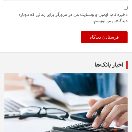
ذخیره نام، ایمیل و وبسایت من در مرورگر برای زمانی که دوباره
دیدگاهی می‌نویسم.
اخبار بانک‌ها