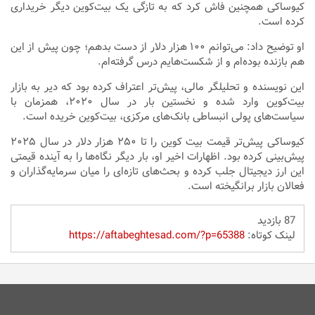
کیوساکی همچنین فاش کرد که به تازگی یک بیت‌کوین دیگر خریداری
کرده است.
او توضیح داد: می‌توانم ۱۰۰ هزار دلار از دست بدهم؛ چون پیش از این
هم بازنده بوده‌ام و از شکست‌هایم درس گرفته‌ام.
این نویسنده و تحلیلگر مالی، پیش‌تر اعتراف کرده بود که دیر به بازار
بیت‌کوین وارد شده و نخستین بار در سال ۲۰۲۰، همزمان با
سیاست‌های پولی انبساطی بانک‌های مرکزی، بیت‌کوین خریده است.
کیوساکی پیش‌تر قیمت بیت کوین را تا ۲۵۰ هزار دلار در سال ۲۰۲۵
پیش‌بینی کرده بود. اظهارات اخیر او، بار دیگر نگاه‌ها را به آینده قیمتی
این ارز دیجیتال جلب کرده و بحث‌های تازه‌ای را میان سرمایه‌گذاران و
فعالان بازار برانگیخته است.
87 بازدید
لینک کوتاه:
https://aftabeghtesad.com/?p=65388