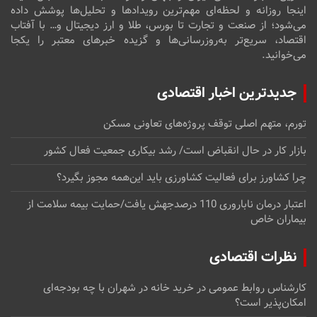
اینجا روزانه و لحظه‌ای مهم‌ترین رویدادها و تحلیل‌ها پوشش داده
می‌شود؛ از صنعت و تجارت تا بورس، طلا و ارز دیجیتال و… با آفتاب
اقتصاد، سریع‌تر به‌روزرسانی‌ها و گزیده خبرهای معتبر را یکجا
می‌خوانید.
جدیدترین اخبار اقتصادی
تورم، متهم اصلی توقف پروژه‌های تعاونی مسکن
بازار کار در حال انقباض است/ رشد بیکاری جمعیت فعال کشور
چرا کشاورز برای فعالیت کشاورزی باید این‌همه مجوز بگیرد؟
اعتبار درمان ناباروری 110 درصدجهش یافت/حمایت بیمه سلامت از
بیماران خاص
نظرات اقتصادی
کارشناس روابط عمومی
در
خرید خانه در شهران با چه بودجه‌ای
امکان‌پذیر است؟