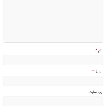
نام
*
ایمیل
*
وب‌ سایت