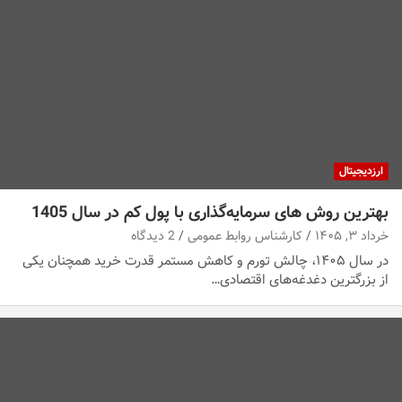
ارزدیجیتال
بهترین روش های سرمایه‌گذاری با پول کم در سال 1405
خرداد ۳, ۱۴۰۵
کارشناس روابط عمومی
2 دیدگاه
در سال ۱۴۰۵، چالش تورم و کاهش مستمر قدرت خرید همچنان یکی
از بزرگترین دغدغه‌های اقتصادی…