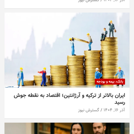
آذر ۱۶, ۱۴۰۴
گسترش نیوز
بانک، بیمه و بودجه
ایران بالاتر از ترکیه و آرژانتین؛ اقتصاد به نقطه جوش
رسید
آذر ۱۶, ۱۴۰۴
گسترش نیوز