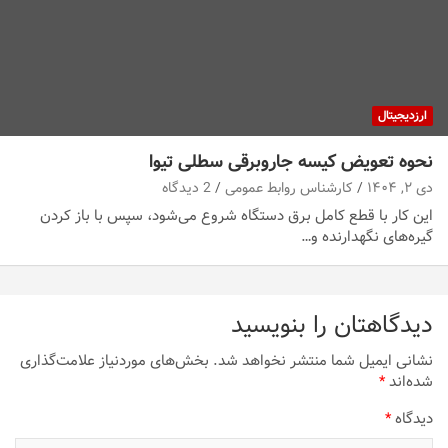
ارزدیجیتال
نحوه تعویض کیسه جاروبرقی سطلی تیوا
دی ۲, ۱۴۰۴
کارشناس روابط عمومی
2 دیدگاه
این کار با قطع کامل برق دستگاه شروع می‌شود، سپس با باز کردن
گیره‌های نگهدارنده و…
دیدگاهتان را بنویسید
نشانی ایمیل شما منتشر نخواهد شد.
بخش‌های موردنیاز علامت‌گذاری
شده‌اند
*
دیدگاه
*