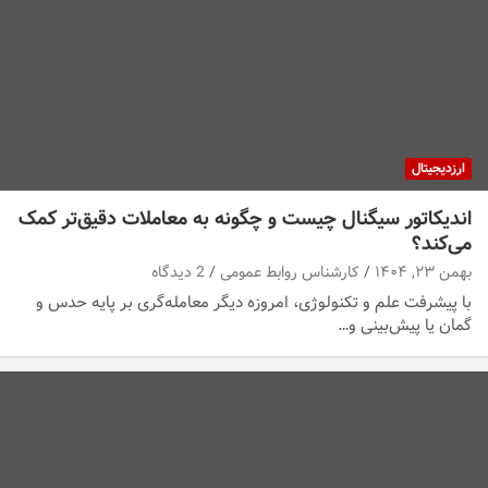
ارزدیجیتال
اندیکاتور سیگنال چیست و چگونه به معاملات دقیق‌تر کمک
می‌کند؟
بهمن ۲۳, ۱۴۰۴
کارشناس روابط عمومی
2 دیدگاه
با پیشرفت علم و تکنولوژی، امروزه دیگر معامله‌گری بر پایه حدس و
گمان یا پیش‌بینی و…