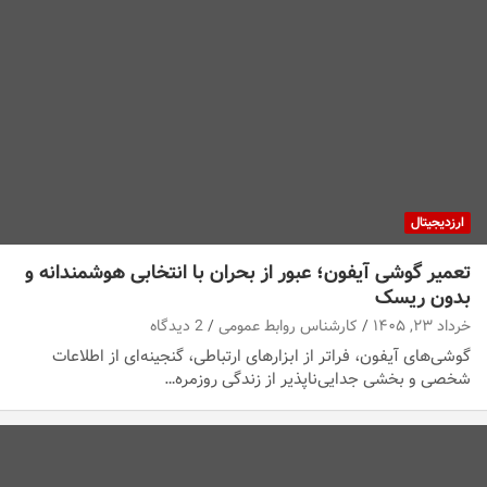
ارزدیجیتال
تعمیر گوشی آیفون؛ عبور از بحران با انتخابی هوشمندانه و
بدون ریسک
خرداد ۲۳, ۱۴۰۵
کارشناس روابط عمومی
2 دیدگاه
گوشی‌های آیفون، فراتر از ابزارهای ارتباطی، گنجینه‌ای از اطلاعات
شخصی و بخشی جدایی‌ناپذیر از زندگی روزمره…