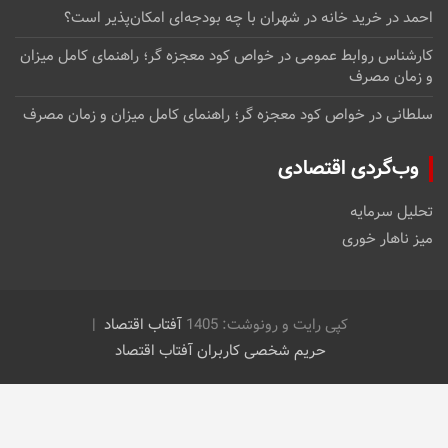
احمد
در
خرید خانه در شهران با چه بودجه‌ای امکان‌پذیر است؟
کارشناس روابط عمومی
در
خواص کود معجزه گر؛ راهنمای کامل میزان
و زمان مصرف
سلطانی
در
خواص کود معجزه گر؛ راهنمای کامل میزان و زمان مصرف
وب‌گردی اقتصادی
تحلیل سرمایه
میز ناهار خوری
کپی رایت و رونوشت: 1405
آفتاب اقتصاد
حریم شخصی کاربران آفتاب اقتصاد