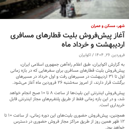
شهر، مسکن و عمران
آغاز پیش‌فروش بلیت قطار‌های مسافری
اردیبهشت و خرداد ماه
فروردین ۲۶, ۱۴۰۴
اکوایران
به گزارش اکوایران،‌ طبق اعلام راه‌آهن جمهوری اسلامی ایران،
پیش‌فروش بلیت قطارهای مسافری برای سفرهایی که در بازه زمانی
اول تا ۳۱ اردیبهشت در مسیرهای رفت و اول خرداد در مسیرهای
برگشت قرار دارند، از امروز سه‌شنبه ۲۶ فروردین ماه آغاز می‌شود.
پیش‌فروش اینترنتی این بلیت‌ها از ساعت ۸ تا ۱۰ صبح انجام خواهد
شد، و در این بازه زمانی فقط از طریق پلتفرم‌های مجاز اینترنتی قابل
خریداری است.
همچنین، پیش‌فروش حضوری بلیت‌های این دوره زمانی، از ساعت ۱۰ تا
۱۲ ظهر همین روز از طریق مراکز مجاز فروش حضوری در دسترس
خواهد بود.