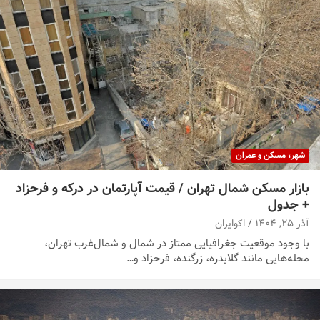
شهر، مسکن و عمران
بازار مسکن شمال تهران / قیمت آپارتمان در درکه و فرحزاد
+ جدول
آذر ۲۵, ۱۴۰۴
اکوایران
با وجود موقعیت جغرافیایی ممتاز در شمال و شمال‌غرب تهران،
محله‌هایی مانند گلابدره، زرگنده، فرحزاد و…