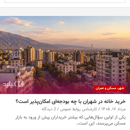
شهر، مسکن و عمران
خرید خانه در شهران با چه بودجه‌ای امکان‌پذیر است؟
مرداد ۱۷, ۱۴۰۵
کارشناس روابط عمومی
2 دیدگاه
یکی از اولین سؤال‌هایی که بیشتر خریداران پیش از ورود به بازار
مسکن می‌پرسند، این است…