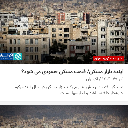
شهر، مسکن و عمران
آینده بازار مسکن/ قیمت مسکن صعودی می شود؟
آذر ۲۵, ۱۴۰۴
اکوایران
تحلیلگر اقتصادی پیش‌بینی می‌کند بازار مسکن در سال آینده رکود
ادامه‌دار داشته باشد و اجاره‌بها نسبت…