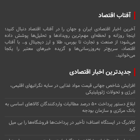
آفتاب اقتصاد
آخرین اخبار اقتصادی ایران و جهان را در آفتاب اقتصاد دنبال کنید؛
اینجا روزانه و لحظه‌ای مهم‌ترین رویدادها و تحلیل‌ها پوشش داده
می‌شود؛ از صنعت و تجارت تا بورس، طلا و ارز دیجیتال و… با آفتاب
اقتصاد، سریع‌تر به‌روزرسانی‌ها و گزیده خبرهای معتبر را یکجا
می‌خوانید.
جدیدترین اخبار اقتصادی
افزایش شاخص جهانی قیمت مواد غذایی در سایه نگرانیهای اقلیمی،
انرژی و تحولات ژئوپلیتیکی
ابلاغ دستور پرداخت ۵۰ درصد مطالبات واردکنندگان کالاهای اساسی به
بانک مرکزی و سازمان بودجه
کالابرگ در ایستگاه اصناف؛ تأخیر در پرداخت‌ها فروشگاه‌ها را بی میل
کرد