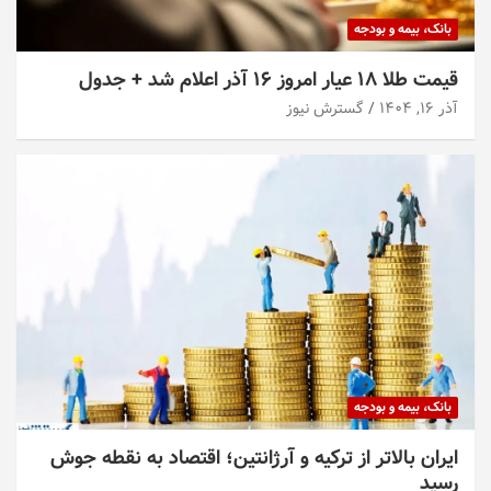
بانک، بیمه و بودجه
قیمت طلا ۱۸ عیار امروز ۱۶ آذر اعلام شد + جدول
آذر ۱۶, ۱۴۰۴
گسترش نیوز
بانک، بیمه و بودجه
ایران بالاتر از ترکیه و آرژانتین؛ اقتصاد به نقطه جوش
رسید