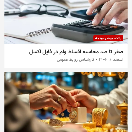
بانک، بیمه و بودجه
صفر تا صد محاسبه اقساط وام در فایل اکسل
اسفند ۶, ۱۴۰۴
کارشناس روابط عمومی