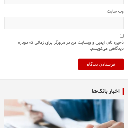
وب‌ سایت
ذخیره نام، ایمیل و وبسایت من در مرورگر برای زمانی که دوباره
دیدگاهی می‌نویسم.
اخبار بانک‌ها