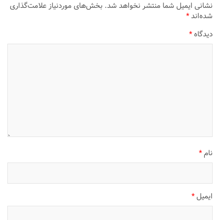
نشانی ایمیل شما منتشر نخواهد شد.
بخش‌های موردنیاز علامت‌گذاری
شده‌اند
*
دیدگاه
*
نام
*
ایمیل
*