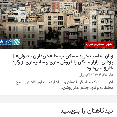
شهر، مسکن و عمران
زمان مناسب خرید مسکن توسط «خریداران مصرفی» |
یزدانی: بازار مسکن با فروش متری و سانتیمتری از رکود
خارج نمی‌شود
آذر ۲۵, ۱۴۰۴
اکوایران
اکو ایران: یک تحلیلگر اقتصادی، با اشاره به تداوم کاهش سطح
معاملات و نبود چشم‌انداز روشن…
دیدگاهتان را بنویسید