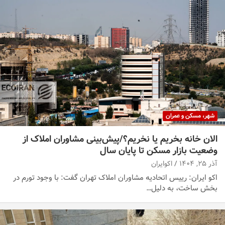
شهر، مسکن و عمران
الان خانه بخریم یا نخریم؟/پیش‌بینی مشاوران املاک از
وضعیت بازار مسکن تا پایان سال
آذر ۲۵, ۱۴۰۴
اکوایران
اکو ایران: رییس اتحادیه مشاوران املاک تهران گفت: با وجود تورم در
بخش ساخت، به دلیل…