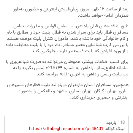
بعد از ساعت ۱۲ ظهر امروز، پیش‌فروش اینترنتی و حضوری به‌طور
همزمان ادامه خواهد داشت.
طبق اطلاعیه‌های قبلی راه‌آهن، بر اساس قوانین و مقررات، تمامی
مسافران قطار باید برای سوار شدن به قطار، بلیت خود را مطابق با نام
و نام خانوادگی خود داشته باشند. مأموران کنترل بلیت موظف هستند
با بررسی کارت شناسایی معتبر مسافر، نام فرد را با بلیت مطابقت داده
و از ورود افرادی که بلیت غیرمعتبر دارند، جلوگیری کنند.
برای کسب اطلاعات بیشتر، هموطنان می‌توانند به صورت شبانه‌روزی با
سامانه اطلاع‌رسانی راه‌آهن به شماره ۰۲۱۵۱۴۹ تماس بگیرند یا به
وب‌سایت رسمی راه‌آهن به آدرس rai.ir مراجعه کنند.
همچنین، مسافران استان مازندران می‌توانند بلیت قطارهای مسیرهای
ساری- تهران، گرگان- تهران، ساری- مشهد و بالعکس را به‌صورت
اینترنتی و حضوری خریداری کنند.
118 بازدید
لینک کوتاه:
https://aftabeghtesad.com/?p=48401