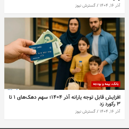
آذر ۱۶, ۱۴۰۴
گسترش نیوز
بانک، بیمه و بودجه
افزایش قابل توجه یارانه آذر ۱۴۰۴؛ سهم دهک‌های ۱ تا
۳ رکورد زد
آذر ۱۶, ۱۴۰۴
گسترش نیوز