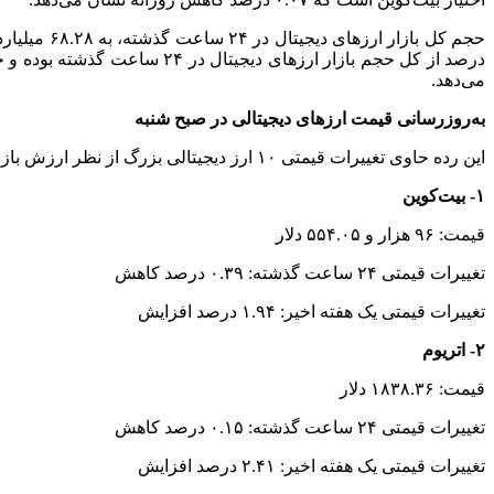
می‌دهد.
به‌روزرسانی قیمت ارزهای دیجیتالی در صبح شنبه
این رده حاوی تغییرات قیمتی ۱۰ ارز دیجیتالی بزرگ از نظر ارزش بازار است.
۱- بیت‌کوین
قیمت: ۹۶ هزار و ۵۵۴.۰۵ دلار
تغییرات قیمتی ۲۴ ساعت گذشته: ۰.۳۹ درصد کاهش
تغییرات قیمتی یک هفته اخیر: ۱.۹۴ درصد افزایش
۲- اتریوم
قیمت: ۱۸۳۸.۳۶ دلار
تغییرات قیمتی ۲۴ ساعت گذشته: ۰.۱۵ درصد کاهش
تغییرات قیمتی یک هفته اخیر: ۲.۴۱ درصد افزایش