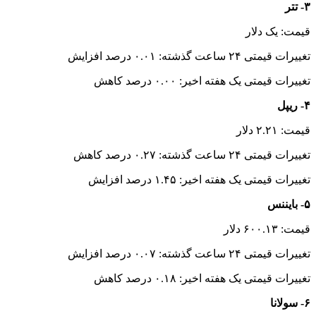
۳- تتر
قیمت: یک دلار
تغییرات قیمتی ۲۴ ساعت گذشته: ۰.۰۱ درصد افزایش
تغییرات قیمتی یک هفته اخیر: ۰.۰۰ درصد کاهش
۴- ریپل
قیمت: ۲.۲۱ دلار
تغییرات قیمتی ۲۴ ساعت گذشته: ۰.۲۷ درصد کاهش
تغییرات قیمتی یک هفته اخیر: ۱.۴۵ درصد افزایش
۵- بایننس
قیمت: ۶۰۰.۱۳ دلار
تغییرات قیمتی ۲۴ ساعت گذشته: ۰.۰۷ درصد افزایش
تغییرات قیمتی یک هفته اخیر: ۰.۱۸ درصد کاهش
۶- سولانا