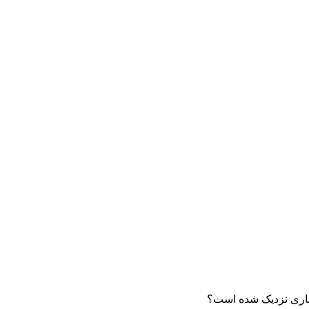
فجاری نزدیک شده است؟