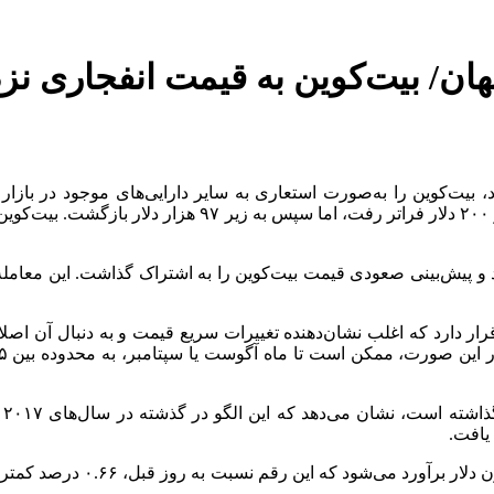
جهان/ بیت‌کوین به قیمت انفجاری 
د، بیت‌کوین را به‌صورت استعاری به سایر دارایی‌های موجود در بازا
سرمایه‌گذاری تاکید کرد. در همین زمان، بیت‌کوین از سطح ۹۷ 
رد و پیش‌بینی صعودی قیمت بیت‌کوین را به اشتراک گذاشت. این معامل
قرار دارد که اغلب نشان‌دهنده تغییرات سریع قیمت و به دنبال آن 
یافت.