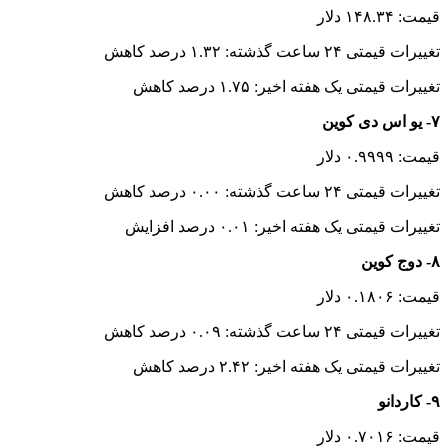
قیمت: ۱۴۸.۳۴ دلار
تغییرات قیمتی ۲۴ ساعت گذشته: ۱.۳۲ درصد کاهش
تغییرات قیمتی یک هفته اخیر: ۱.۷۵ درصد کاهش
۷- یو اس دی کوین
قیمت: ۰.۹۹۹۹ دلار
تغییرات قیمتی ۲۴ ساعت گذشته: ۰.۰۰ درصد کاهش
تغییرات قیمتی یک هفته اخیر: ۰.۰۱ درصد افزایش
۸- دوج کوین
قیمت: ۰.۱۸۰۶ دلار
تغییرات قیمتی ۲۴ ساعت گذشته: ۰.۰۹ درصد کاهش
تغییرات قیمتی یک هفته اخیر: ۲.۴۲ درصد کاهش
۹- کاردانو
قیمت: ۰.۷۰۱۶ دلار