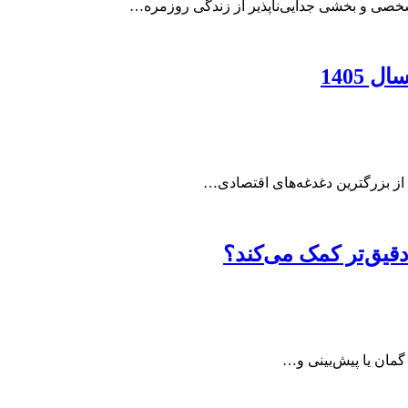
ت شخصی و بخشی جدایی‌ناپذیر از زندگی روزمره…
1405
قیق‌تر کمک می‌کند؟
گمان یا پیش‌بینی و…