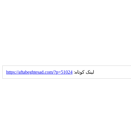
لینک کوتاه:
https://aftabeghtesad.com/?p=51024