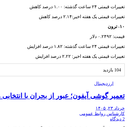
تغییرات قیمتی ۲۴ ساعت گذشته: ۱.۰۰ درصد کاهش
تغییرات قیمتی یک هفته اخیر:۲.۱۴ درصد کاهش
۱۰- ترون
قیمت: ۰.۲۴۹۲ دلار
تغییرات قیمتی ۲۴ ساعت گذشته: ۱.۸۲ درصد افزایش
تغییرات قیمتی یک هفته اخیر: ۲.۲۲ درصد افزایش
104 بازدید
ارزدیجیتال
تعمیر گوشی آیفون؛ عبور از بحران با انتخابی
خرداد ۲۳, ۱۴۰۵
کارشناس روابط عمومی
2 دیدگاه