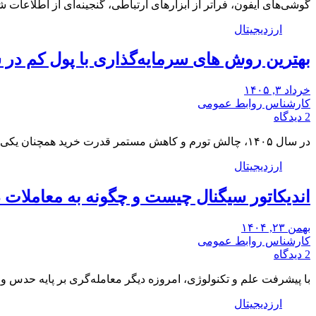
گوشی‌های آیفون، فراتر از ابزارهای ارتباطی، گنجینه‌ای از اطلاعا
ارزدیجیتال
بهترین روش های سرمایه‌گذاری با پول کم در سال 
خرداد ۳, ۱۴۰۵
کارشناس روابط عمومی
2 دیدگاه
در سال ۱۴۰۵، چالش تورم و کاهش مستمر قدرت خرید همچنان یکی از بزرگترین دغدغه‌های اقتصادی…
ارزدیجیتال
اندیکاتور سیگنال چیست و چگونه به معاملات د
بهمن ۲۳, ۱۴۰۴
کارشناس روابط عمومی
2 دیدگاه
با پیشرفت علم و تکنولوژی، امروزه دیگر معامله‌گری بر پایه حدس و 
ارزدیجیتال