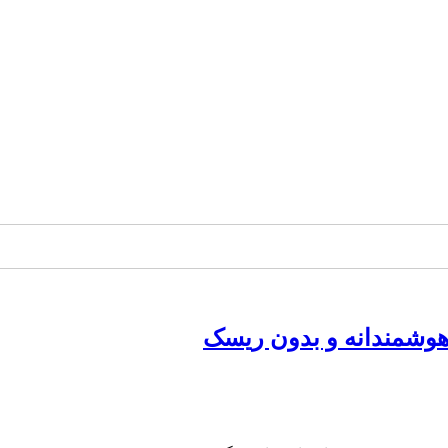
 هوشمندانه و بدون ریسک