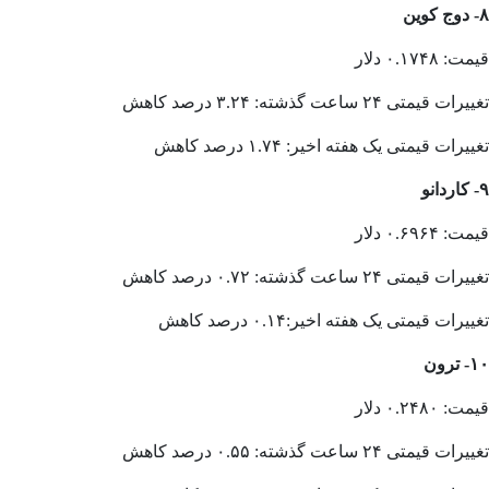
۸- دوج کوین
قیمت: ۰.۱۷۴۸ دلار
تغییرات قیمتی ۲۴ ساعت گذشته: ۳.۲۴ درصد کاهش
تغییرات قیمتی یک هفته اخیر: ۱.۷۴ درصد کاهش
۹- کاردانو
قیمت: ۰.۶۹۶۴ دلار
تغییرات قیمتی ۲۴ ساعت گذشته: ۰.۷۲ درصد کاهش
تغییرات قیمتی یک هفته اخیر:۰.۱۴ درصد کاهش
۱۰- ترون
قیمت: ۰.۲۴۸۰ دلار
تغییرات قیمتی ۲۴ ساعت گذشته: ۰.۵۵ درصد کاهش