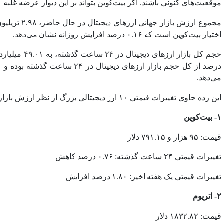
موقعیت‌های کنونی باشند. اگر بیت‌کوین بتواند بر این دیوار عرضه غلبه کند و قاطعانه از ۱۰۰ هزار دلار عبور کند، می‌تواند راه را برای دور جدیدی از کشف ق
اختیار بیت‌کوین است که ۰.۱۶ درصد افزایش روزانه نشان می‌دهد.
می‌دهد.
این رده حاوی تغییرات قیمتی ۱۰ ارز دیجیتالی بزرگ از نظر ارزش بازار است.
۱- بیت‌کوین
قیمت: ۹۵ هزار و ۷۹۱.۱۵ دلار
تغییرات قیمتی ۲۴ ساعت گذشته: ۰.۷۶ درصد کاهش
تغییرات قیمتی یک هفته اخیر: ۱.۸۰ درصد افزایش
۲- اتریوم
قیمت: ۱۸۳۲.۸۲ دلار