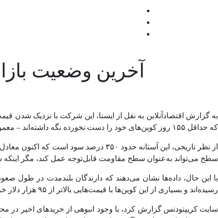
آخرین وضعیت بازار
که حداقل ۱۵۵ روز کوین‌های خود را دست نخورده نگه داشته‌اند – معمولا پس از رسیدن سودهای تحقق نیافته خود به یک آستانه، فروش دارایی‌های خود را آغاز می‌کنند.
سطح می‌تواند به‌عنوان سطح مقاومت قابل‌توجه عمل کند، مگر اینکه شت
رسیده‌اند و بسیاری از این کوین‌ها با قیمت‌هایی بالاتر از ۹۵ هزار دلار خریداری شده‌اند که نشان‌دهنده اعتماد در میان دارندگان بزرگ بوده و نشانه‌های کمی از فروش تاکنون، نشان داده است.