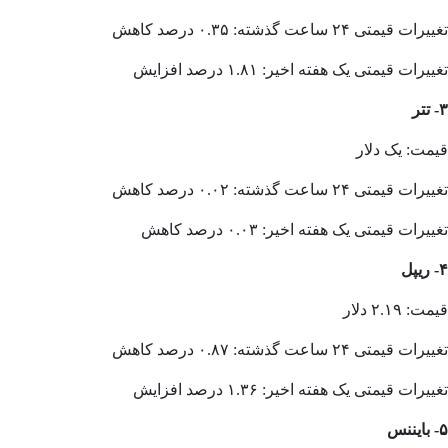
تغییرات قیمتی ۲۴ ساعت گذشته: ۰.۳۵ درصد کاهش
تغییرات قیمتی یک هفته اخیر: ۱.۸۱ درصد افزایش
۳- تتر
قیمت: یک دلار
تغییرات قیمتی ۲۴ ساعت گذشته: ۰.۰۲ درصد کاهش
تغییرات قیمتی یک هفته اخیر: ۰.۰۳ درصد کاهش
۴- ریپل
قیمت: ۲.۱۹ دلار
تغییرات قیمتی ۲۴ ساعت گذشته: ۰.۸۷ درصد کاهش
تغییرات قیمتی یک هفته اخیر: ۱.۳۶ درصد افزایش
۵- بایننس