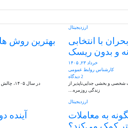
ارزدیجیتال
حران با انتخابی
بهترین روش های
ه و بدون ریسک
خرداد ۲۳, ۱۴۰۵
کارشناس روابط عمومی
2 دیدگاه
ات شخصی و بخشی جدایی‌ناپذیر از
در سال ۰۵
زندگی روزمره…
ارزدیجیتال
ونه به معاملات
آینده د
تر کمک می‌کند؟