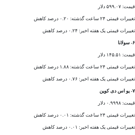
قیمت: ۵۹۹.۰۷ دلار
تغییرات قیمتی ۲۴ ساعت گذشته: ۰.۲۰ درصد کاهش
تغییرات قیمتی یک هفته اخیر: ۰.۲۴ درصد کاهش
۶- سولانا
قیمت: ۱۴۵.۵۱ دلار
تغییرات قیمتی ۲۴ ساعت گذشته: ۱.۸۸ درصد کاهش
تغییرات قیمتی یک هفته اخیر: ۰.۷۶ درصد کاهش
۷- یو اس دی کوین
قیمت: ۰.۹۹۹۸ دلار
تغییرات قیمتی ۲۴ ساعت گذشته: ۰.۰۱ درصد کاهش
تغییرات قیمتی یک هفته اخیر: ۰.۰۱ درصد کاهش