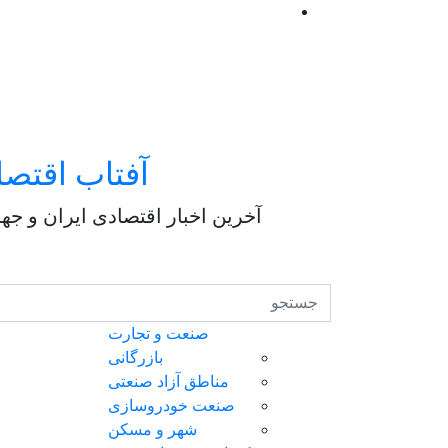
آفتاب اقتصا
آخرین اخبار اقتصادی ایران و جه
صنعت و تجارت
بازرگانی
مناطق آزاد صنعتی
صنعت خودروسازی
شهر و مسکن