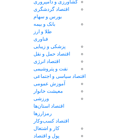
کشاورزی و دامپروری
اقتصاد گردشگری
بورس و سهام
بانک و بیمه
طلا و ارز
فناوری
پزشکی و زیبایی
اقتصاد حمل و نقل
اقتصاد انرژی
نفت و پتروشیمی
اقتصاد سیاسی و اجتماعی
آموزش عمومی
معیشت خانوار
ورزشی
اقتصاد استان‌ها
رمزارزها
اقتصاد کسب‌و‌کار
کار و اشتغال
پول و اقتصاد