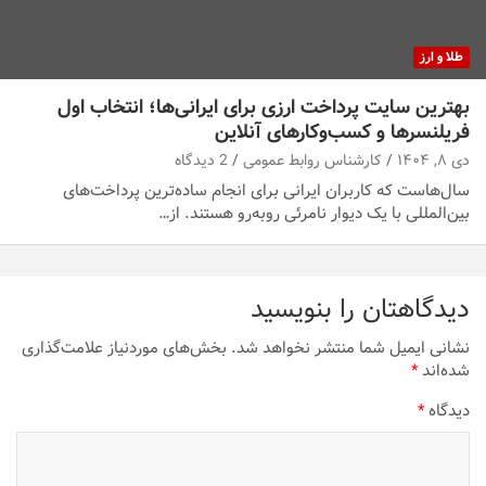
طلا و ارز
بهترین سایت پرداخت ارزی برای ایرانی‌ها؛ انتخاب اول
فریلنسرها و کسب‌وکارهای آنلاین
دی ۸, ۱۴۰۴
کارشناس روابط عمومی
2 دیدگاه
سال‌هاست که کاربران ایرانی برای انجام ساده‌ترین پرداخت‌های
بین‌المللی با یک دیوار نامرئی روبه‌رو هستند. از…
دیدگاهتان را بنویسید
نشانی ایمیل شما منتشر نخواهد شد.
بخش‌های موردنیاز علامت‌گذاری
شده‌اند
*
دیدگاه
*