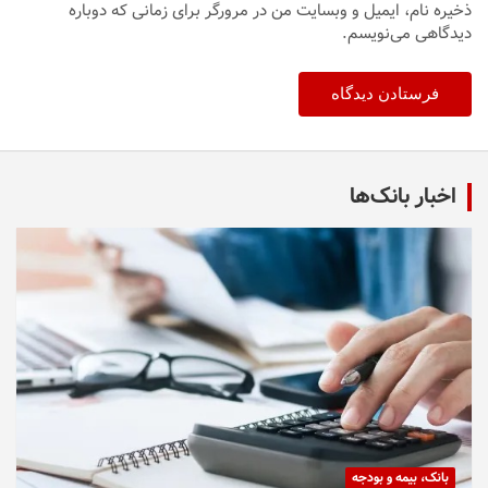
ذخیره نام، ایمیل و وبسایت من در مرورگر برای زمانی که دوباره
دیدگاهی می‌نویسم.
اخبار بانک‌ها
بانک، بیمه و بودجه