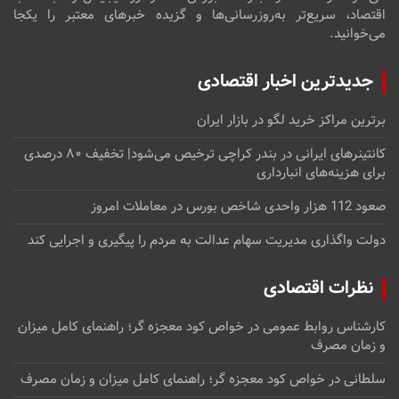
اقتصاد، سریع‌تر به‌روزرسانی‌ها و گزیده خبرهای معتبر را یکجا
می‌خوانید.
جدیدترین اخبار اقتصادی
برترین مراکز خرید لگو در بازار ایران
کانتینرهای ایرانی در بندر کراچی ترخیص می‌شود| تخفیف ۸۰ درصدی
برای هزینه‌های انبارداری
صعود 112 هزار واحدی شاخص بورس در معاملات امروز
دولت واگذاری مدیریت سهام عدالت به مردم را پیگیری و اجرایی کند
نظرات اقتصادی
کارشناس روابط عمومی
در
خواص کود معجزه گر؛ راهنمای کامل میزان
و زمان مصرف
سلطانی
در
خواص کود معجزه گر؛ راهنمای کامل میزان و زمان مصرف