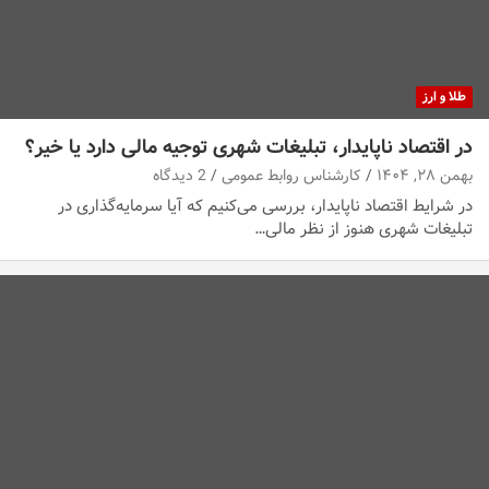
طلا و ارز
در اقتصاد ناپایدار، تبلیغات شهری توجیه مالی دارد یا خیر؟
بهمن ۲۸, ۱۴۰۴
کارشناس روابط عمومی
2 دیدگاه
در شرایط اقتصاد ناپایدار، بررسی می‌کنیم که آیا سرمایه‌گذاری در
تبلیغات شهری هنوز از نظر مالی…