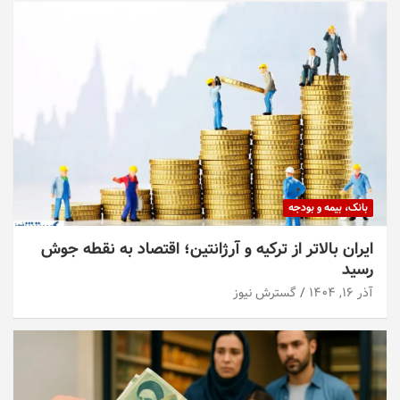
بانک، بیمه و بودجه
ایران بالاتر از ترکیه و آرژانتین؛ اقتصاد به نقطه جوش
رسید
آذر ۱۶, ۱۴۰۴
گسترش نیوز