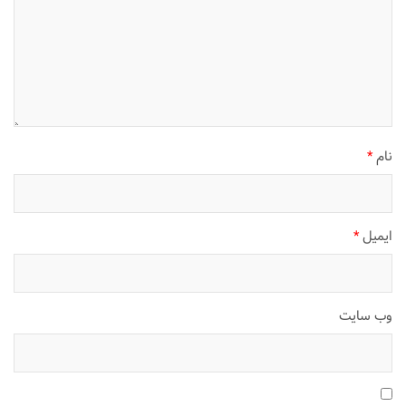
نام
*
ایمیل
*
وب‌ سایت