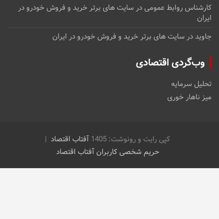
کارشناس روابط عمومی
در
سایت های برتر خرید و فروش خودرو در
ایران
جاوید
در
سایت های برتر خرید و فروش خودرو در ایران
وب‌گردی اقتصادی
تحلیل سرمایه
میز ناهار خوری
کپی رایت و رونوشت: 1405
آفتاب اقتصاد
حریم شخصی کاربران آفتاب اقتصاد