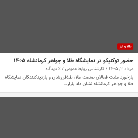
طلا و ارز
حضور توکنیکو در نمایشگاه طلا و جواهر کرمانشاه ۱۴۰۵
مرداد ۳, ۱۴۰۵
کارشناس روابط عمومی
2 دیدگاه
بازخورد مثبت فعالان صنعت طلا، طلافروشان و بازدیدکنندگان نمایشگاه
طلا و جواهر کرمانشاه نشان داد بازار…