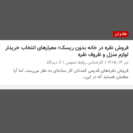
طلا و ارز
فروش نقره در خانه بدون ریسک؛ معیارهای انتخاب خریدار
لوازم منزل و ظروف نقره
تیر ۱۴, ۱۴۰۵
کارشناس روابط عمومی
2 دیدگاه
فروش نقره‌های قدیمی کمدتان کار ساده‌ای به نظر می‌رسد، اما آیا
مطمئن هستید که در این…