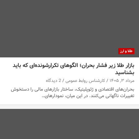
طلا و ارز
بازار طلا زیر فشار بحران؛ الگوهای تکرارشونده‌ای که باید
بشناسید
مرداد ۳, ۱۴۰۵
کارشناس روابط عمومی
2 دیدگاه
بحران‌های اقتصادی و ژئوپلیتیک، ساختار بازارهای مالی را دستخوش
تغییرات ناگهانی می‌کنند. در این میان، نمودارهای…