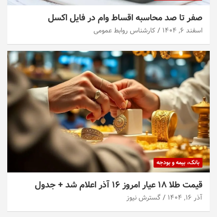
صفر تا صد محاسبه اقساط وام در فایل اکسل
اسفند ۶, ۱۴۰۴
کارشناس روابط عمومی
بانک، بیمه و بودجه
قیمت طلا ۱۸ عیار امروز ۱۶ آذر اعلام شد + جدول
آذر ۱۶, ۱۴۰۴
گسترش نیوز