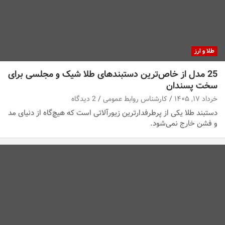
طلا و ارز
25 ‌مدل از خاص‌ترین دستبندهای طلا شیک و مجلسی برای
سخت پسندان
خرداد ۱۷, ۱۴۰۵
کارشناس روابط عمومی
2 دیدگاه
دستبند طلا یکی از پرطرفدارترین زیورآلاتی است که هیچ‌گاه از دنیای مد
و فشن خارج نمی‌شود.