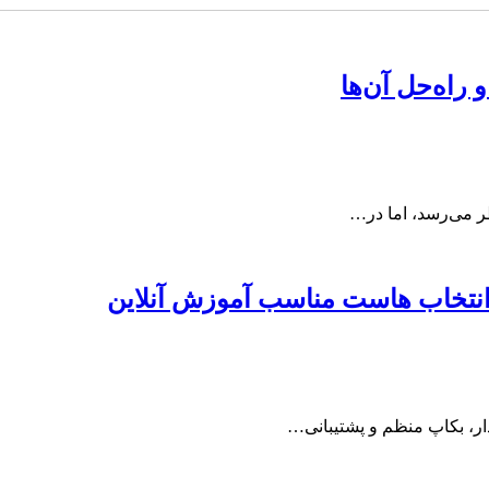
ظر می‌رسد، اما در…
انتخاب هاست مناسب آموزش آنلاین
دار، بکاپ منظم و پشتیبانی…