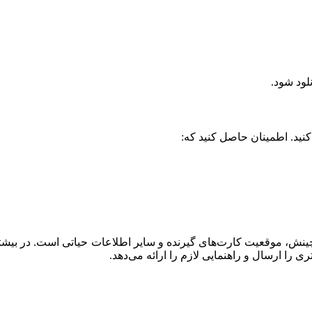
لود شود.
ش، موقعیت کارت‌های گیرنده و سایر اطلاعات حیاتی است. در بیشتر م
 را ارسال و راهنمایی لازم را ارائه می‌دهد.