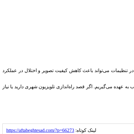
ر تنظیمات می‌تواند باعث کاهش کیفیت تصویر و اختلال در عملکرد
به عهده می‌گیریم. اگر قصد راه‌اندازی تلویزیون شهری دارید یا نیاز
لینک کوتاه:
https://aftabeghtesad.com/?p=66273