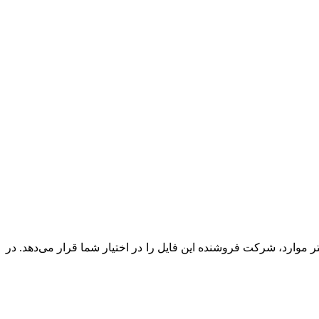
وارد، شرکت فروشنده این فایل را در اختیار شما قرار می‌دهد. در