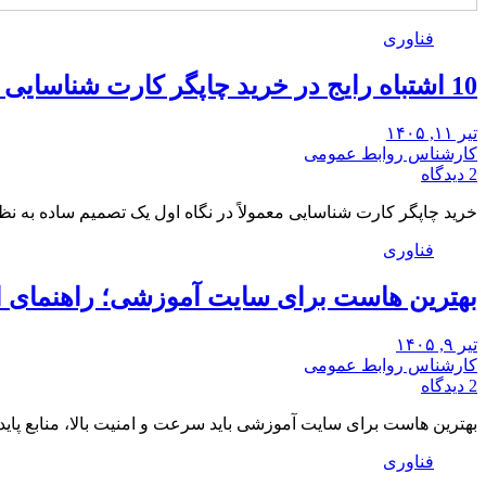
فناوری
10 اشتباه رایج در خرید چاپگر کارت شناسایی و راه‌حل آن‌ها
تیر ۱۱, ۱۴۰۵
کارشناس روابط عمومی
2 دیدگاه
خرید چاپگر کارت شناسایی معمولاً در نگاه اول یک تصمیم ساده به ن
فناوری
بهترین هاست برای سایت آموزشی؛ راهنمای 
تیر ۹, ۱۴۰۵
کارشناس روابط عمومی
2 دیدگاه
بهترین هاست برای سایت آموزشی باید سرعت و امنیت بالا، منابع پای
فناوری