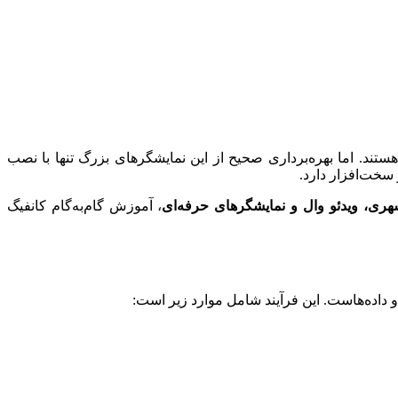
ی، تجاری و سازمانی هستند. اما بهره‌برداری صحیح از این نمایشگرهای بزرگ تنها با نصب
سخت‌افزار دارد.
شهری، ویدئو وال و نمایشگرهای حرفه‌ای
، آموزش گام‌به‌گام کانفیگ