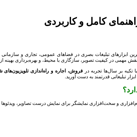
هنمای کامل و کاربردی
(LED Outdoor / Indoor Displays) یکی از مؤثرترین ابزارهای تبلیغات بصری در فضاهای عموم
قش مهمی در کیفیت تصویر، سازگاری با محیط، و بهره‌برداری بهینه از 
ا تکیه بر سال‌ها تجربه در
فروش، اجاره و راه‌اندازی تلویزیون‌های 
 ابزار تبلیغاتی قدرتمند به دست آورید.
ارد؟