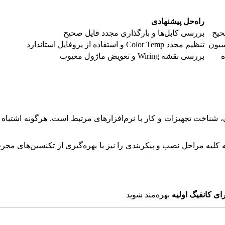
راه‌حل پیشنهادی
حیح
بررسی کابل‌ها و بارگذاری مجدد فایل صحیح
سیون
تنظیم مجدد Color Temp و استفاده از پروفایل استاندارد
ه
بررسی نقشه Wiring و تعویض ماژول معیوب
شناخت تجهیزات و کار با نرم‌افزارهای مرتبط است. هرگونه اشتباه د
 کلیه مراحل نصب و پیکربندی را نیز با بهره‌گیری از تکنسین‌های مجرب 
ای کانفیگ اولیه
بهره‌مند شوید