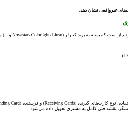
گ‌های غیرواقعی نشان دهد.
ی
) متفاوت خواهد بود. برخی از ابزارهای عمومی مورد استفاده عبارتند از:
یشگر، نقشه فنی کامل به مشتری تحویل داده می‌شود.