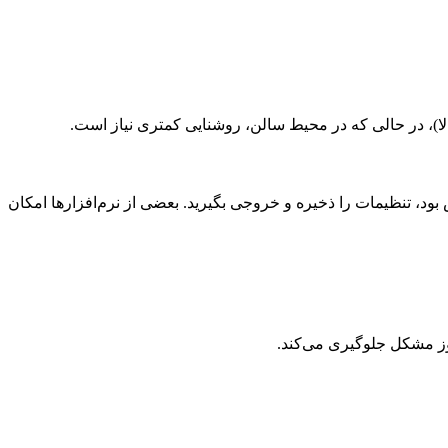
، تنظیمات را ذخیره و خروجی بگیرید. بعضی از نرم‌افزارها امکان