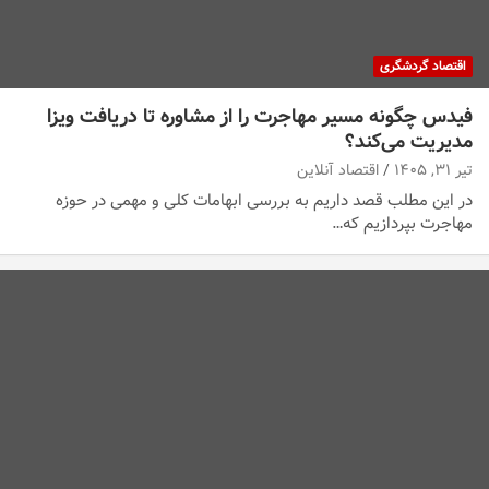
اقتصاد گردشگری
فیدس چگونه مسیر مهاجرت را از مشاوره تا دریافت ویزا
مدیریت می‌کند؟
تیر ۳۱, ۱۴۰۵
اقتصاد آنلاین
در این مطلب قصد داریم به بررسی ابهامات کلی و مهمی در حوزه
مهاجرت بپردازیم که…