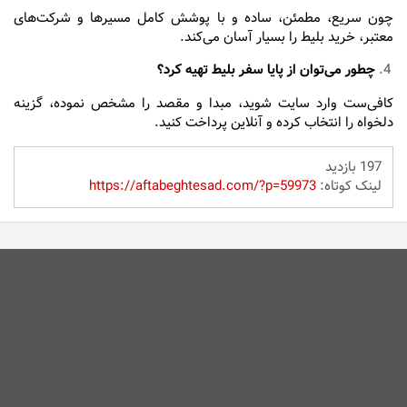
چون سریع، مطمئن، ساده و با پوشش کامل مسیرها و شرکت‌های
معتبر، خرید بلیط را بسیار آسان می‌کند.
چطور می‌توان از پایا سفر بلیط تهیه کرد؟
کافی‌ست وارد سایت شوید، مبدا و مقصد را مشخص نموده، گزینه
دلخواه را انتخاب کرده و آنلاین پرداخت کنید.
197 بازدید
لینک کوتاه:
https://aftabeghtesad.com/?p=59973