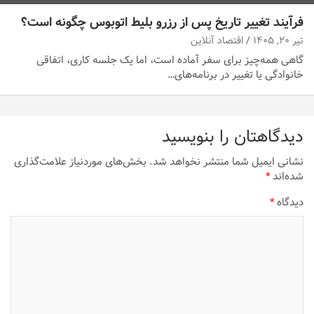
فرآیند تغییر تاریخ پس از رزرو بلیط اتوبوس چگونه است؟
تیر ۲۰, ۱۴۰۵
اقتصاد آنلاین
گاهی همه‌چیز برای سفر آماده است، اما یک جلسه کاری، اتفاقی
خانوادگی یا تغییر در برنامه‌های…
دیدگاهتان را بنویسید
نشانی ایمیل شما منتشر نخواهد شد.
بخش‌های موردنیاز علامت‌گذاری
شده‌اند
*
دیدگاه
*