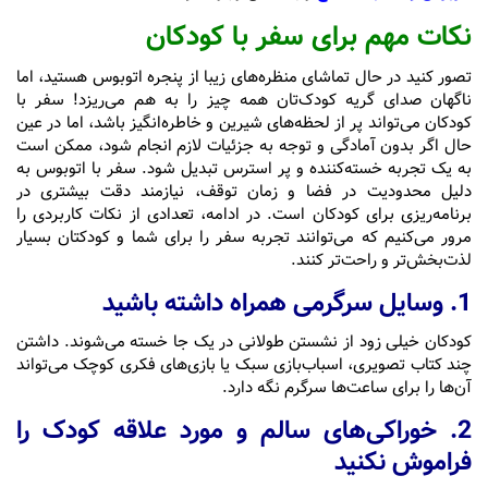
نکات مهم برای سفر با کودکان
تصور کنید در حال تماشای منظره‌های زیبا از پنجره اتوبوس هستید، اما
ناگهان صدای گریه کودک‌تان همه چیز را به هم می‌ریزد! سفر با
کودکان می‌تواند پر از لحظه‌های شیرین و خاطره‌انگیز باشد، اما در عین
حال اگر بدون آمادگی و توجه به جزئیات لازم انجام شود، ممکن است
به یک تجربه خسته‌کننده و پر استرس تبدیل شود. سفر با اتوبوس به
دلیل محدودیت در فضا و زمان توقف، نیازمند دقت بیشتری در
برنامه‌ریزی برای کودکان است. در ادامه، تعدادی از نکات کاربردی را
مرور می‌کنیم که می‌توانند تجربه سفر را برای شما و کودکتان بسیار
لذت‌بخش‌تر و راحت‌تر کنند.
1. وسایل سرگرمی همراه داشته باشید
کودکان خیلی زود از نشستن طولانی در یک جا خسته می‌شوند. داشتن
چند کتاب تصویری، اسباب‌بازی سبک یا بازی‌های فکری کوچک می‌تواند
آن‌ها را برای ساعت‌ها سرگرم نگه دارد.
2. خوراکی‌های سالم و مورد علاقه کودک را
فراموش نکنید