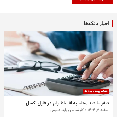
اخبار بانک‌ها
بانک، بیمه و بودجه
صفر تا صد محاسبه اقساط وام در فایل اکسل
اسفند ۶, ۱۴۰۴
کارشناس روابط عمومی