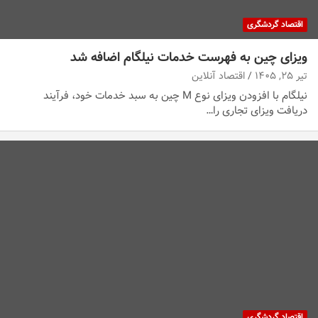
اقتصاد گردشگری
ویزای چین به فهرست خدمات نیلگام اضافه شد
تیر ۲۵, ۱۴۰۵
اقتصاد آنلاین
نیلگام با افزودن ویزای نوع M چین به سبد خدمات خود، فرآیند
دریافت ویزای تجاری را…
اقتصاد گردشگری