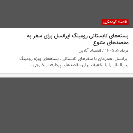
اقتصاد گردشگری
بسته‌های تابستانی رومینگ ایرانسل برای سفر به
مقصدهای متنوع
مرداد ۵, ۱۴۰۵
اقتصاد آنلاین
ایرانسل، همزمان با سفرهای تابستانی، بسته‌های ویژه رومینگ
بین‌الملل را با تخفیف برای مقصدهای پرطرفدار خارجی…