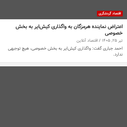
اقتصاد گردشگری
اعتراض نماینده هرمزگان به واگذاری کیش‌ایر به بخش
خصوصی
تیر ۲۵, ۱۴۰۵
اقتصاد آنلاین
احمد جباری گفت: واگذاری کیش‌ایر به بخش خصوصی، هیچ توجیهی
ندارد.