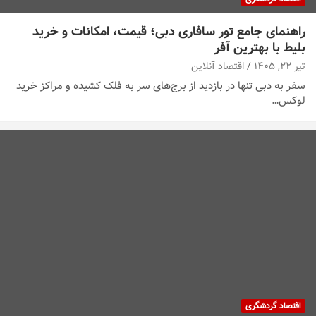
راهنمای جامع تور سافاری دبی؛ قیمت، امکانات و خرید
بلیط با بهترین آفر
تیر ۲۲, ۱۴۰۵
اقتصاد آنلاین
سفر به دبی تنها در بازدید از برج‌های سر به فلک کشیده و مراکز خرید
لوکس…
اقتصاد گردشگری