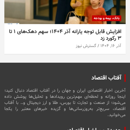
بانک، بیمه و بودجه
افزایش قابل توجه یارانه آذر ۱۴۰۴؛ سهم دهک‌های ۱ تا
۳ رکورد زد
آذر ۱۶, ۱۴۰۴
گسترش نیوز
آفتاب اقتصاد
آخرین اخبار اقتصادی ایران و جهان را در آفتاب اقتصاد دنبال کنید؛
اینجا روزانه و لحظه‌ای مهم‌ترین رویدادها و تحلیل‌ها پوشش داده
می‌شود؛ از صنعت و تجارت تا بورس، طلا و ارز دیجیتال و… با آفتاب
اقتصاد، سریع‌تر به‌روزرسانی‌ها و گزیده خبرهای معتبر را یکجا
می‌خوانید.