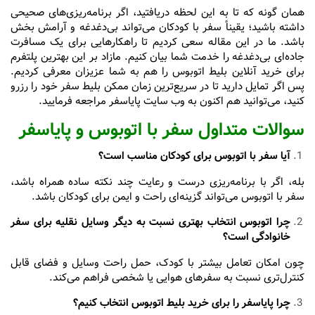
همان گونه که تا به این لحظه دریافتید، اگر برنامه‌ریزی‌های صحیحی
داشته باشید؛ یقیناً سفر با کودکان می‌تواند بی‌دغدغه و آرامش بخش
باشد. ما در این مقاله سعی کردیم تا راهکارهایی برای یک مسافرت
جاده‌ای بی‌دغدغه را خدمت شما بیان کنیم. مازاد بر این بهترین پلتفرم
برای خرید آنلاین بلیط اتوبوس را هم به شما عزیزان معرفی کردیم.
پس اگر تمایل دارید تا در سریع‌ترین زمان ممکن بلیط سفر خود را رزرو
کنید، می‌توانید هم اکنون به وب سایت پایاسفر مراجعه فرمایید.
سوالات متداول سفر با اتوبوس و پایاسفر
آیا سفر با اتوبوس برای کودکان مناسب است؟
بله، اگر با برنامه‌ریزی درست و رعایت چند نکته ساده همراه باشد،
سفر با اتوبوس می‌تواند گزینه‌ای راحت و ایمن برای کودکان باشد.
چرا اتوبوس انتخاب بهتری نسبت به دیگر وسایل نقلیه برای سفر
خانوادگی است؟
چون امکان تعامل بیشتر با کودک، حمل راحت وسایل و فضای قابل
کنترل‌تری نسبت به سفرهای هوایی یا شخصی فراهم می‌کند.
چرا پایاسفر را برای خرید بلیط اتوبوس انتخاب کنیم؟