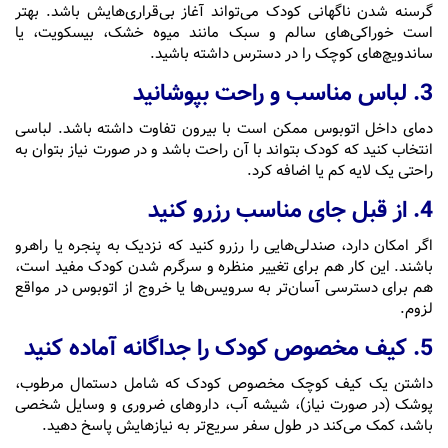
گرسنه شدن ناگهانی کودک می‌تواند آغاز بی‌قراری‌هایش باشد. بهتر
است خوراکی‌های سالم و سبک مانند میوه خشک، بیسکویت، یا
ساندویچ‌های کوچک را در دسترس داشته باشید.
3. لباس مناسب و راحت بپوشانید
دمای داخل اتوبوس ممکن است با بیرون تفاوت داشته باشد. لباسی
انتخاب کنید که کودک بتواند با آن راحت باشد و در صورت نیاز بتوان به
راحتی یک لایه کم یا اضافه کرد.
4. از قبل جای مناسب رزرو کنید
اگر امکان دارد، صندلی‌هایی را رزرو کنید که نزدیک به پنجره یا راهرو
باشند. این کار هم برای تغییر منظره و سرگرم شدن کودک مفید است،
هم برای دسترسی آسان‌تر به سرویس‌ها یا خروج از اتوبوس در مواقع
لزوم.
5. کیف مخصوص کودک را جداگانه آماده کنید
داشتن یک کیف کوچک مخصوص کودک که شامل دستمال مرطوب،
پوشک (در صورت نیاز)، شیشه آب، داروهای ضروری و وسایل شخصی
باشد، کمک می‌کند در طول سفر سریع‌تر به نیازهایش پاسخ دهید.