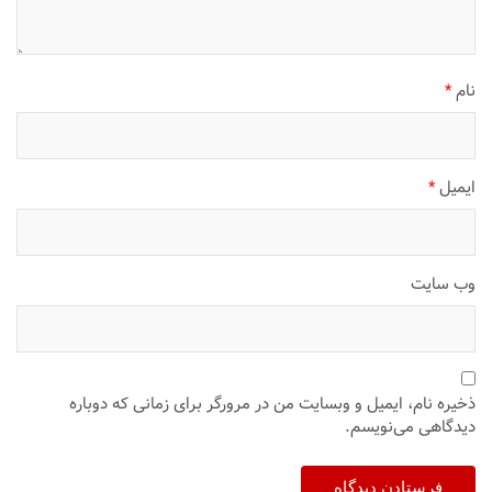
نام
*
ایمیل
*
وب‌ سایت
ذخیره نام، ایمیل و وبسایت من در مرورگر برای زمانی که دوباره
دیدگاهی می‌نویسم.