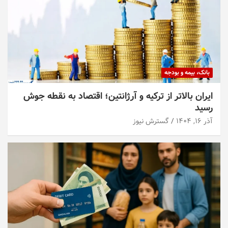
بانک، بیمه و بودجه
ایران بالاتر از ترکیه و آرژانتین؛ اقتصاد به نقطه جوش
رسید
آذر ۱۶, ۱۴۰۴
گسترش نیوز