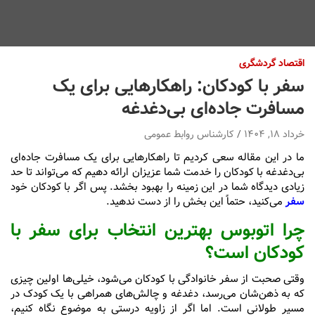
اقتصاد گردشگری
سفر با کودکان: راهکارهایی برای یک
مسافرت جاده‌ای بی‌دغدغه
خرداد ۱۸, ۱۴۰۴
کارشناس روابط عمومی
ما در این مقاله سعی کردیم تا راهکارهایی برای یک مسافرت جاده‌ای
بی‌دغدغه با کودکان را خدمت شما عزیزان ارائه دهیم که می‌تواند تا حد
زیادی دیدگاه شما در این زمینه را بهبود بخشد. پس اگر با کودکان خود
سفر
می‌کنید، حتماً این بخش را از دست ندهید.
چرا اتوبوس بهترین انتخاب برای سفر با
کودکان است؟
وقتی صحبت از سفر خانوادگی با کودکان می‌شود، خیلی‌ها اولین چیزی
که به ذهن‌شان می‌رسد، دغدغه‌ و چالش‌های همراهی با یک کودک در
مسیر طولانی است. اما اگر از زاویه درستی به موضوع نگاه کنیم،