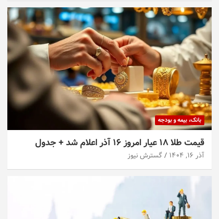
بانک، بیمه و بودجه
قیمت طلا ۱۸ عیار امروز ۱۶ آذر اعلام شد + جدول
آذر ۱۶, ۱۴۰۴
گسترش نیوز